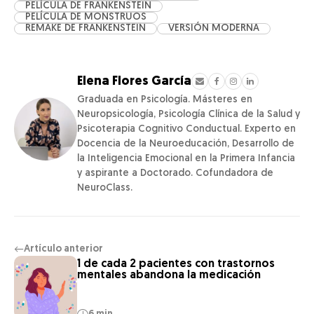
PELÍCULA DE FRANKENSTEIN
PELÍCULA DE MONSTRUOS
REMAKE DE FRANKENSTEIN
VERSIÓN MODERNA
Elena Flores García
Graduada en Psicología. Másteres en
Neuropsicología, Psicología Clínica de la Salud y
Psicoterapia Cognitivo Conductual. Experto en
Docencia de la Neuroeducación, Desarrollo de
la Inteligencia Emocional en la Primera Infancia
y aspirante a Doctorado. Cofundadora de
NeuroClass.
Artículo anterior
←
1 de cada 2 pacientes con trastornos
mentales abandona la medicación