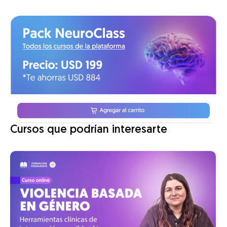
Cursos que podrían interesarte