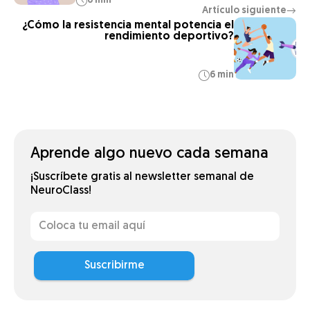
6 min
Artículo siguiente
→
¿Cómo la resistencia mental potencia el
rendimiento deportivo?
6 min
Aprende algo nuevo cada semana
¡Suscríbete gratis al newsletter semanal de
NeuroClass!
Suscribirme