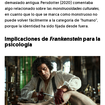
demasiado antigua. Persdotter (2020) comentaba
algo relacionado sobre las
monstruosidades culturales
,
en cuanto que lo que se marca como monstruoso no
puede volver fácilmente a la categoría de “humano”,
porque la identidad ha sido fijada desde fuera.
Implicaciones de
Frankenstein
para la
psicología