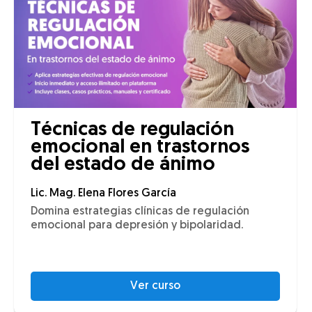
Técnicas de regulación
emocional en trastornos
del estado de ánimo
Lic. Mag. Elena Flores García
Domina estrategias clínicas de regulación
emocional para depresión y bipolaridad.
Ver curso