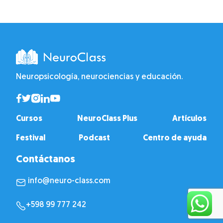
Neuropsicología, neurociencias y educación.
Cursos
NeuroClass Plus
Artículos
Festival
Podcast
Centro de ayuda
Contáctanos
info@neuro-class.com
+598 99 777 242