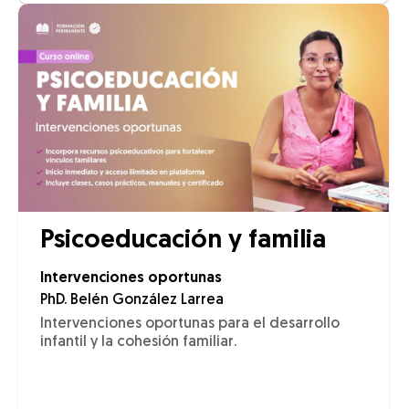
Psicoeducación y familia
Intervenciones oportunas
PhD. Belén González Larrea
Intervenciones oportunas para el desarrollo
infantil y la cohesión familiar.