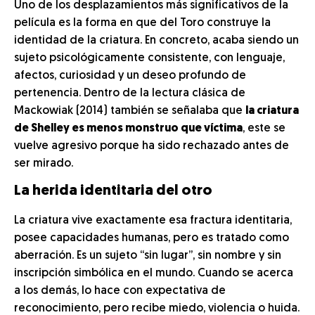
Uno de los desplazamientos más significativos de la
película es la forma en que del Toro construye la
identidad de la criatura. En concreto, acaba siendo un
sujeto psicológicamente consistente, con lenguaje,
afectos, curiosidad y un deseo profundo de
pertenencia. Dentro de la lectura clásica de
Mackowiak (2014) también se señalaba que
la criatura
de Shelley es menos monstruo que víctima
, este se
vuelve agresivo porque ha sido rechazado antes de
ser mirado.
La herida identitaria del otro
La criatura vive exactamente esa fractura identitaria,
posee capacidades humanas, pero es tratado como
aberración. Es un sujeto “sin lugar”, sin nombre y sin
inscripción simbólica en el mundo. Cuando se acerca
a los demás, lo hace con expectativa de
reconocimiento, pero recibe miedo, violencia o huida.