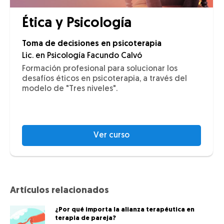
Ética y Psicología
Toma de decisiones en psicoterapia
Lic. en Psicología Facundo Calvó
Formación profesional para solucionar los
desafíos éticos en psicoterapia, a través del
modelo de "Tres niveles".
Ver curso
Artículos relacionados
¿Por qué importa la alianza terapéutica en
terapia de pareja?