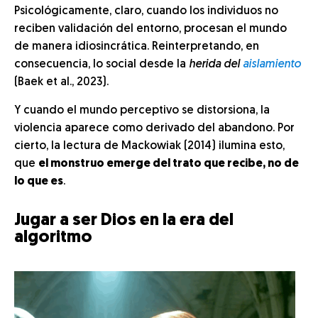
Psicológicamente, claro, cuando los individuos no
reciben validación del entorno, procesan el mundo
de manera idiosincrática. Reinterpretando, en
consecuencia, lo social desde la
herida del
aislamiento
(Baek et al., 2023).
Y cuando el mundo perceptivo se distorsiona, la
violencia aparece como derivado del abandono. Por
cierto, la lectura de Mackowiak (2014) ilumina esto,
que
el monstruo emerge del trato que recibe, no de
lo que es
.
Jugar a ser Dios en la era del
algoritmo