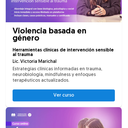
Violencia basada en
género
Herramientas clínicas de intervención sensible
al trauma
Lic. Victoria Marichal
Estrategias clínicas informadas en trauma,
neurobiología, mindfulness y enfoques
terapéuticos actualizados.
Ver curso