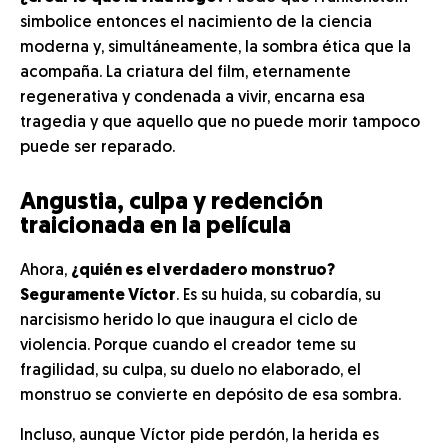
simbolice entonces el nacimiento de la ciencia
moderna y, simultáneamente, la sombra ética que la
acompaña. La criatura del film, eternamente
regenerativa y condenada a vivir, encarna esa
tragedia y que aquello que no puede morir tampoco
puede ser reparado.
Angustia, culpa y redención
traicionada en la película
Ahora,
¿quién es el verdadero monstruo?
Seguramente Víctor
. Es su huida, su cobardía, su
narcisismo herido lo que inaugura el ciclo de
violencia. Porque cuando el creador teme su
fragilidad, su culpa, su duelo no elaborado, el
monstruo se convierte en depósito de esa sombra.
Incluso, aunque Víctor pide perdón, la herida es