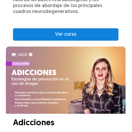
Aborda las bases neurobiológicas y los
procesos de abordaje de los principales
cuadros neurodegenerativos.
Ver curso
Adicciones