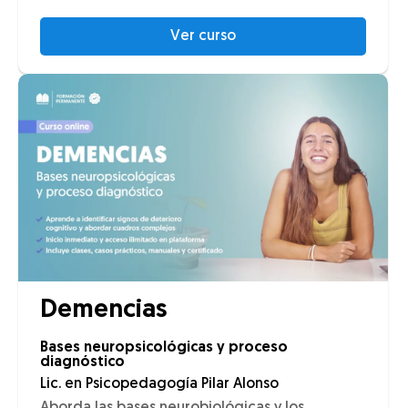
Ver curso
Demencias
Bases neuropsicológicas y proceso
diagnóstico
Lic. en Psicopedagogía Pilar Alonso