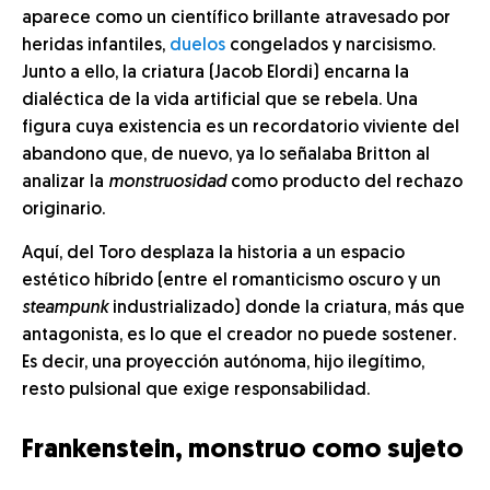
aparece como un científico brillante atravesado por
heridas infantiles,
duelos
congelados y narcisismo.
Junto a ello, la criatura (Jacob Elordi) encarna la
dialéctica de la vida artificial que se rebela. Una
figura cuya existencia es un recordatorio viviente del
abandono que, de nuevo, ya lo señalaba Britton al
analizar la
monstruosidad
como producto del rechazo
originario.
Aquí, del Toro desplaza la historia a un espacio
estético híbrido (entre el romanticismo oscuro y un
steampunk
industrializado) donde la criatura, más que
antagonista, es lo que el creador no puede sostener.
Es decir, una proyección autónoma, hijo ilegítimo,
resto pulsional que exige responsabilidad.
Frankenstein, monstruo como sujeto