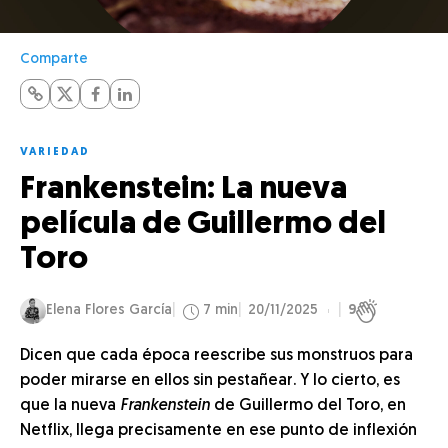
Comparte
VARIEDAD
Frankenstein: La nueva
película de Guillermo del
Toro
Elena Flores García
7 min
20/11/2025
9
Dicen que cada época reescribe sus monstruos para
poder mirarse en ellos sin pestañear. Y lo cierto, es
que la nueva
Frankenstein
de Guillermo del Toro, en
Netflix, llega precisamente en ese punto de inflexión