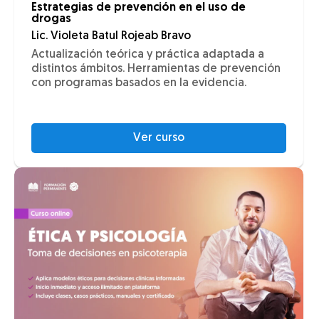
Estrategias de prevención en el uso de
drogas
Lic. Violeta Batul Rojeab Bravo
Actualización teórica y práctica adaptada a
distintos ámbitos. Herramientas de prevención
con programas basados en la evidencia.
Ver curso