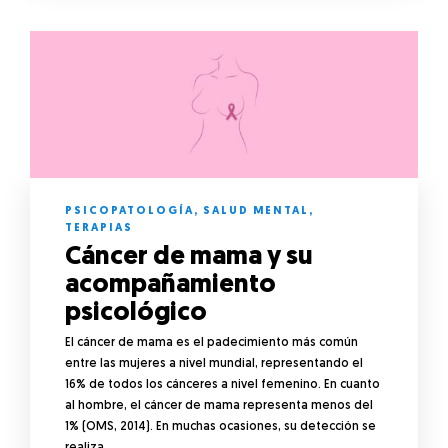
PSICOPATOLOGÍA
,
SALUD MENTAL
,
TERAPIAS
Cáncer de mama y su
acompañamiento
psicológico
El cáncer de mama es el padecimiento más común
entre las mujeres a nivel mundial, representando el
16% de todos los cánceres a nivel femenino. En cuanto
al hombre, el cáncer de mama representa menos del
1% (OMS, 2014). En muchas ocasiones, su detección se