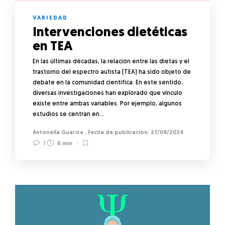
VARIEDAD
Intervenciones dietéticas
en TEA
En las últimas décadas, la relación entre las dietas y el
trastorno del espectro autista (TEA) ha sido objeto de
debate en la comunidad científica. En este sentido,
diversas investigaciones han explorado que vínculo
existe entre ambas variables. Por ejemplo, algunos
estudios se centran en…
Antonella Guarise
,
27/09/2024
1
6 min