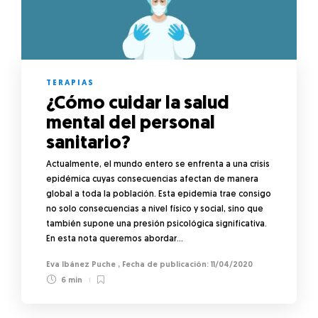
TERAPIAS
¿Cómo cuidar la salud
mental del personal
sanitario?
Actualmente, el mundo entero se enfrenta a una crisis
epidémica cuyas consecuencias afectan de manera
global a toda la población. Esta epidemia trae consigo
no solo consecuencias a nivel físico y social, sino que
también supone una presión psicológica significativa.
En esta nota queremos abordar…
Eva Ibánez Puche
,
11/04/2020
6 min