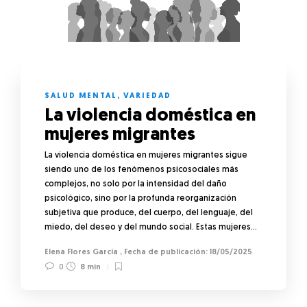
SALUD MENTAL
,
VARIEDAD
La violencia doméstica en
mujeres migrantes
La violencia doméstica en mujeres migrantes sigue
siendo uno de los fenómenos psicosociales más
complejos, no solo por la intensidad del daño
psicológico, sino por la profunda reorganización
subjetiva que produce, del cuerpo, del lenguaje, del
miedo, del deseo y del mundo social. Estas mujeres…
Elena Flores García
,
18/05/2025
0
8 min