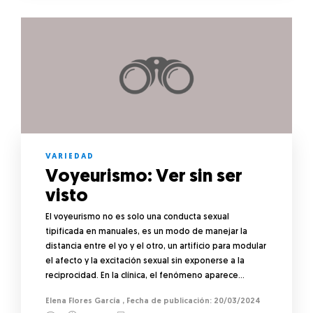
VARIEDAD
Voyeurismo: Ver sin ser
visto
El voyeurismo no es solo una conducta sexual
tipificada en manuales, es un modo de manejar la
distancia entre el yo y el otro, un artificio para modular
el afecto y la excitación sexual sin exponerse a la
reciprocidad. En la clínica, el fenómeno aparece…
Elena Flores García
,
20/03/2024