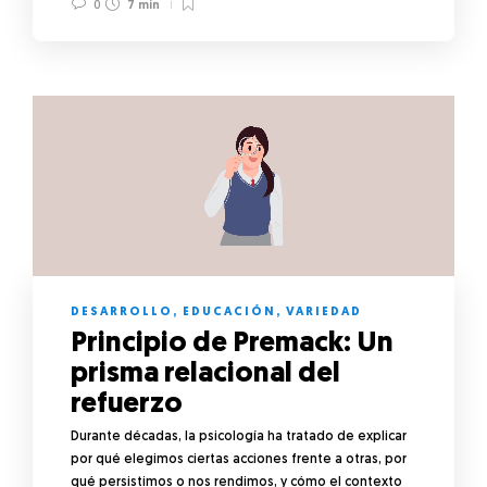
0
7 min
DESARROLLO
,
EDUCACIÓN
,
VARIEDAD
Principio de Premack: Un
prisma relacional del
refuerzo
Durante décadas, la psicología ha tratado de explicar
por qué elegimos ciertas acciones frente a otras, por
qué persistimos o nos rendimos, y cómo el contexto