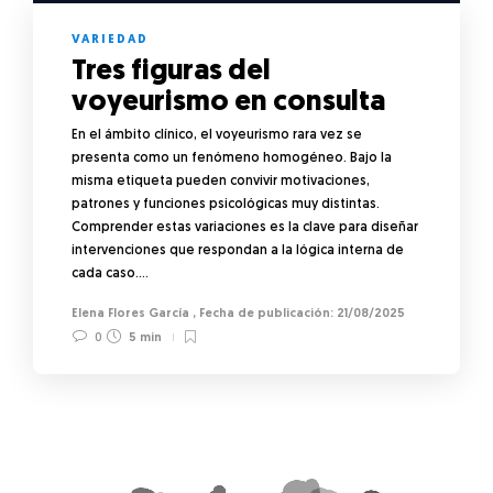
VARIEDAD
Tres figuras del
voyeurismo en consulta
En el ámbito clínico, el voyeurismo rara vez se
presenta como un fenómeno homogéneo. Bajo la
misma etiqueta pueden convivir motivaciones,
patrones y funciones psicológicas muy distintas.
Comprender estas variaciones es la clave para diseñar
intervenciones que respondan a la lógica interna de
cada caso….
Elena Flores García
,
21/08/2025
0
5 min