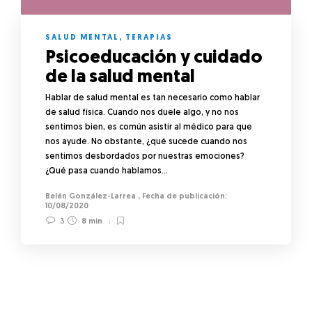
SALUD MENTAL
,
TERAPIAS
Psicoeducación y cuidado
de la salud mental
Hablar de salud mental es tan necesario como hablar
de salud física. Cuando nos duele algo, y no nos
sentimos bien, es común asistir al médico para que
nos ayude. No obstante, ¿qué sucede cuando nos
sentimos desbordados por nuestras emociones?
¿Qué pasa cuando hablamos…
Belén González-Larrea
,
10/08/2020
3
8 min