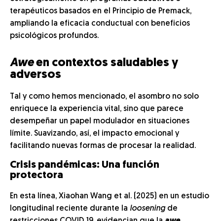
terapéuticos basados en el Principio de Premack,
ampliando la eficacia conductual con beneficios
psicológicos profundos.
Awe
en contextos saludables y
adversos
Tal y como hemos mencionado, el asombro no solo
enriquece la experiencia vital, sino que parece
desempeñar un papel modulador en situaciones
límite. Suavizando, así, el impacto emocional y
facilitando nuevas formas de procesar la realidad.
Crisis pandémicas: Una función
protectora
En esta línea, Xiaohan Wang et al. (2025) en un estudio
longitudinal reciente durante la
loosening
de