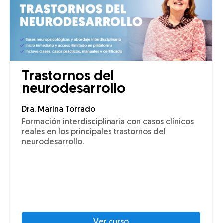
Trastornos del
neurodesarrollo
Dra. Marina Torrado
Formación interdisciplinaria con casos clínicos
reales en los principales trastornos del
neurodesarrollo.
Ver curso