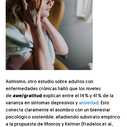
Asimismo, otro estudio sobre adultos con
enfermedades crónicas halló que los niveles
de
awe
/gratitud
explican entre el 14 % y 41 % de la
varianza en síntomas depresivos y
ansiedad
. Esto
conecta claramente el asombro con un bienestar
psicológico sostenible, añadiendo substrato empírico
a la propuesta de Monroy y Keltner (Fradelos et al.,