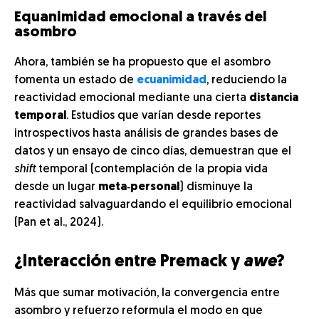
Equanimidad emocional a través del
asombro
Ahora, también se ha propuesto que el asombro
fomenta un estado de
ecuanimidad
, reduciendo la
reactividad emocional mediante una cierta
distancia
temporal
. Estudios que varían desde reportes
introspectivos hasta análisis de grandes bases de
datos y un ensayo de cinco días, demuestran que el
shift
temporal (contemplación de la propia vida
desde un lugar
meta‑personal
) disminuye la
reactividad salvaguardando el equilibrio emocional
(Pan et al., 2024).
¿Interacción entre Premack y
awe
?
Más que sumar motivación, la convergencia entre
asombro y refuerzo reformula el modo en que