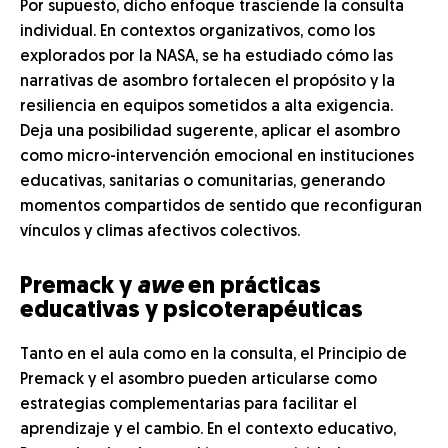
Por supuesto, dicho enfoque trasciende la consulta
individual. En contextos organizativos, como los
explorados por la NASA, se ha estudiado cómo las
narrativas de asombro fortalecen el propósito y la
resiliencia en equipos sometidos a alta exigencia.
Deja una posibilidad sugerente, aplicar el asombro
como micro-intervención emocional en instituciones
educativas, sanitarias o comunitarias, generando
momentos compartidos de sentido que reconfiguran
vínculos y climas afectivos colectivos.
Premack y
awe
en prácticas
educativas y psicoterapéuticas
Tanto en el aula como en la consulta, el Principio de
Premack y el asombro pueden articularse como
estrategias complementarias para facilitar el
aprendizaje y el cambio. En el contexto educativo,