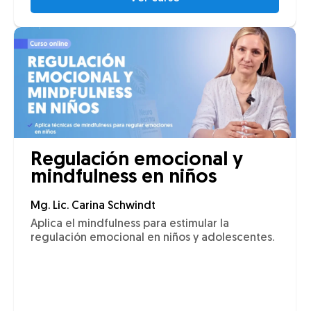
Regulación emocional y
mindfulness en niños
Mg. Lic. Carina Schwindt
Aplica el mindfulness para estimular la
regulación emocional en niños y adolescentes.