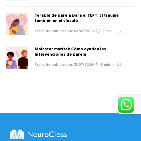
Terapia de pareja para el TEPT: El trauma
también en el vínculo
03/08/2026
6 min
Malestar marital: Cómo ayudan las
intervenciones de pareja
31/07/2026
5 min