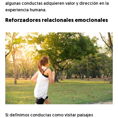
algunas conductas adquieren valor y dirección en la
experiencia humana.
Reforzadores relacionales emocionales
Si definimos conductas como visitar paisajes