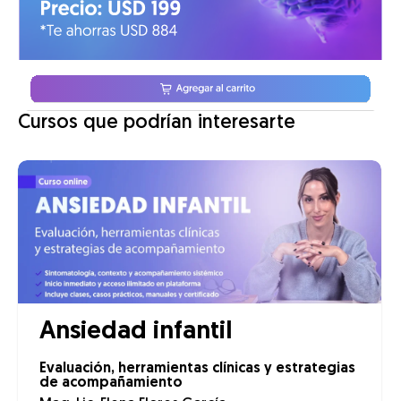
Cursos que podrían interesarte
Ansiedad infantil
Evaluación, herramientas clínicas y estrategias
de acompañamiento