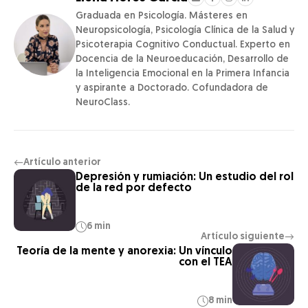
Graduada en Psicología. Másteres en
Neuropsicología, Psicología Clínica de la Salud y
Psicoterapia Cognitivo Conductual. Experto en
Docencia de la Neuroeducación, Desarrollo de
la Inteligencia Emocional en la Primera Infancia
y aspirante a Doctorado. Cofundadora de
NeuroClass.
Artículo anterior
←
Depresión y rumiación: Un estudio del rol
de la red por defecto
6 min
Artículo siguiente
→
Teoría de la mente y anorexia: Un vínculo
con el TEA
8 min