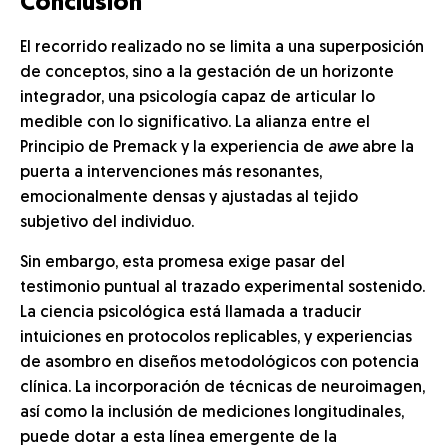
Conclusión
El recorrido realizado no se limita a una superposición
de conceptos, sino a la gestación de un horizonte
integrador, una psicología capaz de articular lo
medible con lo significativo. La alianza entre el
Principio de Premack y la experiencia de
awe
abre la
puerta a intervenciones más resonantes,
emocionalmente densas y ajustadas al tejido
subjetivo del individuo.
Sin embargo, esta promesa exige pasar del
testimonio puntual al trazado experimental sostenido.
La ciencia psicológica está llamada a traducir
intuiciones en protocolos replicables, y experiencias
de asombro en diseños metodológicos con potencia
clínica. La incorporación de técnicas de neuroimagen,
así como la inclusión de mediciones longitudinales,
puede dotar a esta línea emergente de la