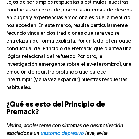
Lejos de ser simples respuestas a estímulos, nuestras
conductas son ecos de jerarquías internas, de deseos
en pugna y experiencias emocionales que, a menudo,
nos exceden. En este marco, resulta particularmente
fecundo vincular dos tradiciones que rara vez se
entrelazan de forma explícita. Por un lado, el enfoque
conductual del Principio de Premack, que plantea una
lógica relacional del refuerzo. Por otro, la
investigación emergente sobre el
awe
(asombro), una
emoción de registro profundo que parece
interrumpir (y a la vez expandir) nuestras respuestas
habituales.
¿Qué es esto del Principio de
Premack?
Marina, adolescente con síntomas de desmotivación
asociados a un
trastorno depresivo
leve, evita