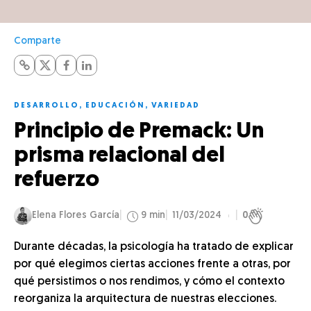
Comparte
DESARROLLO
,
EDUCACIÓN
,
VARIEDAD
Principio de Premack: Un
prisma relacional del
refuerzo
Elena Flores García
9 min
11/03/2024
0
Durante décadas, la psicología ha tratado de explicar
por qué elegimos ciertas acciones frente a otras, por
qué persistimos o nos rendimos, y cómo el contexto
reorganiza la arquitectura de nuestras elecciones.