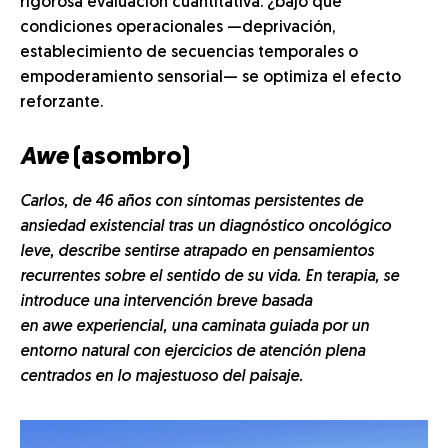
rigorosa evaluación cuantitativa: ¿bajo qué
condiciones operacionales —deprivación,
establecimiento de secuencias temporales o
empoderamiento sensorial— se optimiza el efecto
reforzante.
Awe
(asombro)
Carlos, de 46 años con síntomas persistentes de
ansiedad existencial tras un diagnóstico oncológico
leve, describe sentirse atrapado en pensamientos
recurrentes sobre el sentido de su vida. En terapia, se
introduce una intervención breve basada
en awe experiencial, una caminata guiada por un
entorno natural con ejercicios de atención plena
centrados en lo majestuoso del paisaje.