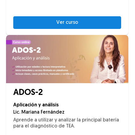
Ver curso
ADOS-2
Aplicación y análisis
Lic. Mariana Fernández
Aprende a utilizar y analizar la principal batería
para el diagnóstico de TEA.