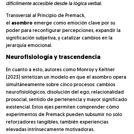
difícilmente accesible desde la lógica verbal.
Transversal al Principio de Premack,
el
asombro
emerge como emoción clave por su
poder para reconfigurar percepciones, expandir la
significación subjetiva, y catalizar cambios en la
jerarquía emocional.
Neurofisiología y trascendencia
En cuanto a esto, autores como Monroy y Keltner
(2023) sintetizan un modelo en que el asombro opera
simultáneamente sobre cinco procesos: cambios
neurofisiológicos, disolución del ego, relacionalidad
prosocial, sentido de pertenencia y mayor significado
existencial. Estos ejes permiten comprender cómo
experimentos de Premack pueden subsumir no solo
reforzadores tangibles, también experiencias
elevadas intrínsecamente motivadoras.