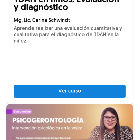
TDAH en niños: Evaluación
y diagnóstico
Mg. Lic. Carina Schwindt
Aprende realizar una evaluación cuantitativa y
cualitativa para el diagnóstico de TDAH en la
niñez.
Ver curso