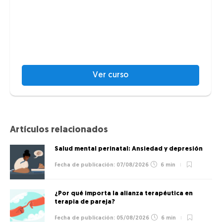
Ver curso
Artículos relacionados
Salud mental perinatal: Ansiedad y depresión
07/08/2026
6 min
¿Por qué importa la alianza terapéutica en
terapia de pareja?
05/08/2026
6 min