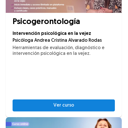
Psicogerontología
Intervención psicológica en la vejez
Psicóloga Andrea Cristina Alvarado Rodas
Herramientas de evaluación, diagnóstico e
intervención psicológica en la vejez.
Ver curso