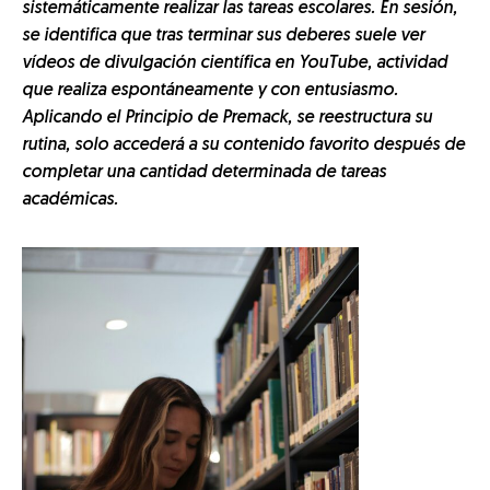
sistemáticamente realizar las tareas escolares. En sesión,
se identifica que tras terminar sus deberes suele ver
vídeos de divulgación científica en YouTube, actividad
que realiza espontáneamente y con entusiasmo.
Aplicando el Principio de Premack, se reestructura su
rutina, solo accederá a su contenido favorito después de
completar una cantidad determinada de tareas
académicas.