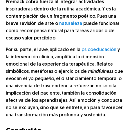
Premack cobra fuerza al integrar actividades
inspiradoras dentro de la rutina académica. Y es la
contemplación de un fragmento poético. Pues una
breve revisión de arte o
naturaleza
puede funcionar
como recompensa natural para tareas áridas o de
escaso valor percibido.
Por su parte, el
awe
, aplicado en la
psicoeducación
y
la intervención clínica, amplifica la dimensión
emocional de la experiencia terapéutica. Relatos
simbólicos, metáforas o ejercicios de
mindfulness
que
evocan el
yo‑pequeño
, el distanciamiento temporal o
una vivencia de trascendencia refuerzan no solo la
implicación del paciente, también la consolidación
afectiva de los aprendizajes. Así, emoción y conducta
no se excluyen, sino que se entretejen para favorecer
una transformación más profunda y sostenida.