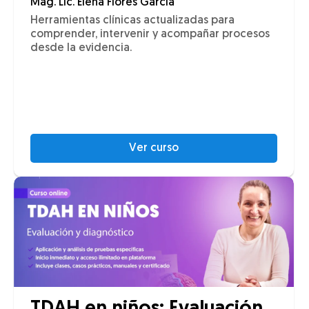
Mag. Lic. Elena Flores García
Herramientas clínicas actualizadas para
comprender, intervenir y acompañar procesos
desde la evidencia.
Ver curso