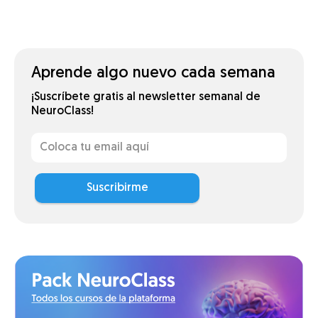
Aprende algo nuevo cada semana
¡Suscríbete gratis al newsletter semanal de
NeuroClass!
Suscribirme