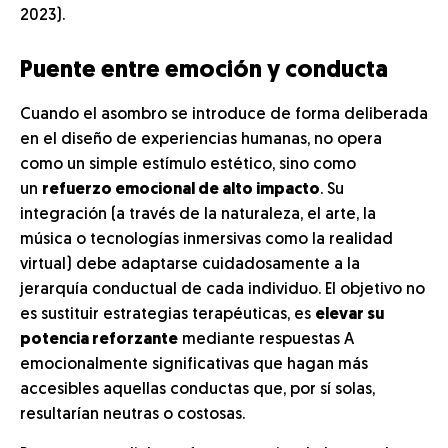
2023).
Puente entre emoción y conducta
Cuando el asombro se introduce de forma deliberada
en el diseño de experiencias humanas, no opera
como un simple estímulo estético, sino como
un
refuerzo emocional de alto impacto
. Su
integración (a través de la naturaleza, el arte, la
música o tecnologías inmersivas como la realidad
virtual) debe adaptarse cuidadosamente a la
jerarquía conductual de cada individuo. El objetivo no
es sustituir estrategias terapéuticas, es
elevar su
potencia reforzante
mediante respuestas A
emocionalmente significativas que hagan más
accesibles aquellas conductas que, por sí solas,
resultarían neutras o costosas.