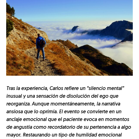
Tras la experiencia, Carlos refiere un “silencio mental”
inusual y una sensación de disolución del ego que
reorganiza
.
Aunque momentáneamente, la narrativa
ansiosa que lo oprimía. El evento se convierte en un
anclaje emocional que el paciente evoca en momentos
de angustia como recordatorio de su pertenencia a algo
mayor. Restaurando un tipo de humildad emocional