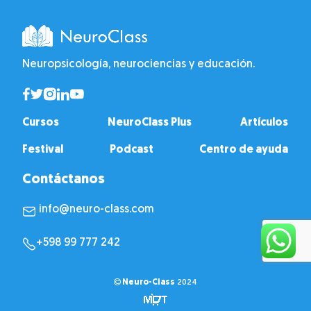
Neuropsicología, neurociencias y educación.
Cursos
NeuroClass Plus
Artículos
Festival
Podcast
Centro de ayuda
Contáctanos
info@neuro-class.com
+598 99 777 242
Neuro-Class
2024