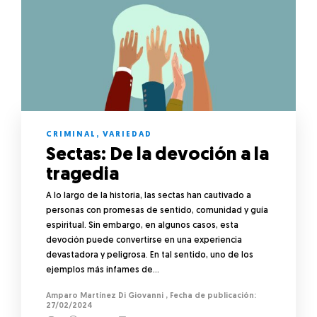
CRIMINAL
,
VARIEDAD
Sectas: De la devoción a la
tragedia
A lo largo de la historia, las sectas han cautivado a
personas con promesas de sentido, comunidad y guía
espiritual. Sin embargo, en algunos casos, esta
devoción puede convertirse en una experiencia
devastadora y peligrosa. En tal sentido, uno de los
ejemplos más infames de…
Amparo Martínez Di Giovanni
,
27/02/2024