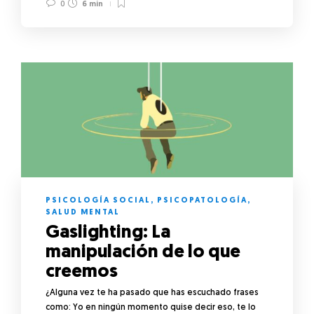
0
6 min
PSICOLOGÍA SOCIAL
,
PSICOPATOLOGÍA
,
SALUD MENTAL
Gaslighting: La
manipulación de lo que
creemos
¿Alguna vez te ha pasado que has escuchado frases
como: Yo en ningún momento quise decir eso, te lo