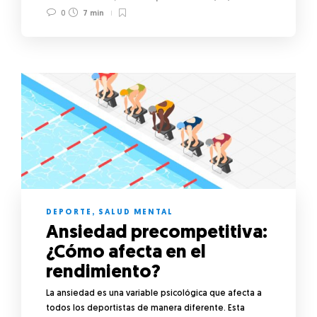
0
7 min
DEPORTE
,
SALUD MENTAL
Ansiedad precompetitiva:
¿Cómo afecta en el
rendimiento?
La ansiedad es una variable psicológica que afecta a
todos los deportistas de manera diferente. Esta