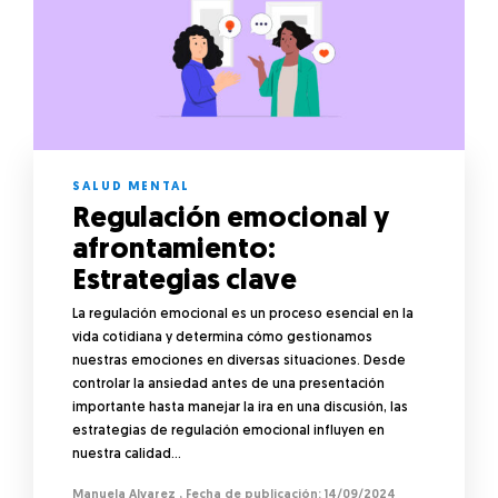
SALUD MENTAL
Regulación emocional y
afrontamiento:
Estrategias clave
La regulación emocional es un proceso esencial en la
vida cotidiana y determina cómo gestionamos
nuestras emociones en diversas situaciones. Desde
controlar la ansiedad antes de una presentación
importante hasta manejar la ira en una discusión, las
estrategias de regulación emocional influyen en
nuestra calidad…
Manuela Alvarez
,
14/09/2024