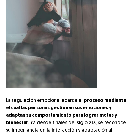
La regulación emocional abarca el
proceso mediante
el cual las personas gestionan sus emociones y
adaptan su comportamiento para lograr metas y
bienestar
. Ya desde finales del siglo XIX, se reconoce
su importancia en la interacción y adaptación al