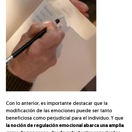
Con lo anterior, es importante destacar que la
modificación de las emociones puede ser tanto
beneficiosa como perjudicial para el individuo. Y que
la noción de regulación emocional abarca una amplia