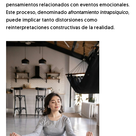
pensamientos relacionados con eventos emocionales.
Este proceso, denominado
afrontamiento intrapsíquico
,
puede implicar tanto distorsiones como
reinterpretaciones constructivas de la realidad.