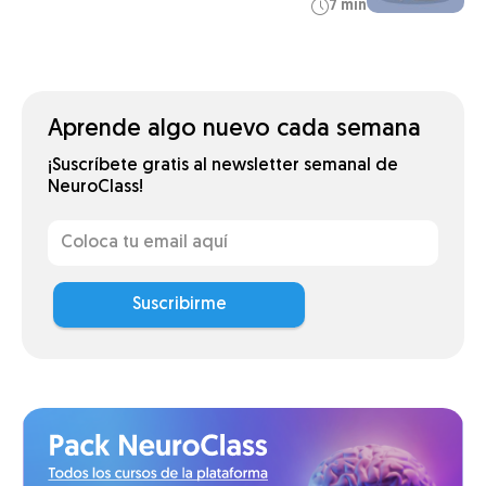
7 min
Aprende algo nuevo cada semana
¡Suscríbete gratis al newsletter semanal de
NeuroClass!
Suscribirme