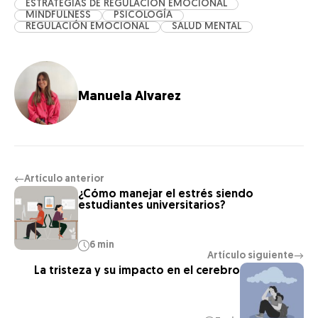
ESTRATEGIAS DE REGULACIÓN EMOCIONAL
MINDFULNESS
PSICOLOGÍA
REGULACIÓN EMOCIONAL
SALUD MENTAL
Manuela Alvarez
Artículo anterior
←
¿Cómo manejar el estrés siendo
estudiantes universitarios?
6 min
Artículo siguiente
→
La tristeza y su impacto en el cerebro