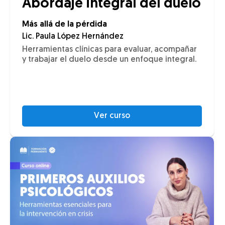
Abordaje integral del duelo
Más allá de la pérdida
Lic. Paula López Hernández
Herramientas clínicas para evaluar, acompañar
y trabajar el duelo desde un enfoque integral.
Ver curso