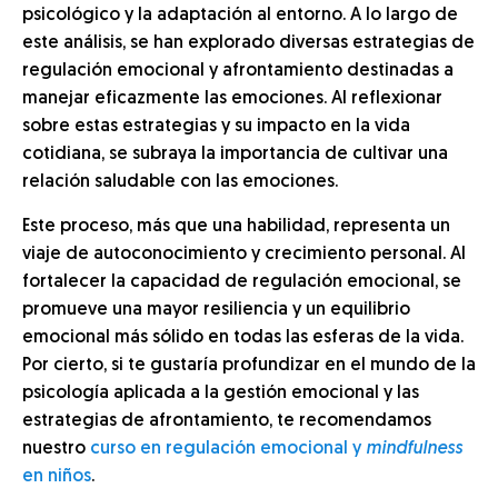
psicológico y la adaptación al entorno. A lo largo de
este análisis, se han explorado diversas estrategias de
regulación emocional y afrontamiento destinadas a
manejar eficazmente las emociones. Al reflexionar
sobre estas estrategias y su impacto en la vida
cotidiana, se subraya la importancia de cultivar una
relación saludable con las emociones.
Este proceso, más que una habilidad, representa un
viaje de autoconocimiento y crecimiento personal. Al
fortalecer la capacidad de regulación emocional, se
promueve una mayor resiliencia y un equilibrio
emocional más sólido en todas las esferas de la vida.
Por cierto, si te gustaría profundizar en el mundo de la
psicología aplicada a la gestión emocional y las
estrategias de afrontamiento, te recomendamos
nuestro
curso en regulación emocional y
mindfulness
en niños
.