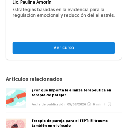
Lic. Paulina Amorín
Estrategias basadas en la evidencia para la
regulación emocional y reducción del el estrés.
Ver curso
Artículos relacionados
¿Por qué importa la alianza terapéutica en
terapia de pareja?
05/08/2026
6 min
Terapia de pareja para el TEPT: El trauma
también en el vínculo