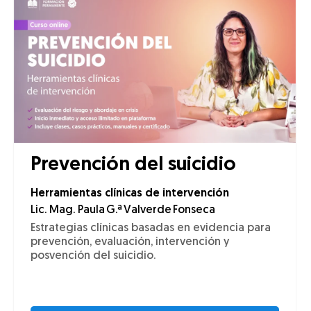
Prevención del suicidio
Herramientas clínicas de intervención
Lic. Mag. Paula G.ª Valverde Fonseca
Estrategias clínicas basadas en evidencia para
prevención, evaluación, intervención y
posvención del suicidio.