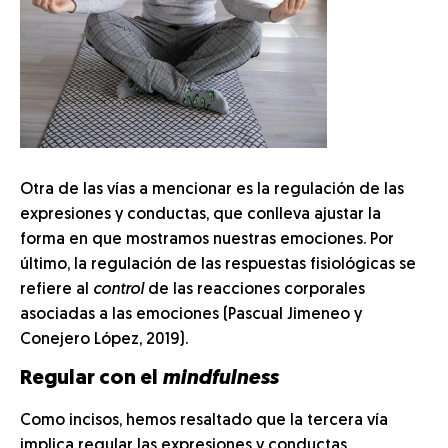
Otra de las vías a mencionar es la regulación de las
expresiones y conductas, que conlleva ajustar la
forma en que mostramos nuestras emociones. Por
último, la regulación de las respuestas fisiológicas se
refiere al
control
de las reacciones corporales
asociadas a las emociones (Pascual Jimeneo y
Conejero López, 2019).
Regular con el
mindfulness
Como incisos, hemos resaltado que la tercera vía
implica regular las expresiones y conductas