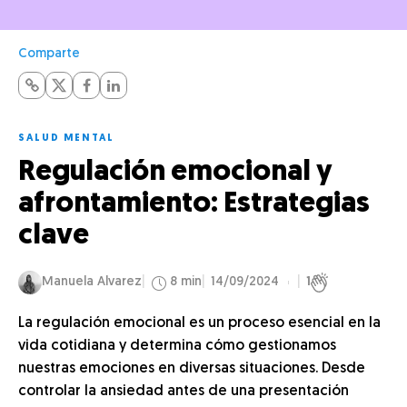
Comparte
SALUD MENTAL
Regulación emocional y
afrontamiento: Estrategias
clave
Manuela Alvarez
8 min
14/09/2024
1
La regulación emocional es un proceso esencial en la
vida cotidiana y determina cómo gestionamos
nuestras emociones en diversas situaciones. Desde
controlar la ansiedad antes de una presentación