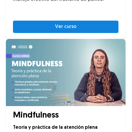
Ver curso
Mindfulness
Teoría y práctica de la atención plena