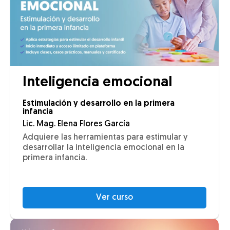
Inteligencia emocional
Estimulación y desarrollo en la primera
infancia
Lic. Mag. Elena Flores García
Adquiere las herramientas para estimular y
desarrollar la inteligencia emocional en la
primera infancia.
Ver curso