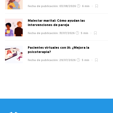
03/08/2026
6 min
Malestar marital: Cómo ayudan las
intervenciones de pareja
31/07/2026
5 min
Pacientes virtuales con IA: ¿Mejora la
psicoterapia?
29/07/2026
5 min