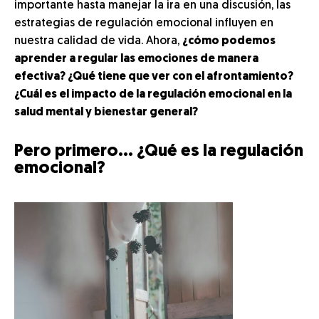
importante hasta manejar la ira en una discusión, las
estrategias de regulación emocional influyen en
nuestra calidad de vida. Ahora,
¿cómo podemos
aprender a regular las emociones de manera
efectiva? ¿Qué tiene que ver con el afrontamiento?
¿Cuál es el impacto de la regulación emocional en la
salud mental y bienestar general?
Pero primero… ¿Qué es la regulación
emocional?