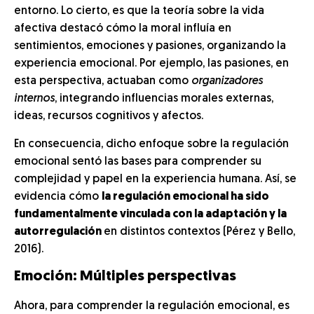
entorno. Lo cierto, es que la teoría sobre la vida
afectiva destacó cómo la moral influía en
sentimientos, emociones y pasiones, organizando la
experiencia emocional. Por ejemplo, las pasiones, en
esta perspectiva, actuaban como
organizadores
internos
, integrando influencias morales externas,
ideas, recursos cognitivos y afectos.
En consecuencia, dicho enfoque sobre la regulación
emocional sentó las bases para comprender su
complejidad y papel en la experiencia humana. Así, se
evidencia cómo
la regulación emocional ha sido
fundamentalmente vinculada con la adaptación y la
autorregulación
en distintos contextos (Pérez y Bello,
2016).
Emoción: Múltiples perspectivas
Ahora, para comprender la regulación emocional, es