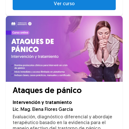
Ver curso
Ataques de pánico
Intervención y tratamiento
Lic. Mag. Elena Flores García
Evaluación, diagnóstico diferencial y abordaje
terapéutico basado en la evidencia para el
manejo efectivo del trastorno de pánico.