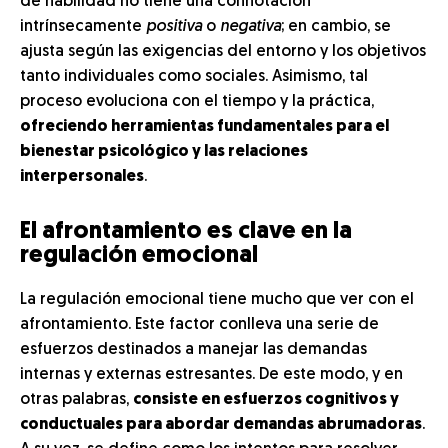
de habilidad no tiene una connotación
intrínsecamente
positiva
o
negativa
; en cambio, se
ajusta según las exigencias del entorno y los objetivos
tanto individuales como sociales. Asimismo, tal
proceso evoluciona con el tiempo y la práctica,
ofreciendo herramientas fundamentales para el
bienestar psicológico y las relaciones
interpersonales
.
El afrontamiento es clave en la
regulación emocional
La regulación emocional tiene mucho que ver con el
afrontamiento. Este factor conlleva una serie de
esfuerzos destinados a manejar las demandas
internas y externas estresantes. De este modo, y en
otras palabras,
consiste en esfuerzos cognitivos y
conductuales para abordar demandas abrumadoras
.