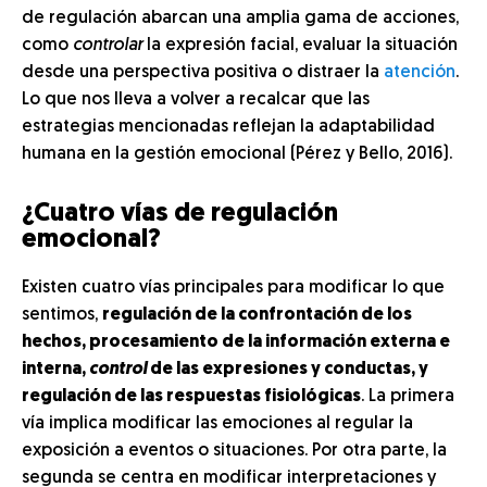
de regulación abarcan una amplia gama de acciones,
como
controlar
la expresión facial, evaluar la situación
desde una perspectiva positiva o distraer la
atención
.
Lo que nos lleva a volver a recalcar que las
estrategias mencionadas reflejan la adaptabilidad
humana en la gestión emocional (Pérez y Bello, 2016).
¿Cuatro vías de regulación
emocional?
Existen cuatro vías principales para modificar lo que
sentimos,
regulación de la confrontación de los
hechos, procesamiento de la información externa e
interna,
control
de las expresiones y conductas, y
regulación de las respuestas fisiológicas
. La primera
vía implica modificar las emociones al regular la
exposición a eventos o situaciones. Por otra parte, la
segunda se centra en modificar interpretaciones y