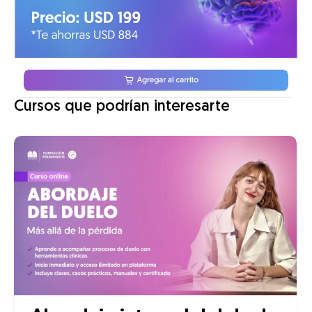
Cursos que podrían interesarte