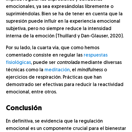
emocionales, ya sea expresándolas libremente o
suprimiéndolas. Bien se ha de tener en cuenta que la
supresión puede influir en la experiencia emocional
subjetiva, pero no siempre reduce la intensidad
interna de la emoción (Thuillard y Dan-Glauser, 2020).
Por su lado, la cuarta vía, que como hemos
comentado consiste en regular las
respuestas
fisiológicas
, puede ser
controlada
mediante diversas
técnicas como la
meditación
, el
mindfulness
o
ejercicios de respiración. Prácticas que han
demostrado ser efectivas para reducir la reactividad
emocional, entre otros.
Conclusión
En definitiva, se evidencia que la regulación
emocional es un componente crucial para el bienestar