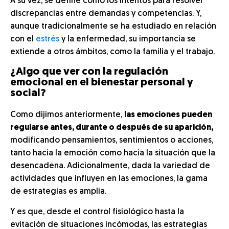
A su vez, se define como los intentos para resolver
discrepancias entre demandas y competencias. Y,
aunque tradicionalmente se ha estudiado en relación
con el
estrés
y la enfermedad, su importancia se
extiende a otros ámbitos, como la familia y el trabajo.
¿Algo que ver con la regulación
emocional en el bienestar personal y
social?
Como dijimos anteriormente,
las emociones pueden
regularse antes, durante o después de su aparición,
modificando pensamientos, sentimientos o acciones,
tanto hacia la emoción como hacia la situación que la
desencadena. Adicionalmente, dada la variedad de
actividades que influyen en las emociones, la gama
de estrategias es amplia.
Y es que, desde el control fisiológico hasta la
evitación de situaciones incómodas, las estrategias