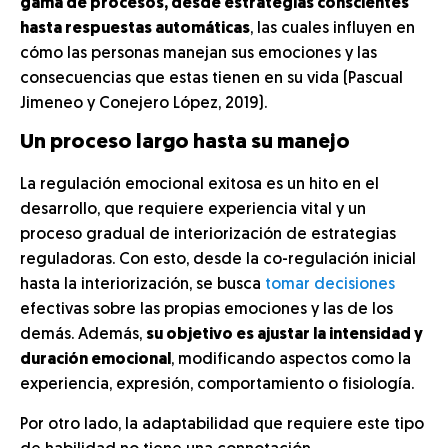
gama de procesos, desde estrategias conscientes
hasta respuestas automáticas
, las cuales influyen en
cómo las personas manejan sus emociones y las
consecuencias que estas tienen en su vida (Pascual
Jimeneo y Conejero López, 2019).
Un proceso largo hasta su manejo
La regulación emocional exitosa es un hito en el
desarrollo, que requiere experiencia vital y un
proceso gradual de interiorización de estrategias
reguladoras. Con esto, desde la co-regulación inicial
hasta la interiorización, se busca
tomar decisiones
efectivas sobre las propias emociones y las de los
demás. Además,
su objetivo es ajustar la intensidad y
duración emocional
, modificando aspectos como la
experiencia, expresión, comportamiento o fisiología.
Por otro lado, la adaptabilidad que requiere este tipo