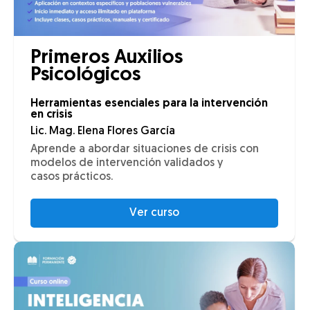
Primeros Auxilios
Psicológicos
Herramientas esenciales para la intervención
en crisis
Lic. Mag. Elena Flores García
Aprende a abordar situaciones de crisis con
modelos de intervención validados y
casos prácticos.
Ver curso