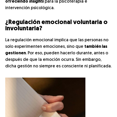
ofreciendo
insights
para la psicoterapia e
intervención psicológica.
¿Regulación emocional voluntaria o
involuntaria?
La regulación emocional implica que las personas no
solo experimenten emociones, sino que
también las
gestionen
. Por eso, pueden hacerlo durante, antes o
después de que la emoción ocurra. Sin embargo,
dicha gestión no siempre es consciente ni planificada.