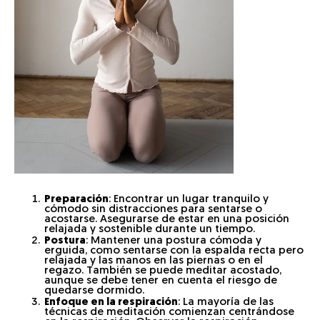
Preparación
: Encontrar un lugar tranquilo y
cómodo sin distracciones para sentarse o
acostarse. Asegurarse de estar en una posición
relajada y sostenible durante un tiempo.
Postura
: Mantener una postura cómoda y
erguida, como sentarse con la espalda recta pero
relajada y las manos en las piernas o en el
regazo. También se puede meditar acostado,
aunque se debe tener en cuenta el riesgo de
quedarse dormido.
Enfoque en la respiración
: La mayoría de las
técnicas de meditación comienzan centrándose