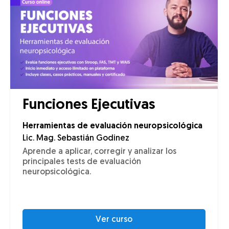
Funciones Ejecutivas
Herramientas de evaluación neuropsicológica
Lic. Mag. Sebastián Godinez
Aprende a aplicar, corregir y analizar los
principales tests de evaluación
neuropsicológica.
Ver curso