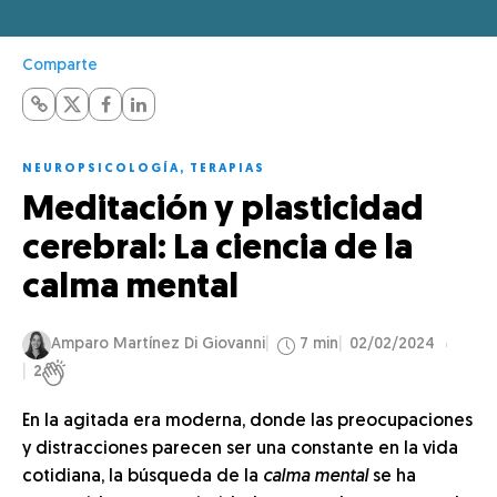
Comparte
NEUROPSICOLOGÍA
,
TERAPIAS
Meditación y plasticidad
cerebral: La ciencia de la
calma mental
Amparo Martínez Di Giovanni
7 min
02/02/2024
2
En la agitada era moderna, donde las preocupaciones
y distracciones parecen ser una constante en la vida
cotidiana, la búsqueda de la
calma mental
se ha