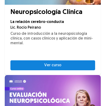
Neuropsicología Clínica
La relación cerebro-conducta
Lic. Rocío Peirano
Curso de introducción a la neuropsicología
clínica, con casos clínicos y aplicación de mini-
mental.
Ver curso