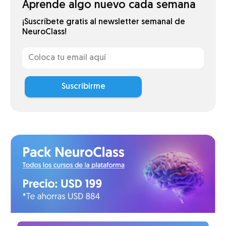
Aprende algo nuevo cada semana
¡Suscríbete gratis al newsletter semanal de
NeuroClass!
Suscribirme