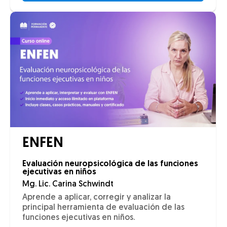
ENFEN
Evaluación neuropsicológica de las funciones
ejecutivas en niños
Mg. Lic. Carina Schwindt
Aprende a aplicar, corregir y analizar la
principal herramienta de evaluación de las
funciones ejecutivas en niños.