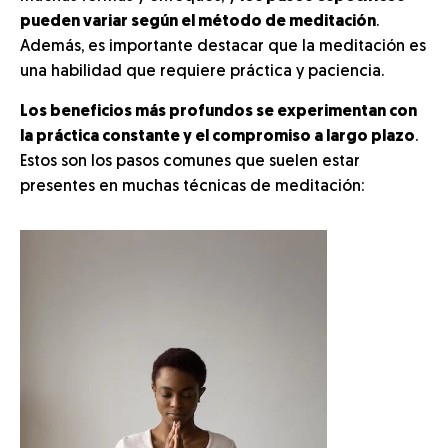
pueden variar según el método de meditación
.
Además, es importante destacar que la meditación es
una habilidad que requiere práctica y paciencia.
Los beneficios más profundos se experimentan con
la práctica constante y el compromiso a largo plazo
.
Estos son los pasos comunes que suelen estar
presentes en muchas técnicas de meditación: