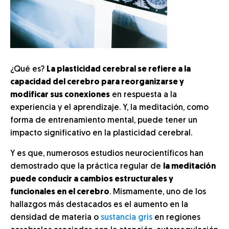
¿Qué es?
La plasticidad cerebral se refiere a la
capacidad del cerebro para reorganizarse y
modificar sus conexiones
en respuesta a la
experiencia y el aprendizaje. Y, la meditación, como
forma de entrenamiento mental, puede tener un
impacto significativo en la plasticidad cerebral.
Y es que, numerosos estudios neurocientíficos han
demostrado que la práctica regular de
la meditación
puede conducir a cambios estructurales y
funcionales en el cerebro
. Mismamente, uno de los
hallazgos más destacados es el aumento en la
densidad de materia o
sustancia gris
en regiones