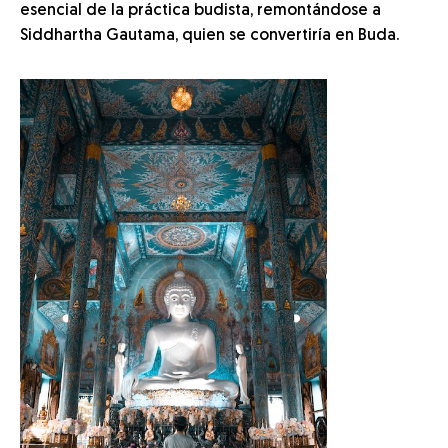
esencial de la práctica budista, remontándose a
Siddhartha Gautama, quien se convertiría en Buda.