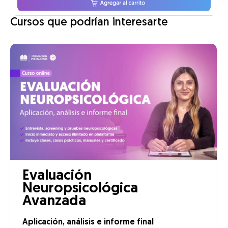
Cursos que podrían interesarte
Evaluación
Neuropsicológica
Avanzada
Aplicación, análisis e informe final