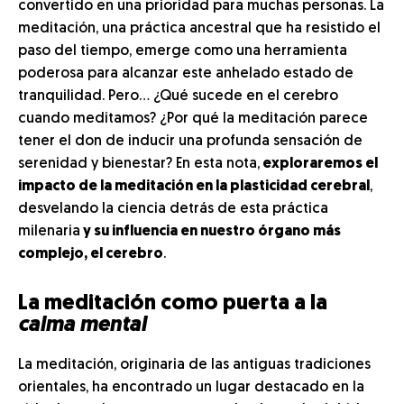
convertido en una prioridad para muchas personas. La
meditación, una práctica ancestral que ha resistido el
paso del tiempo, emerge como una herramienta
poderosa para alcanzar este anhelado estado de
tranquilidad. Pero… ¿Qué sucede en el cerebro
cuando meditamos? ¿Por qué la meditación parece
tener el don de inducir una profunda sensación de
serenidad y bienestar? En esta nota,
exploraremos el
impacto de la meditación en la plasticidad cerebral
,
desvelando la ciencia detrás de esta práctica
milenaria
y su influencia en nuestro órgano más
complejo, el cerebro
.
La meditación como puerta a la
calma mental
La meditación, originaria de las antiguas tradiciones
orientales, ha encontrado un lugar destacado en la