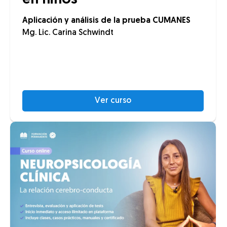
en niños
Aplicación y análisis de la prueba CUMANES
Mg. Lic. Carina Schwindt
Ver curso