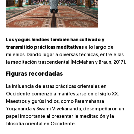
Los yoguis hindúes también han cultivado y
transmitido prácticas meditativas
a lo largo de
milenios. Dando lugar a diversas técnicas, entre ellas
la meditación trascendental (McMahan y Braun, 2017).
Figuras recordadas
La influencia de estas prácticas orientales en
Occidente comenzó a manifestarse en el siglo XX.
Maestros y gurús indios, como Paramahansa
Yogananda y Swami Vivekananda, desempeñaron un
papel importante al presentar la meditación y la
filosofía oriental en Occidente.