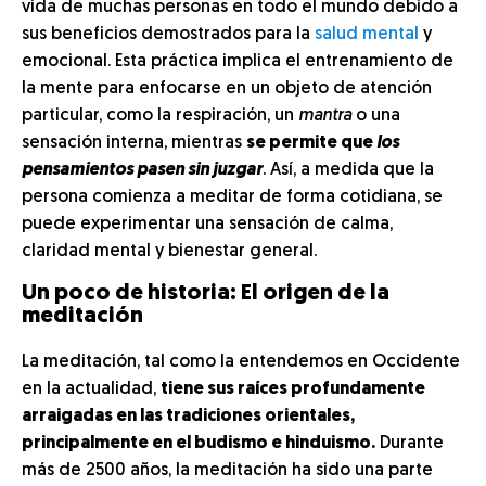
vida de muchas personas en todo el mundo debido a
sus beneficios demostrados para la
salud mental
y
emocional. Esta práctica implica el entrenamiento de
la mente para enfocarse en un objeto de atención
particular, como la respiración, un
mantra
o una
sensación interna, mientras
se permite que
los
pensamientos pasen sin juzgar
. Así, a medida que la
persona comienza a meditar de forma cotidiana, se
puede experimentar una sensación de calma,
claridad mental y bienestar general.
Un poco de historia: El origen de la
meditación
La meditación, tal como la entendemos en Occidente
en la actualidad,
tiene sus raíces profundamente
arraigadas en las tradiciones orientales,
principalmente en el budismo e hinduismo.
Durante
más de 2500 años, la meditación ha sido una parte