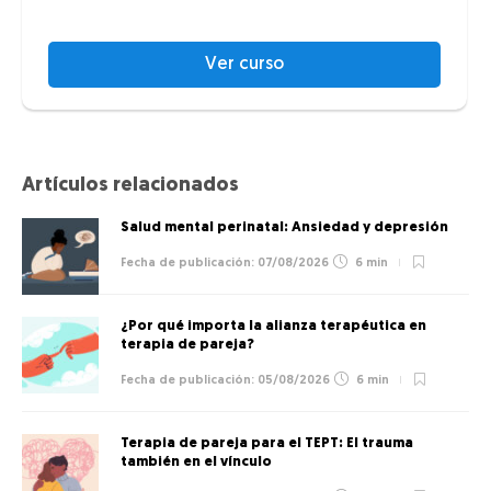
Ver curso
Artículos relacionados
Salud mental perinatal: Ansiedad y depresión
07/08/2026
6 min
¿Por qué importa la alianza terapéutica en
terapia de pareja?
05/08/2026
6 min
Terapia de pareja para el TEPT: El trauma
también en el vínculo