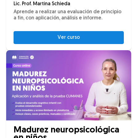
Lic. Prof. Martina Schieda
Aprende a realizar una evaluación de principio
a fin, con aplicación, análisis e informe.
Ver curso
Madurez neuropsicológica