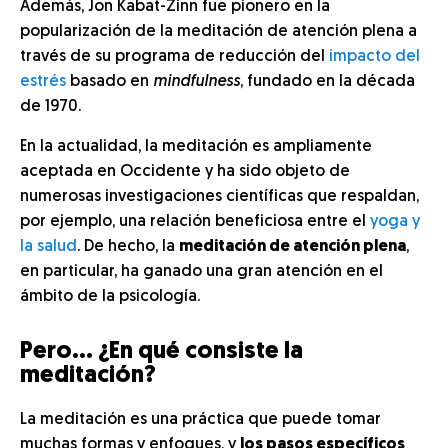
Además, Jon Kabat-Zinn fue pionero en la
popularización de la meditación de atención plena a
través de su programa de reducción del
impacto del
estrés
basado en
mindfulness
, fundado en la década
de 1970.
En la actualidad, la meditación es ampliamente
aceptada en Occidente y ha sido objeto de
numerosas investigaciones científicas que respaldan,
por ejemplo, una relación beneficiosa entre el
yoga y
la salud
. De hecho, la
meditación de atención plena
,
en particular, ha ganado una gran atención en el
ámbito de la psicología.
Pero… ¿En qué consiste la
meditación?
La meditación es una práctica que puede tomar
muchas formas y enfoques, y
los pasos específicos