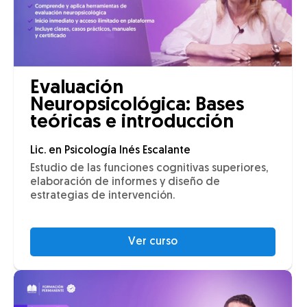
Evaluación
Neuropsicológica: Bases
teóricas e introducción
Lic. en Psicología Inés Escalante
Estudio de las funciones cognitivas superiores,
elaboración de informes y diseño de
estrategias de intervención.
Ver curso