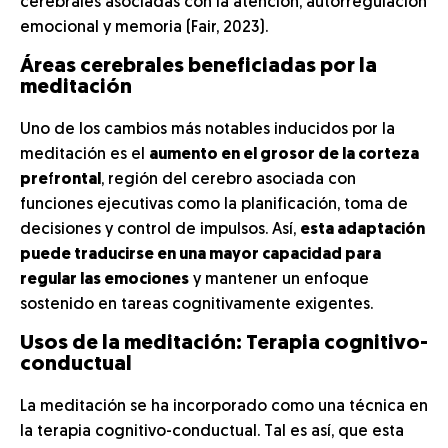
cerebrales asociadas con la atención, autorregulación
emocional y memoria (Fair, 2023).
Áreas cerebrales beneficiadas por la
meditación
Uno de los cambios más notables inducidos por la
meditación es el
aumento en el grosor de la corteza
pre
f
rontal
, región del cerebro asociada con
funciones ejecutivas como la planificación, toma de
decisiones y control de impulsos. Así,
esta adaptación
puede traducirse en una mayor capacidad para
regular las emociones
y mantener un enfoque
sostenido en tareas cognitivamente exigentes.
Usos de la meditación: Terapia cognitivo-
conductual
La meditación se ha incorporado como una técnica en
la terapia cognitivo-conductual. Tal es así, que esta