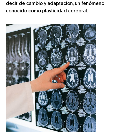
decir de cambio y adaptación, un fenómeno
conocido como plasticidad cerebral.