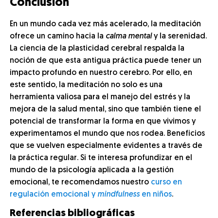
Conclusión
En un mundo cada vez más acelerado, la meditación
ofrece un camino hacia la
calma
mental
y la serenidad.
La ciencia de la plasticidad cerebral respalda la
noción de que esta antigua práctica puede tener un
impacto profundo en nuestro cerebro. Por ello, en
este sentido, la meditación no solo es una
herramienta valiosa para el manejo del estrés y la
mejora de la salud mental, sino que también tiene el
potencial de transformar la forma en que vivimos y
experimentamos el mundo que nos rodea. Beneficios
que se vuelven especialmente evidentes a través de
la práctica regular. Si te interesa profundizar en el
mundo de la psicología aplicada a la gestión
emocional, te recomendamos nuestro
curso en
regulación emocional y
mindfulness
en niños
.
Referencias bibliográficas