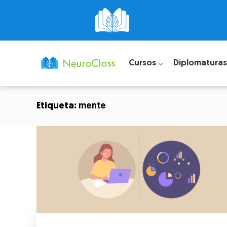
Cursos ⌵
Diplomaturas
Etiqueta:
mente