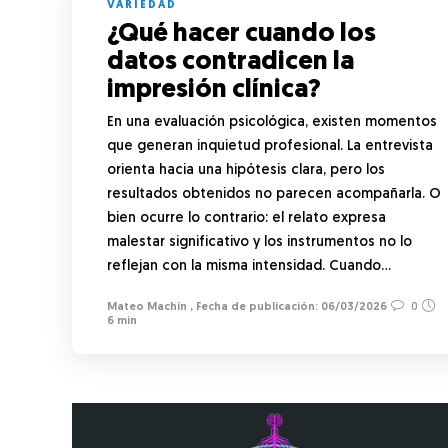
VARIEDAD
¿Qué hacer cuando los
datos contradicen la
impresión clínica?
En una evaluación psicológica, existen momentos
que generan inquietud profesional. La entrevista
orienta hacia una hipótesis clara, pero los
resultados obtenidos no parecen acompañarla. O
bien ocurre lo contrario: el relato expresa
malestar significativo y los instrumentos no lo
reflejan con la misma intensidad. Cuando…
Mateo Machín
,
06/03/2026
0
6 min