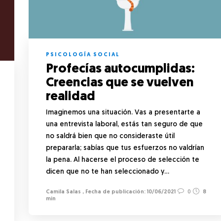
PSICOLOGÍA SOCIAL
Profecías autocumplidas:
Creencias que se vuelven
realidad
Imaginemos una situación. Vas a presentarte a
una entrevista laboral, estás tan seguro de que
no saldrá bien que no consideraste útil
prepararla; sabías que tus esfuerzos no valdrían
la pena. Al hacerse el proceso de selección te
dicen que no te han seleccionado y…
Camila Salas
,
10/06/2021
0
8
min