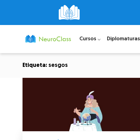
Cursos ⌵
Diplomaturas
Etiqueta:
sesgos