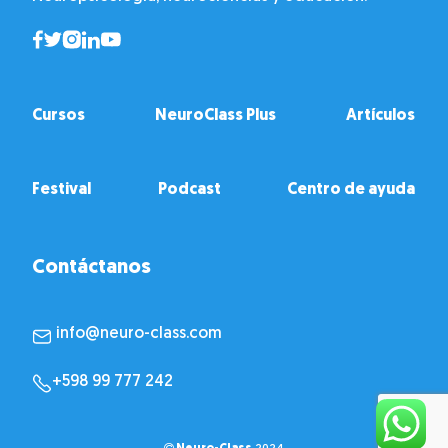
Cursos
NeuroClass Plus
Artículos
Festival
Podcast
Centro de ayuda
Contáctanos
info@neuro-class.com
+598 99 777 242