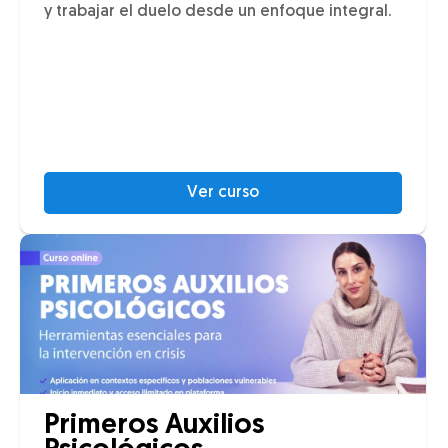
y trabajar el duelo desde un enfoque integral.
Ver curso
Primeros Auxilios