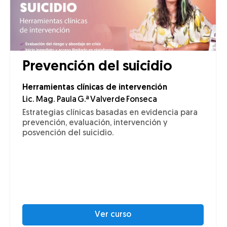
Prevención del suicidio
Herramientas clínicas de intervención
Lic. Mag. Paula G.ª Valverde Fonseca
Estrategias clínicas basadas en evidencia para
prevención, evaluación, intervención y
posvención del suicidio.
Ver curso