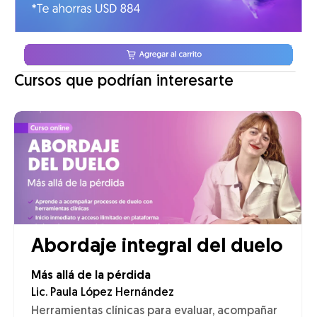
Cursos que podrían interesarte
Abordaje integral del duelo
Más allá de la pérdida
Lic. Paula López Hernández
Herramientas clínicas para evaluar, acompañar