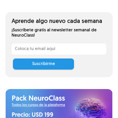
Aprende algo nuevo cada semana
¡Suscríbete gratis al newsletter semanal de
NeuroClass!
Suscribirme