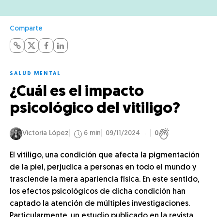
Comparte
SALUD MENTAL
¿Cuál es el impacto
psicológico del vitiligo?
Victoria López
6 min
09/11/2024
0
El vitiligo, una condición que afecta la pigmentación
de la piel, perjudica a personas en todo el mundo y
trasciende la mera apariencia física. En este sentido,
los efectos psicológicos de dicha condición han
captado la atención de múltiples investigaciones.
Particularmente, un estudio publicado en la revista