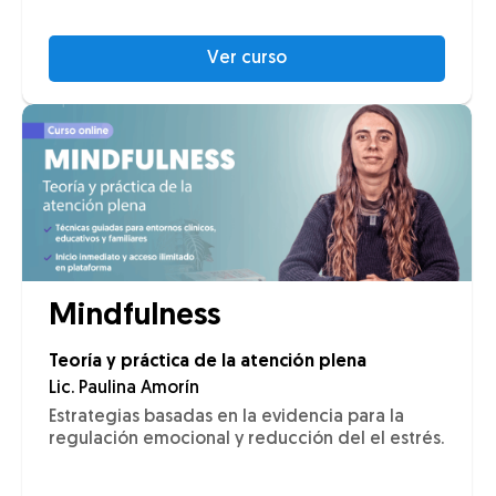
Ver curso
Mindfulness
Teoría y práctica de la atención plena
Lic. Paulina Amorín
Estrategias basadas en la evidencia para la
regulación emocional y reducción del el estrés.