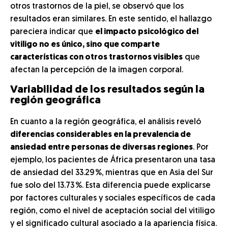
otros trastornos de la piel, se observó que los
resultados eran similares. En este sentido, el hallazgo
pareciera indicar que
el impacto psicológico del
vitiligo no es único, sino que comparte
características con otros trastornos visibles
que
afectan la percepción de la imagen corporal.
Variabilidad de los resultados según la
región geográfica
En cuanto a la región geográfica, el análisis reveló
diferencias considerables en la prevalencia de
ansiedad entre personas de diversas regiones
. Por
ejemplo, los pacientes de África presentaron una tasa
de ansiedad del 33.29 %, mientras que en Asia del Sur
fue solo del 13.73 %. Esta diferencia puede explicarse
por factores culturales y sociales específicos de cada
región, como el nivel de aceptación social del vitiligo
y el significado cultural asociado a la apariencia física.