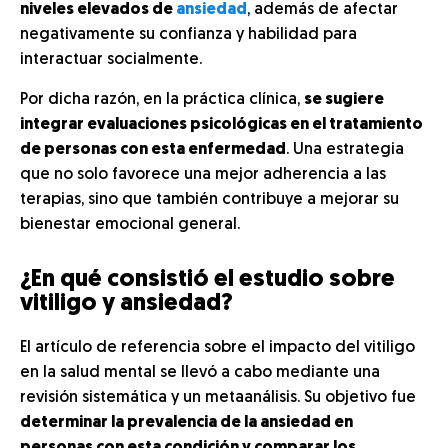
niveles elevados de
ansiedad
, además de afectar
negativamente su confianza y habilidad para
interactuar socialmente.
Por dicha razón, en la práctica clínica,
se sugiere
integrar evaluaciones psicológicas en el tratamiento
de personas con esta enfermedad
. Una estrategia
que no solo favorece una mejor adherencia a las
terapias, sino que también contribuye a mejorar su
bienestar emocional general.
¿En qué consistió el estudio sobre
vitiligo y ansiedad?
El artículo de referencia sobre el impacto del vitiligo
en la salud mental se llevó a cabo mediante una
revisión sistemática y un metaanálisis. Su objetivo fue
determinar la prevalencia de la ansiedad en