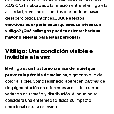
PLOS ONE
ha abordado la relación entre el vitiligo y la
ansiedad, revelando aspectos que podrían pasar
desapercibidos. Entonces…
¿Qué efectos
emocionales experimentan quienes conviven con
vitiligo? ¿Qué hallazgos pueden orientar hacia un
mayor bienestar para estas personas?
Vitiligo: Una condición visible e
invisible a la vez
El vitiligo es
un trastorno crónico de la piel que
provoca la pérdida de melanina
, pigmento que da
color a la piel. Como resultado, aparecen
parches
de
despigmentación en diferentes áreas del cuerpo,
variando en tamaño y distribución. Aunque no se
considera una enfermedad física, su impacto
emocional resulta relevante.