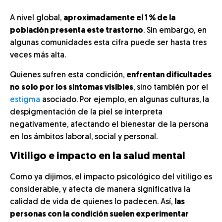
A nivel global,
aproximadamente el 1 % de la
población presenta este trastorno
. Sin embargo, en
algunas comunidades esta cifra puede ser hasta tres
veces más alta.
Quienes sufren esta condición,
enfrentan dificultades
no solo por los síntomas visibles
, sino también por el
estigma
asociado. Por ejemplo, en algunas culturas, la
despigmentación de la piel se interpreta
negativamente, afectando el bienestar de la persona
en los ámbitos laboral, social y personal.
Vitiligo e impacto en la salud mental
Como ya dijimos, el impacto psicológico del vitiligo es
considerable, y afecta de manera significativa la
calidad de vida de quienes lo padecen. Así,
las
personas con la condición suelen experimentar