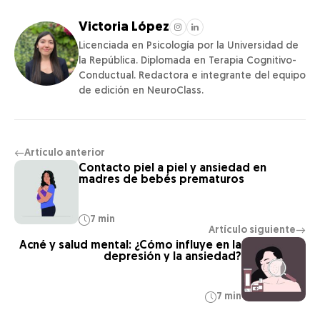
Victoria López
Licenciada en Psicología por la Universidad de
la República. Diplomada en Terapia Cognitivo-
Conductual. Redactora e integrante del equipo
de edición en NeuroClass.
Artículo anterior
←
Contacto piel a piel y ansiedad en
madres de bebés prematuros
7 min
Artículo siguiente
→
Acné y salud mental: ¿Cómo influye en la
depresión y la ansiedad?
7 min