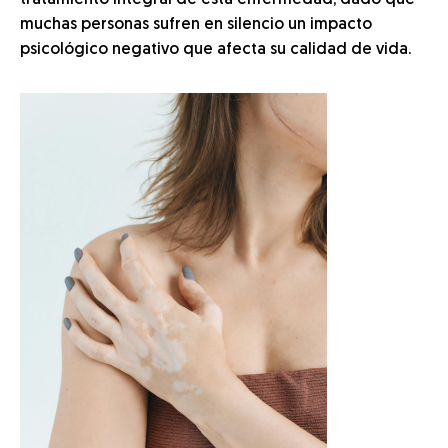
tratamiento integral de esta enfermedad, dado que
muchas personas sufren en silencio un impacto
psicológico negativo que afecta su calidad de vida.