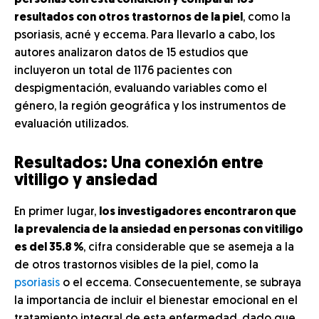
personas con esta condición y comparar los
resultados con otros trastornos de la piel
, como la
psoriasis, acné y eccema. Para llevarlo a cabo, los
autores analizaron datos de 15 estudios que
incluyeron un total de 1176 pacientes con
despigmentación, evaluando variables como el
género, la región geográfica y los instrumentos de
evaluación utilizados.
Resultados: Una conexión entre
vitiligo y ansiedad
En primer lugar,
los investigadores encontraron que
la prevalencia de la ansiedad en personas con vitiligo
es del 35.8 %
, cifra considerable que se asemeja a la
de otros trastornos visibles de la piel, como la
psoriasis
o el eccema. Consecuentemente, se subraya
la importancia de incluir el bienestar emocional en el