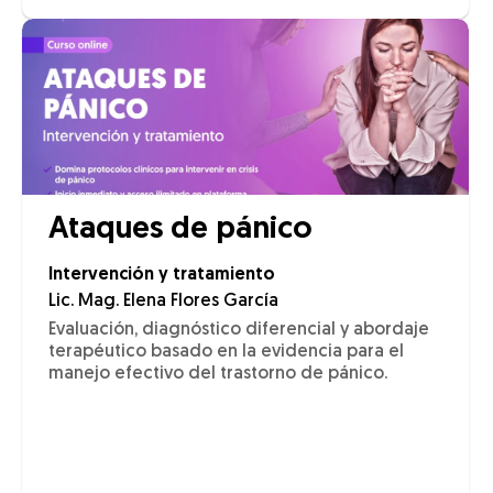
Ataques de pánico
Intervención y tratamiento
Lic. Mag. Elena Flores García
Evaluación, diagnóstico diferencial y abordaje
terapéutico basado en la evidencia para el
manejo efectivo del trastorno de pánico.