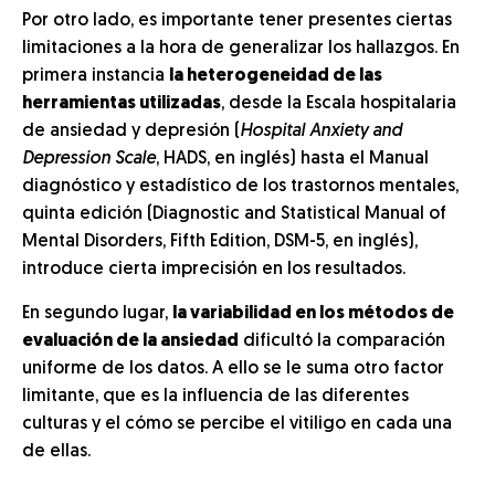
Por otro lado, es importante tener presentes ciertas
limitaciones a la hora de generalizar los hallazgos. En
primera instancia
la heterogeneidad de las
herramientas utilizadas
, desde la Escala hospitalaria
de ansiedad y depresión (
Hospital Anxiety and
Depression Scale
, HADS, en inglés) hasta el Manual
diagnóstico y estadístico de los trastornos mentales,
quinta edición (Diagnostic and Statistical Manual of
Mental Disorders, Fifth Edition, DSM-5, en inglés),
introduce cierta imprecisión en los resultados.
En segundo lugar,
la variabilidad en los métodos de
evaluación de la ansiedad
dificultó la comparación
uniforme de los datos. A ello se le suma otro factor
limitante, que es la influencia de las diferentes
culturas y el cómo se percibe el vitiligo en cada una
de ellas.