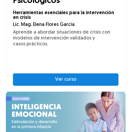
Psicológicos
Herramientas esenciales para la intervención
en crisis
Lic. Mag. Elena Flores García
Aprende a abordar situaciones de crisis con
modelos de intervención validados y
casos prácticos.
Ver curso