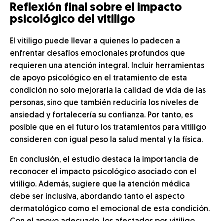
Reflexión final sobre el impacto
psicológico del vitiligo
El vitiligo puede llevar a quienes lo padecen a
enfrentar desafíos emocionales profundos que
requieren una atención integral. Incluir herramientas
de apoyo psicológico en el tratamiento de esta
condición no solo mejoraría la calidad de vida de las
personas, sino que también reduciría los niveles de
ansiedad y fortalecería su confianza. Por tanto, es
posible que en el futuro los tratamientos para vitiligo
consideren con igual peso la salud mental y la física.
En conclusión, el estudio destaca la importancia de
reconocer el impacto psicológico asociado con el
vitiligo. Además, sugiere que la atención médica
debe ser inclusiva, abordando tanto el aspecto
dermatológico como el emocional de esta condición.