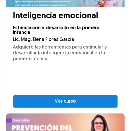
Inteligencia emocional
Estimulación y desarrollo en la primera
infancia
Lic. Mag. Elena Flores García
Adquiere las herramientas para estimular y
desarrollar la inteligencia emocional en la
primera infancia.
Ver curso