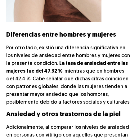
Diferencias entre hombres y mujeres
Por otro lado, existió una diferencia significativa en
los niveles de ansiedad entre hombres y mujeres con
la presente condición.
La tasa de ansiedad entre las
mujeres fue del 47.32 %
, mientras que en hombres
del 42.4 %. Cabe señalar que dichas cifras coinciden
con patrones globales, donde las mujeres tienden a
presentar mayor ansiedad que los hombres,
posiblemente debido a factores sociales y culturales.
Ansiedad y otros trastornos de la piel
Adicionalmente, al comparar los niveles de ansiedad
en personas con vitiligo con aquellos que presentan