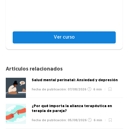
Ver curso
Artículos relacionados
Salud mental perinatal: Ansiedad y depresión
07/08/2026
6 min
¿Por qué importa la alianza terapéutica en
terapia de pareja?
05/08/2026
6 min