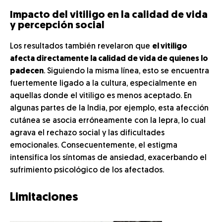
Impacto del vitiligo en la calidad de vida
y percepción social
Los resultados también revelaron que
el vitiligo
afecta directamente la calidad de vida de quienes lo
padecen
. Siguiendo la misma línea, esto se encuentra
fuertemente ligado a la cultura, especialmente en
aquellas donde el vitiligo es menos aceptado. En
algunas partes de la India, por ejemplo, esta afección
cutánea se asocia erróneamente con la lepra, lo cual
agrava el rechazo social y las dificultades
emocionales. Consecuentemente, el estigma
intensifica los síntomas de ansiedad, exacerbando el
sufrimiento psicológico de los afectados.
Limitaciones