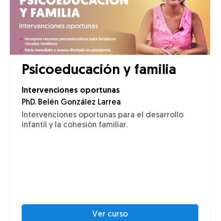
Psicoeducación y familia
Intervenciones oportunas
PhD. Belén González Larrea
Intervenciones oportunas para el desarrollo
infantil y la cohesión familiar.
Ver curso