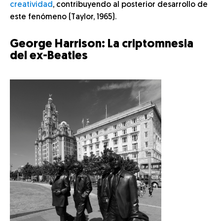
creatividad
, contribuyendo al posterior desarrollo de
este fenómeno (Taylor, 1965).
George Harrison: La criptomnesia
del ex-Beatles