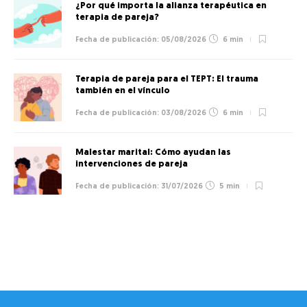
¿Por qué importa la alianza terapéutica en
terapia de pareja?
05/08/2026
6 min
Terapia de pareja para el TEPT: El trauma
también en el vínculo
03/08/2026
6 min
Malestar marital: Cómo ayudan las
intervenciones de pareja
31/07/2026
5 min