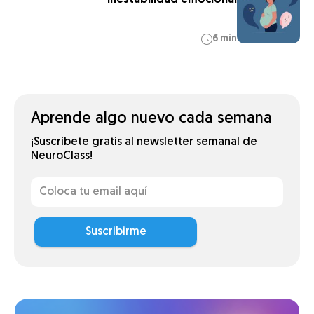
inestabilidad emocional
6 min
Aprende algo nuevo cada semana
¡Suscríbete gratis al newsletter semanal de
NeuroClass!
Suscribirme