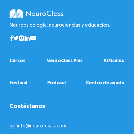
Neuropsicología, neurociencias y educación.
Cursos
NeuroClass Plus
Artículos
Festival
Podcast
Centro de ayuda
Contáctanos
info@neuro-class.com