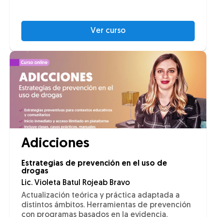
Ver curso
Adicciones
Estrategias de prevención en el uso de
drogas
Lic. Violeta Batul Rojeab Bravo
Actualización teórica y práctica adaptada a
distintos ámbitos. Herramientas de prevención
con programas basados en la evidencia.