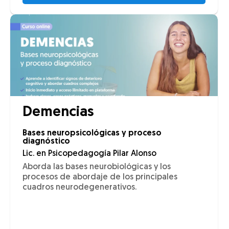
Demencias
Bases neuropsicológicas y proceso
diagnóstico
Lic. en Psicopedagogía Pilar Alonso
Aborda las bases neurobiológicas y los
procesos de abordaje de los principales
cuadros neurodegenerativos.