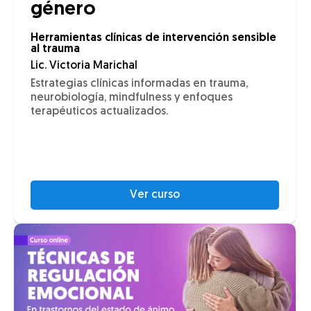
género
Herramientas clínicas de intervención sensible
al trauma
Lic. Victoria Marichal
Estrategias clínicas informadas en trauma,
neurobiología, mindfulness y enfoques
terapéuticos actualizados.
Ver curso