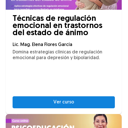
Técnicas de regulación
emocional en trastornos
del estado de ánimo
Lic. Mag. Elena Flores García
Domina estrategias clínicas de regulación
emocional para depresión y bipolaridad.
Ver curso