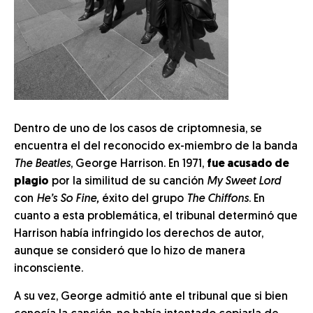
Dentro de uno de los casos de criptomnesia, se
encuentra el del reconocido ex-miembro de la banda
The Beatles
, George Harrison. En 1971,
fue acusado de
plagio
por la similitud de su canción
My Sweet Lord
con
He’s So Fine,
éxito del grupo
The Chiffons
. En
cuanto a esta problemática, el tribunal determinó que
Harrison había infringido los derechos de autor,
aunque se consideró que lo hizo de manera
inconsciente.
A su vez, George admitió ante el tribunal que si bien