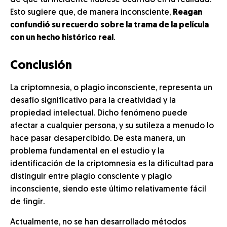
de que tal incidente hubiese ocurrido en la realidad.
Esto sugiere que, de manera inconsciente,
Reagan
confundió su recuerdo sobre la trama de la película
con un hecho histórico real
.
Conclusión
La criptomnesia, o plagio inconsciente, representa un
desafío significativo para la creatividad y la
propiedad intelectual. Dicho fenómeno puede
afectar a cualquier persona, y su sutileza a menudo lo
hace pasar desapercibido. De esta manera, un
problema fundamental en el estudio y la
identificación de la criptomnesia es la dificultad para
distinguir entre plagio consciente y plagio
inconsciente, siendo este último relativamente fácil
de fingir.
Actualmente, no se han desarrollado métodos