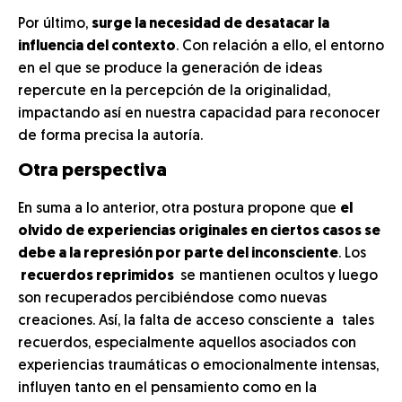
Por último,
surge la necesidad de desatacar la
influencia del contexto
. Con relación a ello, el entorno
en el que se produce la generación de ideas
repercute en la percepción de la originalidad,
impactando así en nuestra capacidad para reconocer
de forma precisa la autoría.
Otra perspectiva
En suma a lo anterior, otra postura propone que
el
olvido de experiencias originales en ciertos casos se
debe a la represión por parte del inconsciente
. Los
recuerdos reprimidos
se mantienen ocultos y luego
son recuperados percibiéndose como nuevas
creaciones. Así, la falta de acceso consciente a
tales
recuerdos, especialmente aquellos asociados con
experiencias traumáticas o emocionalmente intensas,
influyen tanto en el pensamiento como en la