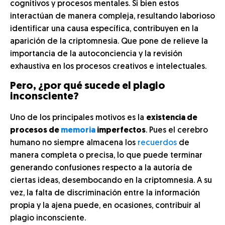
cognitivos y procesos mentales. Si bien estos
interactúan de manera compleja, resultando laborioso
identificar una causa específica, contribuyen en la
aparición de la criptomnesia. Que pone de relieve la
importancia de la autoconciencia y la revisión
exhaustiva en los procesos creativos e intelectuales.
Pero, ¿por qué sucede el plagio
inconsciente?
Uno de los principales motivos es la
existencia de
procesos de
memoria
imperfectos
. Pues el cerebro
humano no siempre almacena los
recuerdos
de
manera completa o precisa, lo que puede terminar
generando confusiones respecto a la autoría de
ciertas ideas, desembocando en la criptomnesia. A su
vez, la falta de discriminación entre la información
propia y la ajena puede, en ocasiones, contribuir al
plagio inconsciente.