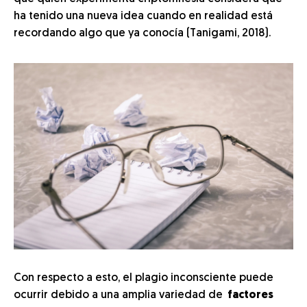
ha tenido una nueva idea cuando en realidad está
recordando algo que ya conocía (Tanigami, 2018).
Con respecto a esto, el plagio inconsciente puede
ocurrir debido a una amplia variedad de
factores