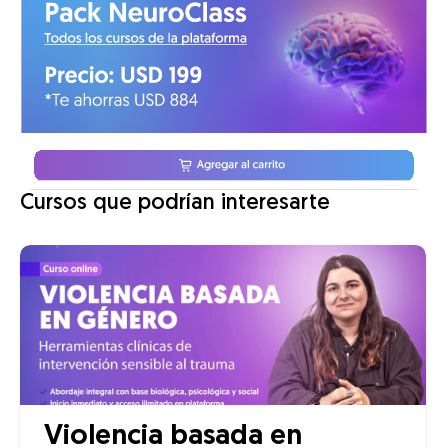
Cursos que podrían interesarte
Violencia basada en