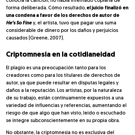
conocía la canción, no había intentado copiarla de
forma deliberada. Cómo resultado,
el juicio finalizó en
una condena a favor de los derechos de autor de
He’s So Fine
y, el artista, tuvo que pagar una suma
considerable de dinero por los daños y perjuicios
causados (Greene, 2007).
Criptomnesia en la cotidianeidad
El plagio es una preocupación tanto para los
creadores como para los titulares de derechos de
autor, ya que puede resultar en disputas legales y
daños a la reputación. Los artistas, por la naturaleza
de su trabajo, están continuamente expuestos a una
variedad de influencias y referencias, aumentando el
riesgo de que algo que han visto, leído o escuchado
se integre subconscientemente en su propia obra.
No obstante, la criptomnesia no es exclusiva del