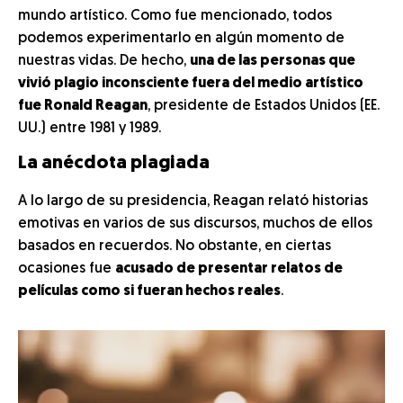
mundo artístico. Como fue mencionado, todos
podemos experimentarlo en algún momento de
nuestras vidas. De hecho,
una de las personas que
vivió plagio inconsciente fuera del medio artístico
fue Ronald Reagan
, presidente de Estados Unidos (EE.
UU.) entre 1981 y 1989.
La anécdota plagiada
A lo largo de su presidencia, Reagan relató historias
emotivas en varios de sus discursos, muchos de ellos
basados en recuerdos. No obstante, en ciertas
ocasiones fue
acusado de presentar relatos de
películas como si fueran hechos reales
.