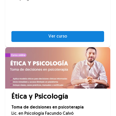
Ver curso
Ética y Psicología
Toma de decisiones en psicoterapia
Lic. en Psicología Facundo Calvó