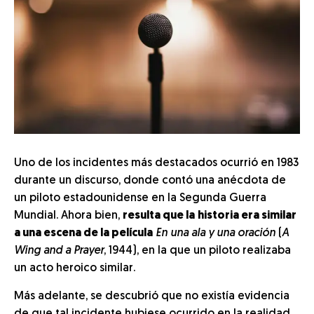
Uno de los incidentes más destacados ocurrió en 1983
durante un discurso, donde contó una anécdota de
un piloto estadounidense en la Segunda Guerra
Mundial. Ahora bien,
resulta que la
historia era similar
a una escena de la película
En una ala y una oración
(
A
Wing and a Prayer
, 1944), en la que un piloto realizaba
un acto heroico similar.
Más adelante, se descubrió que no existía evidencia