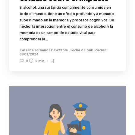
El alcohol, una sustancia comúnmente consumida en
todo el mundo, tiene un efecto profundo y a menudo
subestimado en la memoria y procesos cognitivos. De
hecho, la interacción entre el consumo de alcohol y la
memoria es un campo de estudio vital para
comprender la…
Catalina Fernández Cazzola
,
31/03/2024
0
5 min