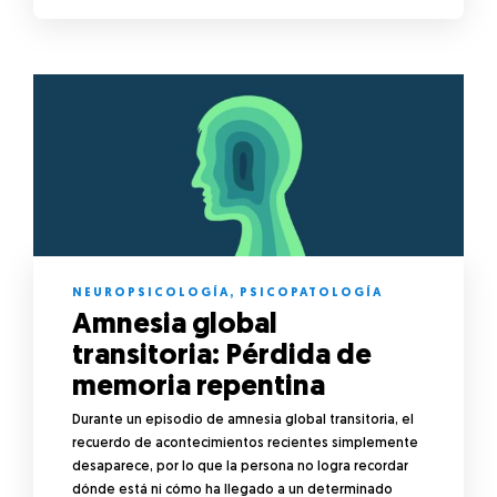
NEUROPSICOLOGÍA
,
PSICOPATOLOGÍA
Amnesia global
transitoria: Pérdida de
memoria repentina
Durante un episodio de amnesia global transitoria, el
recuerdo de acontecimientos recientes simplemente
desaparece, por lo que la persona no logra recordar
dónde está ni cómo ha llegado a un determinado