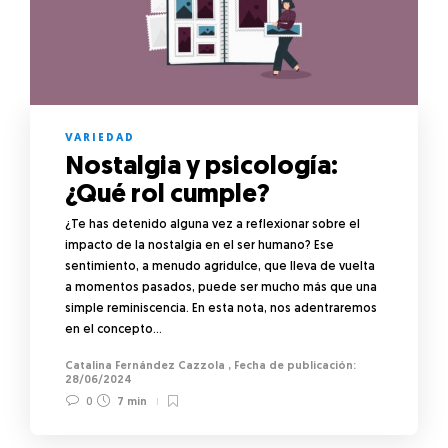
VARIEDAD
Nostalgia y psicología:
¿Qué rol cumple?
¿Te has detenido alguna vez a reflexionar sobre el
impacto de la nostalgia en el ser humano? Ese
sentimiento, a menudo agridulce, que lleva de vuelta
a momentos pasados, puede ser mucho más que una
simple reminiscencia. En esta nota, nos adentraremos
en el concepto…
Catalina Fernández Cazzola
,
28/06/2024
0
7 min