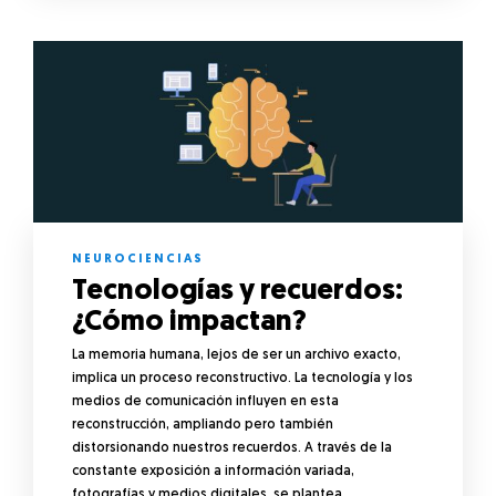
NEUROCIENCIAS
Tecnologías y recuerdos:
¿Cómo impactan?
La memoria humana, lejos de ser un archivo exacto,
implica un proceso reconstructivo. La tecnología y los
medios de comunicación influyen en esta
reconstrucción, ampliando pero también
distorsionando nuestros recuerdos. A través de la
constante exposición a información variada,
fotografías y medios digitales, se plantea…