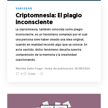
VARIEDAD
Criptomnesia: El plagio
inconsciente
La criptomnesia, también conocida como plagio
inconsciente, es un fenómeno complejo por el cuál
una persona cree haber creado una idea original,
cuando en realidad recordó algo que ya conoce. En
este sentido, dicho fenómeno desafía nuestra
comprensión de la memoria y la creatividad
cuestionando…
Matilde Gallo Fraga
,
10/08/2024
0
5 min