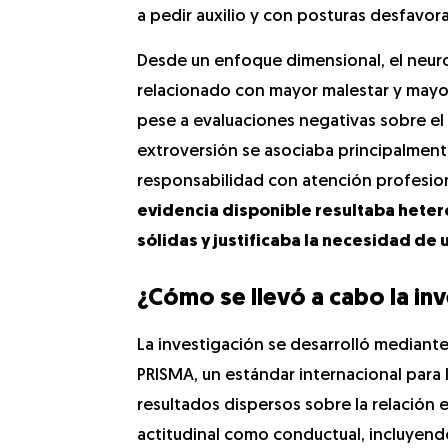
a pedir auxilio y con posturas desfavora
Desde un enfoque dimensional, el neur
relacionado con mayor malestar y may
pese a evaluaciones negativas sobre el
extroversión se asociaba principalment
responsabilidad con atención profesio
evidencia disponible resultaba heter
sólidas y justificaba la necesidad de
¿Cómo se llevó a cabo la in
La investigación se desarrolló mediant
PRISMA, un estándar internacional para la
resultados dispersos sobre la relación
actitudinal como conductual, incluyendo