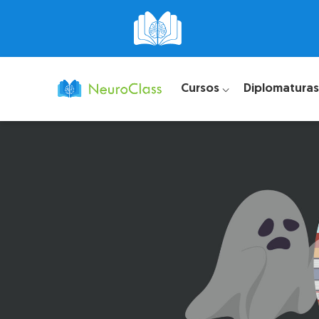
Cursos ⌵
Diplomaturas