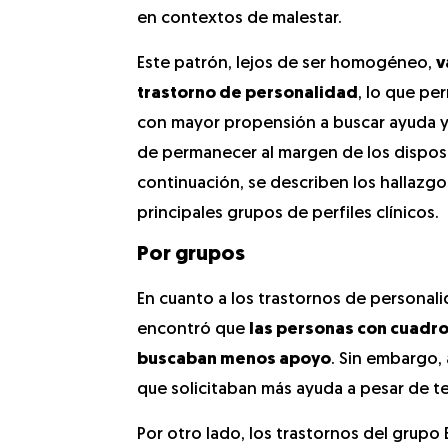
en contextos de malestar.
Este patrón, lejos de ser homogéneo,
v
trastorno de personalidad
, lo que per
con mayor propensión a buscar ayuda y
de permanecer al margen de los disposi
continuación, se describen los hallazgo
principales grupos de perfiles clínicos.
Por grupos
En cuanto a los trastornos de personal
encontró que
las personas con cuadro
buscaban menos apoyo
. Sin embargo,
que solicitaban más ayuda a pesar de t
Por otro lado, los trastornos del grupo