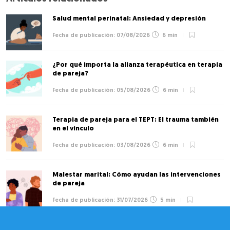
Salud mental perinatal: Ansiedad y depresión
07/08/2026
6 min
¿Por qué importa la alianza terapéutica en terapia
de pareja?
05/08/2026
6 min
Terapia de pareja para el TEPT: El trauma también
en el vínculo
03/08/2026
6 min
Malestar marital: Cómo ayudan las intervenciones
de pareja
31/07/2026
5 min