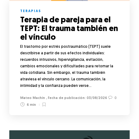
TERAPIAS
Terapia de pareja para el
TEPT: El trauma también en
el vínculo
El trastorno por estrés postraumático (TEPT) suele
describirse a partir de sus efectos individuales:
recuerdos intrusivos, hipervigilancia, evitación,
cambios emocionales y dificultades para retomar la
vida cotidiana. Sin embargo, el trauma también
atraviesa el vínculo cercano. La comunicación, la
intimidad y la confianza pueden verse…
Mateo Machín
,
03/08/2026
0
6 min