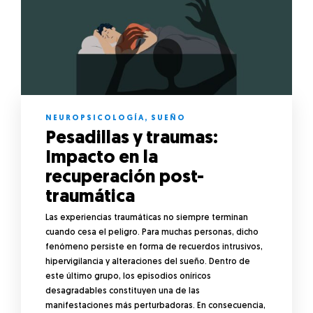
NEUROPSICOLOGÍA
,
SUEÑO
Pesadillas y traumas:
Impacto en la
recuperación post-
traumática
Las experiencias traumáticas no siempre terminan
cuando cesa el peligro. Para muchas personas, dicho
fenómeno persiste en forma de recuerdos intrusivos,
hipervigilancia y alteraciones del sueño. Dentro de
este último grupo, los episodios oníricos
desagradables constituyen una de las
manifestaciones más perturbadoras. En consecuencia,