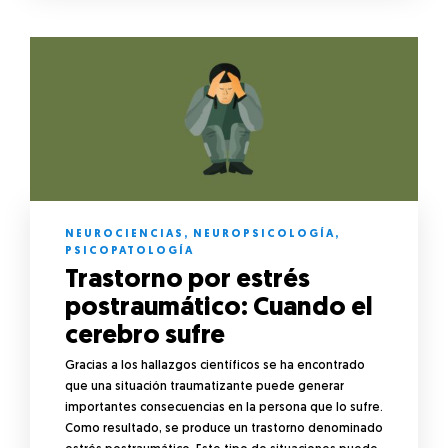
NEUROCIENCIAS
,
NEUROPSICOLOGÍA
,
PSICOPATOLOGÍA
Trastorno por estrés
postraumático: Cuando el
cerebro sufre
Gracias a los hallazgos científicos se ha encontrado
que una situación traumatizante puede generar
importantes consecuencias en la persona que lo sufre.
Como resultado, se produce un trastorno denominado