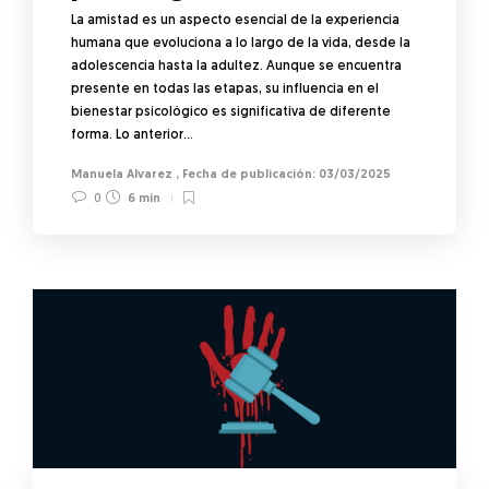
La amistad es un aspecto esencial de la experiencia
humana que evoluciona a lo largo de la vida, desde la
adolescencia hasta la adultez. Aunque se encuentra
presente en todas las etapas, su influencia en el
bienestar psicológico es significativa de diferente
forma. Lo anterior…
Manuela Alvarez
,
03/03/2025
0
6 min