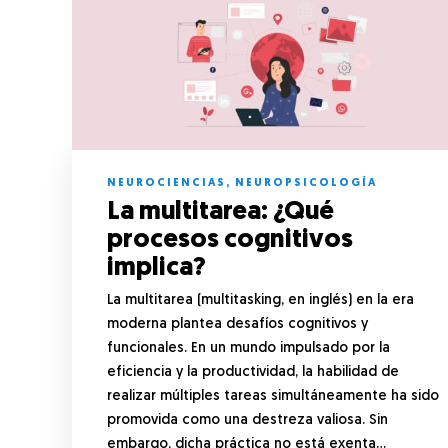
NEUROCIENCIAS
,
NEUROPSICOLOGÍA
La multitarea: ¿Qué
procesos cognitivos
implica?
La multitarea (multitasking, en inglés) en la era
moderna plantea desafíos cognitivos y
funcionales. En un mundo impulsado por la
eficiencia y la productividad, la habilidad de
realizar múltiples tareas simultáneamente ha sido
promovida como una destreza valiosa. Sin
embargo, dicha práctica no está exenta…