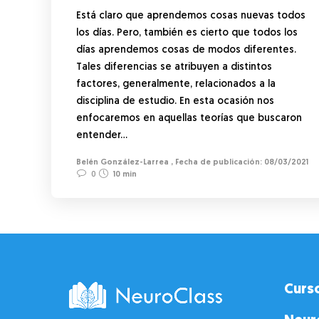
Está claro que aprendemos cosas nuevas todos
los días. Pero, también es cierto que todos los
días aprendemos cosas de modos diferentes.
Tales diferencias se atribuyen a distintos
factores, generalmente, relacionados a la
disciplina de estudio. En esta ocasión nos
enfocaremos en aquellas teorías que buscaron
entender…
Belén González-Larrea
,
08/03/2021
0
10 min
Curs