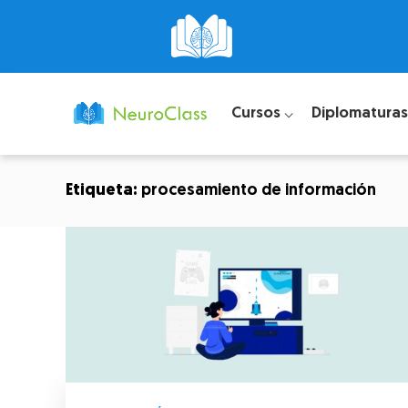
Cursos ⌵
Diplomaturas
Etiqueta:
procesamiento de información