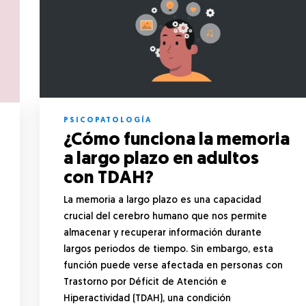
PSICOPATOLOGÍA
¿Cómo funciona la memoria
a largo plazo en adultos
con TDAH?
La memoria a largo plazo es una capacidad
crucial del cerebro humano que nos permite
almacenar y recuperar información durante
largos periodos de tiempo. Sin embargo, esta
función puede verse afectada en personas con
Trastorno por Déficit de Atención e
Hiperactividad (TDAH), una condición