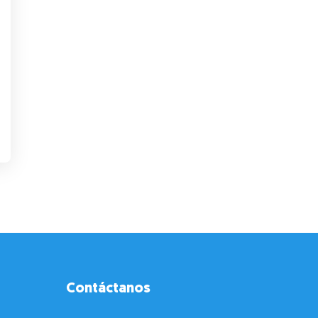
Contáctanos