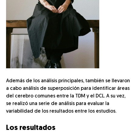
Además de los análisis principales, también se llevaron
a cabo análisis de superposición para identificar áreas
del cerebro comunes entre la TDM y el DCL. A su vez,
se realizó una serie de análisis para evaluar la
variabilidad de los resultados entre los estudios.
Los resultados