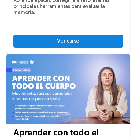
Aprende aplicar, corregir e interpretar las
principales herramientas para evaluar la
memoria.
Ver curso
Aprender con todo el