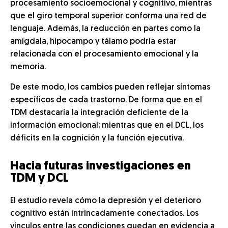
procesamiento socioemocional y cognitivo, mientras
que el giro temporal superior conforma una red de
lenguaje. Además, la reducción en partes como la
amígdala, hipocampo y tálamo podría estar
relacionada con el procesamiento emocional y la
memoria.
De este modo, los cambios pueden reflejar síntomas
específicos de cada trastorno. De forma que en el
TDM destacaría la integración deficiente de la
información emocional; mientras que en el DCL, los
déficits en la cognición y la función ejecutiva.
Hacia futuras investigaciones en
TDM y DCL
El estudio revela cómo la depresión y el deterioro
cognitivo están intrincadamente conectados. Los
vínculos entre las condiciones quedan en evidencia a