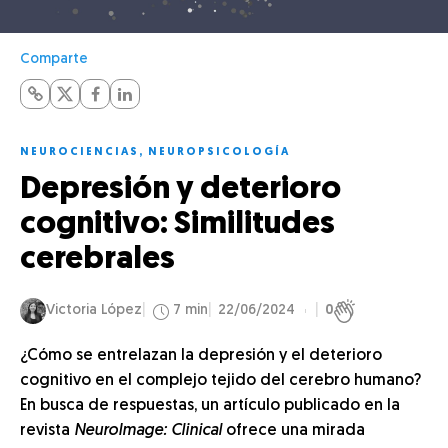
Comparte
NEUROCIENCIAS
,
NEUROPSICOLOGÍA
Depresión y deterioro
cognitivo: Similitudes
cerebrales
Victoria López
7 min
22/06/2024
0
¿Cómo se entrelazan la depresión y el deterioro
cognitivo en el complejo tejido del cerebro humano?
En busca de respuestas, un artículo publicado en la
revista
NeuroImage: Clinical
ofrece una mirada