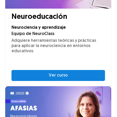
Neuroeducación
Neurociencia y aprendizaje
Equipo de NeuroClass
Adquiere herramientas teóricas y prácticas
para aplicar la neurociencia en entornos
educativos.
Ver curso