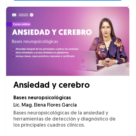
Ansiedad y cerebro
Bases neuropsicológicas
Lic. Mag. Elena Flores García
Bases neuropsicológicas de la ansiedad y
herramientas de detección y diagnóstico de
los principales cuadros clínicos.