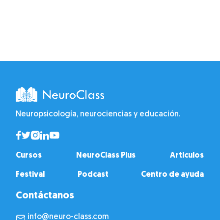
Neuropsicología, neurociencias y educación.
Cursos
NeuroClass Plus
Artículos
Festival
Podcast
Centro de ayuda
Contáctanos
info@neuro-class.com