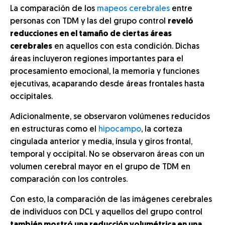
La comparación de los
mapeos cerebrales
entre
personas con TDM y las del grupo control
reveló
reducciones en el tamaño de ciertas áreas
cerebrales
en aquellos con esta condición. Dichas
áreas incluyeron regiones importantes para el
procesamiento emocional, la memoria y funciones
ejecutivas, acaparando desde áreas frontales hasta
occipitales.
Adicionalmente, se observaron volúmenes reducidos
en estructuras como el
hipocampo
, la corteza
cingulada anterior y media, ínsula y giros frontal,
temporal y occipital. No se observaron áreas con un
volumen cerebral mayor en el grupo de TDM en
comparación con los controles.
Con esto, la comparación de las imágenes cerebrales
de individuos con DCL y aquellos del grupo control