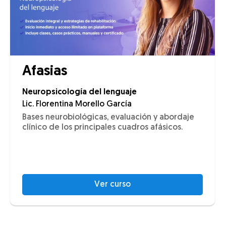
Afasias
Neuropsicología del lenguaje
Lic. Florentina Morello García
Bases neurobiológicas, evaluación y abordaje
clínico de los principales cuadros afásicos.
Ver curso