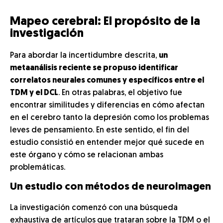
Mapeo cerebral: El propósito de la
investigación
Para abordar la incertidumbre descrita,
un
metaanálisis reciente se propuso identificar
correlatos neurales comunes y específicos entre el
TDM y el DCL
. En otras palabras, el objetivo fue
encontrar similitudes y diferencias en cómo afectan
en el cerebro tanto la depresión como los problemas
leves de pensamiento. En este sentido, el fin del
estudio consistió en entender mejor qué sucede en
este órgano y cómo se relacionan ambas
problemáticas.
Un estudio con métodos de neuroimagen
La investigación comenzó con una búsqueda
exhaustiva de artículos
que trataran sobre la TDM o el