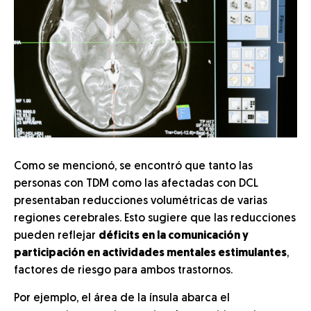
Como se mencionó, se encontró que tanto las
personas con TDM como las afectadas con DCL
presentaban reducciones volumétricas de varias
regiones cerebrales. Esto sugiere que las reducciones
pueden reflejar
déficits en la comunicación y
participación en actividades mentales estimulantes
,
factores de riesgo para ambos trastornos.
Por ejemplo, el área de la ínsula abarca el