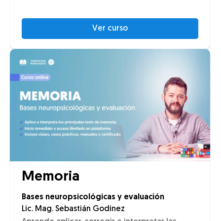
Ver curso
Memoria
Bases neuropsicológicas y evaluación
Lic. Mag. Sebastián Godinez