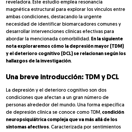
reveladora. Este estudio emplea resonancia
magnética estructural para explorar los vínculos entre
ambas condiciones, destacando la urgente
necesidad de identificar biomarcadores comunes y
desarrollar intervenciones clínicas efectivas para
abordar la mencionada comorbilidad.
En la siguiente
nota exploraremos cómo la depresión mayor (TDM)
y el deterioro cognitivo (DCL) se relacionan según los
hallazgos de la investigación
.
Una breve introducción: TDM y DCL
La depresión y el deterioro cognitivo son dos
condiciones que afectan a un gran número de
personas alrededor del mundo. Una forma específica
de depresión clínica se conoce como TDM,
condición
neuropsiquiátrica compleja que va más allá de los
síntomas afectivos
. Caracterizada por sentimientos