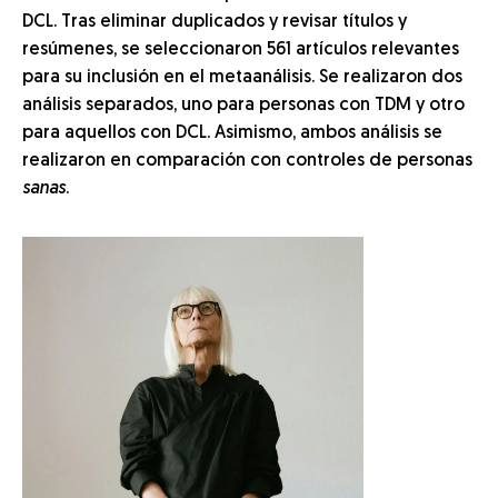
DCL. Tras eliminar duplicados y revisar títulos y
resúmenes, se seleccionaron 561 artículos relevantes
para su inclusión en el metaanálisis. Se realizaron dos
análisis separados, uno para personas con TDM y otro
para aquellos con DCL. Asimismo, ambos análisis se
realizaron en comparación con controles de personas
sanas
.