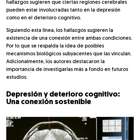
hallazgos sugieren que ciertas regiones cerebrales
pueden estar involucradas tanto en la depresión
como en el deterioro cognitivo.
Siguiendo esta línea, los hallazgos sugieren la
existencia de una conexión entre ambas condiciones.
Por lo que se respalda la idea de posibles
mecanismos biológicos subyacentes que las vinculan.
Adicionalmente, los autores destacaron la
importancia de investigarlas más a fondo en futuros
estudios.
Depresión y deterioro cognitivo:
Una conexión sostenible