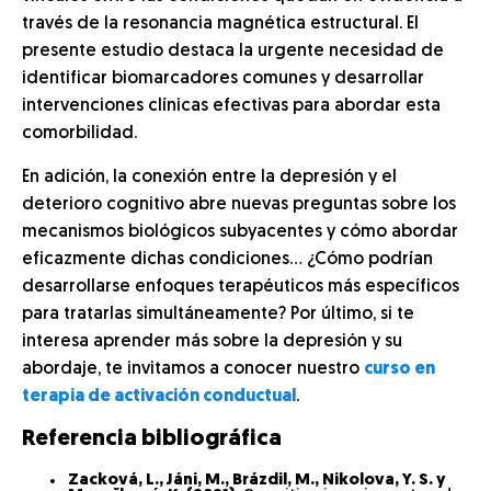
través de la resonancia magnética estructural. El
presente estudio destaca la urgente necesidad de
identificar biomarcadores comunes y desarrollar
intervenciones clínicas efectivas para abordar esta
comorbilidad.
En adición, la conexión entre la depresión y el
deterioro cognitivo abre nuevas preguntas sobre los
mecanismos biológicos subyacentes y cómo abordar
eficazmente dichas condiciones… ¿Cómo podrían
desarrollarse enfoques terapéuticos más específicos
para tratarlas simultáneamente? Por último, si te
interesa aprender más sobre la depresión y su
abordaje, te invitamos a conocer nuestro
curso en
terapia de activación conductual
.
Referencia bibliográfica
Zacková, L., Jáni, M., Brázdil, M., Nikolova, Y. S. y