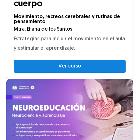
cuerpo
Movimiento, recreos cerebrales y rutinas de
pensamiento
Mtra. Eliana de los Santos
Estrategias para incluir el movimiento en el aula
y estimular el aprendizaje.
Ver curso