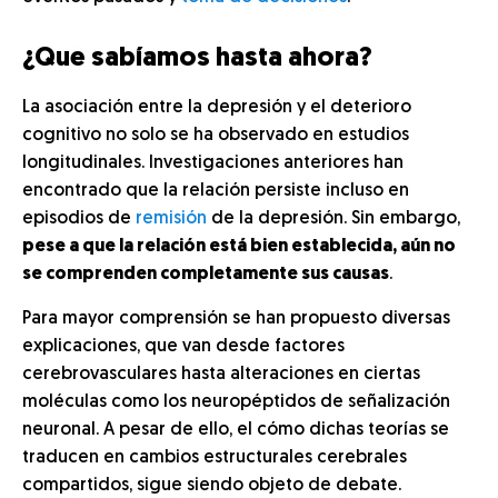
¿Que sabíamos hasta ahora?
La asociación entre la depresión y el deterioro
cognitivo no solo se ha observado en estudios
longitudinales. Investigaciones anteriores han
encontrado que la relación persiste incluso en
episodios de
remisión
de la depresión. Sin embargo,
pese a que la relación está bien establecida, aún no
se comprenden completamente sus causas
.
Para mayor comprensión se han propuesto diversas
explicaciones, que van desde factores
cerebrovasculares hasta alteraciones en ciertas
moléculas como los neuropéptidos de señalización
neuronal. A pesar de ello, el cómo dichas teorías se
traducen en cambios estructurales cerebrales
compartidos, sigue siendo objeto de debate.