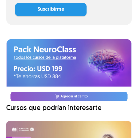
Suscribirme
Cursos que podrían interesarte