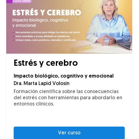
Estrés y cerebro
Impacto biológico, cognitivo y emocional
Dra. Marta Lapid Volosin
Formación científica sobre las consecuencias
del estrés con herramientas para abordarlo en
entornos clínicos.
Ver curso