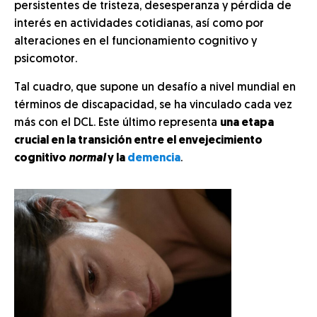
persistentes de tristeza, desesperanza y pérdida de
interés en actividades cotidianas, así como por
alteraciones en el funcionamiento cognitivo y
psicomotor.
Tal cuadro, que supone un desafío a nivel mundial en
términos de discapacidad, se ha vinculado cada vez
más con el DCL. Este último representa
una etapa
crucial en la transición entre el envejecimiento
cognitivo
normal
y la
demencia
.