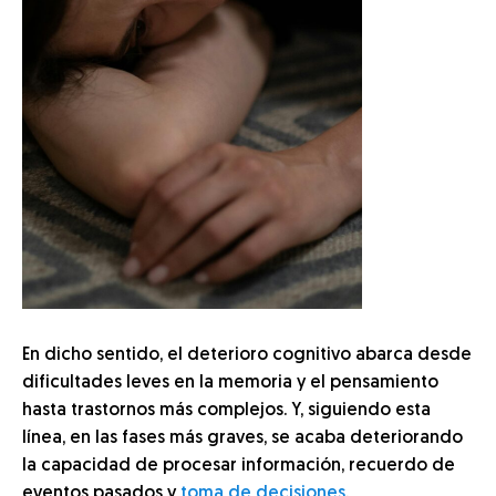
En dicho sentido, el deterioro cognitivo abarca desde
dificultades leves en la memoria y el pensamiento
hasta trastornos más complejos. Y, siguiendo esta
línea, en las fases más graves, se acaba deteriorando
la capacidad de procesar información, recuerdo de
eventos pasados y
toma de decisiones
.