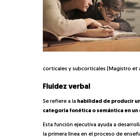
corticales y subcorticales (Magistro et al
Fluidez verbal
Se refiere a la
habilidad de producir u
categoría fonética o semántica en u
Esta función ejecutiva ayuda a desarroll
la primera línea en el proceso de enseñ