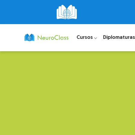
Cursos ⌵
Diplomaturas