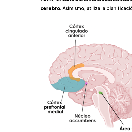
cerebro
. Asimismo, utiliza la planifica