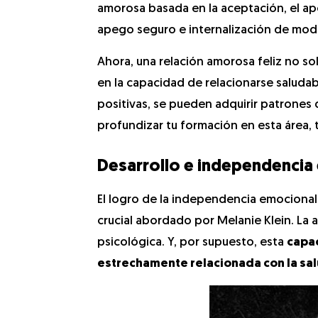
amorosa basada en la aceptación, el ap
apego seguro e internalización de mode
Ahora, una relación amorosa feliz no so
en la capacidad de relacionarse saluda
positivas, se pueden adquirir patrones 
profundizar tu formación en esta área,
Desarrollo e independencia
El logro de la independencia emocional
crucial abordado por Melanie Klein. La 
psicológica. Y, por supuesto, esta
capa
estrechamente relacionada con la sa