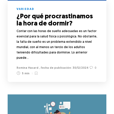
VARIEDAD
¿Por qué procrastinamos
la hora de dormir?
Contar con las horas de sueño adecuadas es un factor
esencial para la salud física y psicológica. No obstante,
la falta de sueño es un problema extendido a nivel
mundial, con al menos un tercio de los adultos
teniendo dificultades para dormirse. Lo anterior
puede…
Romina Hasard
,
30/12/2024
0
5 min