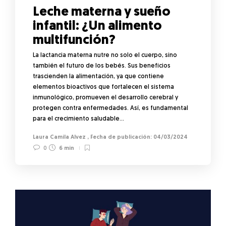
Leche materna y sueño
infantil: ¿Un alimento
multifunción?
La lactancia materna nutre no solo el cuerpo, sino
también el futuro de los bebés. Sus beneficios
trascienden la alimentación, ya que contiene
elementos bioactivos que fortalecen el sistema
inmunológico, promueven el desarrollo cerebral y
protegen contra enfermedades. Así, es fundamental
para el crecimiento saludable…
Laura Camila Alvez
,
04/03/2024
0
6 min