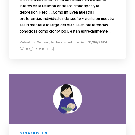
interés en la relación entre los cronotipos y la
depresión. Pero… ¿Cómo influyen nuestras
preferencias individuales de sueño y vigilia en nuestra
salud mental a lo largo del día? Tales preferencias,
conocidas como cronotipos, están estrechamente…
Valentina Gadea
,
18/06/2024
0
7 min
DESARROLLO