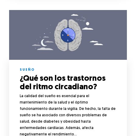
SUEÑO
¿Qué son los trastornos
del ritmo circadiano?
La calidad del sueño es esencial para el
mantenimiento de la salud y el óptimo
funcionamiento durante la vigilia. De hecho, la falta de
sueño se ha asociado con diversos problemas de
salud, desde diabetes y obesidad hasta
enfermedades cardíacas. Además, afecta
negativamente el rendimiento…