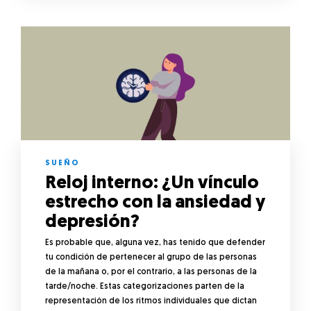
SUEÑO
Reloj interno: ¿Un vínculo
estrecho con la ansiedad y
depresión?
Es probable que, alguna vez, has tenido que defender
tu condición de pertenecer al grupo de las personas
de la mañana o, por el contrario, a las personas de la
tarde/noche. Estas categorizaciones parten de la
representación de los ritmos individuales que dictan