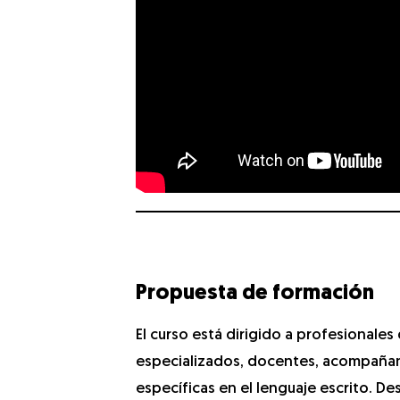
Propuesta de formación
El curso está dirigido a profesionale
especializados, docentes, acompañant
específicas en el lenguaje escrito. D