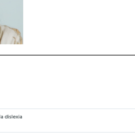
a dislexia