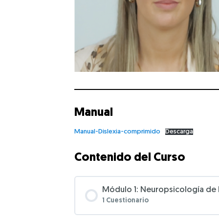
Manual
Manual-Dislexia-comprimido
Descarga
Contenido del Curso
Módulo 1: Neuropsicología de l
1 Cuestionario