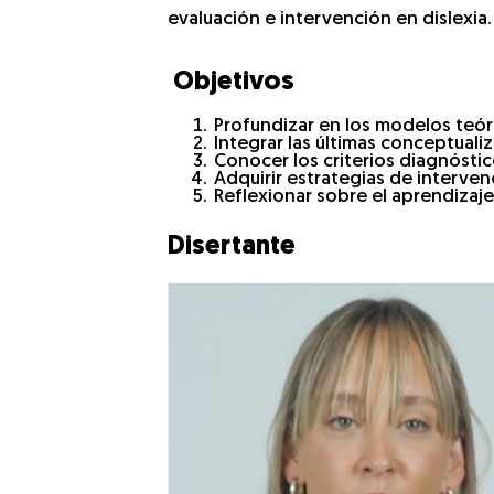
evaluación e intervención en dislexia.
Objetivos
Profundizar en los modelos teóri
Integrar las últimas conceptuali
Conocer los criterios diagnóstic
Adquirir estrategias de interven
Reflexionar sobre el aprendizaj
Disertante