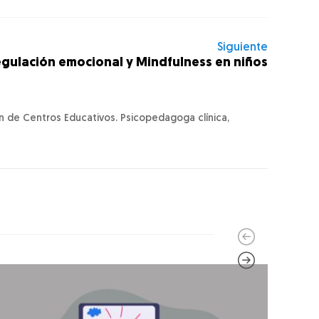
Siguiente
gulación emocional y Mindfulness en niños
n de Centros Educativos. Psicopedagoga clínica,