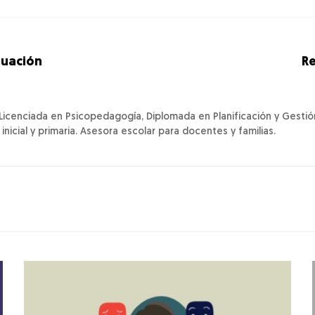
luación
Re
Licenciada en Psicopedagogía, Diplomada en Planificación y Gestió
nicial y primaria. Asesora escolar para docentes y familias.