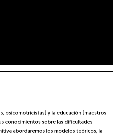
s, psicomotricistas) y la educación (maestros
s conocimientos sobre las dificultades
nitiva abordaremos los modelos teóricos, la