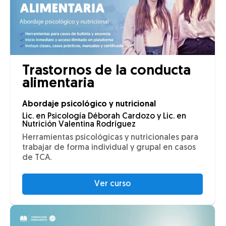
Trastornos de la conducta
alimentaria
Abordaje psicológico y nutricional
Lic. en Psicología Déborah Cardozo y Lic. en
Nutrición Valentina Rodríguez
Herramientas psicológicas y nutricionales para
trabajar de forma individual y grupal en casos
de TCA.
Ver curso