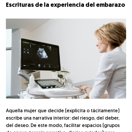
Escrituras de la experiencia del embarazo
Aquella mujer que decide (explícita o tácitamente)
escribe una narrativa interior: del riesgo, del deber,
del deseo. De este modo, facilitar espacios (grupos