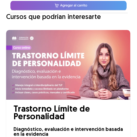
Cursos que podrían interesarte
Trastorno Límite de
Personalidad
Diagnóstico, evaluación e intervención basada
en la evidencia