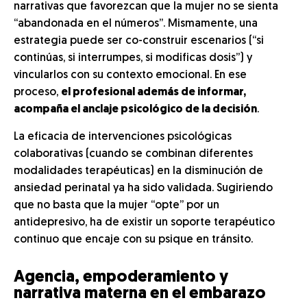
narrativas que favorezcan que la mujer no se sienta
“abandonada en el números”. Mismamente, una
estrategia puede ser co-construir escenarios (“si
continúas, si interrumpes, si modificas dosis”) y
vincularlos con su contexto emocional. En ese
proceso,
el profesional además de informar,
acompaña el anclaje psicológico de la decisión
.
La eficacia de intervenciones psicológicas
colaborativas (cuando se combinan diferentes
modalidades terapéuticas) en la disminución de
ansiedad perinatal ya ha sido validada. Sugiriendo
que no basta que la mujer “opte” por un
antidepresivo, ha de existir un soporte terapéutico
continuo que encaje con su psique en tránsito.
Agencia, empoderamiento y
narrativa materna en el embarazo