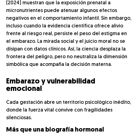
(2024) muestran que la exposición prenatal a
micronutrientes puede atenuar algunos efectos
negativos en el comportamiento infantil. Sin embargo,
incluso cuando la evidencia científica ofrece alivio
frente al riesgo real, persiste el peso del estigma en
el embarazo. La mirada social y el juicio moral no se
disipan con datos clínicos. Así, la ciencia desplaza la
frontera del peligro, pero no neutraliza la dimensión
simbólica que acompaña la decisión materna.
Embarazo y vulnerabilidad
emocional
Cada gestación abre un territorio psicológico inédito,
donde la fuerza vital convive con fragilidades
silenciosas.
Más que una biografía hormonal