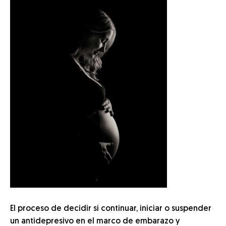
El proceso de decidir si continuar, iniciar o suspender
un antidepresivo en el marco de embarazo y