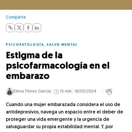
Comparte
PSICOPATOLOGÍA
,
SALUD MENTAL
Estigma de la
psicofarmacología en el
embarazo
Elena Flores García
10 min
18/03/2024
1
Cuando una mujer embarazada considera el uso de
antidepresivos, navega un espacio entre el deber de
proteger una vida emergente y la urgencia de
salvaguardar su propia estabilidad mental. Y, por