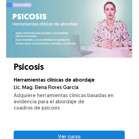
Psicosis
Herramientas clínicas de abordaje
Lic. Mag. Elena Flores García
Adquiere herramientas clínicas basadas en
evidencia para el abordaje de
cuadros de psicosis.
Ver curso