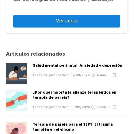
Ver curso
Artículos relacionados
Salud mental perinatal: Ansiedad y depresión
07/08/2026
6 min
¿Por qué importa la alianza terapéutica en
terapia de pareja?
05/08/2026
6 min
Terapia de pareja para el TEPT: El trauma
también en el vínculo