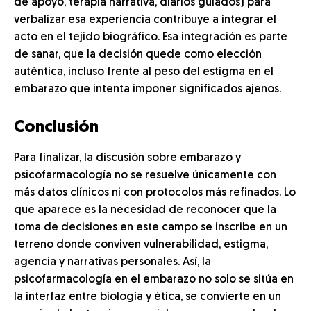
de apoyo, terapia narrativa, diarios guiados) para
verbalizar esa experiencia contribuye a integrar el
acto en el tejido biográfico. Esa integración es parte
de sanar, que la decisión quede como elección
auténtica, incluso frente al peso del estigma en el
embarazo que intenta imponer significados ajenos.
Conclusión
Para finalizar, la discusión sobre embarazo y
psicofarmacología no se resuelve únicamente con
más datos clínicos ni con protocolos más refinados. Lo
que aparece es la necesidad de reconocer que la
toma de decisiones en este campo se inscribe en un
terreno donde conviven vulnerabilidad, estigma,
agencia y narrativas personales. Así, la
psicofarmacología en el embarazo no solo se sitúa en
la interfaz entre biología y ética, se convierte en un