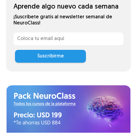
Aprende algo nuevo cada semana
¡Suscríbete gratis al newsletter semanal de
NeuroClass!
Suscribirme