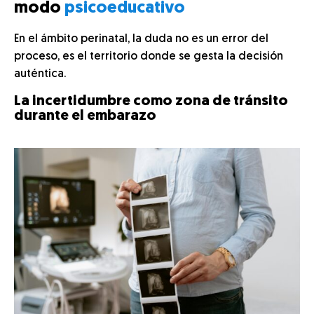
modo
psicoeducativo
En el ámbito perinatal, la duda no es un error del
proceso, es el territorio donde se gesta la decisión
auténtica.
La incertidumbre como zona de tránsito
durante el embarazo