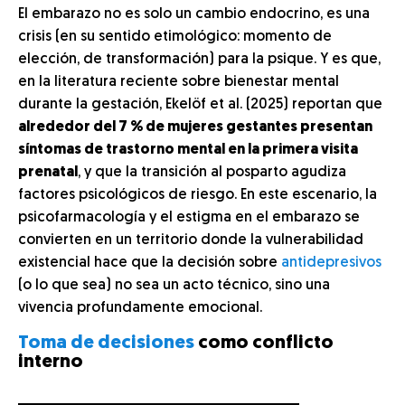
El embarazo no es solo un cambio endocrino, es una
crisis (en su sentido etimológico: momento de
elección, de transformación) para la psique. Y es que,
en la literatura reciente sobre bienestar mental
durante la gestación, Ekelöf et al. (2025) reportan que
alrededor del 7 % de mujeres gestantes presentan
síntomas de trastorno mental en la primera visita
prenatal
, y que la transición al posparto agudiza
factores psicológicos de riesgo. En este escenario, la
psicofarmacología y el estigma en el embarazo se
convierten en un territorio donde la vulnerabilidad
existencial hace que la decisión sobre
antidepresivos
(o lo que sea) no sea un acto técnico, sino una
vivencia profundamente emocional.
Toma de decisiones
como conflicto
interno