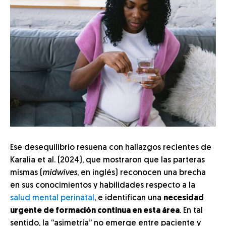
Ese desequilibrio resuena con hallazgos recientes de
Karalia et al. (2024), que mostraron que las parteras
mismas (
midwives
, en inglés) reconocen una brecha
en sus conocimientos y habilidades respecto a la
salud mental perinatal
, e identifican una
necesidad
urgente de formación continua en esta área
. En tal
sentido, la “asimetría” no emerge entre paciente y