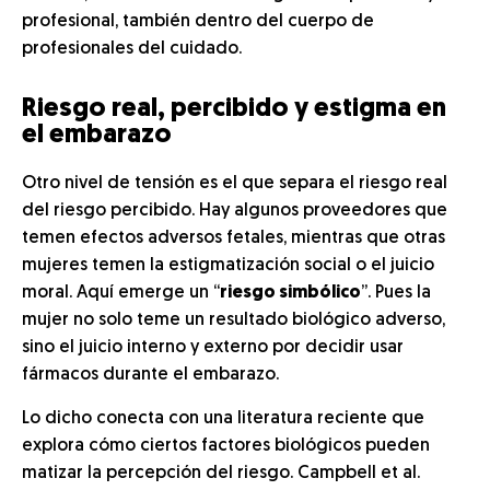
profesional, también dentro del cuerpo de
profesionales del cuidado.
Riesgo real, percibido y estigma en
el embarazo
Otro nivel de tensión es el que separa el riesgo real
del riesgo percibido. Hay algunos proveedores que
temen efectos adversos fetales, mientras que otras
mujeres temen la estigmatización social o el juicio
moral. Aquí emerge un “
riesgo simbólico
”. Pues la
mujer no solo teme un resultado biológico adverso,
sino el juicio interno y externo por decidir usar
fármacos durante el embarazo.
Lo dicho conecta con una literatura reciente que
explora cómo ciertos factores biológicos pueden
matizar la percepción del riesgo. Campbell et al.