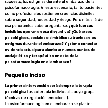
supuesto, los estigmas durante el embarazo de la
psicofarmacología. En este escenario, tanto pacientes
como profesionales sostienen creencias disímiles
sobre seguridad, necesidad y riesgo. Pero más allá de
esa panorámica cabe preguntarse:
¿qué fuerzas
invisibles operan en esa disyuntiva? ¿Qué arcos
psicológicos, sociales o simbólicos atraviesan los
estigmas durante el embarazo? Y ¿cómo conectar
evidencia actual para alumbrar nuevos puntos de
anclaje ético y terapéutico en esto de la
psicofarmacología en el embarazo?
Pequeño inciso
La primera intervención será siempre la terapia
psicológica
(psicoterapia individual, apoyo grupal,
técnicas de regulación emocional).
La psicofarmacología en el embarazo se plantea