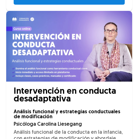
Intervención en conducta
desadaptativa
Análisis funcional y estrategias conductuales
de modificación
Psicóloga Carolina Liesegang
Análisis funcional de la conducta en la infancia,
con estrategias de modificación y abordaje.