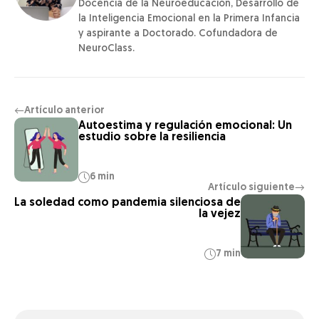
Docencia de la Neuroeducación, Desarrollo de
la Inteligencia Emocional en la Primera Infancia
y aspirante a Doctorado. Cofundadora de
NeuroClass.
Artículo anterior
←
Autoestima y regulación emocional: Un
estudio sobre la resiliencia
6 min
Artículo siguiente
→
La soledad como pandemia silenciosa de
la vejez
7 min