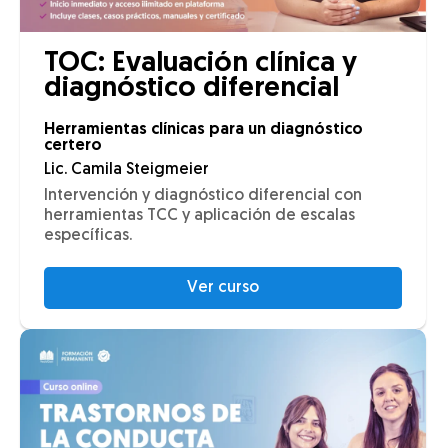
TOC: Evaluación clínica y
diagnóstico diferencial
Herramientas clínicas para un diagnóstico
certero
Lic. Camila Steigmeier
Intervención y diagnóstico diferencial con
herramientas TCC y aplicación de escalas
específicas.
Ver curso