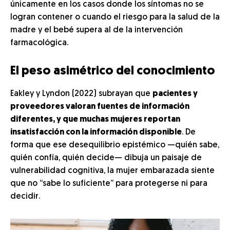
únicamente en los casos donde los síntomas no se
logran contener o cuando el riesgo para la salud de la
madre y el bebé supera al de la intervención
farmacológica.
El peso asimétrico del conocimiento
Eakley y Lyndon (2022) subrayan que
pacientes y
proveedores valoran fuentes de información
diferentes, y que muchas mujeres reportan
insatisfacción con la información disponible
. De
forma que ese desequilibrio epistémico —quién sabe,
quién confía, quién decide— dibuja un paisaje de
vulnerabilidad cognitiva, la mujer embarazada siente
que no “sabe lo suficiente” para protegerse ni para
decidir.