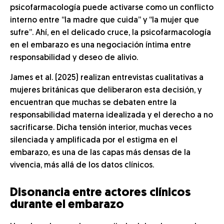
psicofarmacología puede activarse como un conflicto
interno entre “la madre que cuida” y “la mujer que
sufre”. Ahí, en el delicado cruce, la psicofarmacología
en el embarazo es una negociación íntima entre
responsabilidad y deseo de alivio.
James et al. (2025) realizan entrevistas cualitativas a
mujeres británicas que deliberaron esta decisión, y
encuentran que muchas se debaten entre la
responsabilidad materna idealizada y el derecho a no
sacrificarse. Dicha tensión interior, muchas veces
silenciada y amplificada por el estigma en el
embarazo, es una de las capas más densas de la
vivencia, más allá de los datos clínicos.
Disonancia entre actores clínicos
durante el embarazo