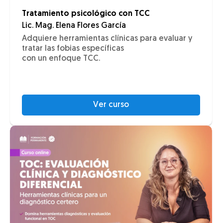
Tratamiento psicológico con TCC
Lic. Mag. Elena Flores García
Adquiere herramientas clínicas para evaluar y
tratar las fobias específicas
con un enfoque TCC.
Ver curso