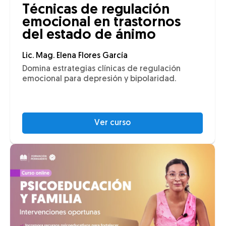
Técnicas de regulación
emocional en trastornos
del estado de ánimo
Lic. Mag. Elena Flores García
Domina estrategias clínicas de regulación
emocional para depresión y bipolaridad.
Ver curso