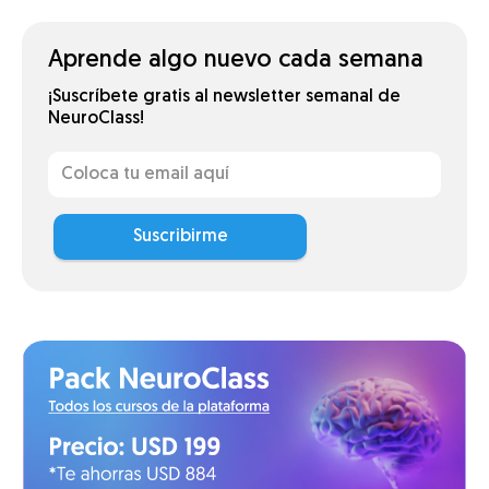
Aprende algo nuevo cada semana
¡Suscríbete gratis al newsletter semanal de
NeuroClass!
Suscribirme