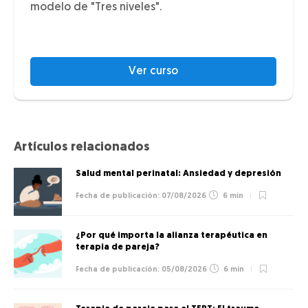
modelo de "Tres niveles".
Ver curso
Artículos relacionados
Salud mental perinatal: Ansiedad y depresión
07/08/2026
6 min
¿Por qué importa la alianza terapéutica en
terapia de pareja?
05/08/2026
6 min