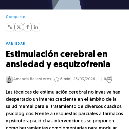
Comparte
VARIEDAD
Estimulación cerebral en
ansiedad y esquizofrenia
Amanda Ballesteros
6 min
25/03/2026
0
Las técnicas de estimulación cerebral no invasiva han
despertado un interés creciente en el ámbito de la
salud mental para el tratamiento de diversos cuadros
psicológicos. Frente a respuestas parciales a fármacos
y psicoterapia, dichas intervenciones se proponen
como herramientas complementarias para modular