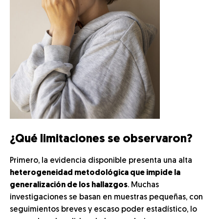
¿Qué limitaciones se observaron?
Primero, la evidencia disponible presenta una alta
heterogeneidad metodológica que impide la
generalización de los hallazgos
. Muchas
investigaciones se basan en muestras pequeñas, con
seguimientos breves y escaso poder estadístico, lo