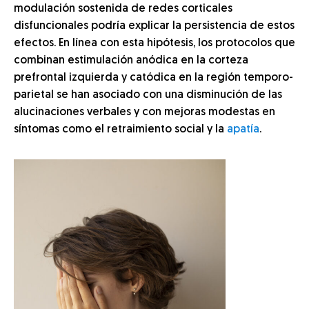
modulación sostenida de redes corticales
disfuncionales podría explicar la persistencia de estos
efectos. En línea con esta hipótesis, los protocolos que
combinan estimulación anódica en la corteza
prefrontal izquierda y catódica en la región temporo-
parietal se han asociado con una disminución de las
alucinaciones verbales y con mejoras modestas en
síntomas como el retraimiento social y la
apatía
.