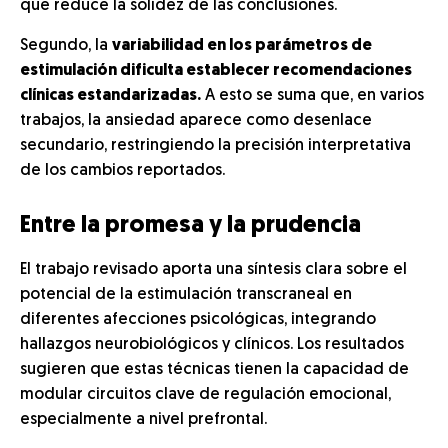
que reduce la solidez de las conclusiones.
Segundo, la
variabilidad en los parámetros de
estimulación dificulta establecer recomendaciones
clínicas estandarizadas.
A esto se suma que, en varios
trabajos, la ansiedad aparece como desenlace
secundario, restringiendo la precisión interpretativa
de los cambios reportados.
Entre la promesa y la prudencia
El trabajo revisado aporta una síntesis clara sobre el
potencial de la estimulación transcraneal en
diferentes afecciones psicológicas, integrando
hallazgos neurobiológicos y clínicos. Los resultados
sugieren que estas técnicas tienen la capacidad de
modular circuitos clave de regulación emocional,
especialmente a nivel prefrontal.