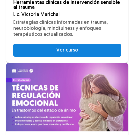
Herramientas clínicas de intervención sensible
al trauma
Lic. Victoria Marichal
Estrategias clínicas informadas en trauma,
neurobiología, mindfulness y enfoques
terapéuticos actualizados.
Ver curso