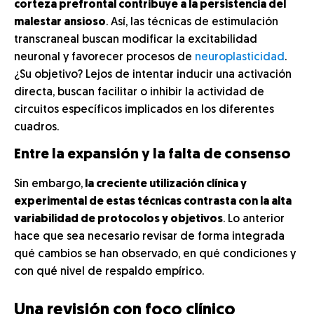
corteza prefrontal contribuye a la persistencia del
malestar ansioso
. Así, las técnicas de estimulación
transcraneal buscan modificar la excitabilidad
neuronal y favorecer procesos de
neuroplasticidad
.
¿Su objetivo? Lejos de intentar inducir una activación
directa, buscan facilitar o inhibir la actividad de
circuitos específicos implicados en los diferentes
cuadros.
Entre la expansión y la falta de consenso
Sin embargo,
la creciente utilización clínica y
experimental de estas técnicas contrasta con la alta
variabilidad de protocolos y objetivos
. Lo anterior
hace que sea necesario revisar de forma integrada
qué cambios se han observado, en qué condiciones y
con qué nivel de respaldo empírico.
Una revisión con foco clínico