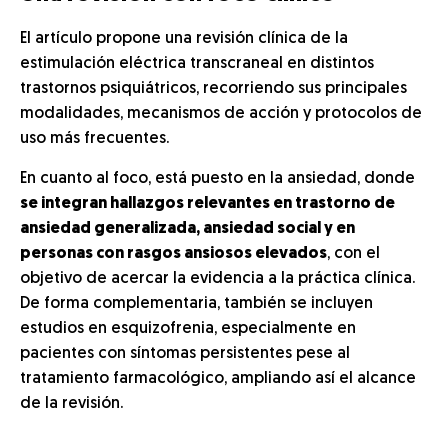
El artículo propone una revisión clínica de la
estimulación eléctrica transcraneal en distintos
trastornos psiquiátricos, recorriendo sus principales
modalidades, mecanismos de acción y protocolos de
uso más frecuentes.
En cuanto al foco, está puesto en la ansiedad, donde
se integran hallazgos relevantes en trastorno de
ansiedad generalizada, ansiedad social y en
personas con rasgos ansiosos elevados
, con el
objetivo de acercar la evidencia a la práctica clínica.
De forma complementaria, también se incluyen
estudios en esquizofrenia, especialmente en
pacientes con síntomas persistentes pese al
tratamiento farmacológico, ampliando así el alcance
de la revisión.