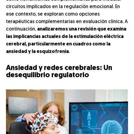
circuitos implicados en la regulación emocional. En
ese contexto, se exploran como opciones
terapéuticas complementarias en evaluación clínica. A
continuación,
analizaremos una revisión que examina
las implicancias actuales de la estimulación eléctrica
cerebral, particularmente en cuadros como la
ansiedad y la esquizofrenia
.
Ansiedad y redes cerebrales: Un
desequilibrio regulatorio