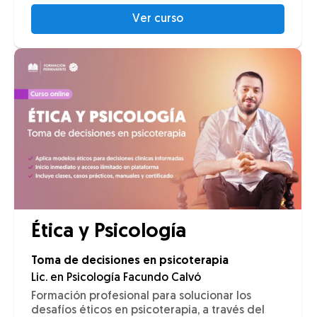
Ver curso
Ética y Psicología
Toma de decisiones en psicoterapia
Lic. en Psicología Facundo Calvó
Formación profesional para solucionar los
desafíos éticos en psicoterapia, a través del