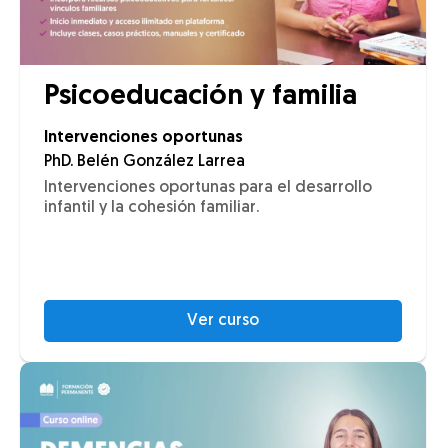
Psicoeducación y familia
Intervenciones oportunas
PhD. Belén González Larrea
Intervenciones oportunas para el desarrollo
infantil y la cohesión familiar.
Ver curso