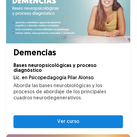
Demencias
Bases neuropsicológicas y proceso
diagnóstico
Lic. en Psicopedagogía Pilar Alonso
Aborda las bases neurobiológicas y los
procesos de abordaje de los principales
cuadros neurodegenerativos.
Ver curso