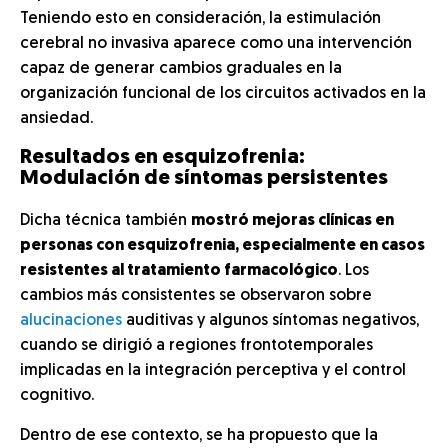
Teniendo esto en consideración, la estimulación
cerebral no invasiva aparece como una intervención
capaz de generar cambios graduales en la
organización funcional de los circuitos activados en la
ansiedad.
Resultados en esquizofrenia:
Modulación de síntomas persistentes
Dicha técnica también
mostró mejoras clínicas en
personas con esquizofrenia, especialmente en casos
resistentes al tratamiento farmacológico
. Los
cambios más consistentes se observaron sobre
alucinaciones
auditivas y algunos síntomas negativos,
cuando se dirigió a regiones frontotemporales
implicadas en la integración perceptiva y el control
cognitivo.
Dentro de ese contexto, se ha propuesto que la