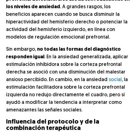
los niveles de ansiedad
. A grandes rasgos, los
beneficios aparecen cuando se busca disminuir la
hiperactividad del hemisferio derecho o potenciar la
actividad del hemisferio izquierdo, en línea con
modelos de regulación emocional prefrontal.
Sin embargo,
no todas las formas del diagnóstico
responden igual
. En la ansiedad generalizada, aplicar
estimulación inhibidora sobre la corteza prefrontal
derecha se asoció con una disminución del malestar
ansioso percibido. En cambio, en la ansiedad
social
, la
estimulación facilitadora sobre la corteza prefrontal
izquierda no redujo directamente el cuadro, pero sí
ayudó a modificar la tendencia a interpretar como
amenazantes las señales sociales.
Influencia del protocolo y de la
combinación terapéutica