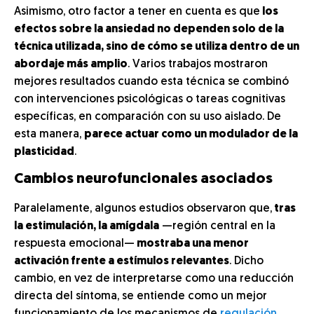
Asimismo, otro factor a tener en cuenta es que
los
efectos sobre la ansiedad no dependen solo de la
técnica utilizada, sino de cómo se utiliza dentro de un
abordaje más amplio
. Varios trabajos mostraron
mejores resultados cuando esta técnica se combinó
con intervenciones psicológicas o tareas cognitivas
específicas, en comparación con su uso aislado. De
esta manera,
parece actuar como un modulador de la
plasticidad
.
Cambios neurofuncionales asociados
Paralelamente, algunos estudios observaron que,
tras
la estimulación, la amígdala
—región central en la
respuesta emocional—
mostraba una menor
activación frente a estímulos relevantes
. Dicho
cambio, en vez de interpretarse como una reducción
directa del síntoma, se entiende como un mejor