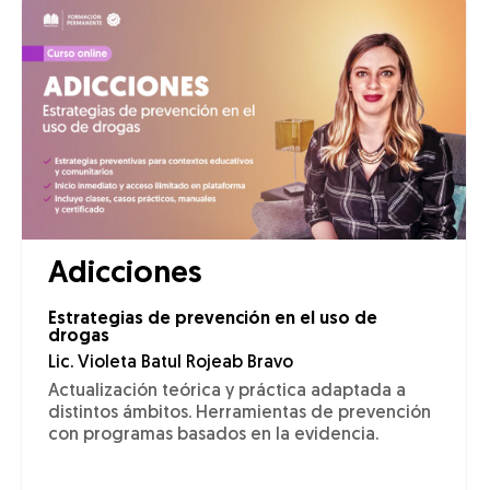
Adicciones
Estrategias de prevención en el uso de
drogas
Lic. Violeta Batul Rojeab Bravo
Actualización teórica y práctica adaptada a
distintos ámbitos. Herramientas de prevención
con programas basados en la evidencia.