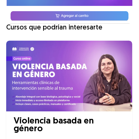
Cursos que podrían interesarte
Violencia basada en
género