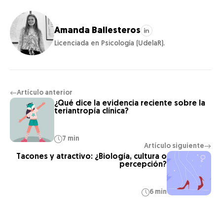
Amanda Ballesteros
Licenciada en Psicología (UdelaR).
Artículo anterior
←
¿Qué dice la evidencia reciente sobre la
teriantropía clínica?
7 min
Artículo siguiente
→
Tacones y atractivo: ¿Biología, cultura o
percepción?
6 min