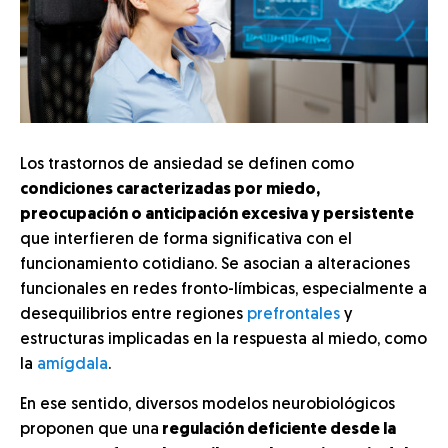
Los trastornos de ansiedad se definen como
condiciones caracterizadas por miedo,
preocupación o anticipación excesiva y persistente
que interfieren de forma significativa con el
funcionamiento cotidiano. Se asocian a alteraciones
funcionales en redes fronto-límbicas, especialmente a
desequilibrios entre regiones
prefrontales
y
estructuras implicadas en la respuesta al miedo, como
la
amígdala
.
En ese sentido, diversos modelos neurobiológicos
proponen que una
regulación deficiente desde la