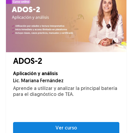
ADOS-2
Aplicación y análisis
Lic. Mariana Fernández
Aprende a utilizar y analizar la principal batería
para el diagnóstico de TEA.
Ver curso