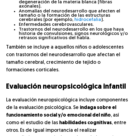
degeneración de la materia blanca (fibras
axonales).
Anomalías del neurodesarrollo que afecten el
tamaño o la formación de las estructuras
cerebrales (por ejemplo,
hidrocefalia
).
Enfermedades cerebrovasculares.
Trastornos del neurodesarrollo en los que haya
historia de convulsiones, signos neurológicos y/o
retrasos significativos del habla.
También se incluye a aquellos niños o adolescentes
con trastornos del neurodesarrollo que afectan el
tamaño cerebral, crecimiento de tejido o
formaciones corticales.
Evaluación neuropsicológica infantil
La evaluación neuropsicológica incluye componentes
de la evaluación psicológica. Se
indaga sobre el
funcionamiento social y/o emocional del niño
, así
como el estudio de las
habilidades cognitivas
, entre
otros. Es de igual importancia el realizar