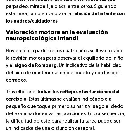
parpadeo, mirada fija o
tics
, entre otros. Siguiendo
esta línea, también valorará la
relación del infante con
los padres/cuidadores
.
Valoración motora en la evaluación
neuropsicológica infantil
Hoy en día, a partir de los cuatro años se lleva a cabo
la revisión motora para observar el equilibrio del niño
y el
signo de Romberg
. Un indicativo de la habilidad
del niño de mantenerse en pie, quieto y con los ojos
cerrados.
Tras ello, se estudian los
reflejos y las funciones del
cerebelo
. Estas últimas se evalúan indicándole al
pequeño que toque primero su nariz y luego el dedo
del examinador en varias posiciones. En consecuencia,
la dificultad de este para realizar la tarea puede ser
un indicador de una disfunción cerebral.