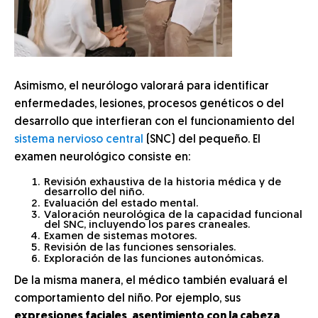
Asimismo, el neurólogo valorará para identificar
enfermedades, lesiones, procesos genéticos o del
desarrollo que interfieran con el funcionamiento del
sistema nervioso central
(SNC) del pequeño. El
examen neurológico consiste en:
Revisión exhaustiva de la historia médica y de
desarrollo del niño.
Evaluación del estado mental.
Valoración neurológica de la capacidad funcional
del SNC, incluyendo los pares craneales.
Examen de sistemas motores.
Revisión de las funciones sensoriales.
Exploración de las funciones autonómicas.
De la misma manera, el médico también evaluará el
comportamiento del niño. Por ejemplo, sus
expresiones faciales
,
asentimiento con la cabeza
,