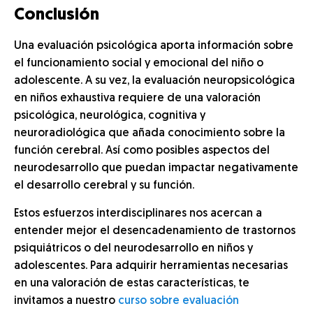
Conclusión
Una evaluación psicológica aporta información sobre
el funcionamiento social y emocional del niño o
adolescente. A su vez, la evaluación neuropsicológica
en niños exhaustiva requiere de una valoración
psicológica, neurológica, cognitiva y
neuroradiológica que añada conocimiento sobre la
función cerebral. Así como posibles aspectos del
neurodesarrollo que puedan impactar negativamente
el desarrollo cerebral y su función.
Estos esfuerzos interdisciplinares nos acercan a
entender mejor el desencadenamiento de trastornos
psiquiátricos o del neurodesarrollo en niños y
adolescentes. Para adquirir herramientas necesarias
en una valoración de estas características, te
invitamos a nuestro
curso sobre evaluación