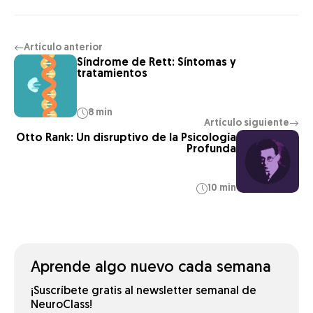
Artículo anterior
←
Síndrome de Rett: Síntomas y
tratamientos
8 min
Artículo siguiente
→
Otto Rank: Un disruptivo de la Psicología
Profunda
10 min
Aprende algo nuevo cada semana
¡Suscríbete gratis al newsletter semanal de
NeuroClass!