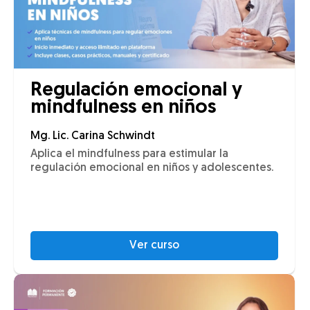
Regulación emocional y
mindfulness en niños
Mg. Lic. Carina Schwindt
Aplica el mindfulness para estimular la
regulación emocional en niños y adolescentes.
Ver curso