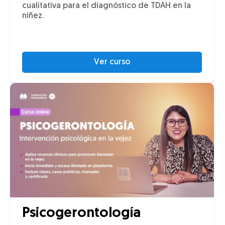
cualitativa para el diagnóstico de TDAH en la
niñez.
Ver curso
Psicogerontología