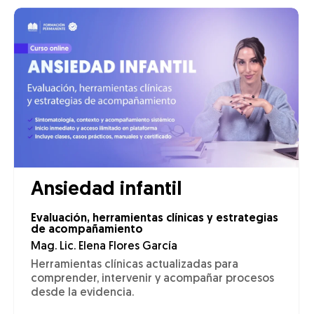
Ansiedad infantil
Evaluación, herramientas clínicas y estrategias
de acompañamiento
Mag. Lic. Elena Flores García
Herramientas clínicas actualizadas para
comprender, intervenir y acompañar procesos
desde la evidencia.