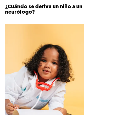
¿Cuándo se deriva un niño a un
neurólogo?