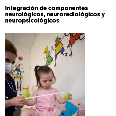
Integración de componentes
neurológicos, neuroradiológicos y
neuropsicológicos