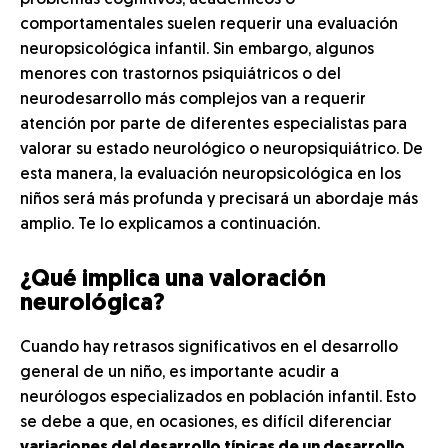
problemas cognitivos, académicos o
comportamentales suelen requerir una evaluación
neuropsicológica infantil. Sin embargo, algunos
menores con trastornos psiquiátricos o del
neurodesarrollo más complejos van a requerir
atención por parte de diferentes especialistas para
valorar su estado neurológico o neuropsiquiátrico. De
esta manera, la evaluación neuropsicológica en los
niños será más profunda y precisará un abordaje más
amplio. Te lo explicamos a continuación.
¿Qué implica una valoración
neurológica?
Cuando hay retrasos significativos en el desarrollo
general de un niño, es importante acudir a
neurólogos especializados en población infantil. Esto
se debe a que, en ocasiones, es difícil diferenciar