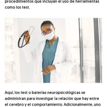
procedimientos que incluyan el uso de herramientas
como los test.
Aquí, los test o baterías neuropsicológicas se
administran para investigar la relación que hay entre
el cerebro y el comportamiento. Adicionalmente, uno