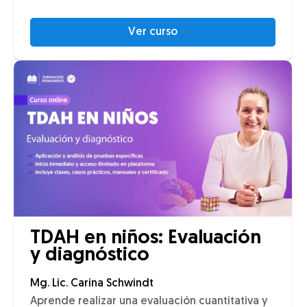
Ver curso
TDAH en niños: Evaluación
y diagnóstico
Mg. Lic. Carina Schwindt
Aprende realizar una evaluación cuantitativa y