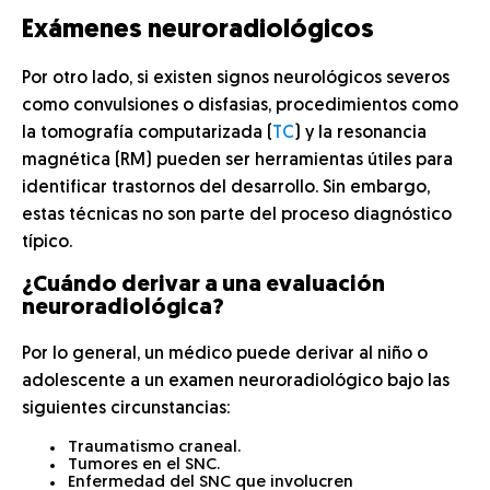
Exámenes neuroradiológicos
Por otro lado, si existen signos neurológicos severos
como convulsiones o disfasias, procedimientos como
la tomografía computarizada (
TC
) y la resonancia
magnética (RM) pueden ser herramientas útiles para
identificar trastornos del desarrollo. Sin embargo,
estas técnicas no son parte del proceso diagnóstico
típico.
¿Cuándo derivar a una evaluación
neuroradiológica?
Por lo general, un médico puede derivar al niño o
adolescente a un examen neuroradiológico bajo las
siguientes circunstancias:
Traumatismo craneal.
Tumores en el SNC.
Enfermedad del SNC que involucren