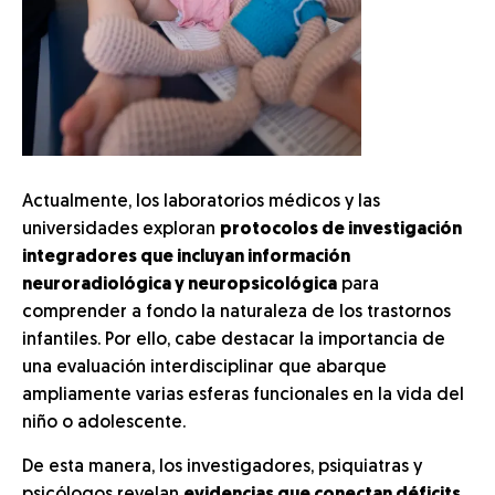
Actualmente, los laboratorios médicos y las
universidades exploran
protocolos de investigación
integradores que incluyan información
neuroradiológica y neuropsicológica
para
comprender a fondo la naturaleza de los trastornos
infantiles. Por ello, cabe destacar la importancia de
una evaluación interdisciplinar que abarque
ampliamente varias esferas funcionales en la vida del
niño o adolescente.
De esta manera, los investigadores, psiquiatras y