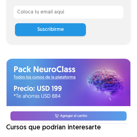
Suscribirme
Cursos que podrían interesarte