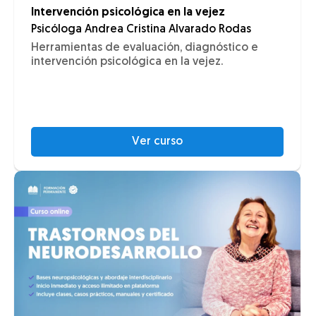
Intervención psicológica en la vejez
Psicóloga Andrea Cristina Alvarado Rodas
Herramientas de evaluación, diagnóstico e
intervención psicológica en la vejez.
Ver curso