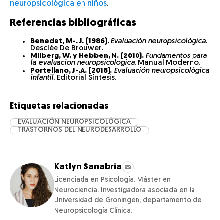
neuropsicológica en niños
.
Referencias bibliográficas
Benedet, M-. J. (1986).
Evaluación neuropsicológica
.
Desclée De Brouwer.
Milberg, W. y Hebben, N. (2010).
Fundamentos para
la evaluacion neuropsicologica
. Manual Moderno.
Portellano, J-.A. (2018).
Evaluación neuropsicológica
infantil.
Editorial Síntesis.
Etiquetas relacionadas
EVALUACIÓN NEUROPSICOLÓGICA
TRASTORNOS DEL NEURODESARROLLO
Katlyn Sanabria
Licenciada en Psicología. Máster en
Neurociencia. Investigadora asociada en la
Universidad de Groningen, departamento de
Neuropsicología Clínica.