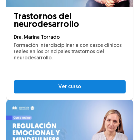
Trastornos del
neurodesarrollo
Dra. Marina Torrado
Formación interdisciplinaria con casos clínicos
reales en los principales trastornos del
neurodesarrollo.
Ver curso