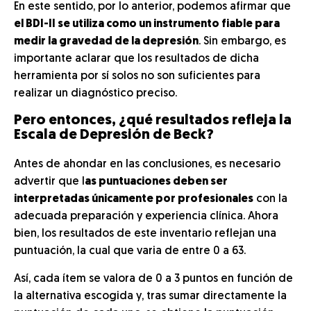
En este sentido, por lo anterior, podemos afirmar que
el BDI-II se utiliza como un instrumento fiable para
medir la gravedad de la depresión
. Sin embargo, es
importante aclarar que los resultados de dicha
herramienta por sí solos no son suficientes para
realizar un diagnóstico preciso.
Pero entonces, ¿qué resultados refleja la
Escala de Depresión de Beck?
Antes de ahondar en las conclusiones, es necesario
advertir que l
as puntuaciones deben ser
interpretadas únicamente por profesionales
con la
adecuada preparación y experiencia clínica. Ahora
bien, los resultados de este inventario reflejan una
puntuación, la cual que varia de entre 0 a 63.
Así, cada ítem se valora de 0 a 3 puntos en función de
la alternativa escogida y, tras sumar directamente la