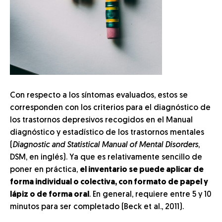
Con respecto a los síntomas evaluados, estos se
corresponden con los criterios para el diagnóstico de
los trastornos depresivos recogidos en el Manual
diagnóstico y estadístico de los trastornos mentales
(
Diagnostic and Statistical Manual of Mental Disorders
,
DSM, en inglés). Ya que es relativamente sencillo de
poner en práctica,
el inventario se puede aplicar de
forma individual o colectiva, con formato de papel y
lápiz o de forma oral
. En general, requiere entre 5 y 10
minutos para ser completado (Beck et al., 2011).