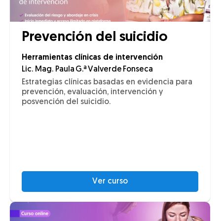
Prevención del suicidio
Herramientas clínicas de intervención
Lic. Mag. Paula G.ª Valverde Fonseca
Estrategias clínicas basadas en evidencia para
prevención, evaluación, intervención y
posvención del suicidio.
Ver curso