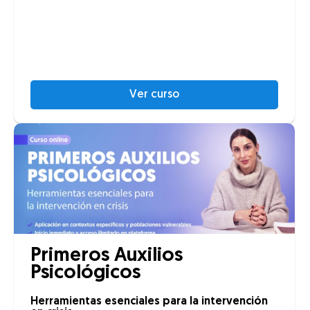
Ver curso
Primeros Auxilios
Psicológicos
Herramientas esenciales para la intervención