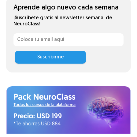
Aprende algo nuevo cada semana
¡Suscríbete gratis al newsletter semanal de
NeuroClass!
Suscribirme