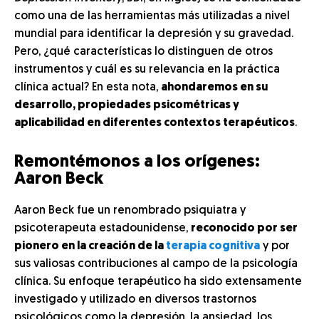
como una de las herramientas más utilizadas a nivel
mundial para identificar la depresión y su gravedad.
Pero, ¿qué características lo distinguen de otros
instrumentos y cuál es su relevancia en la práctica
clínica actual? En esta nota,
ahondaremos en su
desarrollo, propiedades psicométricas y
aplicabilidad en diferentes contextos terapéuticos
.
Remontémonos a los orígenes:
Aaron Beck
Aaron Beck fue un renombrado psiquiatra y
psicoterapeuta estadounidense,
reconocido por ser
pionero en la creación de la
terapia cognitiva
y por
sus valiosas contribuciones al campo de la psicología
clínica. Su enfoque terapéutico ha sido extensamente
investigado y utilizado en diversos trastornos
psicológicos como la depresión, la ansiedad, los