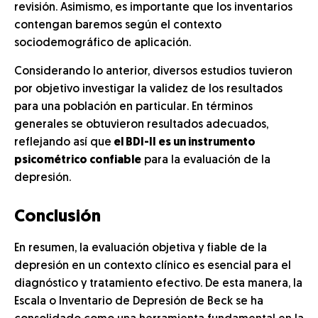
revisión. Asimismo, es importante que los inventarios
contengan baremos según el contexto
sociodemográfico de aplicación.
Considerando lo anterior, diversos estudios tuvieron
por objetivo investigar la validez de los resultados
para una población en particular. En términos
generales se obtuvieron resultados adecuados,
reflejando así que
el BDI-II es un instrumento
psicométrico confiable
para la evaluación de la
depresión.
Conclusión
En resumen, la evaluación objetiva y fiable de la
depresión en un contexto clínico es esencial para el
diagnóstico y tratamiento efectivo. De esta manera, la
Escala o Inventario de Depresión de Beck se ha