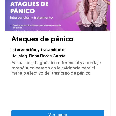
Ataques de pánico
Intervención y tratamiento
Lic. Mag. Elena Flores García
Evaluación, diagnóstico diferencial y abordaje
terapéutico basado en la evidencia para el
manejo efectivo del trastorno de pánico.
Ver curso