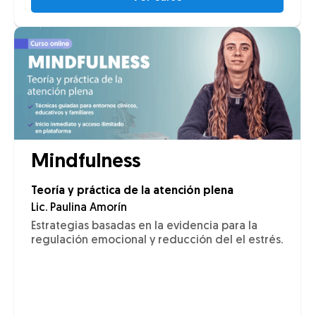
Mindfulness
Teoría y práctica de la atención plena
Lic. Paulina Amorín
Estrategias basadas en la evidencia para la
regulación emocional y reducción del el estrés.