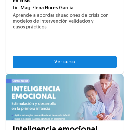
en crisis
Lic. Mag. Elena Flores García
Aprende a abordar situaciones de crisis con
modelos de intervención validados y
casos prácticos.
Ver curso
Inteligencia emocional