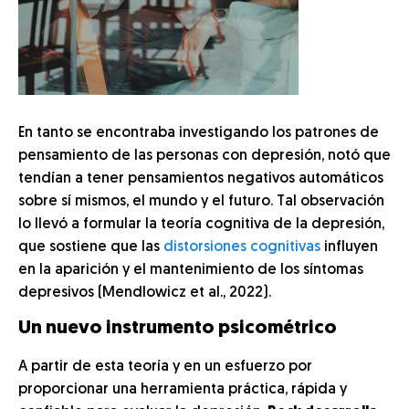
En tanto se encontraba investigando los patrones de
pensamiento de las personas con depresión, notó que
tendían a tener pensamientos negativos automáticos
sobre sí mismos, el mundo y el futuro. Tal observación
lo llevó a formular la teoría cognitiva de la depresión,
que sostiene que las
distorsiones cognitivas
influyen
en la aparición y el mantenimiento de los síntomas
depresivos (Mendlowicz et al., 2022).
Un nuevo instrumento psicométrico
A partir de esta teoría y en un esfuerzo por
proporcionar una herramienta práctica, rápida y