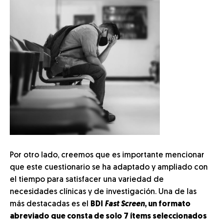
Por otro lado, creemos que es importante mencionar
que este cuestionario se ha adaptado y ampliado con
el tiempo para satisfacer una variedad de
necesidades clínicas y de investigación. Una de las
más destacadas es el
BDI
Fast Screen
, un formato
abreviado que consta de solo 7 ítems seleccionados