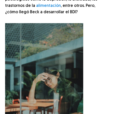
trastornos de la
alimentación
, entre otros. Pero,
¿cómo llegó Beck a desarrollar el BDI?