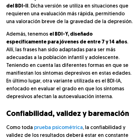
del BDI-II
. Dicha versión se utiliza en situaciones que
requieren una evaluación más rápida, permitiendo
una valoración breve de la gravedad de la depresión.
Además, tenemos
el BDI-Y, diseñado
específicamente para jóvenes de entre 7 y 14 años
.
Allí, las frases han sido adaptadas para ser más
adecuadas a la población infantil y adolescente.
Teniendo en cuenta las diferentes formas en que se
manifiestan los síntomas depresivos en estas edades.
En último lugar, otra variante utilizada es el BDI-IA,
enfocado en evaluar el grado en que los síntomas
depresivos afectan la autoevaluación interna.
Confiabilidad, validez y baremación
Como toda
prueba psicométrica
, la confiabilidad y
validez de los resultados deberá estar en constante