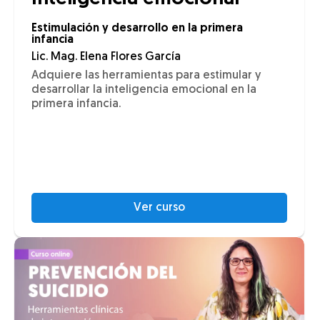
Estimulación y desarrollo en la primera
infancia
Lic. Mag. Elena Flores García
Adquiere las herramientas para estimular y
desarrollar la inteligencia emocional en la
primera infancia.
Ver curso