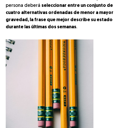
persona deberá
seleccionar entre un conjunto de
cuatro alternativas ordenadas de menor a mayor
gravedad, la frase que mejor describe su estado
durante las últimas dos semanas
.