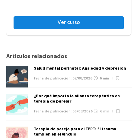
Ver curso
Artículos relacionados
Salud mental perinatal: Ansiedad y depresión
07/08/2026
6 min
¿Por qué importa la alianza terapéutica en
terapia de pareja?
05/08/2026
6 min
Terapia de pareja para el TEPT: El trauma
también en el vínculo