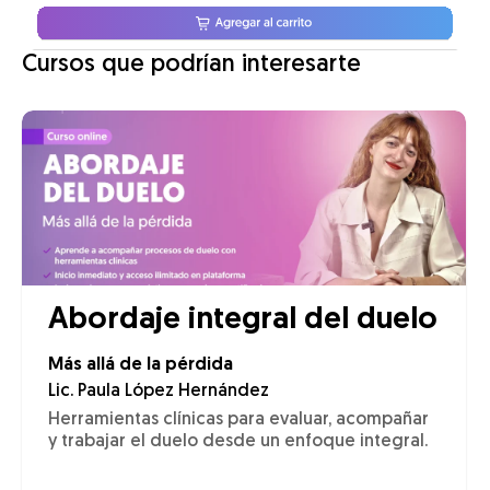
Cursos que podrían interesarte
Abordaje integral del duelo
Más allá de la pérdida
Lic. Paula López Hernández
Herramientas clínicas para evaluar, acompañar
y trabajar el duelo desde un enfoque integral.