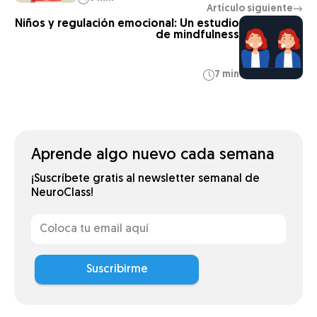
Artículo siguiente
→
Niños y regulación emocional: Un estudio
de mindfulness
7 min
Aprende algo nuevo cada semana
¡Suscríbete gratis al newsletter semanal de
NeuroClass!
Suscribirme