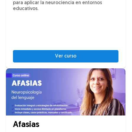
para aplicar la neurociencia en entornos
educativos.
Ver curso
Afasias