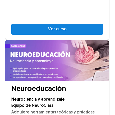
Ver curso
Neuroeducación
Neurociencia y aprendizaje
Equipo de NeuroClass
Adquiere herramientas teóricas y prácticas