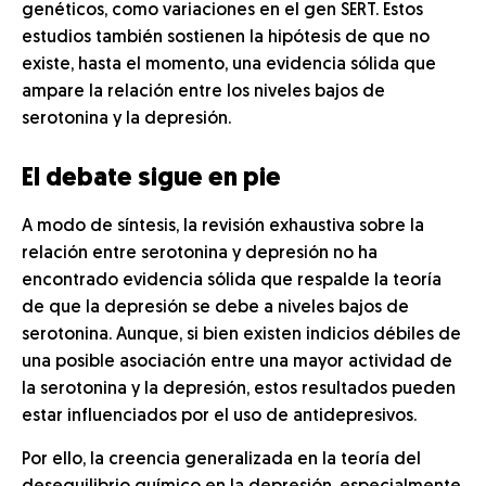
genéticos, como variaciones en el gen SERT. Estos
estudios también sostienen la hipótesis de que no
existe, hasta el momento, una evidencia sólida que
ampare la relación entre los niveles bajos de
serotonina y la depresión.
El debate sigue en pie
A modo de síntesis, la revisión exhaustiva sobre la
relación entre serotonina y depresión no ha
encontrado evidencia sólida que respalde la teoría
de que la depresión se debe a niveles bajos de
serotonina. Aunque, si bien existen indicios débiles de
una posible asociación entre una mayor actividad de
la serotonina y la depresión, estos resultados pueden
estar influenciados por el uso de antidepresivos.
Por ello, la creencia generalizada en la teoría del