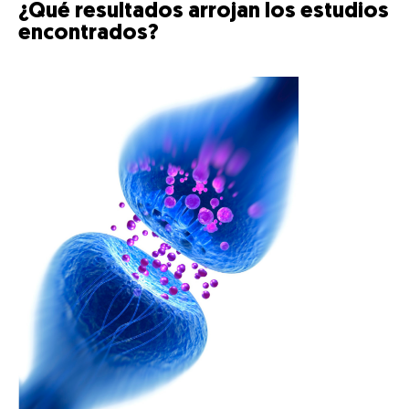
¿Qué resultados arrojan los estudios
encontrados?