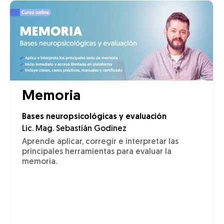
Memoria
Bases neuropsicológicas y evaluación
Lic. Mag. Sebastián Godinez
Aprende aplicar, corregir e interpretar las
principales herramientas para evaluar la
memoria.