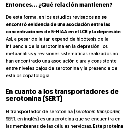
Entonces… ¿Qué relación mantienen?
De esta forma, en los estudios revisados
no se
encontró evidencia de una asociación entre las
concentraciones de 5-HIAA en el LCR y la depresión
.
Así, a pesar de la tan expandida hipótesis de la
influencia de la serotonina en la depresión, los
metaanálisis y revisiones sistemáticas realizados no
han encontrado una asociación clara y consistente
entre niveles bajos de serotonina y la presencia de
esta psicopatología.
En cuanto a los transportadores de
serotonina (SERT)
El transportador de serotonina (
serotonin transporter
,
SERT, en inglés) es una proteína que se encuentra en
las membranas de las células nerviosas.
Esta proteína