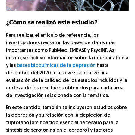
¿Cómo se realizó este estudio?
Para realizar el artículo de referencia, los
investigadores revisaron las bases de datos más
importantes como PubMed, EMBASE y PsycINF. Así
mismo, se incluyó información sobre la neuroanatomía
y las
bases bioquímicas de la depresión
hasta
diciembre del 2020. Y, a su vez, se realizó una
evaluación de la calidad de los estudios incluidos y la
certeza de los resultados obtenidos para cada área
de investigación relacionada con la temática.
En este sentido, también se incluyeron estudios sobre
la depresión y su relación con la depleción de
triptófano (aminoácido esencial necesario para la
síntesis de serotonina en el cerebro) y factores