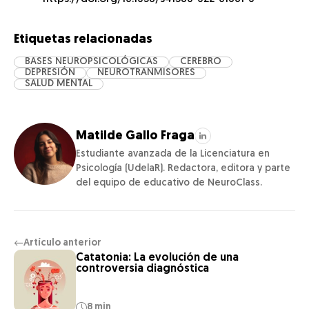
Etiquetas relacionadas
BASES NEUROPSICOLÓGICAS
CEREBRO
DEPRESIÓN
NEUROTRANMISORES
SALUD MENTAL
Matilde Gallo Fraga
Estudiante avanzada de la Licenciatura en
Psicología (UdelaR). Redactora, editora y parte
del equipo de educativo de NeuroClass.
Artículo anterior
←
Catatonia: La evolución de una
controversia diagnóstica
8 min