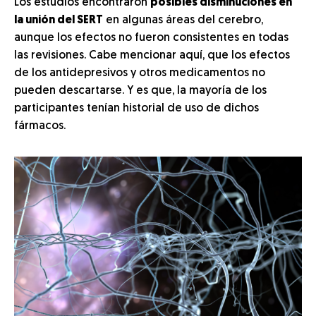
Los estudios encontraron
posibles disminuciones en
la unión del SERT
en algunas áreas del cerebro,
aunque los efectos no fueron consistentes en todas
las revisiones. Cabe mencionar aquí, que los efectos
de los antidepresivos y otros medicamentos no
pueden descartarse. Y es que, la mayoría de los
participantes tenían historial de uso de dichos
fármacos.