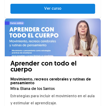
Ver curso
Aprender con todo el
cuerpo
Movimiento, recreos cerebrales y rutinas de
pensamiento
Mtra. Eliana de los Santos
Estrategias para incluir el movimiento en el aula
y estimular el aprendizaje.