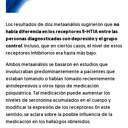
Los resultados de dos metaanálisis sugirieron que
no
había diferencia en los receptores 5-HT1A entre las
personas diagnosticadas con depresión y el grupo
control
. Incluso, que en ciertos casos, el nivel de estos
receptores inhibitorios era hasta más bajo.
Ambos metaanálisis se basaron en estudios que
involucraban predominantemente a pacientes que
estaban tomando o habían tomado recientemente
antidepresivos u otros tipos de medicación
psiquiátrica. Tal medicación puede aumentar los
niveles de serotonina acumulados en el cuerpo y
modificar la expresión de los receptores. En este
sentido, se aclara sobre la posible influencia de la
medicación en los hallazgos obtenidos.