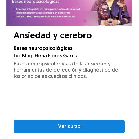
Ansiedad y cerebro
Bases neuropsicológicas
Lic. Mag. Elena Flores García
Bases neuropsicológicas de la ansiedad y
herramientas de detección y diagnóstico de
los principales cuadros clínicos.
Ver curso