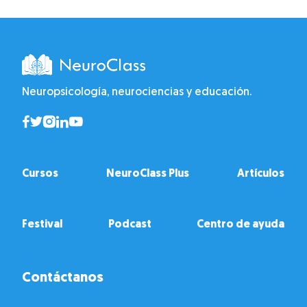
Neuropsicología, neurociencias y educación.
Cursos
NeuroClass Plus
Artículos
Festival
Podcast
Centro de ayuda
Contáctanos