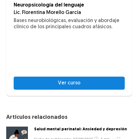
Neuropsicología del lenguaje
Lic. Florentina Morello García
Bases neurobiológicas, evaluación y abordaje
clínico de los principales cuadros afásicos.
Ver curso
Artículos relacionados
Salud mental perinatal: Ansiedad y depresión