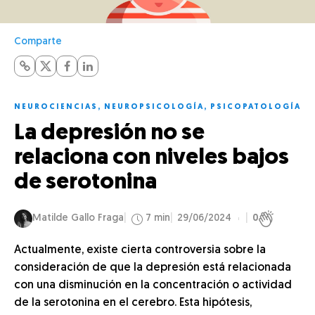
Comparte
NEUROCIENCIAS
,
NEUROPSICOLOGÍA
,
PSICOPATOLOGÍA
La depresión no se
relaciona con niveles bajos
de serotonina
Matilde Gallo Fraga
7 min
29/06/2024
0
Actualmente, existe cierta controversia sobre la
consideración de que la depresión está relacionada
con una disminución en la concentración o actividad
de la serotonina en el cerebro. Esta hipótesis,