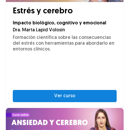
Estrés y cerebro
Impacto biológico, cognitivo y emocional
Dra. Marta Lapid Volosin
Formación científica sobre las consecuencias
del estrés con herramientas para abordarlo en
entornos clínicos.
Ver curso