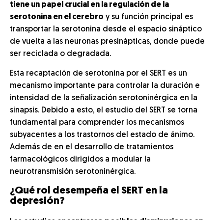
tiene un papel crucial en la regulación de la
serotonina en el cerebro
y su función principal es
transportar la serotonina desde el espacio sináptico
de vuelta a las neuronas presinápticas, donde puede
ser reciclada o degradada.
Esta recaptación de serotonina por el SERT es un
mecanismo importante para controlar la duración e
intensidad de la señalización serotoninérgica en la
sinapsis. Debido a esto, el estudio del SERT se torna
fundamental para comprender los mecanismos
subyacentes a los trastornos del estado de ánimo.
Además de en el desarrollo de tratamientos
farmacológicos dirigidos a modular la
neurotransmisión serotoninérgica.
¿Qué rol desempeña el SERT en la
depresión?