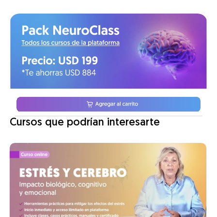
Cursos que podrían interesarte