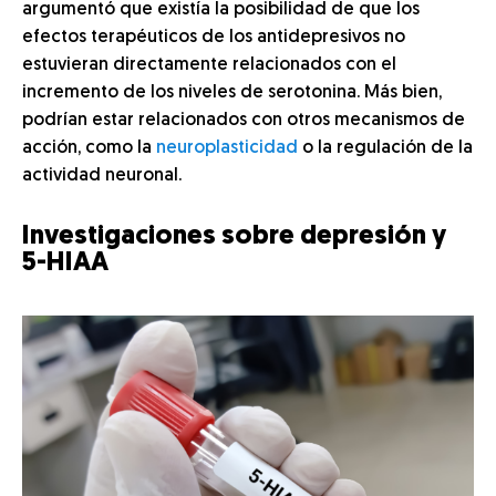
argumentó que existía la posibilidad de que los
efectos terapéuticos de los antidepresivos no
estuvieran directamente relacionados con el
incremento de los niveles de serotonina. Más bien,
podrían estar relacionados con otros mecanismos de
acción, como la
neuroplasticidad
o la regulación de la
actividad neuronal.
Investigaciones sobre depresión y
5-HIAA