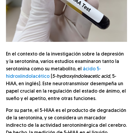
En el contexto de la investigación sobre la depresión
y la serotonina, varios estudios examinaron tanto la
serotonina como su metabolito, el
ácido 5-
hidroxiindolacético
(
5-hydroxyindoleacetic acid
, 5-
HIAA, en inglés). Este neurotransmisor desempeña un
papel crucial en la regulación del estado de ánimo, el
sueño y el apetito, entre otras funciones.
Por su parte, el 5-HIAA es el producto de degradación
de la serotonina, y se considera un marcador
indirecto de la actividad serotoninérgica del cerebro.