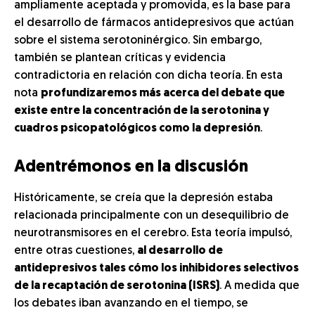
ampliamente aceptada y promovida, es la base para
el desarrollo de fármacos antidepresivos que actúan
sobre el sistema serotoninérgico. Sin embargo,
también se plantean críticas y evidencia
contradictoria en relación con dicha teoría. En esta
nota
profundizaremos más acerca del debate que
existe entre la concentración de la serotonina y
cuadros psicopatológicos como la depresión
.
Adentrémonos en la discusión
Históricamente, se creía que la depresión estaba
relacionada principalmente con un desequilibrio de
neurotransmisores en el cerebro. Esta teoría impulsó,
entre otras cuestiones,
al desarrollo de
antidepresivos tales cómo los inhibidores selectivos
de la recaptación de serotonina (ISRS)
. A medida que
los debates iban avanzando en el tiempo, se