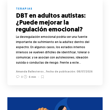
TERAPIAS
DBT en adultos autistas:
¿Puede mejorar la
regulación emocional?
La desregulación emocional podría ser una fuente
importante de sufrimiento en la adultez dentro del
espectro. En algunos casos, los estados internos
intensos se vuelven difíciles de identificar, tolerar o
comunicar, y se asocian con autolesiones, ideación
suicida o conductas de riesgo. Frente a este…
Amanda Ballesteros
,
08/07/2026
0
6 min