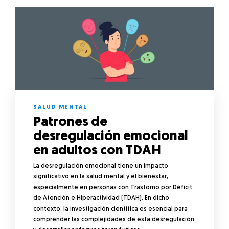
SALUD MENTAL
Patrones de
desregulación emocional
en adultos con TDAH
La desregulación emocional tiene un impacto
significativo en la salud mental y el bienestar,
especialmente en personas con Trastorno por Déficit
de Atención e Hiperactividad (TDAH). En dicho
contexto, la investigación científica es esencial para
comprender las complejidades de esta desregulación