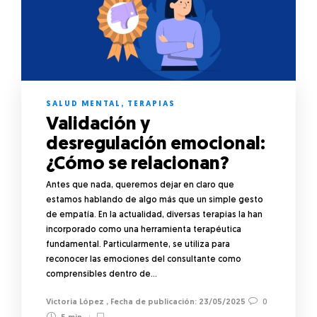
SALUD MENTAL
,
TERAPIAS
Validación y
desregulación emocional:
¿Cómo se relacionan?
Antes que nada, queremos dejar en claro que
estamos hablando de algo más que un simple gesto
de empatía. En la actualidad, diversas terapias la han
incorporado como una herramienta terapéutica
fundamental. Particularmente, se utiliza para
reconocer las emociones del consultante como
comprensibles dentro de…
Victoria López
,
23/05/2025
0