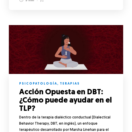
5 min
PSICOPATOLOGÍA
,
TERAPIAS
Acción Opuesta en DBT:
¿Cómo puede ayudar en el
TLP?
Dentro de la terapia dialéctico conductual (Dialectical
Behavior Therapy, DBT, en inglés), un enfoque
terapéutico desarrollado por Marsha Linehan para el