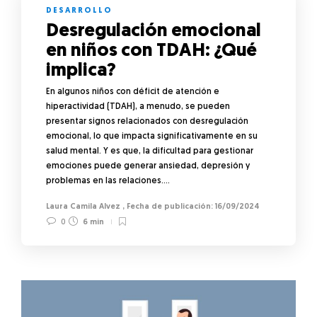
DESARROLLO
Desregulación emocional
en niños con TDAH: ¿Qué
implica?
En algunos niños con déficit de atención e
hiperactividad (TDAH), a menudo, se pueden
presentar signos relacionados con desregulación
emocional, lo que impacta significativamente en su
salud mental. Y es que, la dificultad para gestionar
emociones puede generar ansiedad, depresión y
problemas en las relaciones….
Laura Camila Alvez
,
16/09/2024
0
6 min