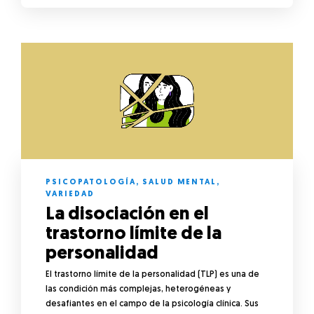
PSICOPATOLOGÍA
,
SALUD MENTAL
,
VARIEDAD
La disociación en el
trastorno límite de la
personalidad
El trastorno límite de la personalidad (TLP) es una de
las condición más complejas, heterogéneas y
desafiantes en el campo de la psicología clínica. Sus