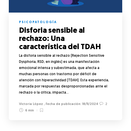
PSICOPATOLOGÍA
Disforia sensible al
rechazo: Una
característica del TDAH
La disforia sensible al rechazo (Rejection Sensitive
Dysphoria, RSD, en inglés) es una manifestación
emocional intensa y subestimada, que afecta a
muchas personas con trastorno por déficit de
atención con hiperactividad (TDAH). Esta experiencia,
marcada por respuestas desproporcionadas ante el
rechazo o la crítica, impacta…
Victoria López
,
18/11/2024
2
6 min