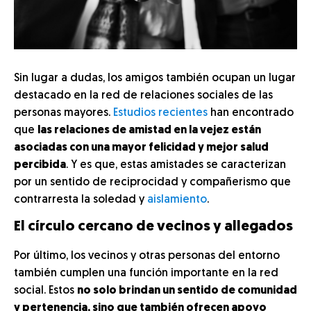
Sin lugar a dudas, los amigos también ocupan un lugar
destacado en la red de relaciones sociales de las
personas mayores.
Estudios recientes
han encontrado
que
las relaciones de amistad en la vejez están
asociadas con una mayor felicidad y mejor salud
percibida
. Y es que, estas amistades se caracterizan
por un sentido de reciprocidad y compañerismo que
contrarresta la soledad y
aislamiento
.
El círculo cercano de vecinos y allegados
Por último, los vecinos y otras personas del entorno
también cumplen una función importante en la red
social. Estos
no solo brindan un sentido de comunidad
y pertenencia, sino que también ofrecen apoyo