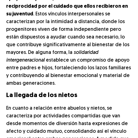
reciprocidad por el cuidado que ellos recibieron en
su juventud
. Estos vínculos interpersonales se
caracterizan por la intimidad a distancia, donde los
progenitores viven de forma independiente pero
están dispuestos a ayudar cuando sea necesario, lo
que contribuye significativamente al bienestar de los
mayores. De alguna forma, la
solidaridad
intergeneracional
establece un compromiso de apoyo
entre padres e hijos, fortaleciendo los lazos familiares
y contribuyendo al bienestar emocional y material de
ambas generaciones.
La llegada de los nietos
En cuanto a relación entre abuelos y nietos, se
caracteriza por actividades compartidas que van
desde momentos de diversión hasta expresiones de
afecto y cuidado mutuo, consolidando así el vínculo