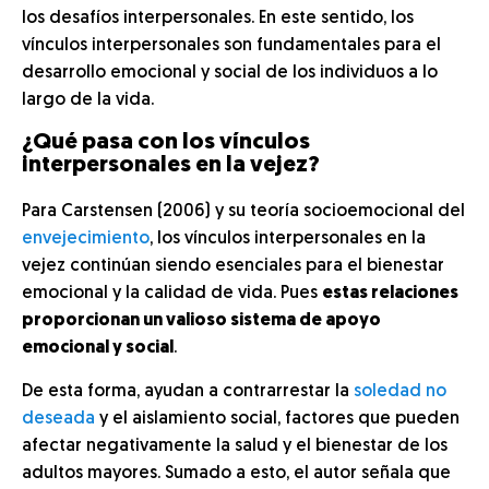
los desafíos interpersonales. En este sentido, los
vínculos interpersonales son fundamentales para el
desarrollo emocional y social de los individuos a lo
largo de la vida.
¿Qué pasa con los vínculos
interpersonales en la vejez?
Para Carstensen (2006) y su teoría socioemocional del
envejecimiento
, los vínculos interpersonales en la
vejez continúan siendo esenciales para el bienestar
emocional y la calidad de vida. Pues
estas relaciones
proporcionan un valioso sistema de apoyo
emocional y social
.
De esta forma, ayudan a contrarrestar la
soledad no
deseada
y el aislamiento social, factores que pueden
afectar negativamente la salud y el bienestar de los
adultos mayores. Sumado a esto, el autor señala que