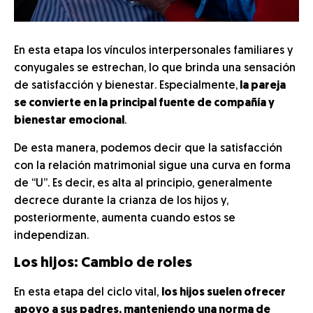
En esta etapa los vínculos interpersonales familiares y
conyugales se estrechan, lo que brinda una sensación
de satisfacción y bienestar. Especialmente,
la pareja
se convierte en la principal fuente de compañía y
bienestar emocional
.
De esta manera, podemos decir que la satisfacción
con la relación matrimonial sigue una curva en forma
de “U”. Es decir, es alta al principio, generalmente
decrece durante la crianza de los hijos y,
posteriormente, aumenta cuando estos se
independizan.
Los hijos: Cambio de roles
En esta etapa del ciclo vital,
los hijos suelen ofrecer
apoyo a sus padres, manteniendo una norma de