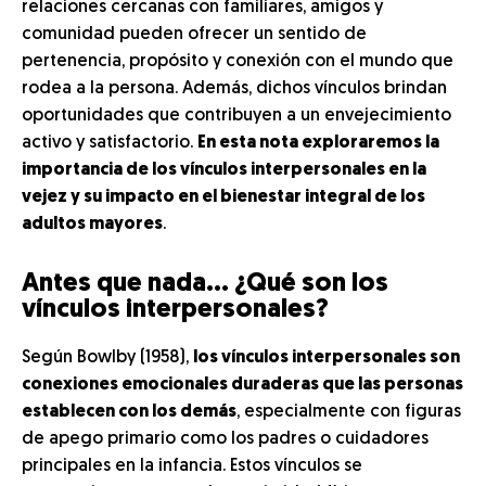
relaciones cercanas con familiares, amigos y
comunidad pueden ofrecer un sentido de
pertenencia, propósito y conexión con el mundo que
rodea a la persona. Además, dichos vínculos brindan
oportunidades que contribuyen a un envejecimiento
activo y satisfactorio.
En esta nota exploraremos la
importancia de los vínculos interpersonales en la
vejez y su impacto en el bienestar integral de los
adultos mayores
.
Antes que nada… ¿Qué son los
vínculos interpersonales?
Según Bowlby (1958),
los vínculos interpersonales son
conexiones emocionales duraderas que las personas
establecen con los demás
, especialmente con figuras
de apego primario como los padres o cuidadores
principales en la infancia. Estos vínculos se