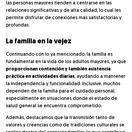
las personas mayores tienden a centrarse en las
relaciones significativas y de alta calidad, lo cual les
permite disfrutar de conexiones más satisfactorias y
profundas.
La familia en la vejez
Continuando con lo ya mencionado, la familia es
fundamental en la vida de los adultos mayores, ya que
proporcionan contención y también asistencia
práctica en actividades diarias
, ayudando a mantener
la independencia y funcionalidad. Inclusive, muchos
dependen de la familia para el cuidado personal,
especialmente en situaciones donde el estado de
salud general se encuentra comprometido.
Además, destacamos que la transmisión tanto de
valores y creencias como de tradiciones culturales se