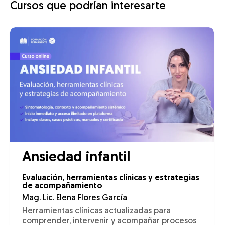
Cursos que podrían interesarte
Ansiedad infantil
Evaluación, herramientas clínicas y estrategias
de acompañamiento
Mag. Lic. Elena Flores García
Herramientas clínicas actualizadas para
comprender, intervenir y acompañar procesos