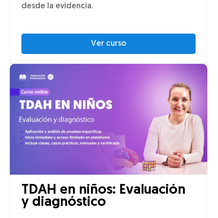
desde la evidencia.
Ver curso
TDAH en niños: Evaluación
y diagnóstico