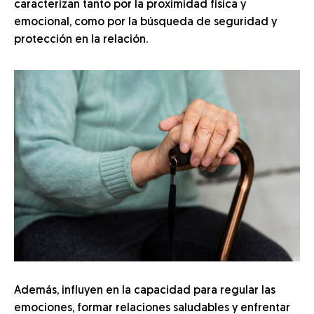
caracterizan tanto por la proximidad física y
emocional, como por la búsqueda de seguridad y
protección en la relación.
Además, influyen en la capacidad para regular las
emociones, formar relaciones saludables y enfrentar