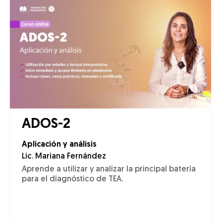
ADOS-2
Aplicación y análisis
Lic. Mariana Fernández
Aprende a utilizar y analizar la principal batería
para el diagnóstico de TEA.