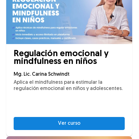
Regulación emocional y
mindfulness en niños
Mg. Lic. Carina Schwindt
Aplica el mindfulness para estimular la
regulación emocional en niños y adolescentes.
Ver curso