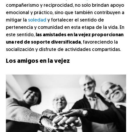
compañerismo y reciprocidad, no solo brindan apoyo
emocional y práctico, sino que también contribuyen a
mitigar la
soledad
y fortalecer el sentido de
pertenencia y comunidad en esta etapa de la vida. En
este sentido,
las amistades en la vejez proporcionan
una red de soporte diversificada
, favoreciendo la
socialización y disfrute de actividades compartidas.
Los amigos en la vejez