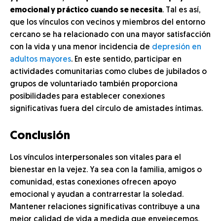
emocional y práctico cuando se necesita
. Tal es así,
que los vínculos con vecinos y miembros del entorno
cercano se ha relacionado con una mayor satisfacción
con la vida y una menor incidencia de
depresión en
adultos mayores
. En este sentido, participar en
actividades comunitarias como clubes de jubilados o
grupos de voluntariado también proporciona
posibilidades para establecer conexiones
significativas fuera del círculo de amistades íntimas.
Conclusión
Los vínculos interpersonales son vitales para el
bienestar en la vejez. Ya sea con la familia, amigos o
comunidad, estas conexiones ofrecen apoyo
emocional y ayudan a contrarrestar la soledad.
Mantener relaciones significativas contribuye a una
mejor calidad de vida a medida que envejecemos,