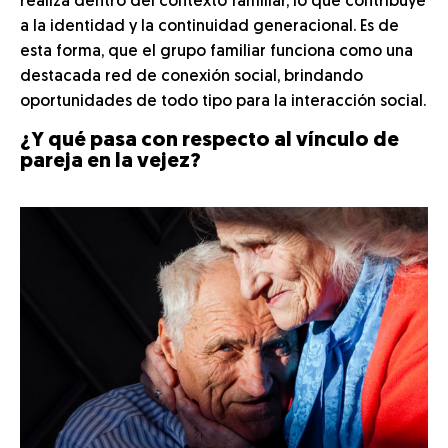
realiza dentro del contexto familiar, lo que contribuye
a la identidad y la continuidad generacional. Es de
esta forma, que el grupo familiar funciona como una
destacada red de conexión social, brindando
oportunidades de todo tipo para la interacción social.
¿Y qué pasa con respecto al vínculo de
pareja en la vejez?