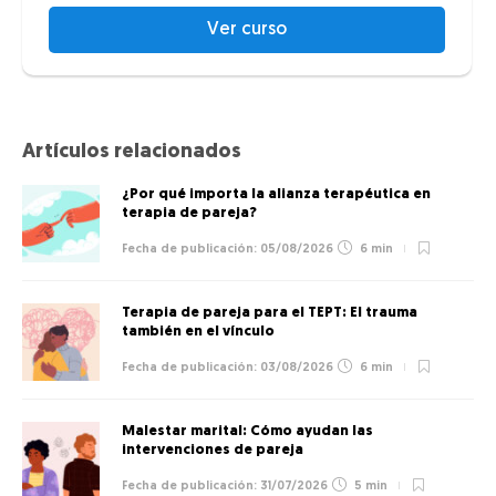
Ver curso
Artículos relacionados
¿Por qué importa la alianza terapéutica en
terapia de pareja?
05/08/2026
6 min
Terapia de pareja para el TEPT: El trauma
también en el vínculo
03/08/2026
6 min
Malestar marital: Cómo ayudan las
intervenciones de pareja
31/07/2026
5 min