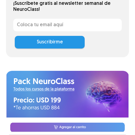
¡Suscríbete gratis al newsletter semanal de
NeuroClass!
Suscribirme