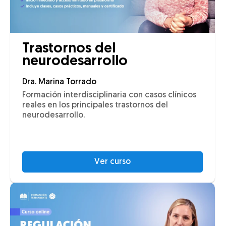
Trastornos del
neurodesarrollo
Dra. Marina Torrado
Formación interdisciplinaria con casos clínicos
reales en los principales trastornos del
neurodesarrollo.
Ver curso