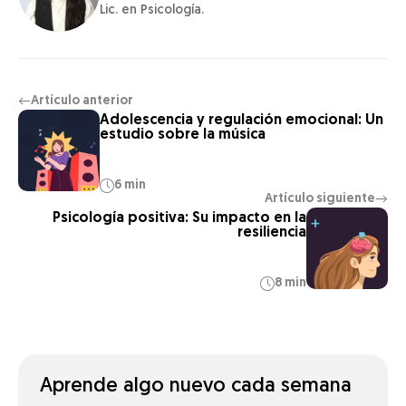
Lic. en Psicología.
Artículo anterior
←
Adolescencia y regulación emocional: Un
estudio sobre la música
6 min
Artículo siguiente
→
Psicología positiva: Su impacto en la
resiliencia
8 min
Aprende algo nuevo cada semana