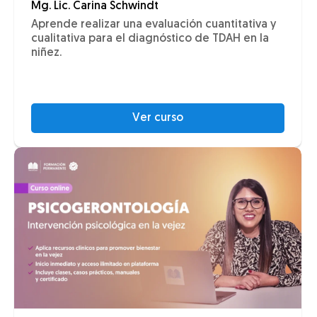
Mg. Lic. Carina Schwindt
Aprende realizar una evaluación cuantitativa y
cualitativa para el diagnóstico de TDAH en la
niñez.
Ver curso