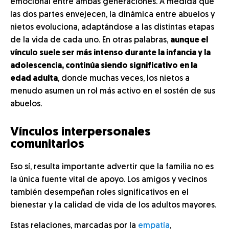
emocional entre ambas generaciones. A medida que
las dos partes envejecen, la dinámica entre abuelos y
nietos evoluciona, adaptándose a las distintas etapas
de la vida de cada uno. En otras palabras,
aunque el
vínculo suele ser más intenso durante la infancia y la
adolescencia, continúa siendo significativo en la
edad adulta
, donde muchas veces, los nietos a
menudo asumen un rol más activo en el sostén de sus
abuelos.
Vínculos interpersonales
comunitarios
Eso sí, resulta importante advertir que la familia no es
la única fuente vital de apoyo. Los amigos y vecinos
también desempeñan roles significativos en el
bienestar y la calidad de vida de los adultos mayores.
Estas relaciones, marcadas por la
empatía
,