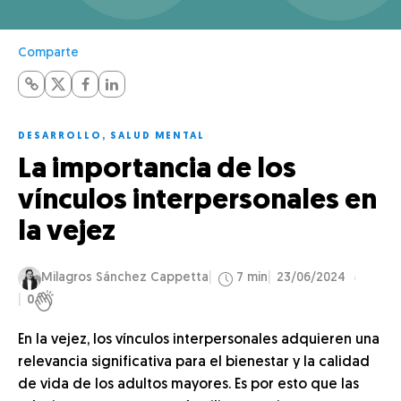
Comparte
DESARROLLO
,
SALUD MENTAL
La importancia de los
vínculos interpersonales en
la vejez
Milagros Sánchez Cappetta
7 min
23/06/2024
0
En la vejez, los vínculos interpersonales adquieren una
relevancia significativa para el bienestar y la calidad
de vida de los adultos mayores. Es por esto que las