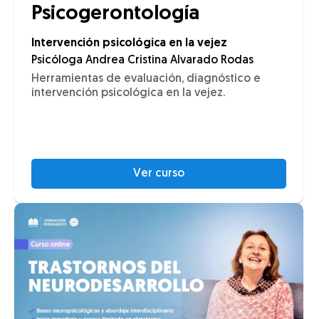
Psicogerontología
Intervención psicológica en la vejez
Psicóloga Andrea Cristina Alvarado Rodas
Herramientas de evaluación, diagnóstico e
intervención psicológica en la vejez.
Ver curso