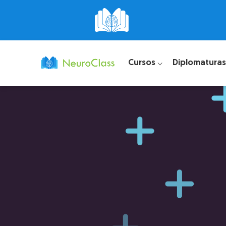
Cursos ⌵
Diplomaturas