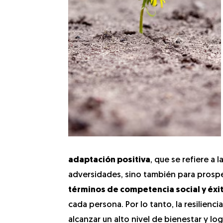
adaptación positiva
, que se refiere a 
adversidades, sino también para prospe
términos de competencia social y éxit
cada persona. Por lo tanto, la resiliencia
alcanzar un alto nivel de bienestar y lo