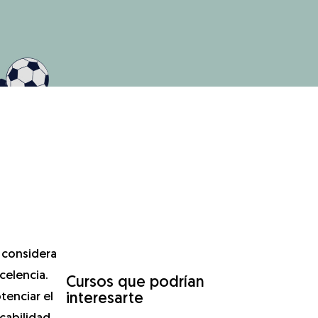
e considera
celencia.
Cursos que podrían
tenciar el
interesarte