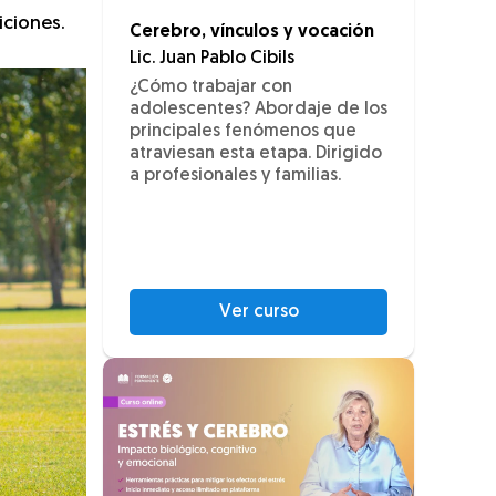
iciones.
Cerebro, vínculos y vocación
Lic. Juan Pablo Cibils
¿Cómo trabajar con
adolescentes? Abordaje de los
principales fenómenos que
atraviesan esta etapa. Dirigido
a profesionales y familias.
Ver curso