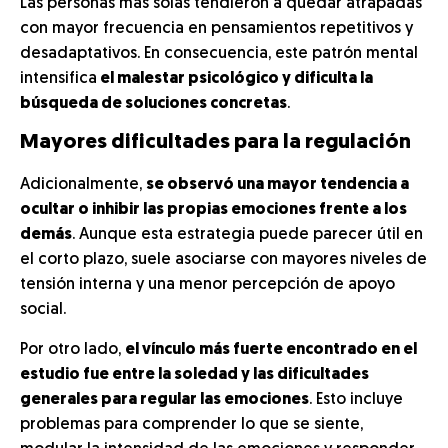
Las personas más solas tendieron a quedar atrapadas
con mayor frecuencia en pensamientos repetitivos y
desadaptativos. En consecuencia, este patrón mental
intensifica
el malestar psicológico y dificulta la
búsqueda de soluciones concretas
.
Mayores dificultades para la regulación
Adicionalmente,
se observó una mayor tendencia a
ocultar o inhibir las propias emociones frente a los
demás
. Aunque esta estrategia puede parecer útil en
el corto plazo, suele asociarse con mayores niveles de
tensión interna y una menor percepción de apoyo
social.
Por otro lado,
el vínculo más fuerte encontrado en el
estudio fue entre la soledad y las dificultades
generales para regular las emociones
. Esto incluye
problemas para comprender lo que se siente,