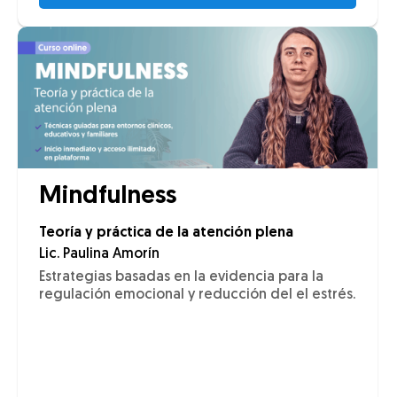
Mindfulness
Teoría y práctica de la atención plena
Lic. Paulina Amorín
Estrategias basadas en la evidencia para la
regulación emocional y reducción del el estrés.