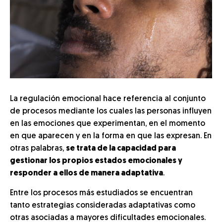
La regulación emocional hace referencia al conjunto
de procesos mediante los cuales las personas influyen
en las emociones que experimentan, en el momento
en que aparecen y en la forma en que las expresan. En
otras palabras,
se trata de la capacidad para
gestionar los propios estados emocionales y
responder a ellos de manera adaptativa
.
Entre los procesos más estudiados se encuentran
tanto estrategias consideradas adaptativas como
otras asociadas a mayores dificultades emocionales.