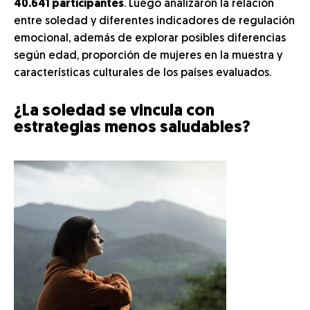
40.641 participantes
. Luego analizaron la relación
entre soledad y diferentes indicadores de regulación
emocional, además de explorar posibles diferencias
según edad, proporción de mujeres en la muestra y
características culturales de los países evaluados.
¿La soledad se vincula con
estrategias menos saludables?