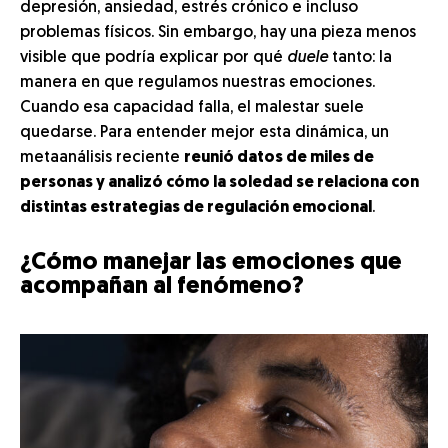
depresión, ansiedad, estrés crónico e incluso
problemas físicos. Sin embargo, hay una pieza menos
visible que podría explicar por qué
duele
tanto: la
manera en que regulamos nuestras emociones.
Cuando esa capacidad falla, el malestar suele
quedarse. Para entender mejor esta dinámica, un
metaanálisis reciente
reunió datos de miles de
personas y analizó cómo la soledad se relaciona con
distintas estrategias de regulación emocional
.
¿Cómo manejar las emociones que
acompañan al fenómeno?