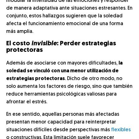
modular la intensidad de las emociones y responder
de manera adaptativa ante situaciones estresantes. En
conjunto, estos hallazgos sugieren que la soledad
afecta el funcionamiento emocional de una forma
más amplia.
El costo
invisible
: Perder estrategias
protectoras
Además de asociarse con mayores dificultades,
la
soledad se vinculó con una menor utilización de
estrategias protectoras
. Dicho de otro modo, no
solo aumenta los factores de riesgo, sino que también
reduce herramientas psicológicas valiosas para
afrontar el estrés.
En ese sentido, aquellas personas más afectadas
presentan menor capacidad para reinterpretar
situaciones difíciles desde perspectivas más
flexibles
o constructivas. Esta limitación suele favorecer