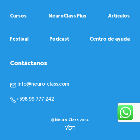
Cursos
NeuroClass Plus
Artículos
Festival
Podcast
Centro de ayuda
Contáctanos
info@neuro-class.com
+598 99 777 242
Neuro-Class
2024