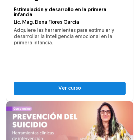
Estimulación y desarrollo en la primera
infancia
Lic. Mag. Elena Flores García
Adquiere las herramientas para estimular y
desarrollar la inteligencia emocional en la
primera infancia.
Ver curso