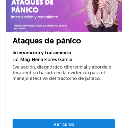
Ataques de pánico
Intervención y tratamiento
Lic. Mag. Elena Flores García
Evaluación, diagnóstico diferencial y abordaje
terapéutico basado en la evidencia para el
manejo efectivo del trastorno de pánico.
Ver curso