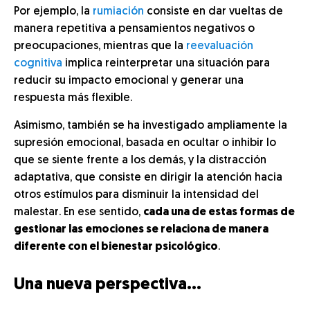
Por ejemplo, la
rumiación
consiste en dar vueltas de
manera repetitiva a pensamientos negativos o
preocupaciones, mientras que la
reevaluación
cognitiva
implica reinterpretar una situación para
reducir su impacto emocional y generar una
respuesta más flexible.
Asimismo, también se ha investigado ampliamente la
supresión emocional, basada en ocultar o inhibir lo
que se siente frente a los demás, y la distracción
adaptativa, que consiste en dirigir la atención hacia
otros estímulos para disminuir la intensidad del
malestar. En ese sentido,
cada una de estas formas de
gestionar las emociones se relaciona de manera
diferente con el bienestar psicológico
.
Una nueva perspectiva…