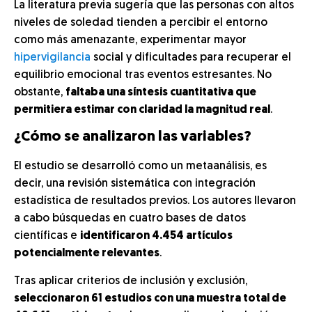
La literatura previa sugería que las personas con altos
niveles de soledad tienden a percibir el entorno
como más amenazante, experimentar mayor
hipervigilancia
social y dificultades para recuperar el
equilibrio emocional tras eventos estresantes. No
obstante,
faltaba una síntesis cuantitativa que
permitiera estimar con claridad la magnitud real
.
¿Cómo se analizaron las variables?
El estudio se desarrolló como un metaanálisis, es
decir, una revisión sistemática con integración
estadística de resultados previos. Los autores llevaron
a cabo búsquedas en cuatro bases de datos
científicas e
identificaron 4.454 artículos
potencialmente relevantes
.
Tras aplicar criterios de inclusión y exclusión,
seleccionaron 61 estudios con una muestra total de