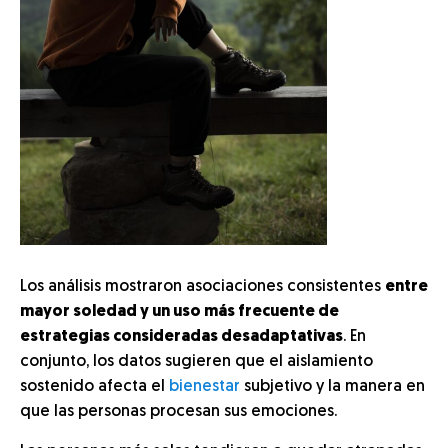
Los análisis mostraron asociaciones consistentes
entre
mayor soledad y un uso más frecuente de
estrategias consideradas desadaptativas
. En
conjunto, los datos sugieren que el aislamiento
sostenido afecta el
bienestar
subjetivo y la manera en
que las personas procesan sus emociones.