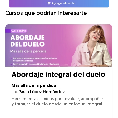
Cursos que podrían interesarte
Abordaje integral del duelo
Más allá de la pérdida
Lic. Paula López Hernández
Herramientas clínicas para evaluar, acompañar
y trabajar el duelo desde un enfoque integral.