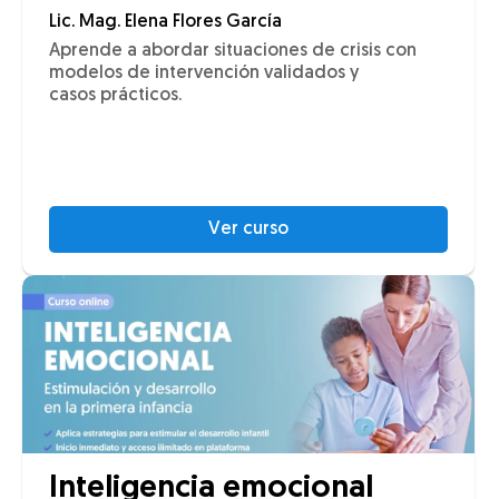
Lic. Mag. Elena Flores García
Aprende a abordar situaciones de crisis con
modelos de intervención validados y
casos prácticos.
Ver curso
Inteligencia emocional