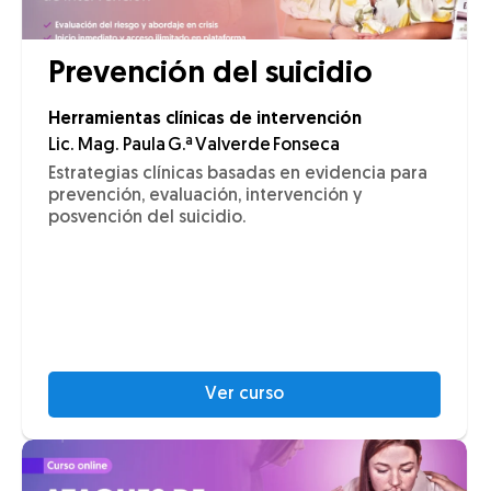
Prevención del suicidio
Herramientas clínicas de intervención
Lic. Mag. Paula G.ª Valverde Fonseca
Estrategias clínicas basadas en evidencia para
prevención, evaluación, intervención y
posvención del suicidio.
Ver curso