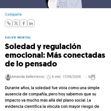
Comparte
SALUD MENTAL
Soledad y regulación
emocional: Más conectadas
de lo pensado
Amanda Ballesteros
6 min
17/06/2026
0
Durante años, la soledad fue vista como una simple
ausencia de compañía, pero hoy sabemos que su
impacto va mucho más allá del plano social. La
evidencia científica la vincula con mayor riesgo de