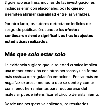
Siguiendo esa línea, muchas de las investigaciones
incluidas eran correlacionales,
por lo que no
permiten afirmar causalidad
entre las variables.
Por otro lado, los autores detectaron indicios de
sesgo de publicación, aunque los
efectos
continuaron siendo significativos tras los ajustes
estadísticos realizados
.
Más que
solo estar solo
La evidencia sugiere que la soledad crónica implica
una menor conexión con otras personas y una forma
más
costosa
de regulación emocional. Pensar más en
negativo
, expresar menos lo que se siente y contar
con menos herramientas para recuperarse del
malestar puede intensificar el círculo de aislamiento.
Desde una perspectiva aplicada, los resultados