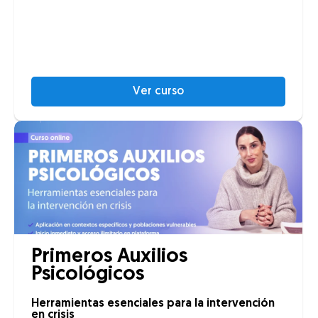
Ver curso
Primeros Auxilios
Psicológicos
Herramientas esenciales para la intervención
en crisis