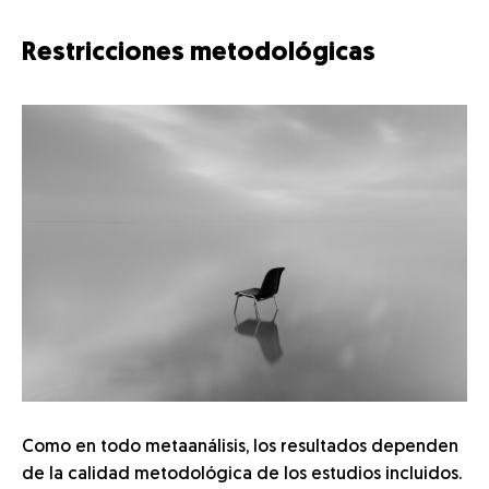
Restricciones metodológicas
Como en todo metaanálisis, los resultados dependen
de la calidad metodológica de los estudios incluidos.