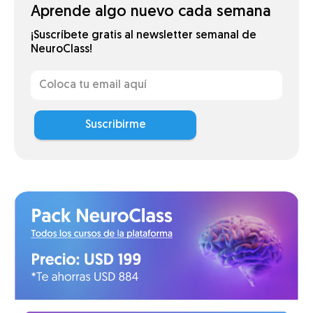
Aprende algo nuevo cada semana
¡Suscríbete gratis al newsletter semanal de
NeuroClass!
Suscribirme