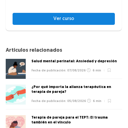
Ver curso
Artículos relacionados
Salud mental perinatal: Ansiedad y depresión
07/08/2026
6 min
¿Por qué importa la alianza terapéutica en
terapia de pareja?
05/08/2026
6 min
Terapia de pareja para el TEPT: El trauma
también en el vínculo