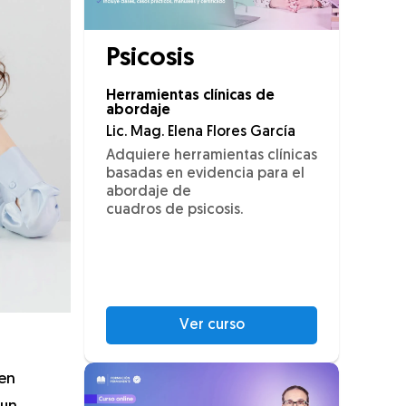
Psicosis
Herramientas clínicas de
abordaje
Lic. Mag. Elena Flores García
Adquiere herramientas clínicas
basadas en evidencia para el
abordaje de
cuadros de psicosis.
Ver curso
ten