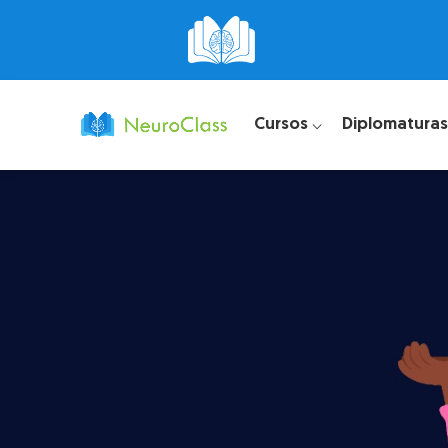
Cursos ⌵
Diplomaturas