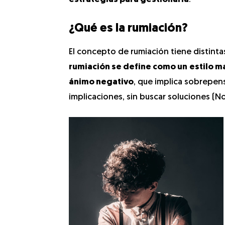
¿Qué es la rumiación?
El concepto de rumiación tiene distint
rumiación se define como un
estilo m
ánimo negativo
, que implica sobrepen
implicaciones, sin buscar soluciones (