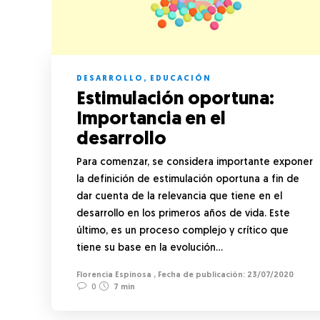
DESARROLLO
,
EDUCACIÓN
Estimulación oportuna:
Importancia en el
desarrollo
Para comenzar, se considera importante exponer
la definición de estimulación oportuna a fin de
dar cuenta de la relevancia que tiene en el
desarrollo en los primeros años de vida. Este
último, es un proceso complejo y crítico que
tiene su base en la evolución…
Florencia Espinosa
,
23/07/2020
0
7 min