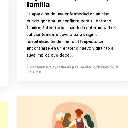
familia
La aparición de una enfermedad en un niño
puede generar un conflicto para su entorno
familiar. Sobre todo, cuando la enfermedad es
suficientemente severa para exigir la
hospitalización del menor. El impacto de
encontrarse en un entorno nuevo y distinto al
suyo implica que debe…
Erika Yánez Ortiz
,
09/11/2020
0
7 min