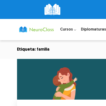
Cursos ⌵
Diplomaturas
Etiqueta:
familia