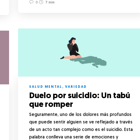
0
7 min
SALUD MENTAL
,
VARIEDAD
Duelo por suicidio: Un tabú
que romper
Seguramente, uno de los dolores más profundos
que puede sentir alguien se ve reflejado a través
de un acto tan complejo como es el suicidio. Esta
palabra conlleva una serie de emociones y