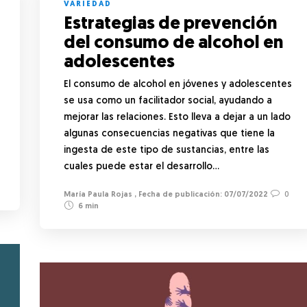
VARIEDAD
Estrategias de prevención
del consumo de alcohol en
adolescentes
El consumo de alcohol en jóvenes y adolescentes
se usa como un facilitador social, ayudando a
mejorar las relaciones. Esto lleva a dejar a un lado
algunas consecuencias negativas que tiene la
ingesta de este tipo de sustancias, entre las
cuales puede estar el desarrollo…
María Paula Rojas
,
07/07/2022
0
6 min