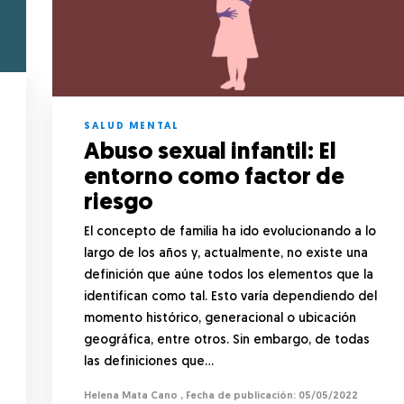
SALUD MENTAL
Abuso sexual infantil: El
entorno como factor de
riesgo
El concepto de familia ha ido evolucionando a lo
largo de los años y, actualmente, no existe una
definición que aúne todos los elementos que la
identifican como tal. Esto varía dependiendo del
momento histórico, generacional o ubicación
geográfica, entre otros. Sin embargo, de todas
las definiciones que…
Helena Mata Cano
,
05/05/2022