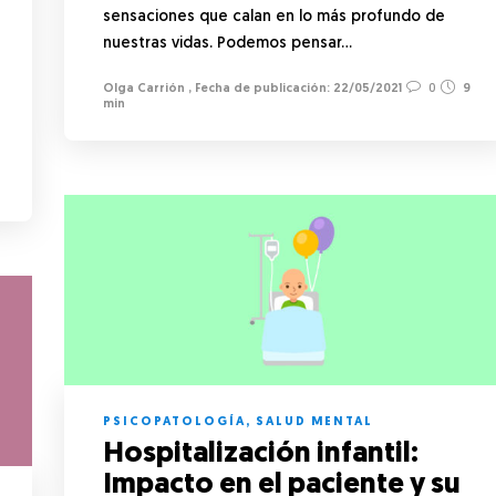
sensaciones que calan en lo más profundo de
nuestras vidas. Podemos pensar…
Olga Carrión
,
22/05/2021
0
9
min
PSICOPATOLOGÍA
,
SALUD MENTAL
Hospitalización infantil:
Impacto en el paciente y su