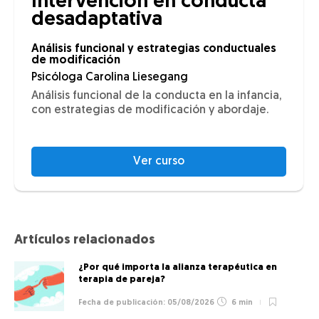
Intervención en conducta
desadaptativa
Análisis funcional y estrategias conductuales
de modificación
Psicóloga Carolina Liesegang
Análisis funcional de la conducta en la infancia,
con estrategias de modificación y abordaje.
Ver curso
Artículos relacionados
¿Por qué importa la alianza terapéutica en
terapia de pareja?
05/08/2026
6 min