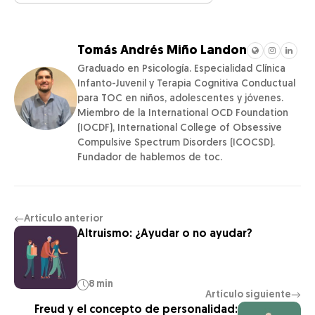
Tomás Andrés Miño Landon
Graduado en Psicología. Especialidad Clínica
Infanto-Juvenil y Terapia Cognitiva Conductual
para TOC en niños, adolescentes y jóvenes.
Miembro de la International OCD Foundation
(IOCDF), International College of Obsessive
Compulsive Spectrum Disorders (ICOCSD).
Fundador de hablemos de toc.
Artículo anterior
←
Altruismo: ¿Ayudar o no ayudar?
8 min
Artículo siguiente
→
Freud y el concepto de personalidad: