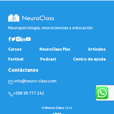
Neuropsicología, neurociencias y educación.
Cursos
NeuroClass Plus
Artículos
Festival
Podcast
Centro de ayuda
Contáctanos
info@neuro-class.com
+598 99 777 242
Neuro-Class
2024