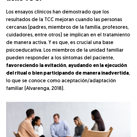
Los ensayos clínicos han demostrado que los
resultados de la TCC mejoran cuando las personas
cercanas (padres, miembros de la familia, profesores,
cuidadores, entre otros) se implican en el tratamiento
de manera activa. Y es que, es crucial una base
psicoeducativa. Los miembros de la unidad familiar
pueden responder a los síntomas del paciente,
favoreciendo la evitación
,
ayudando en la ejecución
del ritual o bien participando de manera inadvertida
,
lo que se conoce como aceptación/adaptación
familiar (Alvarenga, 2018).