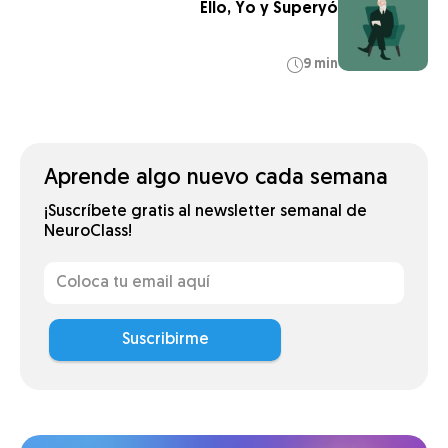
Ello, Yo y Superyó
9 min
Aprende algo nuevo cada semana
¡Suscríbete gratis al newsletter semanal de
NeuroClass!
Suscribirme