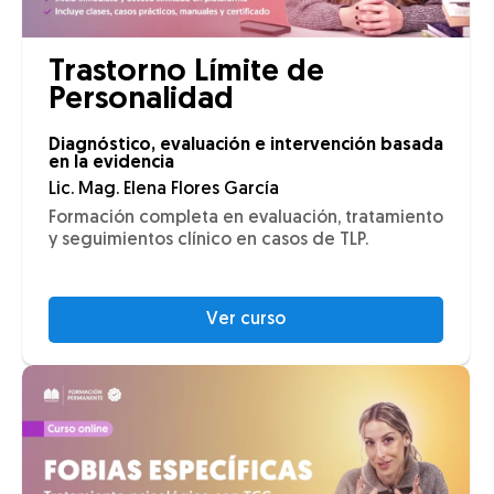
Trastorno Límite de
Personalidad
Diagnóstico, evaluación e intervención basada
en la evidencia
Lic. Mag. Elena Flores García
Formación completa en evaluación, tratamiento
y seguimientos clínico en casos de TLP.
Ver curso