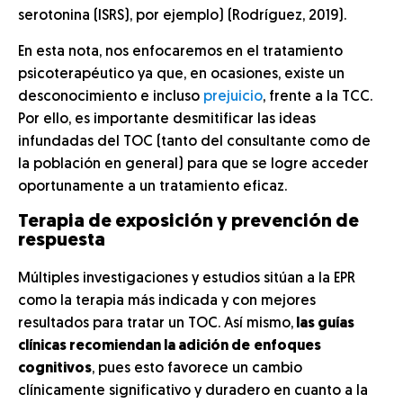
serotonina (ISRS), por ejemplo) (Rodríguez, 2019).
En esta nota, nos enfocaremos en el tratamiento
psicoterapéutico ya que, en ocasiones, existe un
desconocimiento e incluso
prejuicio
, frente a la TCC.
Por ello, es importante desmitificar las ideas
infundadas del TOC (tanto del consultante como de
la población en general) para que se logre acceder
oportunamente a un tratamiento eficaz.
Terapia de exposición y prevención de
respuesta
Múltiples investigaciones y estudios sitúan a la EPR
como la terapia más indicada y con mejores
resultados para tratar un TOC. Así mismo,
las guías
clínicas recomiendan la adición de
enfoques
cognitivos
, pues esto favorece un cambio
clínicamente significativo y duradero en cuanto a la