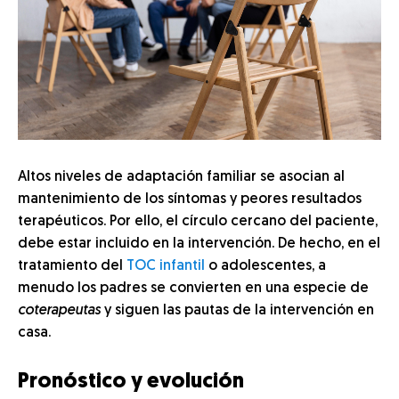
Altos niveles de adaptación familiar se asocian al
mantenimiento de los síntomas y peores resultados
terapéuticos. Por ello, el círculo cercano del paciente,
debe estar incluido en la intervención. De hecho, en el
tratamiento del
TOC infantil
o adolescentes, a
menudo los padres se convierten en una especie de
coterapeutas
y siguen las pautas de la intervención en
casa.
Pronóstico y evolución