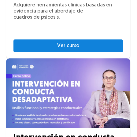
Adquiere herramientas clínicas basadas en
evidencia para el abordaje de
cuadros de psicosis.
Ver curso