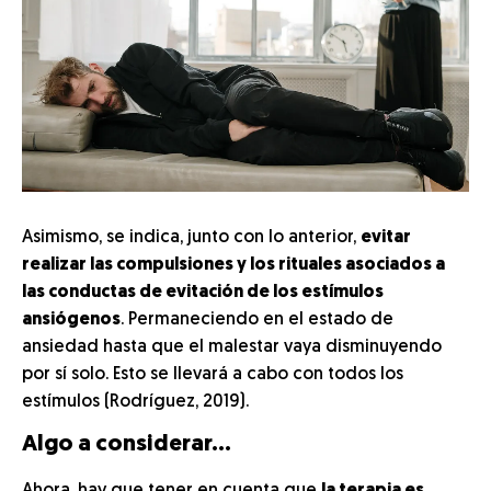
Asimismo, se indica, junto con lo anterior,
evitar
realizar las compulsiones y los rituales asociados a
las conductas de evitación de los estímulos
ansiógenos
. Permaneciendo en el estado de
ansiedad hasta que el malestar vaya disminuyendo
por sí solo. Esto se llevará a cabo con todos los
estímulos (Rodríguez, 2019).
Algo a considerar…