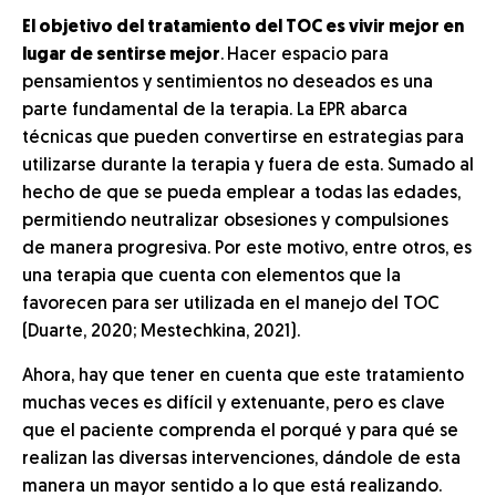
El objetivo del tratamiento del TOC es vivir mejor en
lugar de sentirse mejor
.
Hacer espacio para
pensamientos y sentimientos no deseados es una
parte fundamental de la terapia. La EPR abarca
técnicas que pueden convertirse en estrategias para
utilizarse durante la terapia y fuera de esta. Sumado al
hecho de que se pueda emplear a todas las edades,
permitiendo neutralizar obsesiones y compulsiones
de manera progresiva. Por este motivo, entre otros, es
una terapia que cuenta con elementos que la
favorecen para ser utilizada en el manejo del TOC
(Duarte, 2020; Mestechkina, 2021).
Ahora, hay que tener en cuenta que este tratamiento
muchas veces es difícil y extenuante, pero es clave
que el paciente comprenda el porqué y para qué se
realizan las diversas intervenciones, dándole de esta
manera un mayor sentido a lo que está realizando.