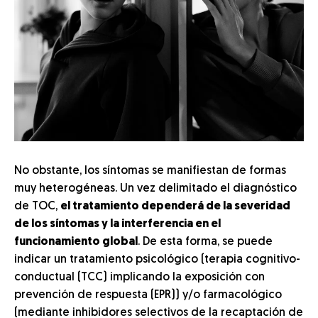
No obstante, los síntomas se manifiestan de formas
muy heterogéneas. Un vez delimitado el diagnóstico
de TOC,
el tratamiento dependerá de la severidad
de los síntomas y la interferencia en el
funcionamiento global
. De esta forma, se puede
indicar un tratamiento psicológico (terapia cognitivo-
conductual (TCC) implicando la exposición con
prevención de respuesta (EPR)) y/o farmacológico
(mediante inhibidores selectivos de la recaptación de