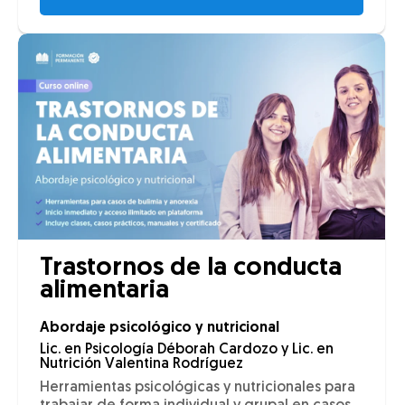
Trastornos de la conducta
alimentaria
Abordaje psicológico y nutricional
Lic. en Psicología Déborah Cardozo y Lic. en
Nutrición Valentina Rodríguez
Herramientas psicológicas y nutricionales para