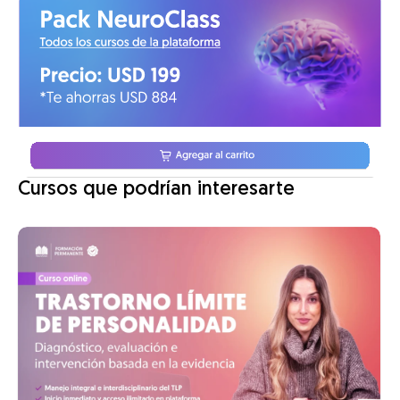
Cursos que podrían interesarte