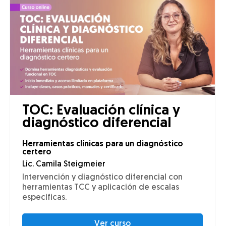
TOC: Evaluación clínica y
diagnóstico diferencial
Herramientas clínicas para un diagnóstico
certero
Lic. Camila Steigmeier
Intervención y diagnóstico diferencial con
herramientas TCC y aplicación de escalas
específicas.
Ver curso