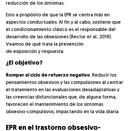
reducción de los síntomas.
Esto a propósito de que la EPR se centra más en
aspectos conductuales. Al fin y al cabo, sostiene que
el condicionamiento clásico es el responsable del
desarrollo de las obsesiones (Rector et al., 2019).
Veamos de qué trata la prevención
de exposición y respuesta.
¿El objetivo?
Romper el ciclo de refuerzo negativo
. Reducir los
pensamientos obsesivos y las compulsiones al centrar
el tratamiento en las evaluaciones desadaptativas y
las creencias disfuncionales que, de alguna forma,
favorecen el mantenimiento de los síntomas
obsesivo-compulsivos, impactando en la vida diaria.
EPR en el trastorno obsesivo-