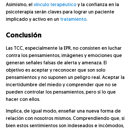
Asimismo, el
vínculo terapéutico
y la confianza en la
psicoterapia serán claves para lograr un paciente
implicado y activo en un
tratamiento
.
Conclusión
Las TCC, especialmente la EPR, no consisten en luchar
contra los pensamientos, imágenes y emociones que
generan señales falsas de alerta y amenaza. El
objetivo es aceptar y reconocer que son solo
pensamientos y no suponen un peligro real. Aceptar la
incertidumbre del miedo y comprender que no se
pueden controlar los pensamientos, pero sí lo que
hacer con ellos.
Implica, de igual modo, enseñar una nueva forma de
relación con nosotros mismos. Comprendiendo que, si
bien estos sentimientos son indeseados e incómodos,