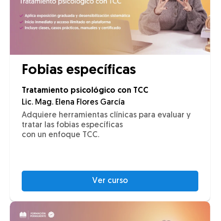
Fobias específicas
Tratamiento psicológico con TCC
Lic. Mag. Elena Flores García
Adquiere herramientas clínicas para evaluar y
tratar las fobias específicas
con un enfoque TCC.
Ver curso