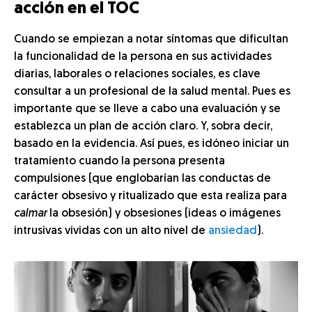
acción en el TOC
Cuando se empiezan a notar síntomas que dificultan
la funcionalidad de la persona en sus actividades
diarias, laborales o relaciones sociales, es clave
consultar a un profesional de la salud mental. Pues es
importante que se lleve a cabo una evaluación y se
establezca un plan de acción claro. Y, sobra decir,
basado en la evidencia. Así pues, es idóneo iniciar un
tratamiento cuando la persona presenta
compulsiones (que englobarían las conductas de
carácter obsesivo y ritualizado que esta realiza para
calmar
la obsesión) y obsesiones (ideas o imágenes
intrusivas vividas con un alto nivel de
ansiedad
).