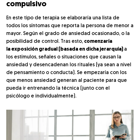
compulsivo
En este tipo de terapia se elaboraría una lista de
todos los síntomas que reporta la persona de menor a
mayor. Según el grado de ansiedad ocasionado, o la
posibilidad de control. Tras esto,
comenzaría
la exposición gradual (basada en dicha jerarquía)
a
los estímulos, señales o situaciones que causan la
ansiedad y desencadenan los rituales (ya sean a nivel
de pensamiento o conducta). Se empezaría con los
que menos ansiedad generan al paciente para que
pueda ir entrenando la técnica (junto con el
psicólogo e individualmente).