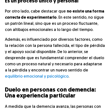
Es un proceso único y personal
Por otro lado, cabe destacar que
no existe una forma
correcta
de experimentarlo
. En este sentido, no sigue
un patrón lineal, sino que es un proceso fluctuante,
con altibajos emocionales a lo largo del tiempo.
Además, es influenciado por diversos factores, como
la relación con la persona fallecida, el tipo de pérdida
y el apoyo social disponible. De lo anterior, se
desprende que es fundamental comprender el duelo
como un proceso natural y necesario para adaptarse
a la pérdida y encontrar un nuevo sentido de
equilibrio emocional y psicológico
.
Duelo en personas con demencia:
Una experiencia particular
A medida que la demencia avanza, las personas con