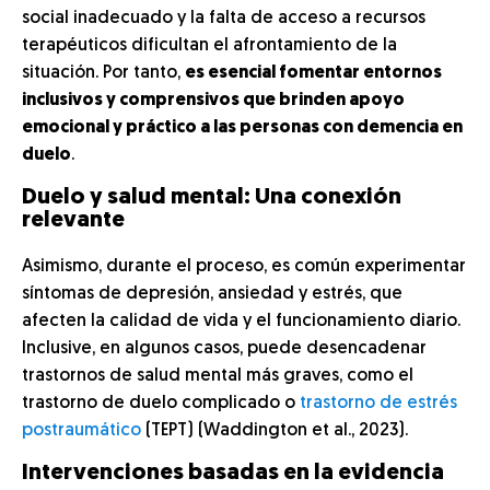
social inadecuado y la falta de acceso a recursos
terapéuticos dificultan el afrontamiento de la
situación. Por tanto,
es esencial fomentar entornos
inclusivos y comprensivos que brinden apoyo
emocional y práctico a las personas con demencia en
duelo
.
Duelo y salud mental: Una conexión
relevante
Asimismo, durante el proceso, es común experimentar
síntomas de depresión, ansiedad y estrés, que
afecten la calidad de vida y el funcionamiento diario.
Inclusive, en algunos casos, puede desencadenar
trastornos de salud mental más graves, como el
trastorno de duelo complicado o
trastorno de estrés
postraumático
(TEPT) (Waddington et al., 2023).
Intervenciones basadas en la evidencia