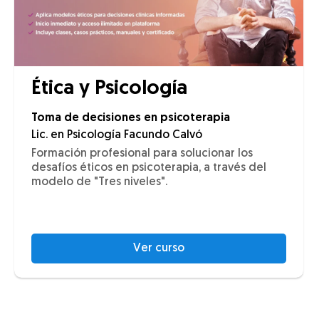
Ética y Psicología
Toma de decisiones en psicoterapia
Lic. en Psicología Facundo Calvó
Formación profesional para solucionar los
desafíos éticos en psicoterapia, a través del
modelo de "Tres niveles".
Ver curso