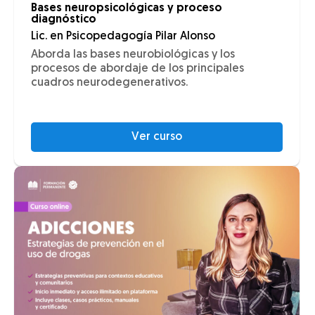
Bases neuropsicológicas y proceso
diagnóstico
Lic. en Psicopedagogía Pilar Alonso
Aborda las bases neurobiológicas y los
procesos de abordaje de los principales
cuadros neurodegenerativos.
Ver curso