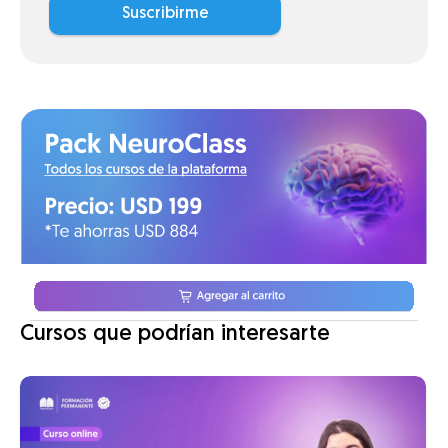
Suscribirme
Cursos que podrían interesarte