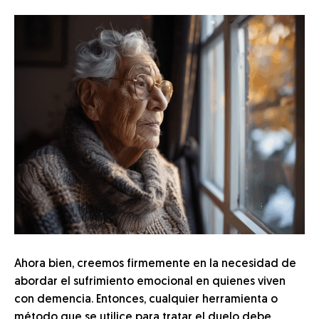
Ahora bien, creemos firmemente en la necesidad de
abordar el sufrimiento emocional en quienes viven
con demencia. Entonces, cualquier herramienta o
método que se utilice para tratar el duelo debe