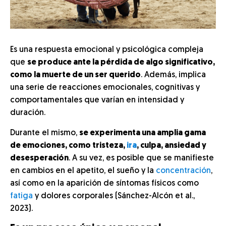
Es una respuesta emocional y psicológica compleja
que
se produce ante la pérdida de algo significativo,
como la muerte de un ser querido
. Además, implica
una serie de reacciones emocionales, cognitivas y
comportamentales que varían en intensidad y
duración.
Durante el mismo,
se experimenta una amplia gama
de emociones, como tristeza,
ira
, culpa, ansiedad y
desesperación
. A su vez, es posible que se manifieste
en cambios en el apetito, el sueño y la
concentración
,
así como en la aparición de síntomas físicos como
fatiga
y dolores corporales (Sánchez-Alcón et al.,
2023).