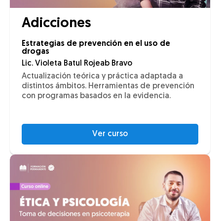
Adicciones
Estrategias de prevención en el uso de
drogas
Lic. Violeta Batul Rojeab Bravo
Actualización teórica y práctica adaptada a
distintos ámbitos. Herramientas de prevención
con programas basados en la evidencia.
Ver curso