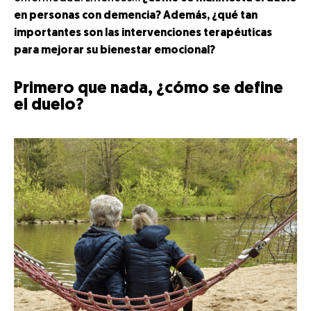
en personas con demencia? Además, ¿qué tan
importantes son las intervenciones terapéuticas
para mejorar su bienestar emocional?
Primero que nada, ¿cómo se define
el duelo?