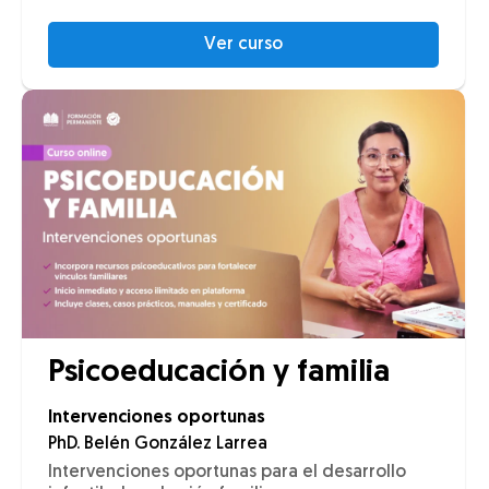
Ver curso
Psicoeducación y familia
Intervenciones oportunas
PhD. Belén González Larrea
Intervenciones oportunas para el desarrollo