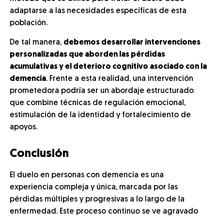
adaptarse a las necesidades específicas de esta
población.
De tal manera,
debemos desarrollar intervenciones
personalizadas que aborden las pérdidas
acumulativas y el deterioro cognitivo asociado con la
demencia
. Frente a esta realidad, una intervención
prometedora podría ser un abordaje estructurado
que combine técnicas de regulación emocional,
estimulación de la identidad y fortalecimiento de
apoyos.
Conclusión
El duelo en personas con demencia es una
experiencia compleja y única, marcada por las
pérdidas múltiples y progresivas a lo largo de la
enfermedad. Este proceso continuo se ve agravado