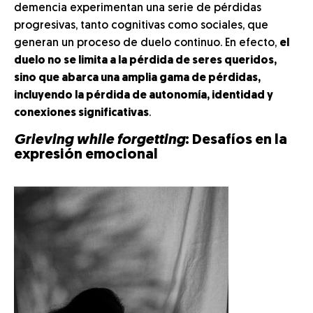
demencia experimentan una serie de pérdidas
progresivas, tanto cognitivas como sociales, que
generan un proceso de duelo continuo. En efecto,
el
duelo no se limita a la pérdida de seres queridos,
sino que abarca una amplia gama de pérdidas,
incluyendo la pérdida de autonomía, identidad y
conexiones significativas
.
Grieving while forgetting
: Desafíos en la
expresión emocional