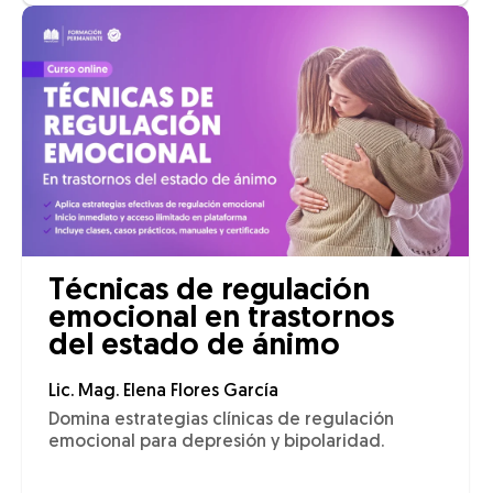
Técnicas de regulación
emocional en trastornos
del estado de ánimo
Lic. Mag. Elena Flores García
Domina estrategias clínicas de regulación
emocional para depresión y bipolaridad.