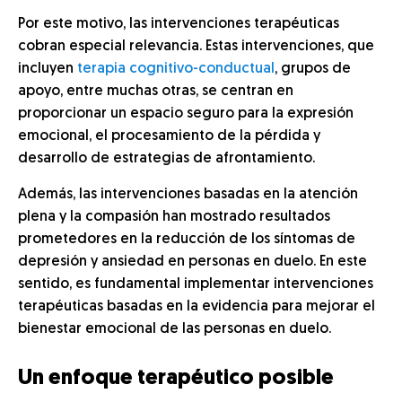
Por este motivo, las intervenciones terapéuticas
cobran especial relevancia. Estas intervenciones, que
incluyen
terapia cognitivo-conductual
, grupos de
apoyo, entre muchas otras, se centran en
proporcionar un espacio seguro para la expresión
emocional, el procesamiento de la pérdida y
desarrollo de estrategias de afrontamiento.
Además, las intervenciones basadas en la atención
plena y la compasión han mostrado resultados
prometedores en la reducción de los síntomas de
depresión y ansiedad en personas en duelo. En este
sentido, es fundamental implementar intervenciones
terapéuticas basadas en la evidencia para mejorar el
bienestar emocional de las personas en duelo.
Un enfoque terapéutico posible