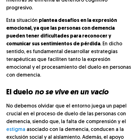
mientras se enfrenta al deterioro cognitivo
progresivo.
Esta situación
plantea desafíos en la expresión
emocional, ya que las personas con demencia
pueden tener dificultades para reconocer y
comunicar sus sentimientos de pérdida
. En dicho
sentido, es fundamental desarrollar estrategias
terapéuticas que faciliten tanto la expresión
emocional y el procesamiento del duelo en personas
con demencia.
El duelo
no se vive en un vacío
No debemos olvidar que el entorno juega un papel
crucial en el proceso de duelo de las personas con
demencia, siendo que, la falta de comprensión y el
estigma
asociado con la demencia, conducen a la
exclusión social y al aislamiento. Además, el apoyo