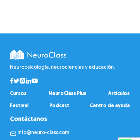
Neuropsicología, neurociencias y educación.
Cursos
NeuroClass Plus
Artículos
Festival
Podcast
Centro de ayuda
Contáctanos
info@neuro-class.com