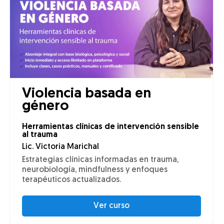
Violencia basada en
género
Herramientas clínicas de intervención sensible
al trauma
Lic. Victoria Marichal
Estrategias clínicas informadas en trauma,
neurobiología, mindfulness y enfoques
terapéuticos actualizados.
Ver curso