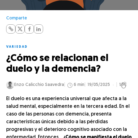
Comparte
VARIEDAD
¿Cómo se relacionan el
duelo y la demencia?
Enzo Calicchio Saavedra
6 min
19/05/2025
1
El duelo es una experiencia universal que afecta a la
salud mental, especialmente en la tercera edad. En el
caso de las personas con demencia, presenta
características únicas debido a las pérdidas
progresivas y el deterioro cognitivo asociado con la
enfermedad. Entonces…
¿Cómo se manifiesta el duelo