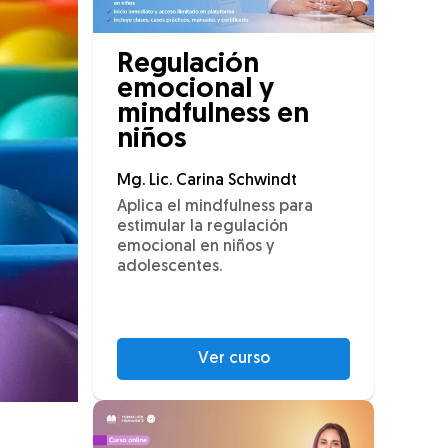
Regulación
emocional y
mindfulness en
niños
Mg. Lic. Carina Schwindt
Aplica el mindfulness para
estimular la regulación
emocional en niños y
adolescentes.
Ver curso