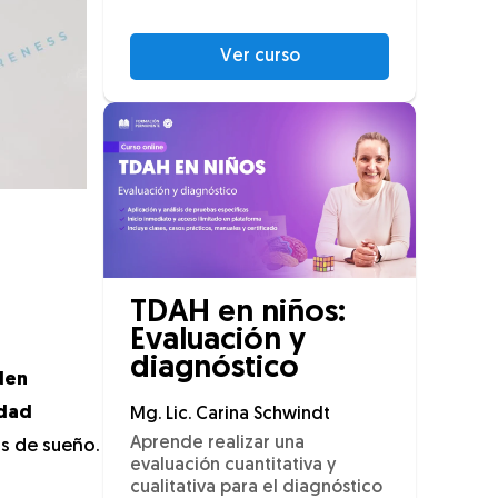
Ver curso
TDAH en niños:
Evaluación y
diagnóstico
den
idad
Mg. Lic. Carina Schwindt
Aprende realizar una
s de sueño.
evaluación cuantitativa y
cualitativa para el diagnóstico