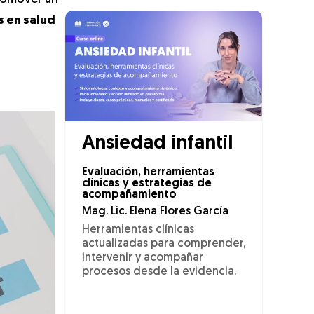
s en salud
Ansiedad infantil
Evaluación, herramientas
clínicas y estrategias de
acompañamiento
Mag. Lic. Elena Flores García
Herramientas clínicas
actualizadas para comprender,
intervenir y acompañar
procesos desde la evidencia.