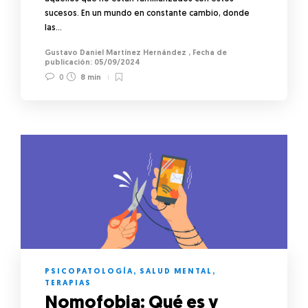
sucesos. En un mundo en constante cambio, donde
las…
Gustavo Daniel Martínez Hernández
,
05/09/2024
0
8 min
PSICOPATOLOGÍA
,
SALUD MENTAL
,
TERAPIAS
Nomofobia: Qué es y