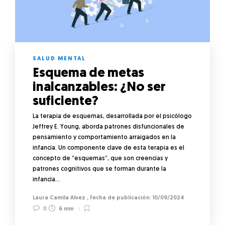
SALUD MENTAL
Esquema de metas
inalcanzables: ¿No ser
suficiente?
La terapia de esquemas, desarrollada por el psicólogo
Jeffrey E. Young, aborda patrones disfuncionales de
pensamiento y comportamiento arraigados en la
infancia. Un componente clave de esta terapia es el
concepto de “esquemas”, que son creencias y
patrones cognitivos que se forman durante la
infancia…
Laura Camila Alvez
,
10/09/2024
0
6 min