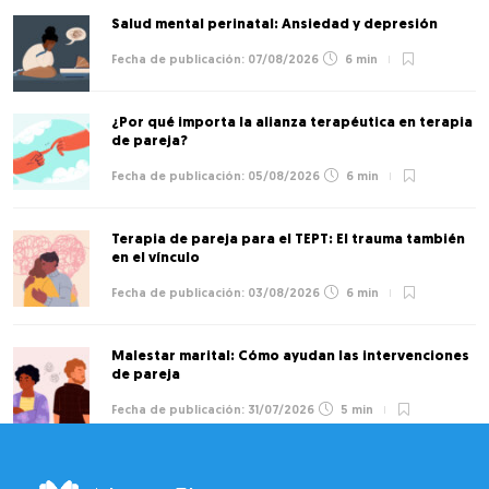
Salud mental perinatal: Ansiedad y depresión
07/08/2026
6 min
¿Por qué importa la alianza terapéutica en terapia
de pareja?
05/08/2026
6 min
Terapia de pareja para el TEPT: El trauma también
en el vínculo
03/08/2026
6 min
Malestar marital: Cómo ayudan las intervenciones
de pareja
31/07/2026
5 min