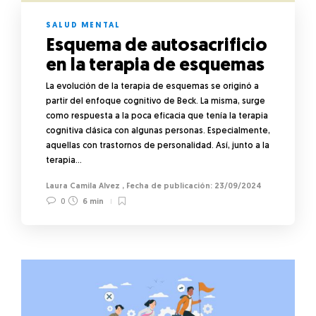
SALUD MENTAL
Esquema de autosacrificio
en la terapia de esquemas
La evolución de la terapia de esquemas se originó a
partir del enfoque cognitivo de Beck. La misma, surge
como respuesta a la poca eficacia que tenía la terapia
cognitiva clásica con algunas personas. Especialmente,
aquellas con trastornos de personalidad. Así, junto a la
terapia…
Laura Camila Alvez
,
23/09/2024
0
6 min