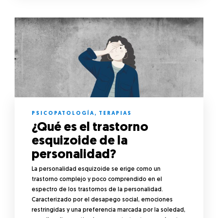
PSICOPATOLOGÍA
,
TERAPIAS
¿Qué es el trastorno
esquizoide de la
personalidad?
La personalidad esquizoide se erige como un
trastorno complejo y poco comprendido en el
espectro de los trastornos de la personalidad.
Caracterizado por el desapego social, emociones
restringidas y una preferencia marcada por la soledad,