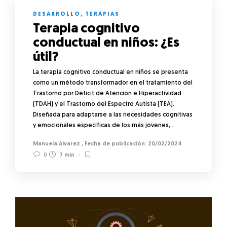
DESARROLLO
,
TERAPIAS
Terapia cognitivo
conductual en niños: ¿Es
útil?
La terapia cognitivo conductual en niños se presenta
como un método transformador en el tratamiento del
Trastorno por Déficit de Atención e Hiperactividad
(TDAH) y el Trastorno del Espectro Autista (TEA).
Diseñada para adaptarse a las necesidades cognitivas
y emocionales específicas de los más jóvenes,…
Manuela Alvarez
,
20/02/2024
0
7 min