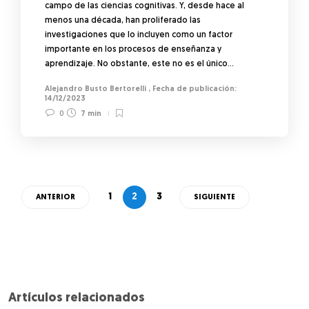
campo de las ciencias cognitivas. Y, desde hace al
menos una década, han proliferado las
investigaciones que lo incluyen como un factor
importante en los procesos de enseñanza y
aprendizaje. No obstante, este no es el único…
Alejandro Busto Bertorelli
,
14/12/2023
0
7 min
1
2
3
ANTERIOR
SIGUIENTE
Artículos relacionados