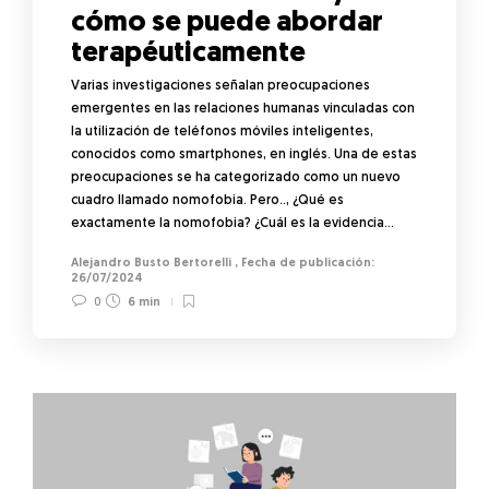
cómo se puede abordar
terapéuticamente
Varias investigaciones señalan preocupaciones
emergentes en las relaciones humanas vinculadas con
la utilización de teléfonos móviles inteligentes,
conocidos como smartphones, en inglés. Una de estas
preocupaciones se ha categorizado como un nuevo
cuadro llamado nomofobia. Pero.., ¿Qué es
exactamente la nomofobia? ¿Cuál es la evidencia…
Alejandro Busto Bertorelli
,
26/07/2024
0
6 min