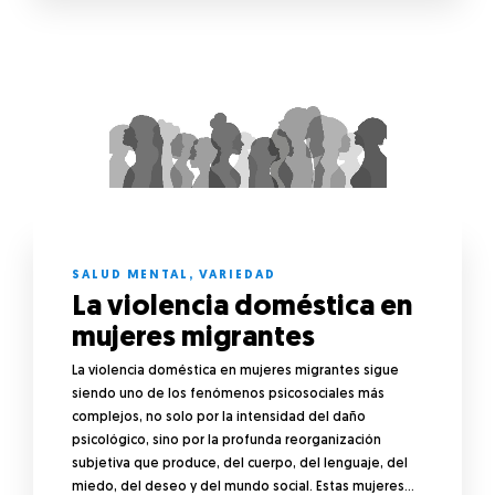
SALUD MENTAL
,
VARIEDAD
La violencia doméstica en
mujeres migrantes
La violencia doméstica en mujeres migrantes sigue
siendo uno de los fenómenos psicosociales más
complejos, no solo por la intensidad del daño
psicológico, sino por la profunda reorganización
subjetiva que produce, del cuerpo, del lenguaje, del
miedo, del deseo y del mundo social. Estas mujeres…