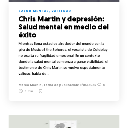
SALUD MENTAL
,
VARIEDAD
Chris Martin y depresión:
Salud mental en medio del
éxito
Mientras llena estadios alrededor del mundo con la
gira de Music of the Spheres, el vocalista de Coldplay
no oculta su fragilidad emocional. En un contexto
donde la salud mental comienza a ganar visibilidad, el
testimonio de Chris Martin se vuelve especialmente
valioso: habla de…
Mateo Machín
,
11/05/2025
0
5 min