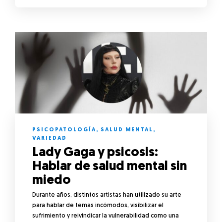
PSICOPATOLOGÍA
,
SALUD MENTAL
,
VARIEDAD
Lady Gaga y psicosis:
Hablar de salud mental sin
miedo
Durante años, distintos artistas han utilizado su arte
para hablar de temas incómodos, visibilizar el
sufrimiento y reivindicar la vulnerabilidad como una