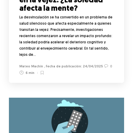
en la vejez: ¿La soledad
afecta la mente?
La desvinculación se ha convertido en un problema de
salud silencioso que afecta especialmente a quienes
transitan la vejez. Precisamente, investigaciones
recientes comenzaron a revelar un impacto profundo:
la soledad podría acelerar el deterioro cognitivo y
contribuir al envejecimiento cerebral. En tal sentido,
lejos de…
Mateo Machín
,
24/04/2025
0
6 min