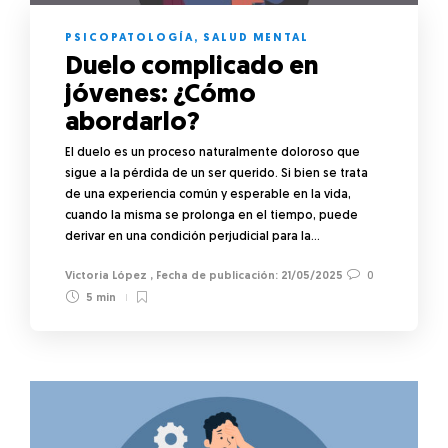
PSICOPATOLOGÍA
,
SALUD MENTAL
Duelo complicado en
jóvenes: ¿Cómo
abordarlo?
El duelo es un proceso naturalmente doloroso que
sigue a la pérdida de un ser querido. Si bien se trata
de una experiencia común y esperable en la vida,
cuando la misma se prolonga en el tiempo, puede
derivar en una condición perjudicial para la…
Victoria López
,
21/05/2025
0
5 min