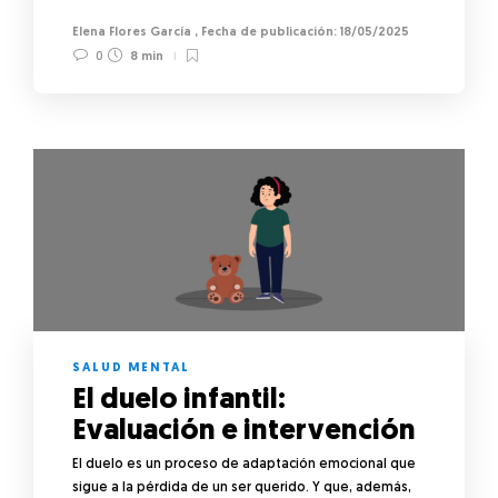
Elena Flores García
,
18/05/2025
0
8 min
SALUD MENTAL
El duelo infantil:
Evaluación e intervención
El duelo es un proceso de adaptación emocional que
sigue a la pérdida de un ser querido. Y que, además,