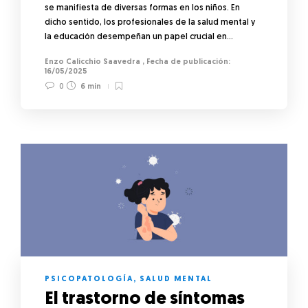
se manifiesta de diversas formas en los niños. En
dicho sentido, los profesionales de la salud mental y
la educación desempeñan un papel crucial en…
Enzo Calicchio Saavedra
,
16/05/2025
0
6 min
PSICOPATOLOGÍA
,
SALUD MENTAL
El trastorno de síntomas