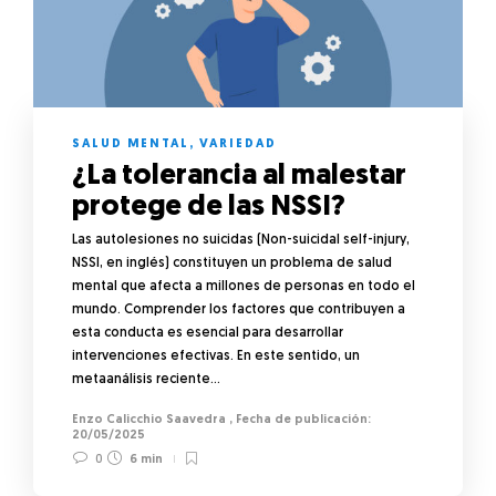
SALUD MENTAL
,
VARIEDAD
¿La tolerancia al malestar
protege de las NSSI?
Las autolesiones no suicidas (Non-suicidal self-injury,
NSSI, en inglés) constituyen un problema de salud
mental que afecta a millones de personas en todo el
mundo. Comprender los factores que contribuyen a
esta conducta es esencial para desarrollar
intervenciones efectivas. En este sentido, un
metaanálisis reciente…
Enzo Calicchio Saavedra
,
20/05/2025
0
6 min