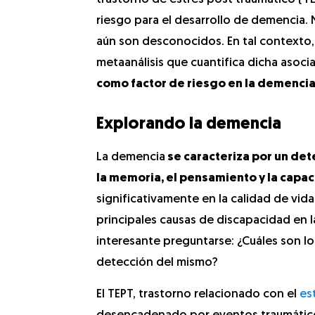
riesgo para el desarrollo de demencia.
aún son desconocidos. En tal contexto,
metaanálisis que cuantifica dicha asoci
como factor de riesgo en la demenci
Explorando la demencia
La demencia
se caracteriza por un det
la memoria, el pensamiento y la capac
significativamente en la calidad de vid
principales causas de discapacidad en 
interesante preguntarse: ¿Cuáles son lo
detección del mismo?
El TEPT, trastorno relacionado con el
es