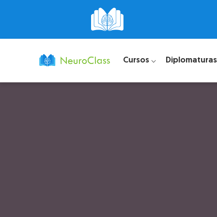
Cursos ⌵
Diplomaturas