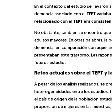
En el contexto del estudio se llevaron 
demencia asociado con el TEPT variaba e
relacionado con el TEPT era consisten
No obstante, también se encontró que e
adultos mayores. En otras palabras, la 
demencia, en comparación con aquellas
presentaban este trastorno. Las razone
futuros estudios.
Retos actuales sobre el TEPT y 
A pesar de los análisis realizados, se p
heterogeneidades entre los estudios, t
el país de origen de la población estud
proporción de mujeres en las muestras, 