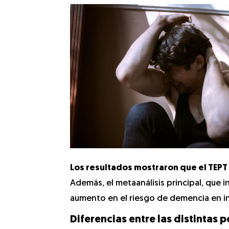
Los resultados mostraron que el TEPT
Además, el metaanálisis principal, que i
aumento en el riesgo de demencia en i
Diferencias entre las distintas 