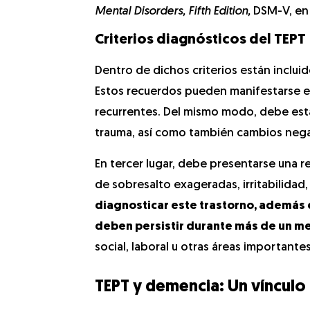
Mental Disorders, Fifth Edition,
DSM-V, en 
Criterios diagnósticos del TEPT
Dentro de dichos criterios están inclu
Estos recuerdos pueden manifestarse 
recurrentes. Del mismo modo, debe esta
trauma, así como también cambios negat
En tercer lugar, debe presentarse una r
de sobresalto exageradas, irritabilidad,
diagnosticar este trastorno, además 
deben persistir durante más de un me
social, laboral u otras áreas importantes
TEPT y demencia: Un vínculo