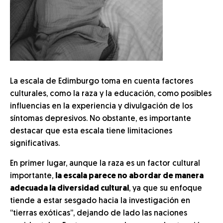
La escala de Edimburgo toma en cuenta factores
culturales, como la raza y la educación, como posibles
influencias en la experiencia y divulgación de los
síntomas depresivos. No obstante, es importante
destacar que esta escala tiene limitaciones
significativas.
En primer lugar, aunque la raza es un factor cultural
importante,
la escala parece no abordar de manera
adecuada la diversidad cultural
, ya que su enfoque
tiende a estar sesgado hacia la investigación en
“tierras exóticas”, dejando de lado las naciones