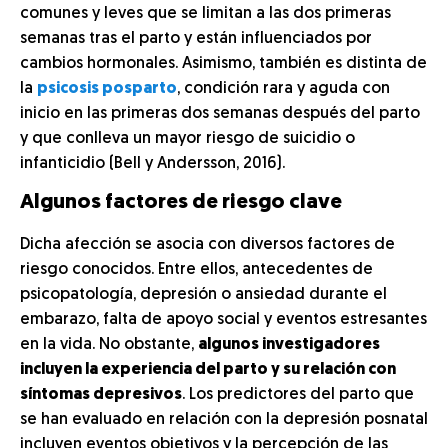
comunes y leves que se limitan a las dos primeras
semanas tras el parto y están influenciados por
cambios hormonales. Asimismo, también es distinta de
la
psicosis posparto
, condición rara y aguda con
inicio en las primeras dos semanas después del parto
y que conlleva un mayor riesgo de suicidio o
infanticidio (Bell y Andersson, 2016).
Algunos factores de riesgo clave
Dicha afección se asocia con diversos factores de
riesgo conocidos. Entre ellos, antecedentes de
psicopatología, depresión o ansiedad durante el
embarazo, falta de apoyo social y eventos estresantes
en la vida. No obstante,
algunos investigadores
incluyen la experiencia del parto y su relación con
síntomas depresivos
. Los predictores del parto que
se han evaluado en relación con la depresión posnatal
incluyen eventos objetivos y la percepción de las