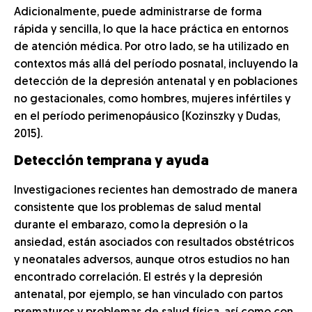
Adicionalmente, puede administrarse de forma
rápida y sencilla, lo que la hace práctica en entornos
de atención médica. Por otro lado, se ha utilizado en
contextos más allá del período posnatal, incluyendo la
detección de la depresión antenatal y en poblaciones
no gestacionales, como hombres, mujeres infértiles y
en el período perimenopáusico (Kozinszky y Dudas,
2015).
Detección temprana y ayuda
Investigaciones recientes han demostrado de manera
consistente que los problemas de salud mental
durante el embarazo, como
la depresión o la
ansiedad, están asociados con resultados obstétricos
y neonatales adversos, aunque otros estudios no han
encontrado correlación. El estrés y la depresión
antenatal, por ejemplo, se han vinculado con partos