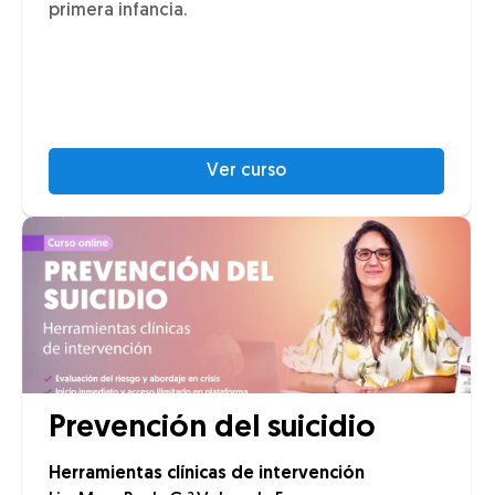
primera infancia.
Ver curso
Prevención del suicidio
Herramientas clínicas de intervención