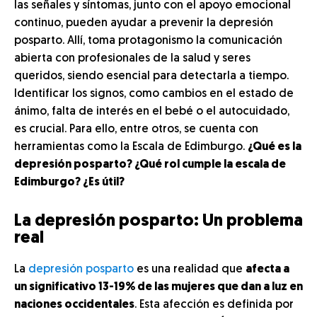
las señales y síntomas, junto con el apoyo emocional
continuo, pueden ayudar a prevenir la depresión
posparto. Allí, toma protagonismo la comunicación
abierta con profesionales de la salud y seres
queridos, siendo esencial para detectarla a tiempo.
Identificar los signos, como cambios en el estado de
ánimo, falta de interés en el bebé o el autocuidado,
es crucial. Para ello, entre otros, se cuenta con
herramientas como la Escala de Edimburgo.
¿Qué es la
depresión posparto? ¿Qué rol cumple la escala de
Edimburgo? ¿Es útil?
La depresión posparto: Un problema
real
La
depresión posparto
es una realidad que
afecta a
un significativo 13-19% de las mujeres que dan a luz en
naciones occidentales
. Esta afección es definida por