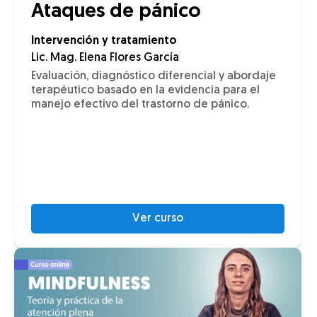
Ataques de pánico
Intervención y tratamiento
Lic. Mag. Elena Flores García
Evaluación, diagnóstico diferencial y abordaje
terapéutico basado en la evidencia para el
manejo efectivo del trastorno de pánico.
Ver curso