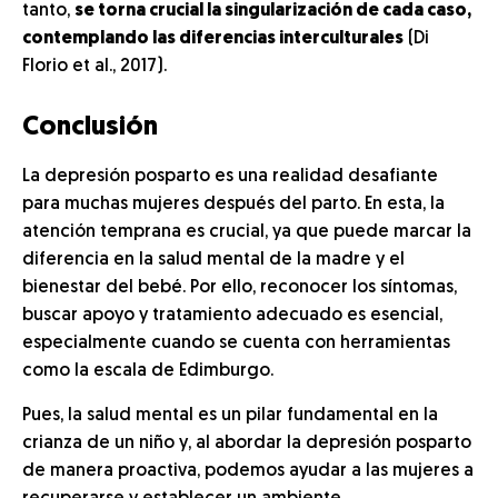
tanto,
se torna crucial la singularización de cada caso,
contemplando las diferencias interculturales
(Di
Florio et al., 2017).
Conclusión
La depresión posparto es una realidad desafiante
para muchas mujeres después del parto. En esta, la
atención temprana es crucial, ya que puede marcar la
diferencia en la salud mental de la madre y el
bienestar del bebé. Por ello, reconocer los síntomas,
buscar apoyo y tratamiento adecuado es esencial,
especialmente cuando se cuenta con herramientas
como la escala de Edimburgo.
Pues, la salud mental es un pilar fundamental en la
crianza de un niño y, al abordar la depresión posparto
de manera proactiva, podemos ayudar a las mujeres a