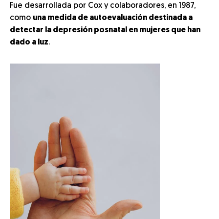
Fue desarrollada por Cox y colaboradores, en 1987,
como
una medida de autoevaluación destinada a
detectar la depresión posnatal en mujeres que han
dado a luz
.