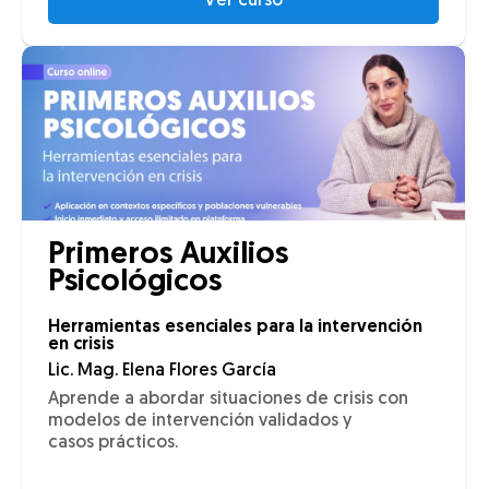
Ver curso
Primeros Auxilios
Psicológicos
Herramientas esenciales para la intervención
en crisis
Lic. Mag. Elena Flores García
Aprende a abordar situaciones de crisis con
modelos de intervención validados y
casos prácticos.