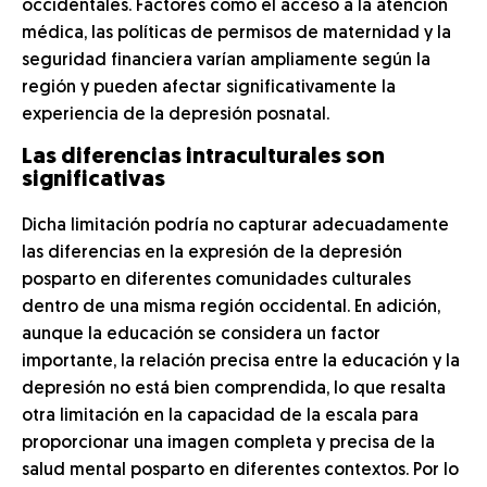
occidentales. Factores como el acceso a la atención
médica, las políticas de permisos de maternidad y la
seguridad financiera varían ampliamente según la
región y pueden afectar significativamente la
experiencia de la depresión posnatal.
Las diferencias intraculturales son
significativas
Dicha limitación podría no capturar adecuadamente
las diferencias en la expresión de la depresión
posparto en diferentes comunidades culturales
dentro de una misma región occidental. En adición,
aunque la educación se considera un factor
importante, la relación precisa entre la educación y la
depresión no está bien comprendida, lo que resalta
otra limitación en la capacidad de la escala para
proporcionar una imagen completa y precisa de la
salud mental posparto en diferentes contextos. Por lo