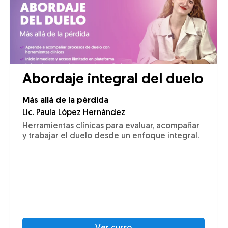
Abordaje integral del duelo
Más allá de la pérdida
Lic. Paula López Hernández
Herramientas clínicas para evaluar, acompañar
y trabajar el duelo desde un enfoque integral.