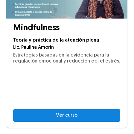
Mindfulness
Teoría y práctica de la atención plena
Lic. Paulina Amorín
Estrategias basadas en la evidencia para la
regulación emocional y reducción del el estrés.
Ver curso