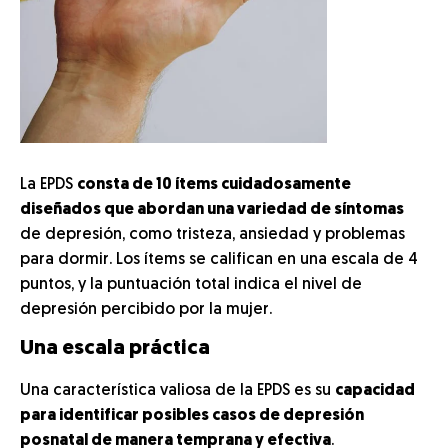
La EPDS
consta de 10 ítems cuidadosamente
diseñados que abordan una variedad de síntomas
de depresión, como tristeza, ansiedad y problemas
para dormir. Los ítems se califican en una escala de 4
puntos, y la puntuación total indica el nivel de
depresión percibido por la mujer.
Una escala práctica
Una característica valiosa de la EPDS es su
capacidad
para identificar posibles casos de depresión
posnatal de manera temprana y efectiva
.