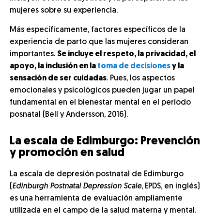
mujeres sobre su experiencia.
Más específicamente, factores específicos de la
experiencia de parto que las mujeres consideran
importantes.
Se incluye el respeto, la privacidad, el
apoyo, la inclusión en la
toma de decisiones
y la
sensación de ser cuidadas
. Pues, los aspectos
emocionales y psicológicos pueden jugar un papel
fundamental en el bienestar mental en el período
posnatal (Bell y Andersson, 2016).
La escala de Edimburgo: Prevención
y promoción en salud
La escala de depresión postnatal de Edimburgo
(
Edinburgh Postnatal Depression Scale
, EPDS, en inglés)
es una herramienta de evaluación ampliamente
utilizada en el campo de la salud materna y mental.