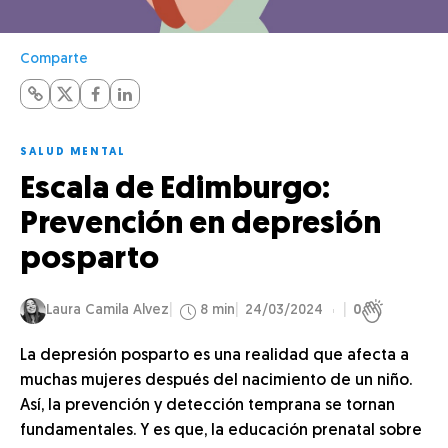
Comparte
SALUD MENTAL
Escala de Edimburgo:
Prevención en depresión
posparto
Laura Camila Alvez
8 min
24/03/2024
0
La depresión posparto es una realidad que afecta a
muchas mujeres después del nacimiento de un niño.
Así, la prevención y detección temprana se tornan
fundamentales. Y es que, la educación prenatal sobre