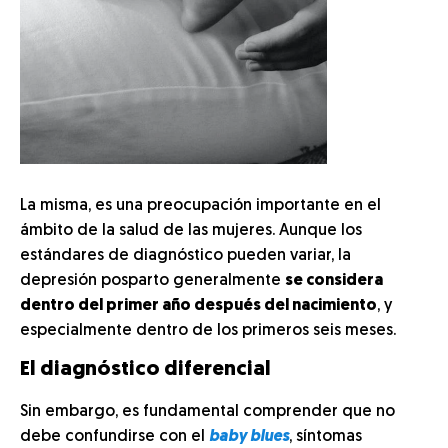
La misma, es una preocupación importante en el
ámbito de la salud de las mujeres. Aunque los
estándares de diagnóstico pueden variar, la
depresión posparto generalmente
se considera
dentro del primer año después del nacimiento
, y
especialmente dentro de los primeros seis meses.
El diagnóstico diferencial
Sin embargo, es fundamental comprender que no
debe confundirse con el
baby blues
, síntomas