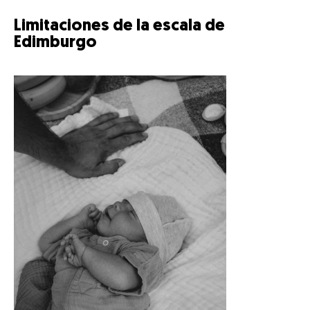
Limitaciones de la escala de
Edimburgo