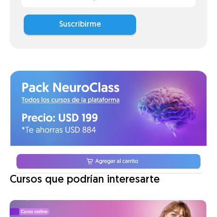
Suscribirme
Cursos que podrían interesarte