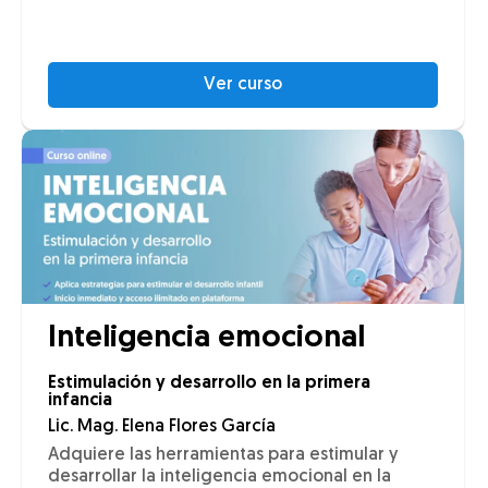
Ver curso
Inteligencia emocional
Estimulación y desarrollo en la primera
infancia
Lic. Mag. Elena Flores García
Adquiere las herramientas para estimular y
desarrollar la inteligencia emocional en la