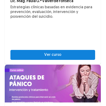
Lic. Mag. Paula G.ª Valverde Fonseca
Estrategias clínicas basadas en evidencia para
prevención, evaluación, intervención y
posvención del suicidio.
Ver curso