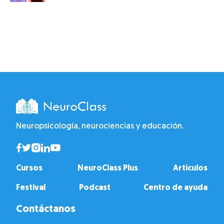
Neuropsicología, neurociencias y educación.
Cursos
NeuroClass Plus
Artículos
Festival
Podcast
Centro de ayuda
Contáctanos