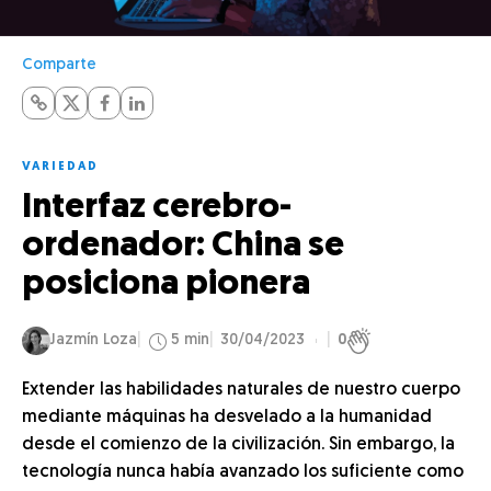
Comparte
VARIEDAD
Interfaz cerebro-
ordenador: China se
posiciona pionera
Jazmín Loza
5 min
30/04/2023
0
Extender las habilidades naturales de nuestro cuerpo
mediante máquinas ha desvelado a la humanidad
desde el comienzo de la civilización. Sin embargo, la
tecnología nunca había avanzado los suficiente como