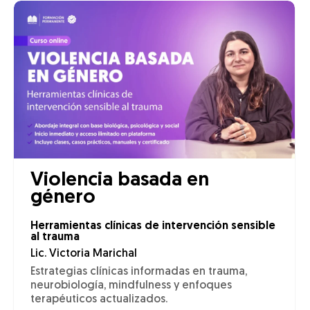
Violencia basada en
género
Herramientas clínicas de intervención sensible
al trauma
Lic. Victoria Marichal
Estrategias clínicas informadas en trauma,
neurobiología, mindfulness y enfoques
terapéuticos actualizados.