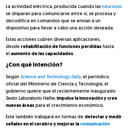
La actividad eléctrica, producida cuando las
neuronas
se disparan para comunicarse entre sí, se procesa y
decodifica en comandos que se envían a un
dispositivo para llevar a cabo una acción deseada.
Estas acciones cubren diversas aplicaciones,
desde
rehabilitación de funciones perdidas
hasta
el
aumento de las capacidades
.
¿Con qué intención?
Según
Science and Technology Daily
, el periódico
oficial del Ministerio de Ciencia y Tecnología, el
gobierno quiere que el recientemente inaugurado
Sexto Laboratorio Haihe
,
impulse la innovación y cree
nuevas áreas
para el crecimiento económico.
Este también trabajará en formas de
detectar y medir
señales en el cerebro y mejorar la
comunicación