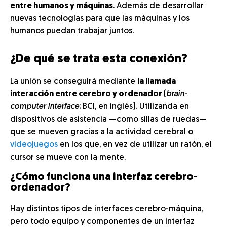
entre humanos y máquinas
. Además de desarrollar
nuevas tecnologías para que las máquinas y los
humanos puedan trabajar juntos.
¿De qué se trata esta conexión?
La unión se conseguirá mediante
la llamada
interacción entre cerebro y ordenador
(
brain-
computer interface
; BCI, en inglés). Utilizanda en
dispositivos de asistencia —como sillas de ruedas—
que se mueven gracias a la actividad cerebral o
videojuegos
en los que, en vez de utilizar un ratón, el
cursor se mueve con la mente.
¿Cómo funciona una interfaz cerebro-
ordenador?
Hay distintos tipos de interfaces cerebro-máquina,
pero todo equipo y componentes de un interfaz