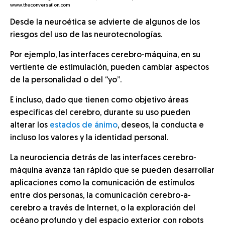
www.theconversation.com
Desde la neuroética se advierte de algunos de los
riesgos del uso de las neurotecnologías.
Por ejemplo, las interfaces cerebro-máquina, en su
vertiente de estimulación, pueden cambiar aspectos
de la personalidad o del “yo”.
E incluso, dado que tienen como objetivo áreas
especificas del cerebro, durante su uso pueden
alterar los
estados de ánimo
, deseos, la conducta e
incluso los valores y la identidad personal.
La neurociencia detrás de las interfaces cerebro-
máquina avanza tan rápido que se pueden desarrollar
aplicaciones como la comunicación de estímulos
entre dos personas, la comunicación cerebro-a-
cerebro a través de Internet, o la exploración del
océano profundo y del espacio exterior con robots