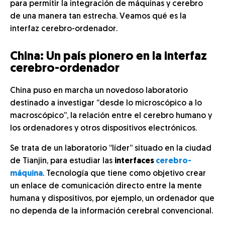
para permitir la integración de máquinas y cerebro
de una manera tan estrecha. Veamos qué es la
interfaz cerebro-ordenador.
China: Un país pionero en la interfaz
cerebro-ordenador
China puso en marcha un novedoso laboratorio
destinado a investigar “desde lo microscópico a lo
macroscópico”, la relación entre el cerebro humano y
los ordenadores y otros dispositivos electrónicos.
Se trata de un laboratorio “líder” situado en la ciudad
de Tianjin, para estudiar las
interfaces
cerebro-
máquina
. Tecnología que tiene como objetivo crear
un enlace de comunicación directo entre la mente
humana y dispositivos, por ejemplo, un ordenador que
no dependa de la información cerebral convencional.