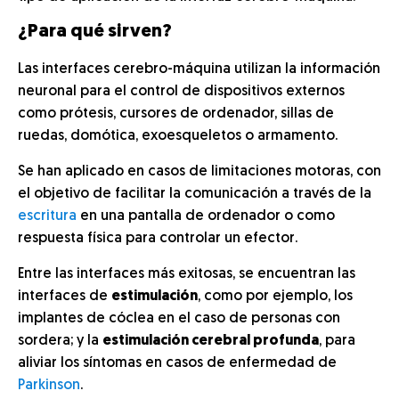
¿Para qué sirven?
Las interfaces cerebro-máquina utilizan la información
neuronal para el control de dispositivos externos
como prótesis, cursores de ordenador, sillas de
ruedas, domótica, exoesqueletos o armamento.
Se han aplicado en casos de limitaciones motoras, con
el objetivo de facilitar la comunicación a través de la
escritura
en una pantalla de ordenador o como
respuesta física para controlar un efector.
Entre las interfaces más exitosas, se encuentran las
interfaces de
estimulación
, como por ejemplo, los
implantes de cóclea en el caso de personas con
sordera; y la
estimulación cerebral profunda
, para
aliviar los síntomas en casos de enfermedad de
Parkinson
.