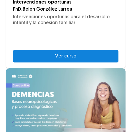
Intervenciones oportunas
PhD. Belén González Larrea
Intervenciones oportunas para el desarrollo
infantil y la cohesión familiar.
Ver curso