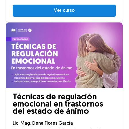
Ver curso
Técnicas de regulación
emocional en trastornos
del estado de ánimo
Lic. Mag. Elena Flores García