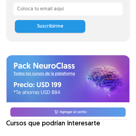
Suscribirme
Cursos que podrían interesarte