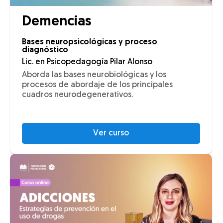
Demencias
Bases neuropsicológicas y proceso
diagnóstico
Lic. en Psicopedagogía Pilar Alonso
Aborda las bases neurobiológicas y los
procesos de abordaje de los principales
cuadros neurodegenerativos.
Ver curso