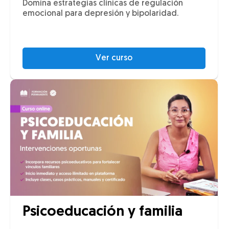
Domina estrategias clínicas de regulación
emocional para depresión y bipolaridad.
Ver curso
Psicoeducación y familia