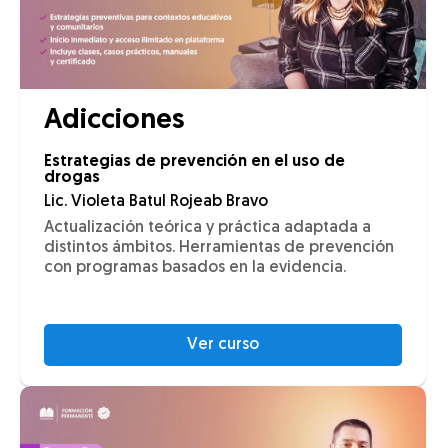
Adicciones
Estrategias de prevención en el uso de
drogas
Lic. Violeta Batul Rojeab Bravo
Actualización teórica y práctica adaptada a
distintos ámbitos. Herramientas de prevención
con programas basados en la evidencia.
Ver curso