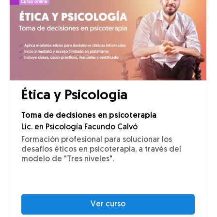
Ética y Psicología
Toma de decisiones en psicoterapia
Lic. en Psicología Facundo Calvó
Formación profesional para solucionar los
desafíos éticos en psicoterapia, a través del
modelo de "Tres niveles".
Ver curso