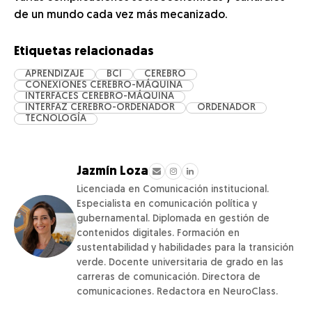
de un mundo cada vez más mecanizado.
Etiquetas relacionadas
APRENDIZAJE
BCI
CEREBRO
CONEXIONES CEREBRO-MÁQUINA
INTERFACES CEREBRO-MÁQUINA
INTERFAZ CEREBRO-ORDENADOR
ORDENADOR
TECNOLOGÍA
Jazmín Loza
Licenciada en Comunicación institucional.
Especialista en comunicación política y
gubernamental. Diplomada en gestión de
contenidos digitales. Formación en
sustentabilidad y habilidades para la transición
verde. Docente universitaria de grado en las
carreras de comunicación. Directora de
comunicaciones. Redactora en NeuroClass.