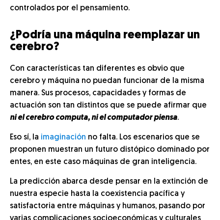
controlados por el pensamiento.
¿Podría una máquina reemplazar un
cerebro?
Con características tan diferentes es obvio que
cerebro y máquina no puedan funcionar de la misma
manera. Sus procesos, capacidades y formas de
actuación son tan distintos que se puede afirmar que
ni el cerebro computa, ni el computador piensa
.
Eso sí, la
imaginación
no falta. Los escenarios que se
proponen muestran un futuro distópico dominado por
entes, en este caso máquinas de gran inteligencia.
La predicción abarca desde pensar en la extinción de
nuestra especie hasta la coexistencia pacífica y
satisfactoria entre máquinas y humanos, pasando por
varias complicaciones socioeconómicas y culturales