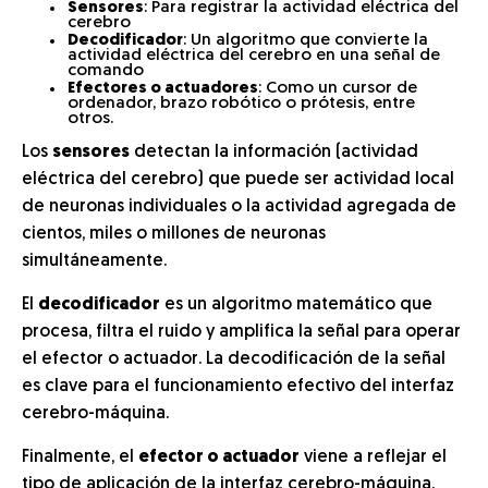
Sensores
: Para registrar la actividad eléctrica del
cerebro
Decodificador
: Un algoritmo que convierte la
actividad eléctrica del cerebro en una señal de
comando
Efectores o actuadores
: Como un cursor de
ordenador, brazo robótico o prótesis, entre
otros.
Los
sensores
detectan la información (actividad
eléctrica del cerebro) que puede ser actividad local
de neuronas individuales o la actividad agregada de
cientos, miles o millones de neuronas
simultáneamente.
El
decodificador
es un algoritmo matemático que
procesa, filtra el ruido y amplifica la señal para operar
el efector o actuador. La decodificación de la señal
es clave para el funcionamiento efectivo del interfaz
cerebro-máquina.
Finalmente, el
efector o actuador
viene a reflejar el
tipo de aplicación de la interfaz cerebro-máquina.