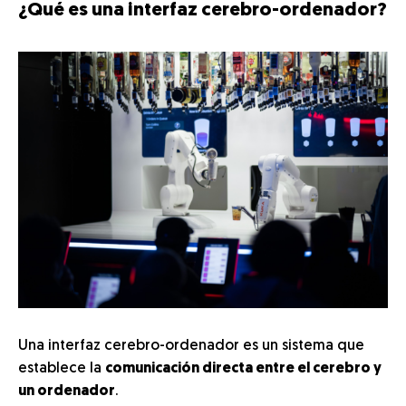
¿Qué es una interfaz cerebro-ordenador?
Una interfaz cerebro-ordenador es un sistema que
establece la
comunicación directa entre el cerebro y
un ordenador
.