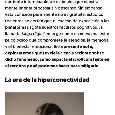
corriente interminable de estímulos que nuestra
mente intenta procesar sin descanso. Sin embargo,
esta conexión permanente no es gratuita: estudios
recientes advierten que el exceso de exposición a las
plataformas agota nuestros recursos cognitivos. La
llamada
fatiga digital
emerge como un nuevo malestar
psicológico que compromete la atención, la memoria
y el bienestar emocional.
En la presente nota,
exploraremos qué revela la ciencia reciente sobre
dicho fenómeno, cómo impacta el
scroll
constante en
el cerebro y qué podemos hacer para mitigarlo
.
La era de la hiperconectividad