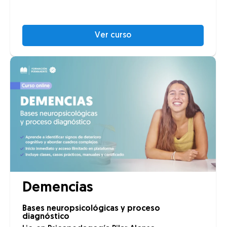
Ver curso
Demencias
Bases neuropsicológicas y proceso
diagnóstico