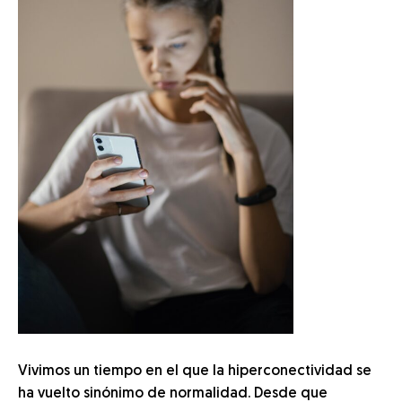
Vivimos un tiempo en el que la hiperconectividad se
ha vuelto sinónimo de normalidad. Desde que