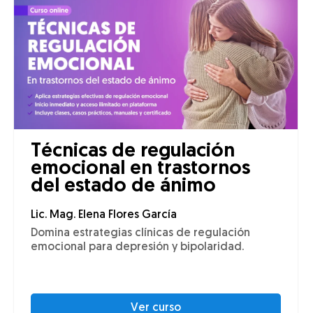
Técnicas de regulación
emocional en trastornos
del estado de ánimo
Lic. Mag. Elena Flores García
Domina estrategias clínicas de regulación
emocional para depresión y bipolaridad.
Ver curso