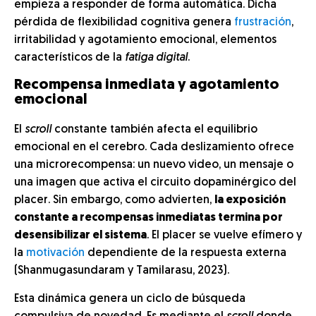
empieza a responder de forma automática. Dicha
pérdida de flexibilidad cognitiva genera
frustración
,
irritabilidad y agotamiento emocional, elementos
característicos de la
fatiga digital
.
Recompensa inmediata y agotamiento
emocional
El
scroll
constante también afecta el equilibrio
emocional en el cerebro. Cada deslizamiento ofrece
una microrecompensa: un nuevo video, un mensaje o
una imagen que activa el circuito dopaminérgico del
placer. Sin embargo, como advierten,
la exposición
constante a recompensas inmediatas termina por
desensibilizar el sistema
. El placer se vuelve efímero y
la
motivación
dependiente de la respuesta externa
(Shanmugasundaram y Tamilarasu, 2023).
Esta dinámica genera un ciclo de búsqueda