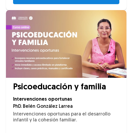
Psicoeducación y familia
Intervenciones oportunas
PhD. Belén González Larrea
Intervenciones oportunas para el desarrollo
infantil y la cohesión familiar.