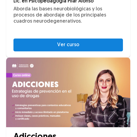
Lic. en Psicopedagogía Pilar Alonso
Aborda las bases neurobiológicas y los
procesos de abordaje de los principales
cuadros neurodegenerativos.
Ver curso