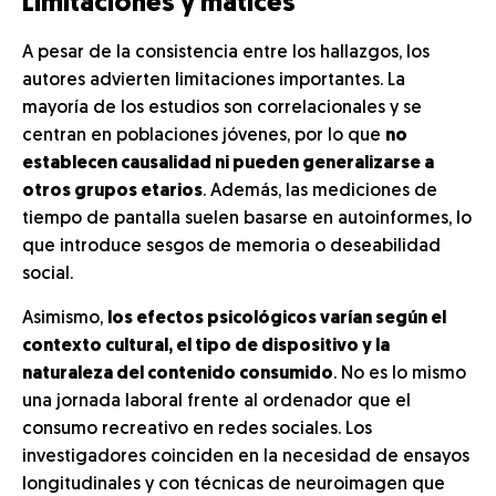
Limitaciones y matices
A pesar de la consistencia entre los hallazgos, los
autores advierten limitaciones importantes. La
mayoría de los estudios son correlacionales y se
centran en poblaciones jóvenes, por lo que
no
establecen causalidad ni pueden generalizarse a
otros grupos etarios
. Además, las mediciones de
tiempo de pantalla suelen basarse en autoinformes, lo
que introduce sesgos de memoria o deseabilidad
social.
Asimismo,
los efectos psicológicos varían según el
contexto cultural, el tipo de dispositivo y la
naturaleza del contenido consumido
. No es lo mismo
una jornada laboral frente al ordenador que el
consumo recreativo en redes sociales. Los
investigadores coinciden en la necesidad de ensayos
longitudinales y con técnicas de neuroimagen que