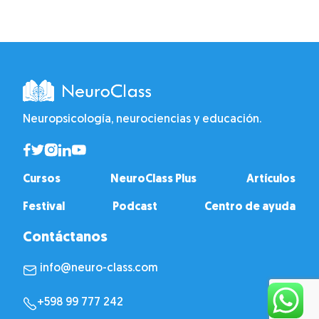
Neuropsicología, neurociencias y educación.
Cursos
NeuroClass Plus
Artículos
Festival
Podcast
Centro de ayuda
Contáctanos
info@neuro-class.com
+598 99 777 242