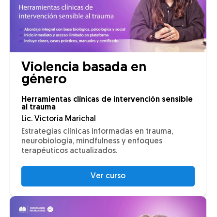
Violencia basada en
género
Herramientas clínicas de intervención sensible
al trauma
Lic. Victoria Marichal
Estrategias clínicas informadas en trauma,
neurobiología, mindfulness y enfoques
terapéuticos actualizados.
Ver curso