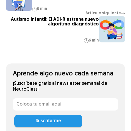
6 min
Artículo siguiente
→
Autismo infantil: El ADI-R estrena nuevo
algoritmo diagnóstico
6 min
Aprende algo nuevo cada semana
¡Suscríbete gratis al newsletter semanal de
NeuroClass!
Suscribirme