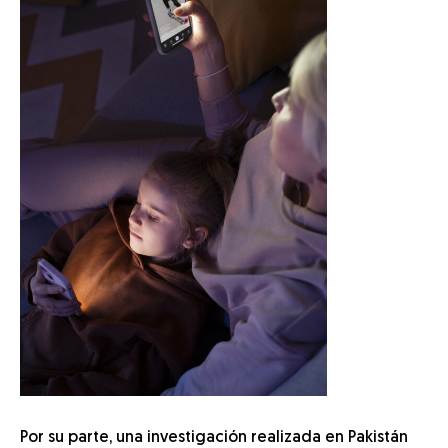
Por su parte, una investigación realizada en Pakistán