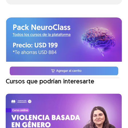
Cursos que podrían interesarte