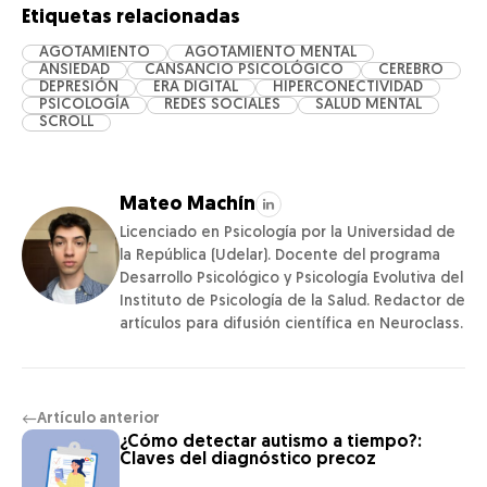
Etiquetas relacionadas
AGOTAMIENTO
AGOTAMIENTO MENTAL
ANSIEDAD
CANSANCIO PSICOLÓGICO
CEREBRO
DEPRESIÓN
ERA DIGITAL
HIPERCONECTIVIDAD
PSICOLOGÍA
REDES SOCIALES
SALUD MENTAL
SCROLL
Mateo Machín
Licenciado en Psicología por la Universidad de
la República (Udelar). Docente del programa
Desarrollo Psicológico y Psicología Evolutiva del
Instituto de Psicología de la Salud. Redactor de
artículos para difusión científica en Neuroclass.
Artículo anterior
←
¿Cómo detectar autismo a tiempo?:
Claves del diagnóstico precoz