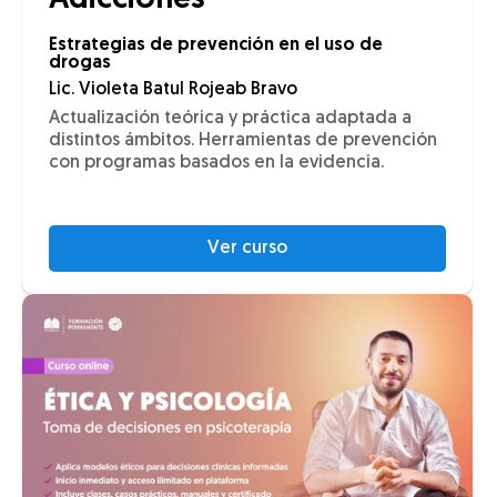
Adicciones
Estrategias de prevención en el uso de
drogas
Lic. Violeta Batul Rojeab Bravo
Actualización teórica y práctica adaptada a
distintos ámbitos. Herramientas de prevención
con programas basados en la evidencia.
Ver curso