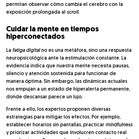
permitan observar cómo cambia el cerebro con la
exposición prolongada al
scroll
.
Cuidar la mente en tiempos
hiperconectados
La
fatiga digital
no es una metáfora, sino una respuesta
neuropsicológica ante la estimulación constante. La
evidencia indica que nuestra mente necesita pausas,
silencio y atención sostenida para funcionar de
manera óptima. Sin embargo, las dinámicas actuales
nos empujan a un estado de hiperalerta permanente,
donde descansar parece un lujo.
Frente a ello, los expertos proponen diversas
estrategias para mitigar los efectos. Por ejemplo,
establecer horarios sin pantallas, practicar
mindfulness
y priorizar actividades que involucren contacto real