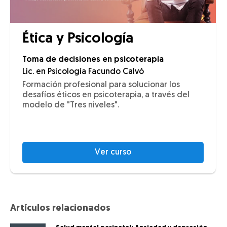
Ética y Psicología
Toma de decisiones en psicoterapia
Lic. en Psicología Facundo Calvó
Formación profesional para solucionar los
desafíos éticos en psicoterapia, a través del
modelo de "Tres niveles".
Ver curso
Artículos relacionados