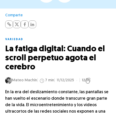
Comparte
VARIEDAD
La fatiga digital: Cuando el
scroll perpetuo agota el
cerebro
Mateo Machín
7 min
11/12/2025
12
En la era del deslizamiento constante, las pantallas se
han vuelto el escenario donde transcurre gran parte
de la vida. El microentretenimiento y los videos
ultracortos de las redes sociales nos exponen a una