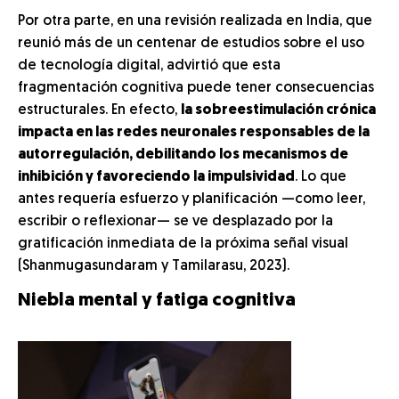
Por otra parte, en una revisión realizada en India, que
reunió más de un centenar de estudios sobre el uso
de tecnología digital, advirtió que esta
fragmentación cognitiva puede tener consecuencias
estructurales. En efecto,
la sobreestimulación crónica
impacta en las redes neuronales responsables de la
autorregulación, debilitando los mecanismos de
inhibición y favoreciendo la impulsividad
. Lo que
antes requería esfuerzo y planificación —como leer,
escribir o reflexionar— se ve desplazado por la
gratificación inmediata de la próxima señal visual
(Shanmugasundaram y Tamilarasu, 2023).
Niebla mental y fatiga cognitiva