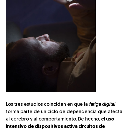
Los tres estudios coinciden en que la
fatiga digital
forma parte de un ciclo de dependencia que afecta
al cerebro y al comportamiento. De hecho,
el uso
intensivo de dispositivos activa circuitos de