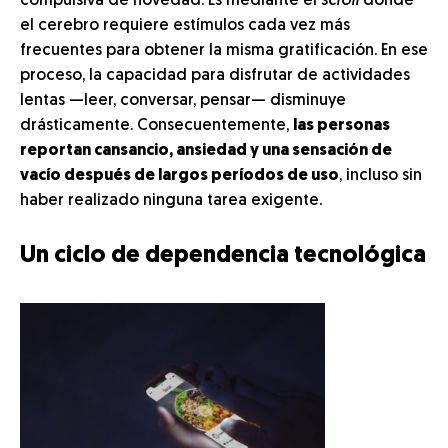
compulsiva de novedad. Es mediante el
scroll
donde
el cerebro requiere estímulos cada vez más
frecuentes para obtener la misma gratificación. En ese
proceso, la capacidad para disfrutar de actividades
lentas —leer, conversar, pensar— disminuye
drásticamente. Consecuentemente,
las personas
reportan cansancio, ansiedad y una sensación de
vacío después de largos períodos de uso
, incluso sin
haber realizado ninguna tarea exigente.
Un ciclo de dependencia tecnológica