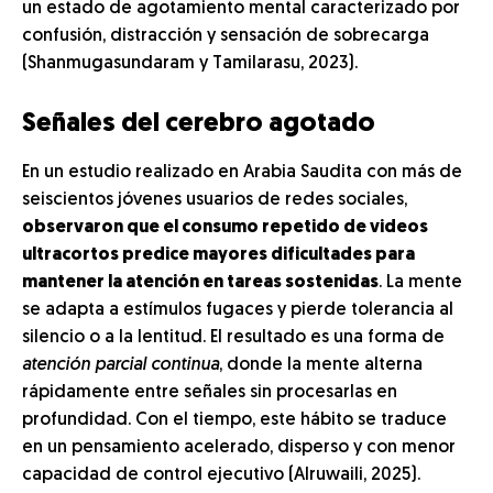
un estado de agotamiento mental caracterizado por
confusión, distracción y sensación de sobrecarga
(Shanmugasundaram y Tamilarasu, 2023).
Señales del cerebro agotado
En un estudio realizado en Arabia Saudita con más de
seiscientos jóvenes usuarios de redes sociales,
observaron que el consumo repetido de videos
ultracortos predice mayores dificultades para
mantener la atención en tareas sostenidas
. La mente
se adapta a estímulos fugaces y pierde tolerancia al
silencio o a la lentitud. El resultado es una forma de
atención parcial continua
, donde la mente alterna
rápidamente entre señales sin procesarlas en
profundidad. Con el tiempo, este hábito se traduce
en un pensamiento acelerado, disperso y con menor
capacidad de control ejecutivo (Alruwaili, 2025).