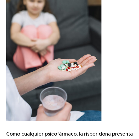
Como cualquier psicofármaco, la risperidona presenta