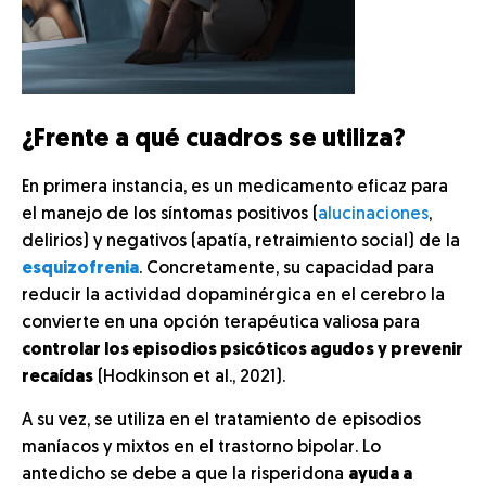
¿Frente a qué cuadros se utiliza?
En primera instancia, es un medicamento eficaz para
el manejo de los síntomas positivos (
alucinaciones
,
delirios) y negativos (apatía, retraimiento social) de la
esquizofrenia
. Concretamente, su capacidad para
reducir la actividad dopaminérgica en el cerebro la
convierte en una opción terapéutica valiosa para
controlar los episodios psicóticos agudos y prevenir
recaídas
(Hodkinson et al., 2021).
A su vez, se utiliza en el tratamiento de episodios
maníacos y mixtos en el trastorno bipolar. Lo
antedicho se debe a que la risperidona
ayuda a