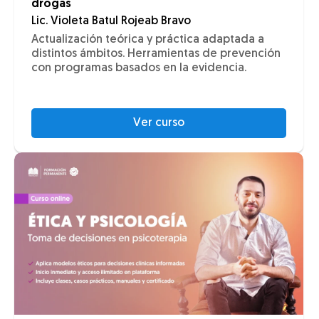
drogas
Lic. Violeta Batul Rojeab Bravo
Actualización teórica y práctica adaptada a
distintos ámbitos. Herramientas de prevención
con programas basados en la evidencia.
Ver curso