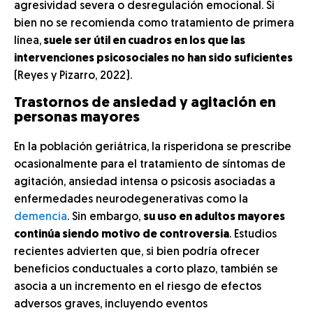
agresividad severa o desregulación emocional. Si
bien no se recomienda como tratamiento de primera
línea,
suele ser útil en cuadros en los que las
intervenciones psicosociales no han sido suficientes
(Reyes y Pizarro, 2022).
Trastornos de ansiedad y agitación en
personas mayores
En la población geriátrica, la risperidona se prescribe
ocasionalmente para el tratamiento de síntomas de
agitación, ansiedad intensa o psicosis asociadas a
enfermedades neurodegenerativas como la
demencia
. Sin embargo,
su uso en adultos mayores
continúa siendo motivo de controversia
. Estudios
recientes advierten que, si bien podría ofrecer
beneficios conductuales a corto plazo, también se
asocia a un incremento en el riesgo de efectos
adversos graves, incluyendo eventos