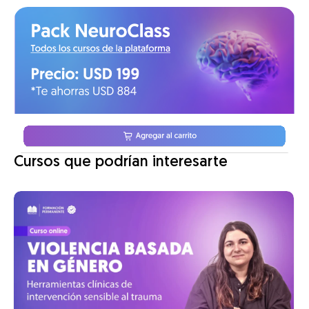
Cursos que podrían interesarte