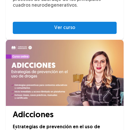
cuadros neurodegenerativos.
Ver curso
Adicciones
Estrategias de prevención en el uso de