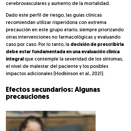
cerebrovasculares y aumento de la mortalidad.
Dado este perfil de riesgo, las guías clínicas
recomiendan utilizar risperidona con extrema
precaución en este grupo etario, siempre priorizando
otras intervenciones no farmacológicas y evaluando
caso por caso. Por lo tanto, la
decisión de prescribirla
debe estar fundamentada en una evaluación clínica
integral
que contemple la severidad de los síntomas,
el nivel de malestar del paciente y los posibles
impactos adicionales (Hodkinson et al., 2021).
Efectos secundarios: Algunas
precauciones