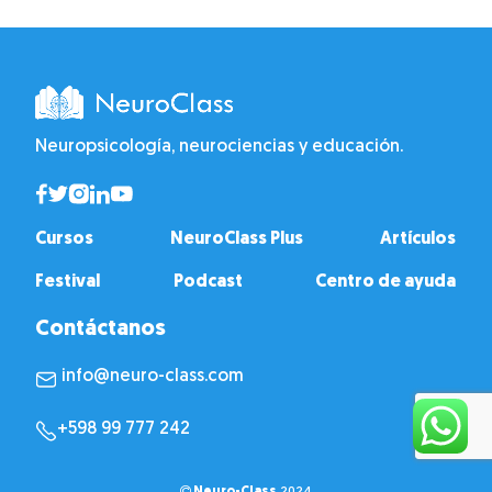
Neuropsicología, neurociencias y educación.
Cursos
NeuroClass Plus
Artículos
Festival
Podcast
Centro de ayuda
Contáctanos
info@neuro-class.com
+598 99 777 242