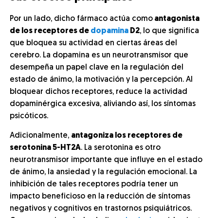
Por un lado, dicho fármaco actúa como
antagonista
de los receptores de
dopamina
D2
, lo que significa
que bloquea su actividad en ciertas áreas del
cerebro. La dopamina es un neurotransmisor que
desempeña un papel clave en la regulación del
estado de ánimo, la motivación y la percepción. Al
bloquear dichos receptores, reduce la actividad
dopaminérgica excesiva, aliviando así, los síntomas
psicóticos.
Adicionalmente,
antagoniza los receptores de
serotonina 5-HT2A
. La serotonina es otro
neurotransmisor importante que influye en el estado
de ánimo, la ansiedad y la regulación emocional. La
inhibición de tales receptores podría tener un
impacto beneficioso en la reducción de síntomas
negativos y cognitivos en trastornos psiquiátricos.