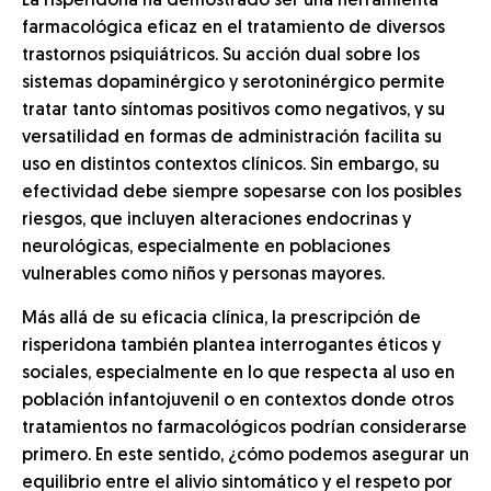
La risperidona ha demostrado ser una herramienta
farmacológica eficaz en el tratamiento de diversos
trastornos psiquiátricos. Su acción dual sobre los
sistemas dopaminérgico y serotoninérgico permite
tratar tanto síntomas positivos como negativos, y su
versatilidad en formas de administración facilita su
uso en distintos contextos clínicos. Sin embargo, su
efectividad debe siempre sopesarse con los posibles
riesgos, que incluyen alteraciones endocrinas y
neurológicas, especialmente en poblaciones
vulnerables como niños y personas mayores.
Más allá de su eficacia clínica, la prescripción de
risperidona también plantea interrogantes éticos y
sociales, especialmente en lo que respecta al uso en
población infantojuvenil o en contextos donde otros
tratamientos no farmacológicos podrían considerarse
primero. En este sentido, ¿cómo podemos asegurar un
equilibrio entre el alivio sintomático y el respeto por