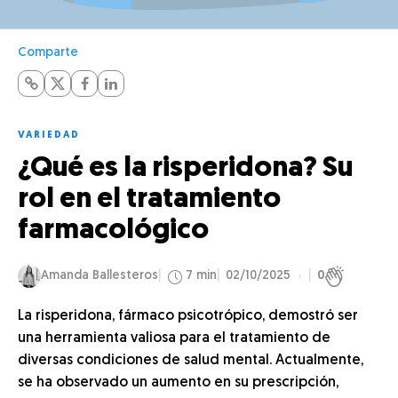
Comparte
VARIEDAD
¿Qué es la risperidona? Su
rol en el tratamiento
farmacológico
Amanda Ballesteros
7 min
02/10/2025
0
La risperidona, fármaco psicotrópico, demostró ser
una herramienta valiosa para el tratamiento de
diversas condiciones de salud mental. Actualmente,
se ha observado un aumento en su prescripción,