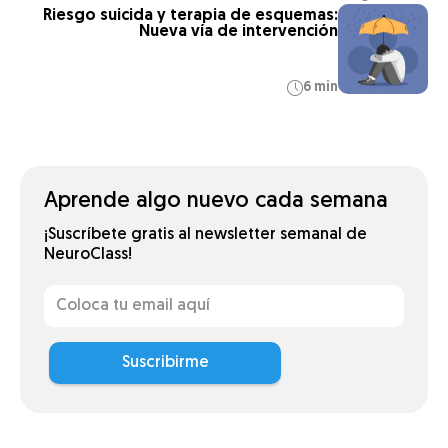
Riesgo suicida y terapia de esquemas:
Nueva vía de intervención
6 min
Aprende algo nuevo cada semana
¡Suscríbete gratis al newsletter semanal de
NeuroClass!
Suscribirme