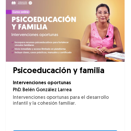
Psicoeducación y familia
Intervenciones oportunas
PhD. Belén González Larrea
Intervenciones oportunas para el desarrollo
infantil y la cohesión familiar.