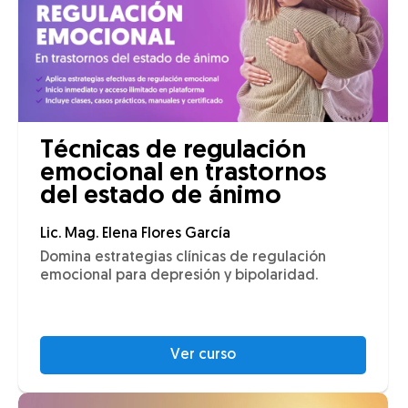
Técnicas de regulación
emocional en trastornos
del estado de ánimo
Lic. Mag. Elena Flores García
Domina estrategias clínicas de regulación
emocional para depresión y bipolaridad.
Ver curso