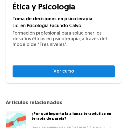
Ética y Psicología
Toma de decisiones en psicoterapia
Lic. en Psicología Facundo Calvó
Formación profesional para solucionar los
desafíos éticos en psicoterapia, a través del
modelo de "Tres niveles".
Ver curso
Artículos relacionados
¿Por qué importa la alianza terapéutica en
terapia de pareja?