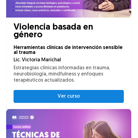
Violencia basada en
género
Herramientas clínicas de intervención sensible
al trauma
Lic. Victoria Marichal
Estrategias clínicas informadas en trauma,
neurobiología, mindfulness y enfoques
terapéuticos actualizados.
Ver curso