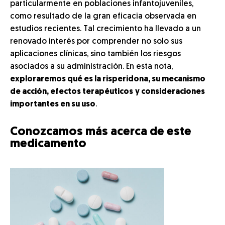
particularmente en poblaciones infantojuveniles,
como resultado de la gran eficacia observada en
estudios recientes. Tal crecimiento ha llevado a un
renovado interés por comprender no solo sus
aplicaciones clínicas, sino también los riesgos
asociados a su administración. En esta nota,
exploraremos qué es la risperidona, su mecanismo
de acción, efectos terapéuticos
y consideraciones
importantes en su uso
.
Conozcamos más acerca de este
medicamento