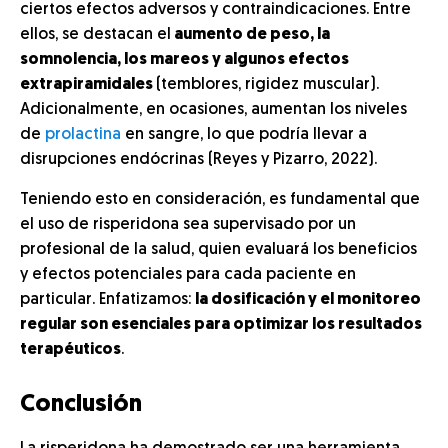
ciertos efectos adversos y contraindicaciones. Entre
ellos, se destacan el
aumento de peso, la
somnolencia, los mareos y algunos efectos
extrapiramidales
(temblores, rigidez muscular).
Adicionalmente, en ocasiones, aumentan los niveles
de
prolactina
en sangre, lo que podría llevar a
disrupciones endócrinas (Reyes y Pizarro, 2022).
Teniendo esto en consideración, es fundamental que
el uso de risperidona sea supervisado por un
profesional de la salud, quien evaluará los beneficios
y efectos potenciales para cada paciente en
particular. Enfatizamos:
la dosificación y el monitoreo
regular son esenciales para optimizar los resultados
terapéuticos
.
Conclusión