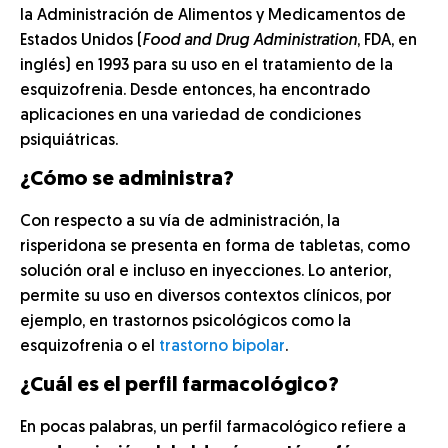
la Administración de Alimentos y Medicamentos de
Estados Unidos (
Food and Drug Administration
, FDA, en
inglés) en 1993 para su uso en el tratamiento de la
esquizofrenia. Desde entonces, ha encontrado
aplicaciones en una variedad de condiciones
psiquiátricas.
¿Cómo se administra?
Con respecto a su vía de administración, la
risperidona se presenta en forma de tabletas, como
solución oral e incluso en inyecciones. Lo anterior,
permite su uso en diversos contextos clínicos, por
ejemplo, en trastornos psicológicos como la
esquizofrenia o el
trastorno bipolar
.
¿Cuál es el perfil farmacológico?
En pocas palabras, un perfil farmacológico refiere a