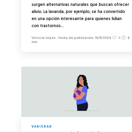
surgen alternativas naturales que buscan ofrecer
alivio. La lavanda, por ejemplo, se ha convertido
en una opción interesante para quienes lidian
con trastornos…
Victoria López
,
10/11/2024
0
6
min
VARIEDAD