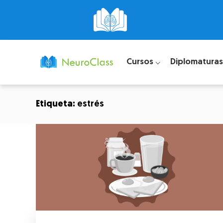
Cursos ⌵
Diplomaturas
Etiqueta:
estrés