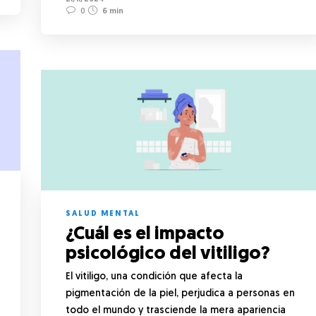
0
6 min
SALUD MENTAL
¿Cuál es el impacto
psicológico del vitiligo?
El vitiligo, una condición que afecta la
pigmentación de la piel, perjudica a personas en
todo el mundo y trasciende la mera apariencia