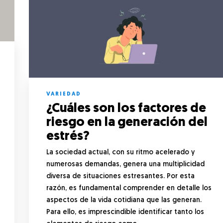
VARIEDAD
¿Cuáles son los factores de
riesgo en la generación del
estrés?
La sociedad actual, con su ritmo acelerado y
numerosas demandas, genera una multiplicidad
diversa de situaciones estresantes. Por esta
razón, es fundamental comprender en detalle los
aspectos de la vida cotidiana que las generan.
Para ello, es imprescindible identificar tanto los