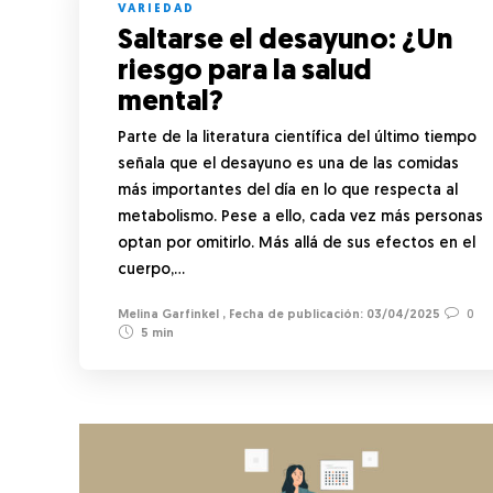
VARIEDAD
Saltarse el desayuno: ¿Un
riesgo para la salud
mental?
Parte de la literatura científica del último tiempo
señala que el desayuno es una de las comidas
más importantes del día en lo que respecta al
metabolismo. Pese a ello, cada vez más personas
optan por omitirlo. Más allá de sus efectos en el
cuerpo,…
Melina Garfinkel
,
03/04/2025
0
5 min