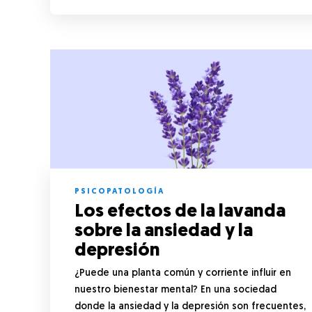
PSICOPATOLOGÍA
Los efectos de la lavanda
sobre la ansiedad y la
depresión
¿Puede una planta común y corriente influir en
nuestro bienestar mental? En una sociedad
donde la ansiedad y la depresión son frecuentes,