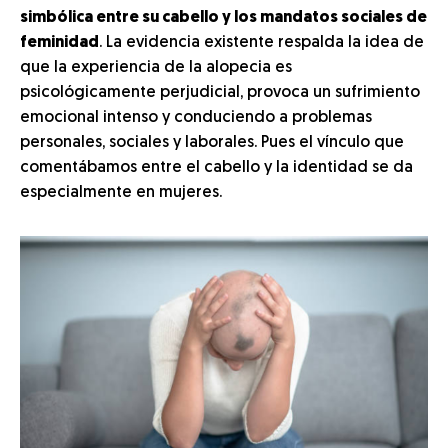
simbólica entre su cabello y los mandatos sociales de
feminidad
. La evidencia existente respalda la idea de
que la experiencia de la alopecia es
psicológicamente perjudicial, provoca un sufrimiento
emocional intenso y conduciendo a problemas
personales, sociales y laborales. Pues el vínculo que
comentábamos entre el cabello y la identidad se da
especialmente en mujeres.