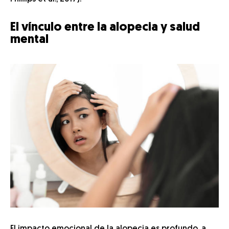
El vínculo entre la alopecia y salud
mental