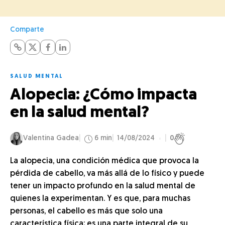
Comparte
SALUD MENTAL
Alopecia: ¿Cómo impacta
en la salud mental?
Valentina Gadea
6 min
14/08/2024
0
La alopecia, una condición médica que provoca la
pérdida de cabello, va más allá de lo físico y puede
tener un impacto profundo en la salud mental de
quienes la experimentan. Y es que, para muchas
personas, el cabello es más que solo una
característica física; es una parte integral de su