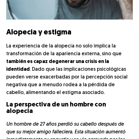
Alopecia y estigma
La experiencia de la alopecia no solo implica la
transformación de la apariencia externa, sino que
también es capaz degenerar una crisis en la
identidad
. Dado que las implicaciones psicológicas
pueden verse exacerbadas por la percepción social
negativa que a menudo rodea a la pérdida de
cabello, alimentando el estigma asociado.
La perspectiva de un hombre con
alopecia
Un hombre de 27 años perdió su cabello después de
que su mejor amigo falleciera. Esta situación aumentó