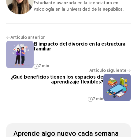
Estudiante avanzada en la licenciatura en
Psicología en la Universidad de la República.
Artículo anterior
←
El impacto del divorcio en la estructura
familiar
7 min
Artículo siguiente
→
¿Qué beneficios tienen los espacios de
aprendizaje flexibles?
7 min
Aprende algo nuevo cada semana