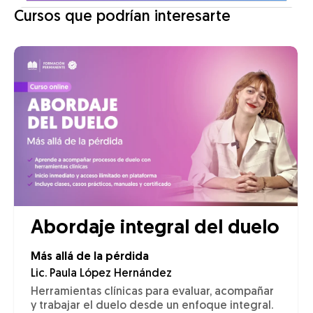
Cursos que podrían interesarte
Abordaje integral del duelo
Más allá de la pérdida
Lic. Paula López Hernández
Herramientas clínicas para evaluar, acompañar
y trabajar el duelo desde un enfoque integral.