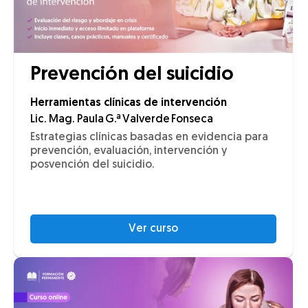
Prevención del suicidio
Herramientas clínicas de intervención
Lic. Mag. Paula G.ª Valverde Fonseca
Estrategias clínicas basadas en evidencia para
prevención, evaluación, intervención y
posvención del suicidio.
Ver curso