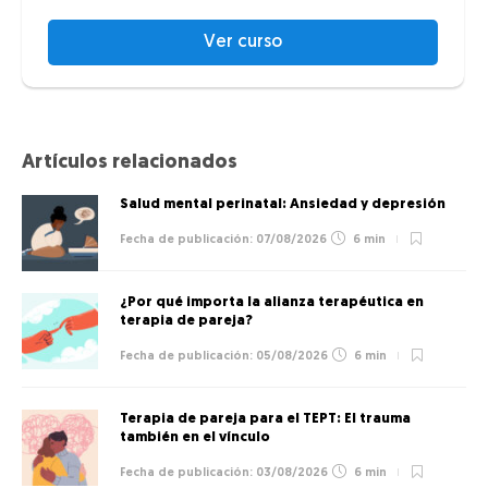
Ver curso
Artículos relacionados
Salud mental perinatal: Ansiedad y depresión
07/08/2026
6 min
¿Por qué importa la alianza terapéutica en
terapia de pareja?
05/08/2026
6 min
Terapia de pareja para el TEPT: El trauma
también en el vínculo
03/08/2026
6 min