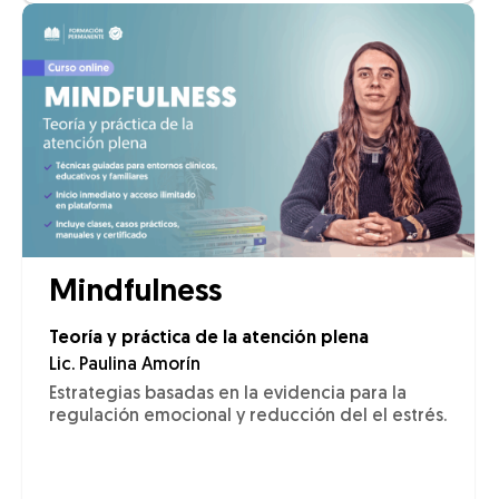
Mindfulness
Teoría y práctica de la atención plena
Lic. Paulina Amorín
Estrategias basadas en la evidencia para la
regulación emocional y reducción del el estrés.