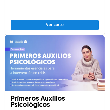
Ver curso
Primeros Auxilios
Psicológicos