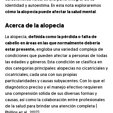
identidad y autoestima. En esta nota exploraremos
cómo la alopecia puede afectar la salud mental
.
Acerca de la alopecia
La alopecia,
definida como la pérdida o falta de
cabello en áreas en las que normalmente debería
estar presente,
engloba una variedad compleja de
condiciones que pueden afectar a personas de todas
las edades y géneros. Esta condición se clasifica en
dos categorías principales: alopecias no cicatriciales y
cicatriciales, cada una con sus propias
particularidades y causas subyacentes. Con lo que el
diagnóstico preciso y el manejo efectivo requieren
una comprensión sólida de sus diversas formas y
causas, así como la colaboración entre profesionales
de la salud para brindar una atención completa (
Phillips et al., 2017).