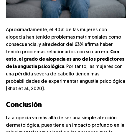
Aproximadamente, el 40% de las mujeres con
alopecia han tenido problemas matrimoniales como
consecuencia, y alrededor del 63% afirma haber
tenido problemas relacionados con su carrera.
Con
esto, el grado de alopecia es uno de los predictores
de la angustia psicológica
. Por tanto, las mujeres con
una pérdida severa de cabello tienen más
probabilidades de experimentar angustia psicológica
(Bhat et al., 2020).
Conclusión
La alopecia va más allá de ser una simple afección
dermatológica, pues tiene un impacto profundo en la