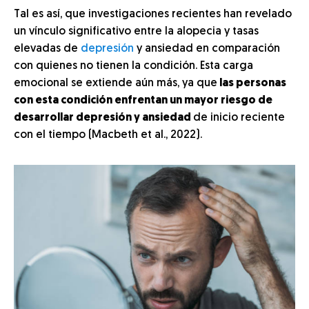
Tal es así, que investigaciones recientes han revelado
un vínculo significativo entre la alopecia y tasas
elevadas de
depresión
y ansiedad en comparación
con quienes no tienen la condición. Esta carga
emocional se extiende aún más, ya que
las personas
con esta condición enfrentan un mayor riesgo de
desarrollar depresión y ansiedad
de inicio reciente
con el tiempo (Macbeth et al., 2022).