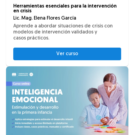
Herramientas esenciales para la intervención
en crisis
Lic. Mag. Elena Flores García
Aprende a abordar situaciones de crisis con
modelos de intervención validados y
casos prácticos.
Ver curso