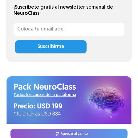
¡Suscríbete gratis al newsletter semanal de
NeuroClass!
Suscribirme