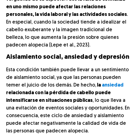
en uno mismo puede afectar las relaciones
personales, la vida laboral y las actividades sociales
.
En especial, cuando la sociedad tiende a idealizar el
cabello exuberante y la imagen tradicional de
belleza, lo que aumenta la presión sobre quienes
padecen alopecia (Lepe et al., 2023).
Aislamiento social, ansiedad y depresión
Esta condición también puede llevar a un sentimiento
de aislamiento social, ya que las personas pueden
temer el juicio de los demás. De hecho,
la
ansiedad
relacionada con la pérdida de cabello puede
intensificarse en situaciones públicas
, lo que lleva a
una evitación de eventos sociales y oportunidades. En
consecuencia, este ciclo de ansiedad y aislamiento
puede afectar negativamente la calidad de vida de
las personas que padecen alopecia.