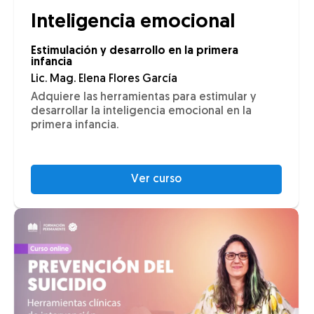
Inteligencia emocional
Estimulación y desarrollo en la primera
infancia
Lic. Mag. Elena Flores García
Adquiere las herramientas para estimular y
desarrollar la inteligencia emocional en la
primera infancia.
Ver curso