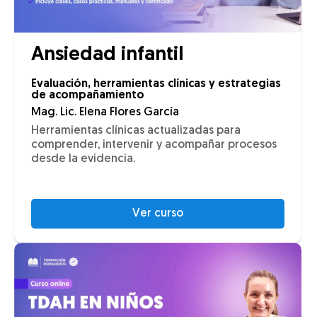
Ansiedad infantil
Evaluación, herramientas clínicas y estrategias
de acompañamiento
Mag. Lic. Elena Flores García
Herramientas clínicas actualizadas para
comprender, intervenir y acompañar procesos
desde la evidencia.
Ver curso