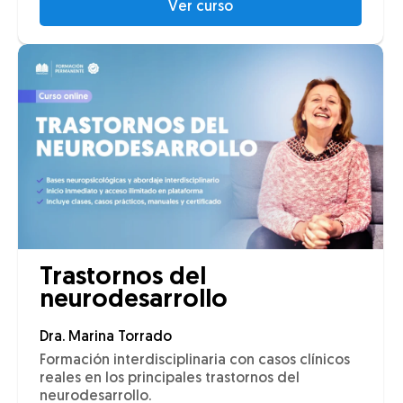
Ver curso
Trastornos del
neurodesarrollo
Dra. Marina Torrado
Formación interdisciplinaria con casos clínicos
reales en los principales trastornos del
neurodesarrollo.