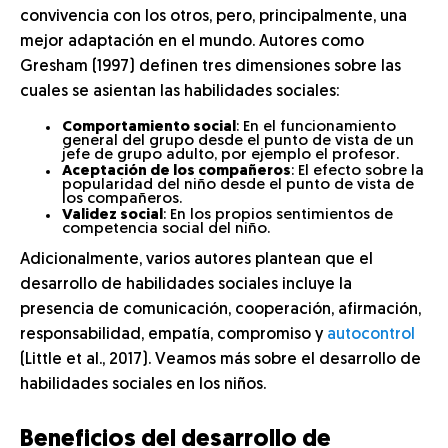
convivencia con los otros, pero, principalmente, una
mejor adaptación en el mundo. Autores como
Gresham (1997) definen tres dimensiones sobre las
cuales se asientan las habilidades sociales:
Comportamiento social
: En el funcionamiento
general del grupo desde el punto de vista de un
jefe de grupo adulto, por ejemplo el profesor.
Aceptación de los compañeros
: El efecto sobre la
popularidad del niño desde el punto de vista de
los compañeros.
Validez social
: En los propios sentimientos de
competencia social del niño.
Adicionalmente, varios autores plantean que el
desarrollo de habilidades sociales incluye la
presencia de comunicación, cooperación, afirmación,
responsabilidad, empatía, compromiso y
autocontrol
(Little et al., 2017). Veamos más sobre el desarrollo de
habilidades sociales en los niños.
Beneficios del desarrollo de