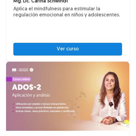
Mg. Lic. Carina Schwindt
Aplica el mindfulness para estimular la
regulación emocional en niños y adolescentes.
Ver curso