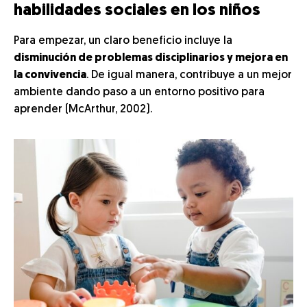
habilidades sociales en los niños
Para empezar, un claro beneficio incluye la
disminución de problemas disciplinarios y mejora en
la convivencia
. De igual manera, contribuye a un mejor
ambiente dando paso a un entorno positivo para
aprender (McArthur, 2002).