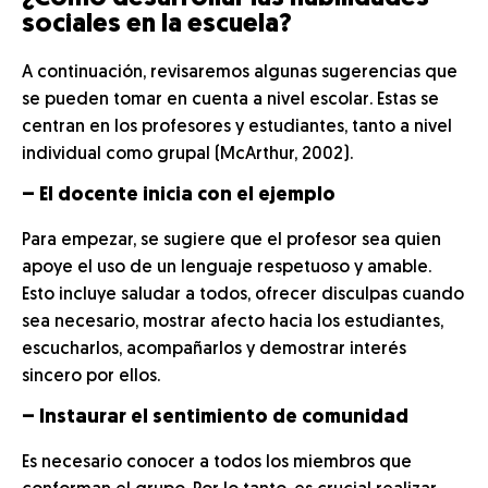
sociales en la escuela?
A continuación, revisaremos algunas sugerencias que
se pueden tomar en cuenta a nivel escolar. Estas se
centran en los profesores y estudiantes, tanto a nivel
individual como grupal (McArthur, 2002).
– El docente inicia con el ejemplo
Para empezar, se sugiere que el profesor sea quien
apoye el uso de un lenguaje respetuoso y amable.
Esto incluye saludar a todos, ofrecer disculpas cuando
sea necesario, mostrar afecto hacia los estudiantes,
escucharlos, acompañarlos y demostrar interés
sincero por ellos.
– Instaurar el sentimiento de comunidad
Es necesario conocer a todos los miembros que