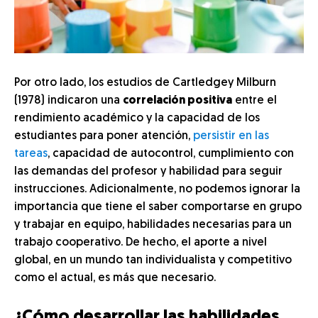
Por otro lado, los estudios de Cartledgey Milburn
(1978) indicaron una
correlación positiva
entre el
rendimiento académico y la capacidad de los
estudiantes para poner atención,
persistir en las
tareas
, capacidad de autocontrol, cumplimiento con
las demandas del profesor y habilidad para seguir
instrucciones. Adicionalmente, no podemos ignorar la
importancia que tiene el saber comportarse en grupo
y trabajar en equipo, habilidades necesarias para un
trabajo cooperativo. De hecho, el aporte a nivel
global, en un mundo tan individualista y competitivo
como el actual, es más que necesario.
¿Cómo desarrollar las habilidades