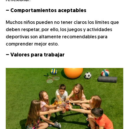
reflexionar.
– Comportamientos aceptables
Muchos niños pueden no tener claros los límites que
deben respetar, por ello, los juegos y actividades
deportivas son altamente recomendables para
comprender mejor esto.
– Valores para trabajar