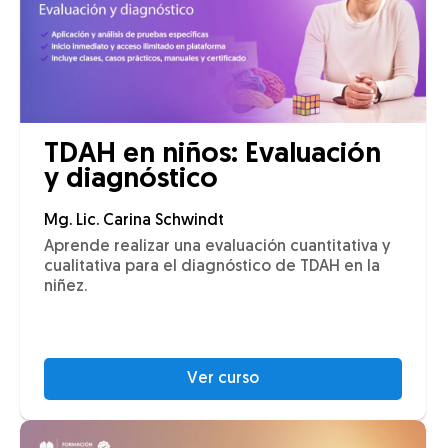
TDAH en niños: Evaluación
y diagnóstico
Mg. Lic. Carina Schwindt
Aprende realizar una evaluación cuantitativa y
cualitativa para el diagnóstico de TDAH en la
niñez.
Ver curso