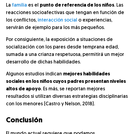
La
familia
es el
punto de referencia de los niños
. Las
reacciones socioafectivas que tengan en función de
los conflictos,
interacción social
o experiencias,
servirán de ejemplo para los más pequeños.
Por consiguiente, la exposición a situaciones de
socialización con los pares desde temprana edad,
sumada a una crianza respetuosa, permitirá un mejor
desarrollo de dichas habilidades.
Algunos estudios indican
mejores habilidades
sociales en los niños cuyos padres presentan niveles
altos de apoyo
. Es más, se reportan mejores
resultados si utilizan diversas estrategias disciplinarias
con los menores (Castro y Nelson, 2018).
Conclusión
El mundo actual requiere que podamos