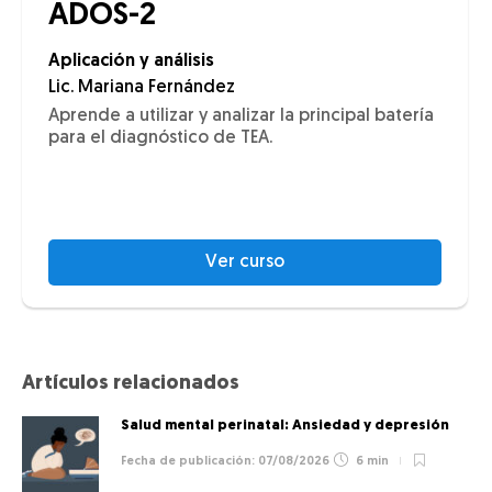
ADOS-2
Aplicación y análisis
Lic. Mariana Fernández
Aprende a utilizar y analizar la principal batería
para el diagnóstico de TEA.
Ver curso
Artículos relacionados
Salud mental perinatal: Ansiedad y depresión
07/08/2026
6 min