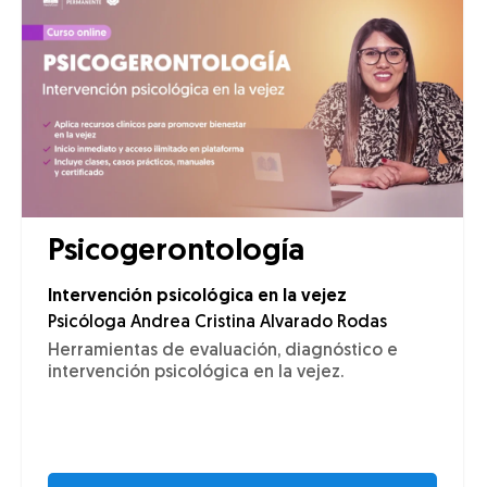
Psicogerontología
Intervención psicológica en la vejez
Psicóloga Andrea Cristina Alvarado Rodas
Herramientas de evaluación, diagnóstico e
intervención psicológica en la vejez.