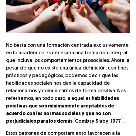
No basta con una formación centrada exclusivamente
en lo académico. Es necesaria una formación integral
que incluya los comportamientos prosociales. Ahora, a
pesar de que no existe una única definición, con fines
prácticos y pedagógicos, podemos decir que las
habilidades sociales nos dan la capacidad de
relacionarnos y comunicarnos de forma positiva. Nos
referiremos, en todo caso, a aquellas
habilidades
positivas que son mínimamente aceptables de
acuerdo con las normas sociales y que no son
perjudiciales para los demás
(
Combsy Slaby, 1977
).
Estos patrones de comportamiento favorecen a la