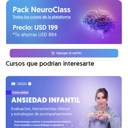
Cursos que podrían interesarte