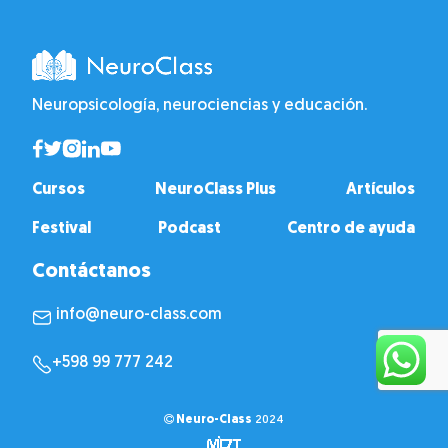
Neuropsicología, neurociencias y educación.
Cursos
NeuroClass Plus
Artículos
Festival
Podcast
Centro de ayuda
Contáctanos
info@neuro-class.com
+598 99 777 242
Neuro-Class
2024