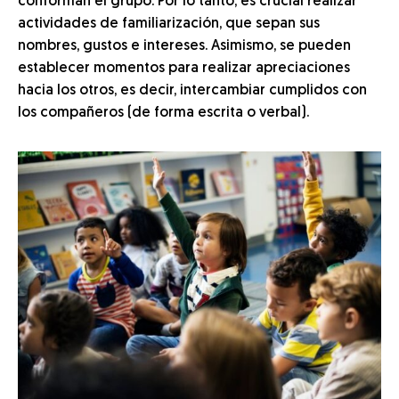
conforman el grupo. Por lo tanto, es crucial realizar
actividades de familiarización, que sepan sus
nombres, gustos e intereses. Asimismo, se pueden
establecer momentos para realizar apreciaciones
hacia los otros, es decir, intercambiar cumplidos con
los compañeros (de forma escrita o verbal).