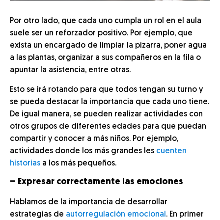
Por otro lado, que cada uno cumpla un rol en el aula
suele ser un reforzador positivo. Por ejemplo, que
exista un encargado de limpiar la pizarra, poner agua
a las plantas, organizar a sus compañeros en la fila o
apuntar la asistencia, entre otras.
Esto se irá rotando para que todos tengan su turno y
se pueda destacar la importancia que cada uno tiene.
De igual manera, se pueden realizar actividades con
otros grupos de diferentes edades para que puedan
compartir y conocer a más niños. Por ejemplo,
actividades donde los más grandes les
cuenten
historias
a los más pequeños.
– Expresar correctamente las emociones
Hablamos de la importancia de desarrollar
estrategias de
autorregulación emocional
. En primer