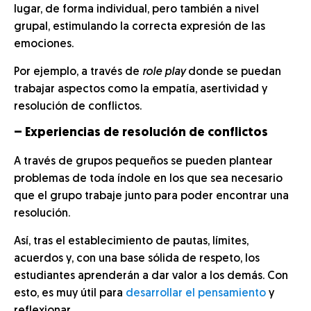
lugar, de forma individual, pero también a nivel
grupal, estimulando la correcta expresión de las
emociones.
Por ejemplo, a través de
role play
donde se puedan
trabajar aspectos como la empatía, asertividad y
resolución de conflictos.
– Experiencias de resolución de conflictos
A través de grupos pequeños se pueden plantear
problemas de toda índole en los que sea necesario
que el grupo trabaje junto para poder encontrar una
resolución.
Así, tras el establecimiento de pautas, límites,
acuerdos y, con una base sólida de respeto, los
estudiantes aprenderán a dar valor a los demás. Con
esto, es muy útil para
desarrollar el pensamiento
y