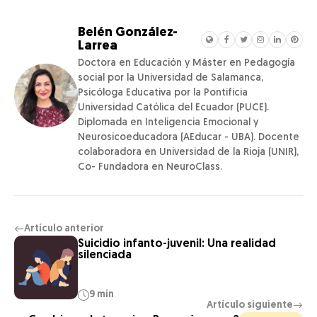
Belén González-
Larrea
Doctora en Educación y Máster en Pedagogía
social por la Universidad de Salamanca,
Psicóloga Educativa por la Pontificia
Universidad Católica del Ecuador (PUCE).
Diplomada en Inteligencia Emocional y
Neurosicoeducadora (AEducar - UBA). Docente
colaboradora en Universidad de la Rioja (UNIR),
Co- Fundadora en NeuroClass.
Artículo anterior
←
Suicidio infanto-juvenil: Una realidad
silenciada
9 min
Artículo siguiente
→