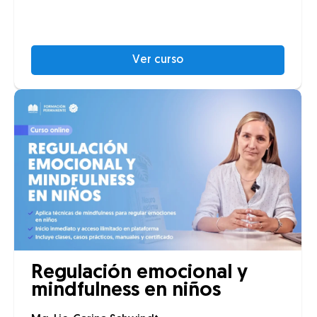
Ver curso
Regulación emocional y
mindfulness en niños