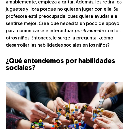
amablemente, empieza a gritar. Además, les retira los
juguetes y llora porque no quieren jugar con ella. Su
profesora está preocupada, pues quiere ayudarle a
sentirse mejor. Cree que necesita un poco de apoyo
para comunicarse e interactuar
positivamente
con los
otros niños. Entonces, le surge la pregunta, ¿cómo
desarrollar las habilidades sociales en los niños?
¿Qué entendemos por habilidades
sociales?