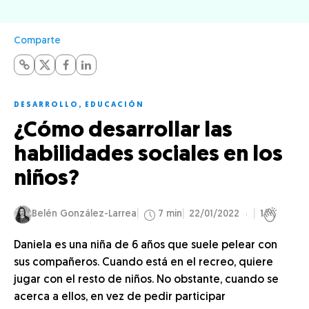
Comparte
DESARROLLO
,
EDUCACIÓN
¿Cómo desarrollar las
habilidades sociales en los
niños?
Belén González-Larrea
7 min
22/01/2022
1
Daniela es una niña de 6 años que suele pelear con
sus compañeros. Cuando está en el recreo, quiere
jugar con el resto de niños. No obstante, cuando se
acerca a ellos, en vez de pedir participar