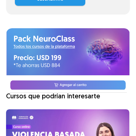
Cursos que podrían interesarte