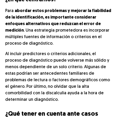
Para
abordar estos problemas y mejorar la fiabilidad
de la identificación, es importante considerar
enfoques alternativos que reduzcan el error de
medición
. Una estrategia prometedora es incorporar
múltiples fuentes de información o criterios en el
proceso de diagnóstico.
Al incluir predictores o criterios adicionales, el
proceso de diagnóstico puede volverse más sólido y
menos dependiente de un solo criterio. Algunas de
estas podrían ser antecedentes familiares de
problemas de lectura o factores demográficos como
el género. Por último, no olvidar que la alta
comorbilidad con la discalculia ayuda a la hora de
determinar un diagnóstico.
¿Qué tener en cuenta ante casos