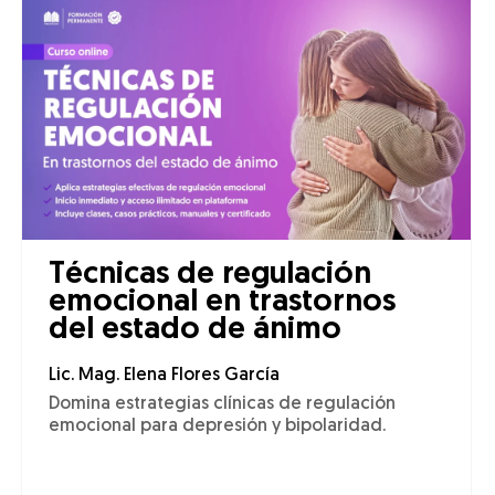
Técnicas de regulación
emocional en trastornos
del estado de ánimo
Lic. Mag. Elena Flores García
Domina estrategias clínicas de regulación
emocional para depresión y bipolaridad.