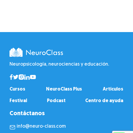
Neuropsicología, neurociencias y educación.
Cursos
NeuroClass Plus
Artículos
Festival
Podcast
Centro de ayuda
Contáctanos
info@neuro-class.com