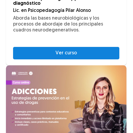
diagnóstico
Lic. en Psicopedagogía Pilar Alonso
Aborda las bases neurobiológicas y los
procesos de abordaje de los principales
cuadros neurodegenerativos.
Ver curso