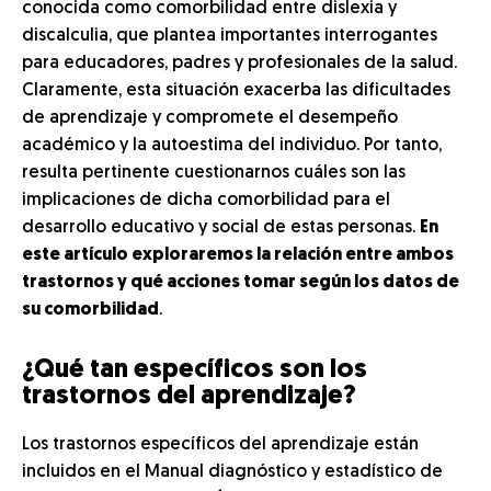
conocida como comorbilidad entre dislexia y
discalculia, que plantea importantes interrogantes
para educadores, padres y profesionales de la salud.
Claramente, esta situación exacerba las dificultades
de aprendizaje y compromete el desempeño
académico y la autoestima del individuo. Por tanto,
resulta pertinente cuestionarnos cuáles son las
implicaciones de dicha comorbilidad para el
desarrollo educativo y social de estas personas.
En
este artículo exploraremos la relación entre ambos
trastornos y qué acciones tomar según los datos de
su comorbilidad
.
¿Qué tan específicos son los
trastornos del aprendizaje?
Los trastornos específicos del aprendizaje están
incluidos en el Manual diagnóstico y estadístico de