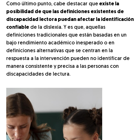
Como último punto, cabe destacar que
existe la
posibilidad de que las definiciones existentes de
discapacidad lectora puedan afectar la identificación
confiable
de la dislexia. Y es que, aquellas
definiciones tradicionales que están basadas en un
bajo rendimiento académico inesperado o en
definiciones alternativas que se centran en la
respuesta a la intervención pueden no identificar de
manera consistente y precisa a las personas con
discapacidades de lectura.