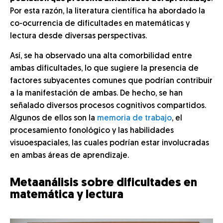
Por esta razón, la literatura científica ha abordado la
co-ocurrencia de dificultades en matemáticas y
lectura desde diversas perspectivas.
Así, se ha observado una alta comorbilidad entre
ambas dificultades, lo que sugiere la presencia de
factores subyacentes comunes que podrían contribuir
a la manifestación de ambas. De hecho, se han
señalado diversos procesos cognitivos compartidos.
Algunos de ellos son la
memoria de trabajo
, el
procesamiento fonológico y las habilidades
visuoespaciales, las cuales podrían estar involucradas
en ambas áreas de aprendizaje.
Metaanálisis sobre dificultades en
matemática y lectura