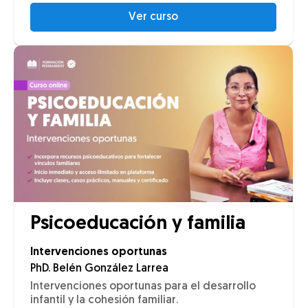
Ver curso
Psicoeducación y familia
Intervenciones oportunas
PhD. Belén González Larrea
Intervenciones oportunas para el desarrollo
infantil y la cohesión familiar.