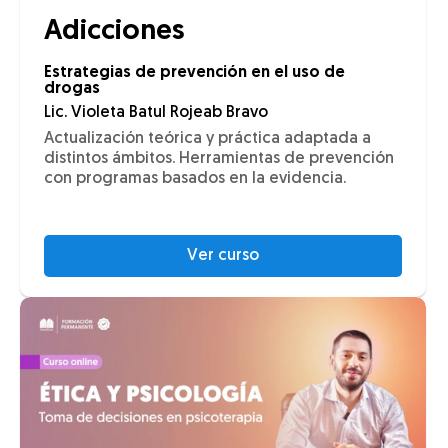
Adicciones
Estrategias de prevención en el uso de
drogas
Lic. Violeta Batul Rojeab Bravo
Actualización teórica y práctica adaptada a
distintos ámbitos. Herramientas de prevención
con programas basados en la evidencia.
Ver curso