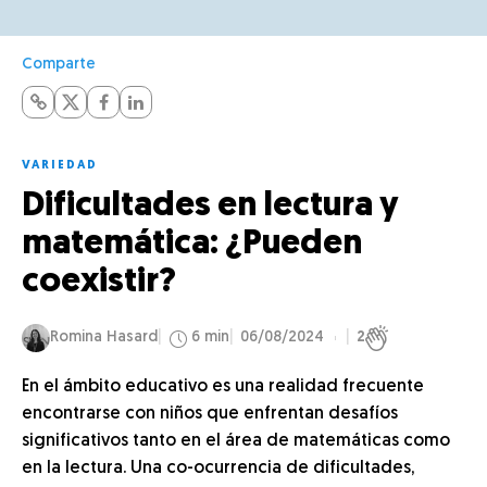
Comparte
VARIEDAD
Dificultades en lectura y
matemática: ¿Pueden
coexistir?
Romina Hasard
6 min
06/08/2024
2
En el ámbito educativo es una realidad frecuente
encontrarse con niños que enfrentan desafíos
significativos tanto en el área de matemáticas como
en la lectura. Una co-ocurrencia de dificultades,