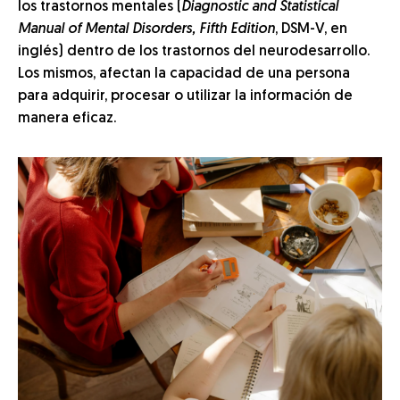
los trastornos mentales (
Diagnostic and Statistical
Manual of Mental Disorders, Fifth Edition
, DSM-V, en
inglés) dentro de los trastornos del neurodesarrollo.
Los mismos, afectan la capacidad de una persona
para adquirir, procesar o utilizar la información de
manera eficaz.