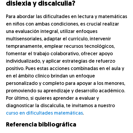
dislexia y discalculia?
Para abordar las dificultades en lectura y matemáticas
en niños con ambas condiciones, es crucial realizar
una evaluación integral, utilizar enfoques
multisensoriales, adaptar el currículo, intervenir
tempranamente, emplear recursos tecnológicos,
fomentar el trabajo colaborativo, ofrecer apoyo
individualizado, y aplicar estrategias de refuerzo
positivo. Pues estas acciones combinadas en el aula y
en el ámbito clínico brindan un enfoque
personalizado y completo para apoyar a los menores,
promoviendo su aprendizaje y desarrollo académico.
Por último, si quieres aprender a evaluar y
diagnosticar la discalculia, te invitamos a nuestro
curso en dificultades matemáticas
.
Referencia bibliográfica