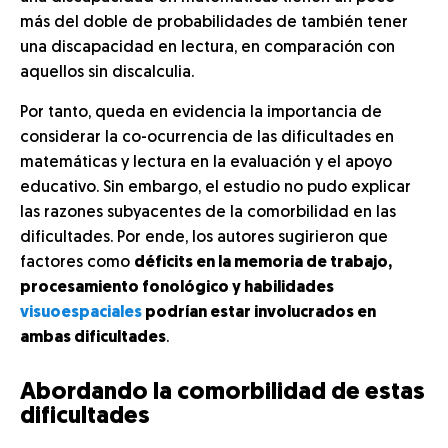
más del doble de probabilidades de también tener
una discapacidad en lectura, en comparación con
aquellos sin discalculia.
Por tanto, queda en evidencia la importancia de
considerar la co-ocurrencia de las dificultades en
matemáticas y lectura en la evaluación y el apoyo
educativo. Sin embargo, el estudio no pudo explicar
las razones subyacentes de la comorbilidad en las
dificultades. Por ende, los autores sugirieron que
factores como
déficits en la memoria de trabajo,
procesamiento fonológico y habilidades
visuoespaciales
podrían estar involucrados en
ambas dificultades
.
Abordando la comorbilidad de estas
dificultades