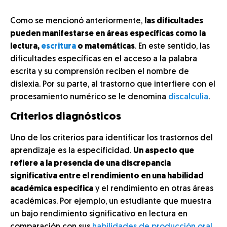
Como se mencionó anteriormente,
las dificultades
pueden manifestarse en áreas específicas como la
lectura,
escritura
o matemáticas
. En este sentido, las
dificultades específicas en el acceso a la palabra
escrita y su comprensión reciben el nombre de
dislexia. Por su parte, al trastorno que interfiere con el
procesamiento numérico se le denomina
discalculia
.
Criterios diagnósticos
Uno de los criterios para identificar los trastornos del
aprendizaje es la especificidad.
Un aspecto que
refiere a la presencia de una discrepancia
significativa entre el rendimiento en una habilidad
académica específica
y el rendimiento en otras áreas
académicas. Por ejemplo, un estudiante que muestra
un bajo rendimiento significativo en lectura en