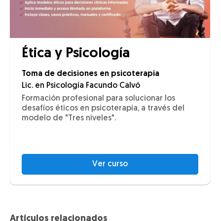
Ética y Psicología
Toma de decisiones en psicoterapia
Lic. en Psicología Facundo Calvó
Formación profesional para solucionar los
desafíos éticos en psicoterapia, a través del
modelo de "Tres niveles".
Ver curso
Artículos relacionados