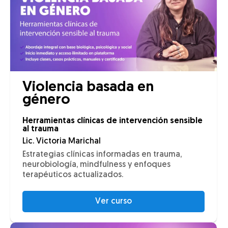
Violencia basada en
género
Herramientas clínicas de intervención sensible
al trauma
Lic. Victoria Marichal
Estrategias clínicas informadas en trauma,
neurobiología, mindfulness y enfoques
terapéuticos actualizados.
Ver curso