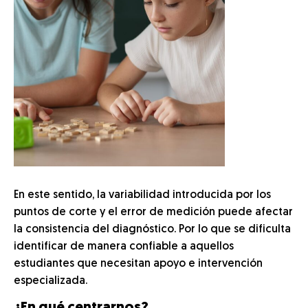
En este sentido, la variabilidad introducida por los
puntos de corte y el error de medición puede afectar
la consistencia del diagnóstico. Por lo que se dificulta
identificar de manera confiable a aquellos
estudiantes que necesitan apoyo e intervención
especializada.
¿En qué centrarnos?