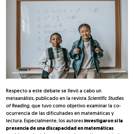
Respecto a este debate se llevó a cabo un
metaanálisis, publicado en la revista
Scientific Studies
of Reading
, que tuvo como objetivo examinar la co-
ocurrencia de las dificultades en matemáticas y
lectura. Especialmente, los autores
investigaron si la
presencia de una discapacidad en matemáticas