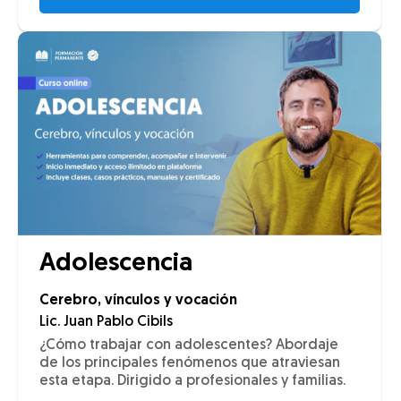
Adolescencia
Cerebro, vínculos y vocación
Lic. Juan Pablo Cibils
¿Cómo trabajar con adolescentes? Abordaje
de los principales fenómenos que atraviesan
esta etapa. Dirigido a profesionales y familias.