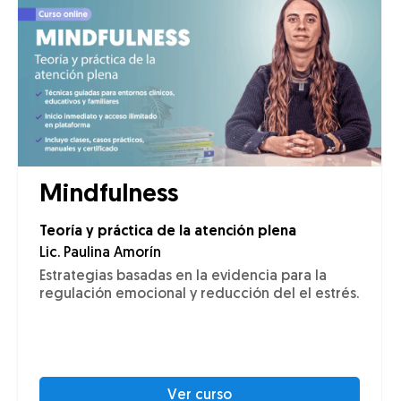
Mindfulness
Teoría y práctica de la atención plena
Lic. Paulina Amorín
Estrategias basadas en la evidencia para la
regulación emocional y reducción del el estrés.
Ver curso