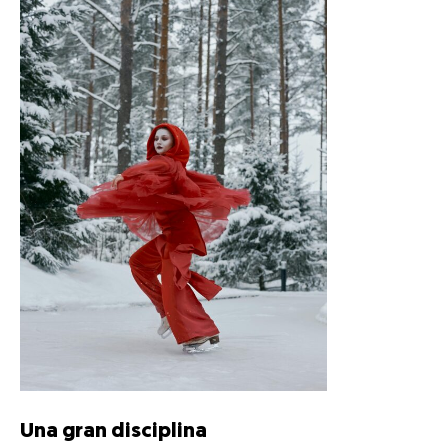
Una gran disciplina