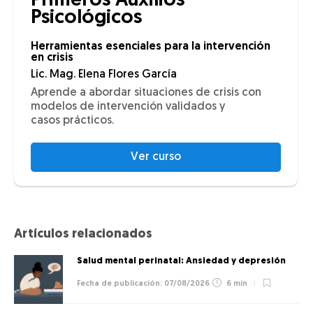
Primeros Auxilios
Psicológicos
Herramientas esenciales para la intervención
en crisis
Lic. Mag. Elena Flores García
Aprende a abordar situaciones de crisis con
modelos de intervención validados y
casos prácticos.
Ver curso
Artículos relacionados
Salud mental perinatal: Ansiedad y depresión
07/08/2026
6 min