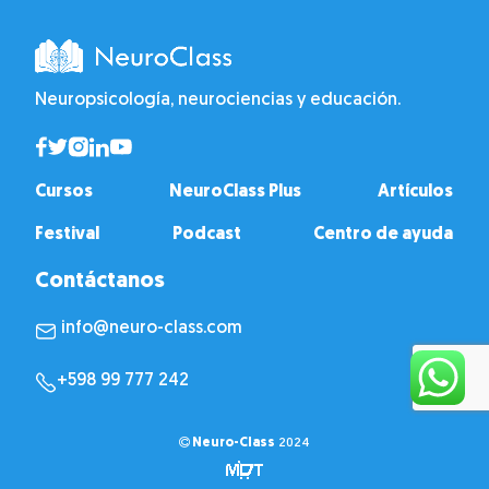
Neuropsicología, neurociencias y educación.
Cursos
NeuroClass Plus
Artículos
Festival
Podcast
Centro de ayuda
Contáctanos
info@neuro-class.com
+598 99 777 242
Neuro-Class
2024