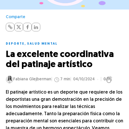
Comparte
DEPORTE
,
SALUD MENTAL
La excelente coordinativa
del patinaje artístico
Fabiana Glejberman
7 min
04/10/2024
0
El patinaje artístico es un deporte que requiere de los
deportistas una gran demostración en la precisión de
los movimientos para realizar las técnicas
adecuadamente. Tanto la preparación física como la
preparación mental son esenciales para contribuir con
la muestra de un hermoso espectáculo. Veamos