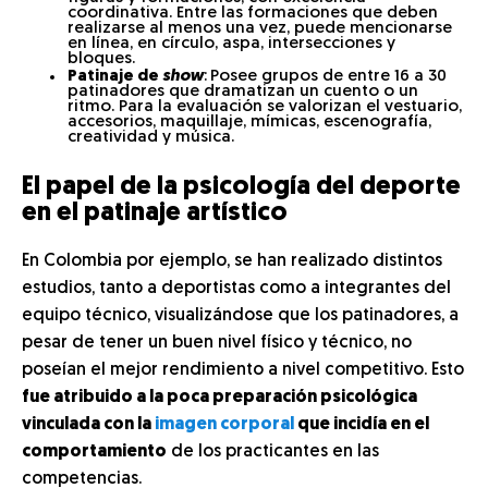
coordinativa. Entre las formaciones que deben
realizarse al menos una vez, puede mencionarse
en línea, en círculo, aspa, intersecciones y
bloques.
Patinaje de
show
:
Posee grupos de entre 16 a 30
patinadores que dramatizan un cuento o un
ritmo. Para la evaluación se valorizan el vestuario,
accesorios, maquillaje, mímicas, escenografía,
creatividad y música.
El papel de la psicología del deporte
en el patinaje artístico
En Colombia por ejemplo, se han realizado distintos
estudios, tanto a deportistas como a integrantes del
equipo técnico, visualizándose que los patinadores, a
pesar de tener un buen nivel físico y técnico, no
poseían el mejor rendimiento a nivel competitivo. Esto
fue atribuido a la poca preparación psicológica
vinculada con la
imagen corporal
que incidía en el
comportamiento
de los practicantes en las
competencias.