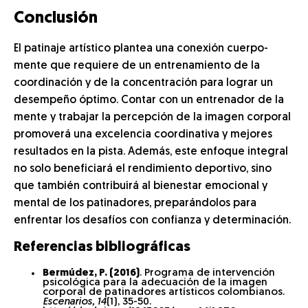
Conclusión
El patinaje artístico plantea una conexión cuerpo-
mente que requiere de un entrenamiento de la
coordinación y de la concentración para lograr un
desempeño óptimo. Contar con un entrenador de la
mente y trabajar la percepción de la imagen corporal
promoverá una excelencia coordinativa y mejores
resultados en la pista. Además, este enfoque integral
no solo beneficiará el rendimiento deportivo, sino
que también contribuirá al bienestar emocional y
mental de los patinadores, preparándolos para
enfrentar los desafíos con confianza y determinación.
Referencias bibliográficas
Bermúdez, P. (2016)
. Programa de intervención
psicológica para la adecuación de la imagen
corporal de patinadores artísticos colombianos.
Escenarios, 14
(1), 35-50.