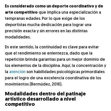
Es considerado como un deporte coordinativo y de
arte competitivo
que implica una especialización a
tempranas edades. Por lo que exige de los
deportistas mucha dedicación para lograr una
precisión exacta y sin errores en las distintas
modalidades.
En este sentido, la continuidad es clave para evitar
que el rendimiento se enlentezca, dado que la
repetición brinda garantías para un mejor dominio de
los elementos de la disciplina. Aquí, la concentración y
la
atención
son habilidades psicológicas primordiales
para el logro de una excelencia coordinativa de los
movimientos (Bermúdez, 2016).
Modalidades dentro del patinaje
artístico desarrollado a nivel
competitivo