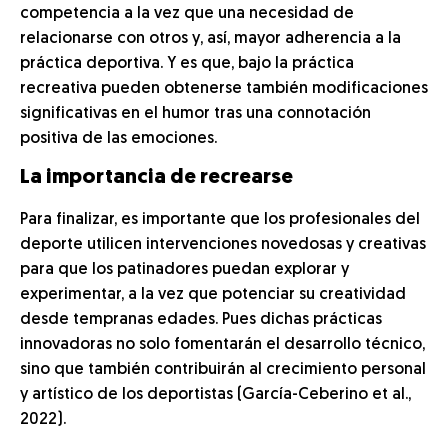
competencia a la vez que una necesidad de
relacionarse con otros y, así, mayor adherencia a la
práctica deportiva. Y es que, bajo la práctica
recreativa pueden obtenerse también modificaciones
significativas en el humor tras una connotación
positiva de las emociones.
La importancia de recrearse
Para finalizar, es importante que los profesionales del
deporte utilicen intervenciones novedosas y creativas
para que los patinadores puedan explorar y
experimentar, a la vez que potenciar su creatividad
desde tempranas edades. Pues dichas prácticas
innovadoras no solo fomentarán el desarrollo técnico,
sino que también contribuirán al crecimiento personal
y artístico de los deportistas (García-Ceberino et al.,
2022).