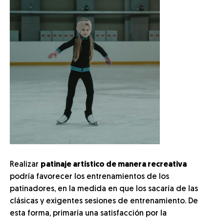
Realizar
patinaje artístico de manera recreativa
podría favorecer los entrenamientos de los
patinadores, en la medida en que los sacaría de las
clásicas y exigentes sesiones de entrenamiento. De
esta forma, primaría una satisfacción por la