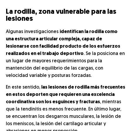
La rodilla, zona vulnerable para las
lesiones
Algunas investigaciones
identifican la rodilla como
una estructura articular compleja, capaz de
lesionarse con facilidad producto de los esfuerzos
realizados en el trabajo deportivo
. Se la posiciona en
un lugar de mayores requerimientos para la
mantención del equilibrio de las cargas, con
velocidad variable y posturas forzadas.
En este sentido,
las lesiones de rodilla más frecuentes
en estos deporten que requieren una excelencia
coordinativa son los esguinces y fracturas
, mientras
que la tendinitis es menos frecuente. En último lugar,
se encuentran los desgarros musculares, la lesión de
los meniscos, la lesión del cartílago articular y