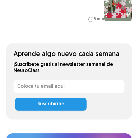
8 min
Aprende algo nuevo cada semana
¡Suscríbete gratis al newsletter semanal de
NeuroClass!
Suscribirme