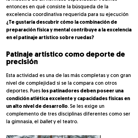
entonces en qué consiste la búsqueda de la
excelencia coordinativa requerida para su ejecución
¿Te gustaría descubrir cómo la combinación de
preparación física y mental contribuye a la excelencia
en el patinaje artístico sobre ruedas?
Patinaje artístico como deporte de
precisión
Esta actividad es una de las más completas y con gran
nivel de complejidad si se la compara con otros
deportes. Pues
los patinadores deben poseer una
condición atlética excelente y capacidades físicas en
un alto nivel de desarrollo
. Se les exige un
complemento de tres disciplinas diferentes como ser
la gimnasia, el
ballet
y el teatro.