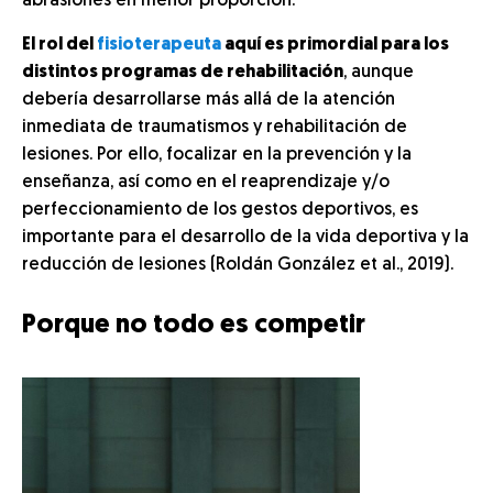
abrasiones en menor proporción.
El rol del
fisioterapeuta
aquí es primordial para los
distintos programas de rehabilitación
, aunque
debería desarrollarse más allá de la atención
inmediata de traumatismos y rehabilitación de
lesiones. Por ello, focalizar en la prevención y la
enseñanza, así como en el reaprendizaje y/o
perfeccionamiento de los gestos deportivos, es
importante para el desarrollo de la vida deportiva y la
reducción de lesiones (Roldán González et al., 2019).
Porque no todo es competir