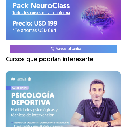
Cursos que podrían interesarte