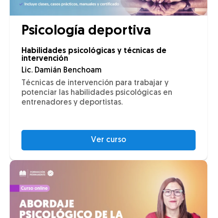
Psicología deportiva
Habilidades psicológicas y técnicas de
intervención
Lic. Damián Benchoam
Técnicas de intervención para trabajar y
potenciar las habilidades psicológicas en
entrenadores y deportistas.
Ver curso