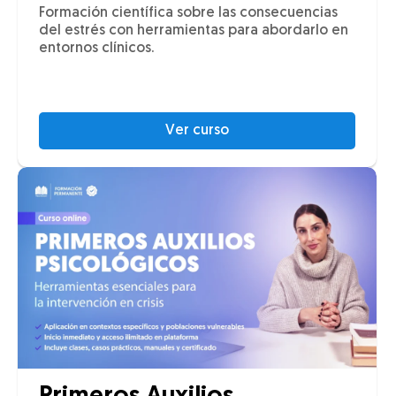
Formación científica sobre las consecuencias
del estrés con herramientas para abordarlo en
entornos clínicos.
Ver curso