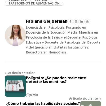
TRASTORNOS DE ALIMENTACIÓN
Fabiana Glejberman
Licenciada en Psicología. Posgrado en
Docencia de la Educación Media. Maestría en
Psicología de la Salud y el Deporte. Psicóloga
Educativa y Docente de Psicología del Deporte
y del Ejercicio en distintas Instituciones.
Redactora en NeuroClass.
Artículo anterior
←
Polígrafo: ¿Se pueden realmente
detectar las mentiras?
8 min
Artículo siguiente
→
¿Cómo trabajar las habilidades sociales?