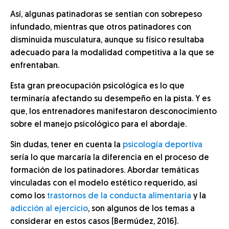
Así, algunas patinadoras se sentían con sobrepeso
infundado, mientras que otros patinadores con
disminuida musculatura, aunque su físico resultaba
adecuado para la modalidad competitiva a la que se
enfrentaban.
Esta gran preocupación psicológica es lo que
terminaría afectando su desempeño en la pista. Y es
que, los entrenadores manifestaron desconocimiento
sobre el manejo psicológico para el abordaje.
Sin dudas, tener en cuenta la
psicología deportiva
sería lo que marcaría la diferencia en el proceso de
formación de los patinadores. Abordar temáticas
vinculadas con el modelo estético requerido, así
como los
trastornos de la conducta alimentaria
y la
adicción al ejercicio
, son algunos de los temas a
considerar en estos casos (Bermúdez, 2016).