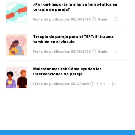
¿Por qué importa la alianza terapéutica en
terapia de pareja?
05/08/2026
6 min
Terapia de pareja para el TEPT: El trauma
también en el vínculo
03/08/2026
6 min
Malestar marital: Cómo ayudan las
intervenciones de pareja
31/07/2026
5 min