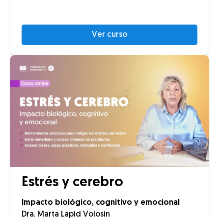
Ver curso
Estrés y cerebro
Impacto biológico, cognitivo y emocional
Dra. Marta Lapid Volosin