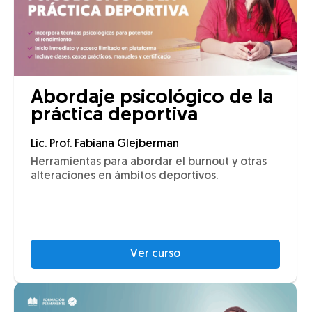
Abordaje psicológico de la
práctica deportiva
Lic. Prof. Fabiana Glejberman
Herramientas para abordar el burnout y otras
alteraciones en ámbitos deportivos.
Ver curso