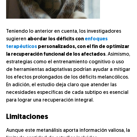
Teniendo lo anterior en cuenta, los investigadores
sugieren
abordar los déficits con
enfoques
terapéuticos
personalizados, con el fin de optimizar
la recuperación funcional de los afectados
. Asimismo,
estrategias como el entrenamiento cognitivo o uso
de herramientas adaptativas podrían ayudar a mitigar
los efectos prolongados de los déficits melancólicos.
En adición, el estudio deja claro que atender las
necesidades específicas de cada subtipo es esencial
para lograr una recuperación integral.
Limitaciones
Aunque este metanálisis aporta información valiosa, la