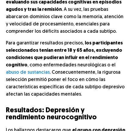
evaluando sus capacidades cognitivas en episodios
agudos y tras la remisión
. A su vez, las pruebas
abarcaron dominios clave como la memoria, atención
y velocidad de procesamiento, esenciales para
comprender los déficits asociados a cada subtipo.
Para garantizar resultados precisos,
los participantes
seleccionados tenían entre 18 y 65 años, excluyendo
condiciones que pudieran influir en el rendimiento
cognitivo
, como enfermedades neurológicas o el
abuso de sustancias
. Consecuentemente, la rigurosa
selección permitió poner el foco en cómo las
características específicas de cada subtipo depresivo
afectan las capacidades mentales.
Resultados: Depresión y
rendimiento neurocognitivo
Los hallazgos destacaron que
el grupo con depresión