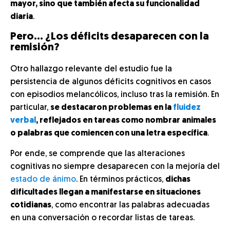
mayor, sino que también afecta su funcionalidad
diaria
.
Pero… ¿Los déficits desaparecen con la
remisión?
Otro hallazgo relevante del estudio fue la
persistencia de algunos déficits cognitivos en casos
con episodios melancólicos, incluso tras la remisión. En
particular,
se destacaron problemas en la
fluidez
verbal
, reflejados en tareas como nombrar animales
o palabras que comiencen con una letra específica
.
Por ende, se comprende que las alteraciones
cognitivas no siempre desaparecen con la mejoría del
estado de ánimo
. En términos prácticos,
dichas
dificultades llegan a manifestarse en situaciones
cotidianas
, como encontrar las palabras adecuadas
en una conversación o recordar listas de tareas.