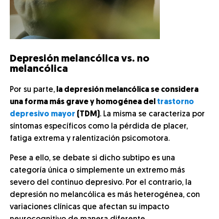
Depresión melancólica vs. no
melancólica
Por su parte,
la depresión melancólica se considera
una forma más grave y homogénea del
trastorno
depresivo mayor
(TDM)
. La misma se caracteriza por
síntomas específicos como la pérdida de placer,
fatiga extrema y ralentización psicomotora.
Pese a ello, se debate si dicho subtipo es una
categoría única o simplemente un extremo más
severo del continuo depresivo. Por el contrario, la
depresión no melancólica es más heterogénea, con
variaciones clínicas que afectan su impacto