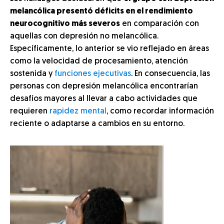
melancólica presentó déficits en el rendimiento
neurocognitivo más severos
en comparación con
aquellas con depresión no melancólica.
Específicamente, lo anterior se vio reflejado en áreas
como la velocidad de procesamiento, atención
sostenida y
funciones ejecutivas
. En consecuencia, las
personas con depresión melancólica encontrarían
desafíos mayores al llevar a cabo actividades que
requieren
rapidez mental
, como recordar información
reciente o adaptarse a cambios en su entorno.