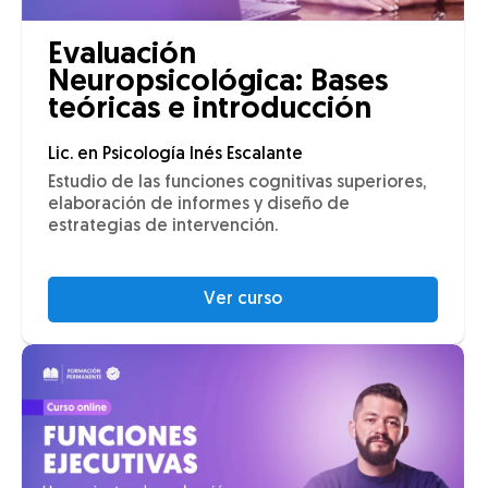
Evaluación
Neuropsicológica: Bases
teóricas e introducción
Lic. en Psicología Inés Escalante
Estudio de las funciones cognitivas superiores,
elaboración de informes y diseño de
estrategias de intervención.
Ver curso