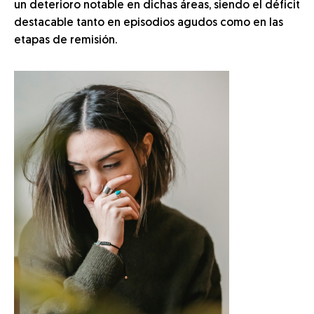
un deterioro notable en dichas áreas, siendo el déficit
destacable tanto en episodios agudos como en las
etapas de remisión.