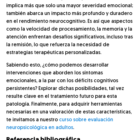
implica más que solo una mayor severidad emocional;
también abarca un impacto más profundo y duradero
en el rendimiento neurocognitivo. Es así que aspectos
como la velocidad de procesamiento, la memoria y la
atención enfrentan desafíos significativos, incluso tras
la remisión, lo que refuerza la necesidad de
estrategias terapéuticas personalizadas.
Sabiendo esto, ¿cómo podemos desarrollar
intervenciones que aborden los síntomas
emocionales, a la par con los déficits cognitivos
persistentes? Explorar dichas posibilidades, tal vez
resulte clave en el tratamiento futuro para esta
patología. Finalmente, para adquirir herramientas
necesarias en una valoración de estas características,
te invitamos a nuestro
curso sobre evaluación
neuropsicológica en adultos
.
Referencia bibliográfica