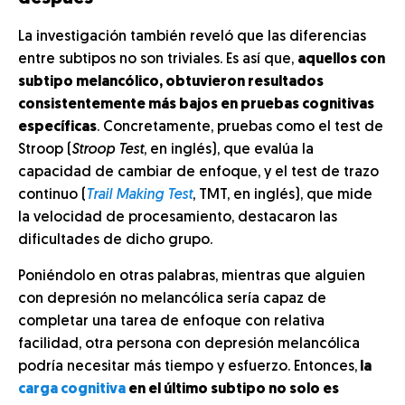
La investigación también reveló que las diferencias
entre subtipos no son triviales. Es así que,
aquellos con
subtipo melancólico, obtuvieron resultados
consistentemente más bajos en pruebas cognitivas
específicas
. Concretamente, pruebas como el test de
Stroop (
Stroop Test
, en inglés), que evalúa la
capacidad de cambiar de enfoque, y el test de trazo
continuo (
Trail Making Test
, TMT, en inglés), que mide
la velocidad de procesamiento, destacaron las
dificultades de dicho grupo.
Poniéndolo en otras palabras, mientras que alguien
con depresión no melancólica sería capaz de
completar una tarea de enfoque con relativa
facilidad, otra persona con depresión melancólica
podría necesitar más tiempo y esfuerzo. Entonces,
la
carga cognitiva
en el último subtipo no solo es