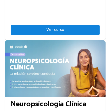
Ver curso
Neuropsicología Clínica