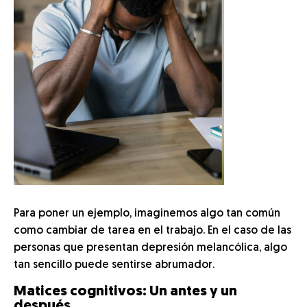
Para poner un ejemplo, imaginemos algo tan común
como cambiar de tarea en el trabajo. En el caso de las
personas que presentan depresión melancólica, algo
tan sencillo puede sentirse abrumador.
Matices cognitivos: Un antes y un
después