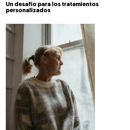
Un desafío para los tratamientos
personalizados