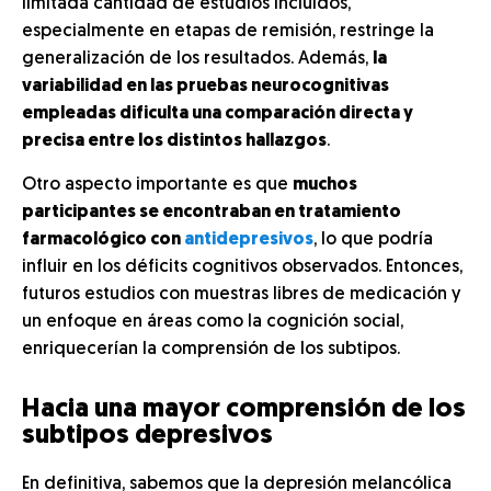
limitada cantidad de estudios incluidos,
especialmente en etapas de remisión, restringe la
generalización de los resultados. Además,
la
variabilidad en las pruebas neurocognitivas
empleadas dificulta una comparación directa y
precisa entre los distintos hallazgos
.
Otro aspecto importante es que
muchos
participantes se encontraban en tratamiento
farmacológico con
antidepresivos
, lo que podría
influir en los déficits cognitivos observados. Entonces,
futuros estudios con muestras libres de medicación y
un enfoque en áreas como la cognición social,
enriquecerían la comprensión de los subtipos.
Hacia una mayor comprensión de los
subtipos depresivos
En definitiva, sabemos que la depresión melancólica