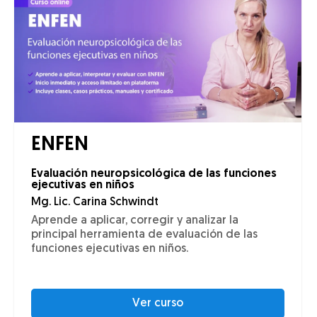
ENFEN
Evaluación neuropsicológica de las funciones
ejecutivas en niños
Mg. Lic. Carina Schwindt
Aprende a aplicar, corregir y analizar la
principal herramienta de evaluación de las
funciones ejecutivas en niños.
Ver curso