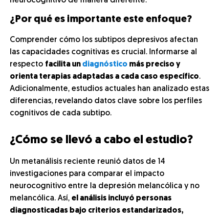
neurocognitivo de manera diferente.
¿Por qué es importante este enfoque?
Comprender cómo los subtipos depresivos afectan
las capacidades cognitivas es crucial. Informarse al
respecto
facilita un
diagnóstico
más preciso y
orienta terapias adaptadas a cada caso específico
.
Adicionalmente, estudios actuales han analizado estas
diferencias, revelando datos clave sobre los perfiles
cognitivos de cada subtipo.
¿Cómo se llevó a cabo el estudio?
Un metanálisis reciente reunió datos de 14
investigaciones para comparar el impacto
neurocognitivo entre la depresión melancólica y no
melancólica. Así,
el análisis incluyó personas
diagnosticadas bajo criterios estandarizados,