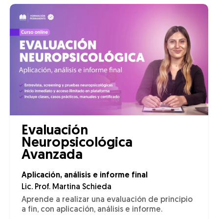
Evaluación
Neuropsicológica
Avanzada
Aplicación, análisis e informe final
Lic. Prof. Martina Schieda
Aprende a realizar una evaluación de principio
a fin, con aplicación, análisis e informe.