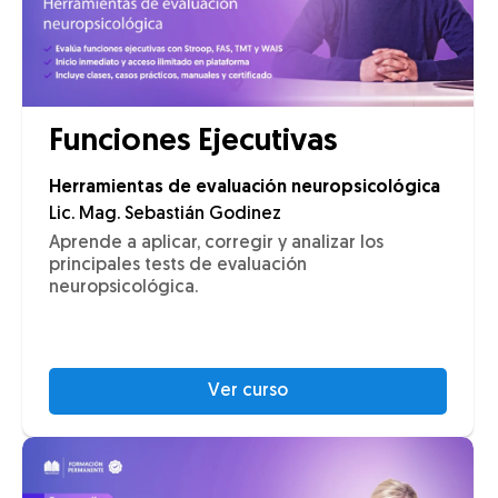
Funciones Ejecutivas
Herramientas de evaluación neuropsicológica
Lic. Mag. Sebastián Godinez
Aprende a aplicar, corregir y analizar los
principales tests de evaluación
neuropsicológica.
Ver curso