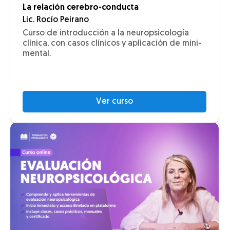
La relación cerebro-conducta
Lic. Rocío Peirano
Curso de introducción a la neuropsicología
clínica, con casos clínicos y aplicación de mini-
mental.
Ver curso