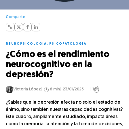
Comparte
NEUROPSICOLOGÍA
,
PSICOPATOLOGÍA
¿Cómo es el rendimiento
neurocognitivo en la
depresión?
Victoria López
6 min
23/01/2025
1
¿Sabías que la depresión afecta no solo el estado de
ánimo, sino también nuestras capacidades cognitivas?
Este cuadro, ampliamente estudiado, impacta áreas
como la memoria, la atención y la toma de decisiones,