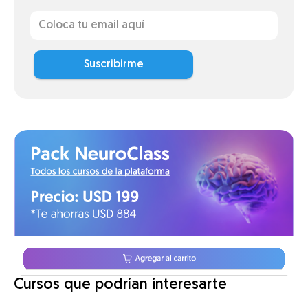
Suscribirme
Cursos que podrían interesarte