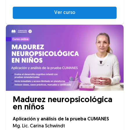
Ver curso
Madurez neuropsicológica
en niños
Aplicación y análisis de la prueba CUMANES
Mg. Lic. Carina Schwindt