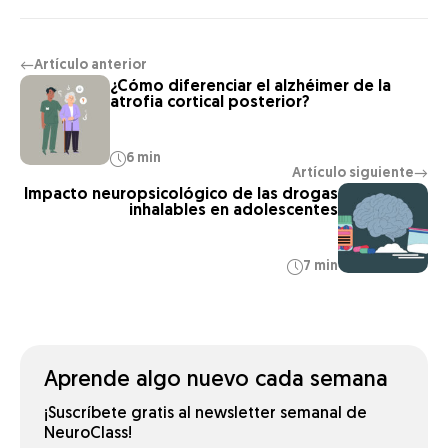
Artículo anterior
←
¿Cómo diferenciar el alzhéimer de la
atrofia cortical posterior?
6 min
Artículo siguiente
→
Impacto neuropsicológico de las drogas
inhalables en adolescentes
7 min
Aprende algo nuevo cada semana
¡Suscríbete gratis al newsletter semanal de
NeuroClass!