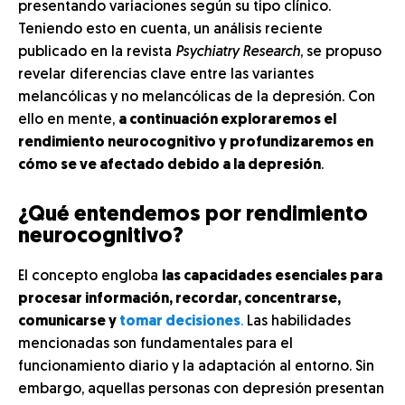
presentando variaciones según su tipo clínico.
Teniendo esto en cuenta, un análisis reciente
publicado en la revista
Psychiatry Research
, se propuso
revelar diferencias clave entre las variantes
melancólicas y no melancólicas de la depresión. Con
ello en mente,
a continuación exploraremos el
rendimiento neurocognitivo y profundizaremos en
cómo se ve afectado debido a la depresión
.
¿Qué entendemos por rendimiento
neurocognitivo?
El concepto engloba
las capacidades esenciales para
procesar información, recordar, concentrarse,
comunicarse y
tomar decisiones
.
Las habilidades
mencionadas son fundamentales para el
funcionamiento diario y la adaptación al entorno. Sin
embargo, aquellas personas con depresión presentan