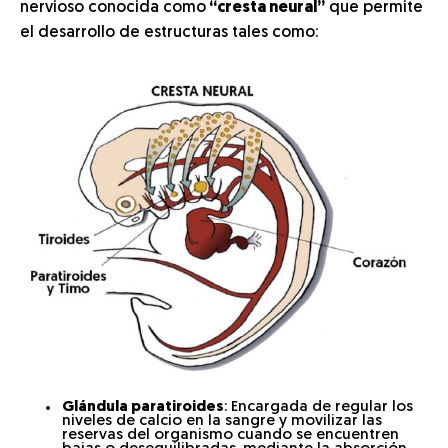
nervioso conocida como
“cresta neural”
que permite
el desarrollo de estructuras tales como:
Glándula paratiroides
: Encargada de regular los
niveles de calcio en la sangre y movilizar las
reservas del organismo cuando se encuentren