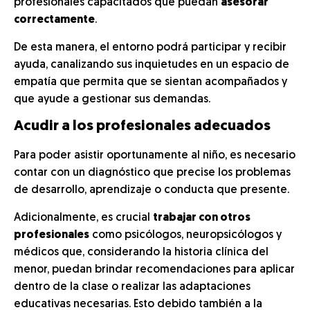
profesionales capacitados que puedan
asesorar
correctamente
.
De esta manera, el entorno podrá participar y recibir
ayuda, canalizando sus inquietudes en un espacio de
empatía que permita que se sientan acompañados y
que ayude a gestionar sus demandas.
Acudir a los profesionales adecuados
Para poder asistir oportunamente al niño, es necesario
contar con un diagnóstico que precise los problemas
de desarrollo, aprendizaje o conducta que presente.
Adicionalmente, es crucial
trabajar con otros
profesionales
como psicólogos, neuropsicólogos y
médicos que, considerando la historia clínica del
menor, puedan brindar recomendaciones para aplicar
dentro de la clase o realizar las adaptaciones
educativas necesarias. Esto debido también a la