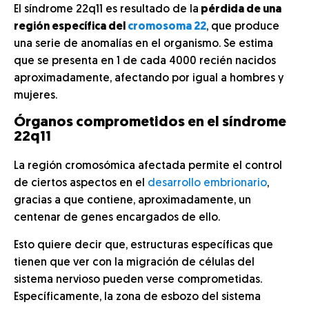
El síndrome 22q11 es resultado de la
pérdida de una
región específica del
cromosoma 22
, que produce
una serie de anomalías en el organismo. Se estima
que se presenta en 1 de cada 4000 recién nacidos
aproximadamente, afectando por igual a hombres y
mujeres.
Órganos comprometidos en el síndrome
22q11
La región cromosómica afectada permite el control
de ciertos aspectos en el
desarrollo embrionario
,
gracias a que contiene, aproximadamente, un
centenar de genes encargados de ello.
Esto quiere decir que, estructuras específicas que
tienen que ver con la migración de células del
sistema nervioso pueden verse comprometidas.
Específicamente, la zona de esbozo del sistema