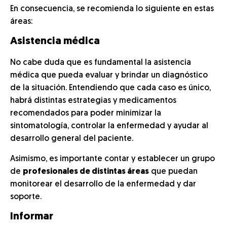
En consecuencia, se recomienda lo siguiente en estas
áreas:
Asistencia médica
No cabe duda que es fundamental la asistencia
médica que pueda evaluar y brindar un diagnóstico
de la situación. Entendiendo que cada caso es único,
habrá distintas estrategias y medicamentos
recomendados para poder minimizar la
sintomatología, controlar la enfermedad y ayudar al
desarrollo general del paciente.
Asimismo, es importante contar y establecer un grupo
de
profesionales de distintas áreas
que puedan
monitorear el desarrollo de la enfermedad y dar
soporte.
Informar