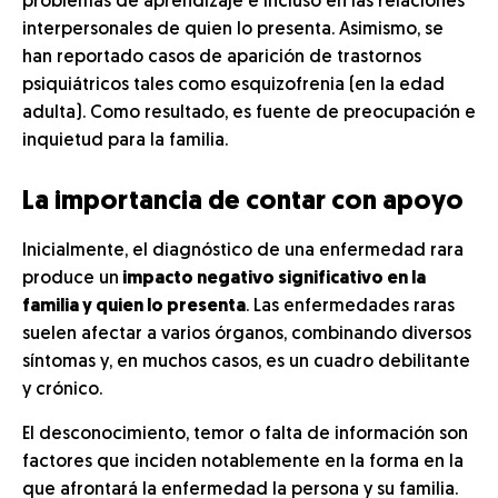
problemas de aprendizaje e incluso en las relaciones
interpersonales de quien lo presenta. Asimismo, se
han reportado casos de aparición de trastornos
psiquiátricos tales como esquizofrenia (en la edad
adulta). Como resultado, es fuente de preocupación e
inquietud para la familia.
La importancia de contar con apoyo
Inicialmente, el diagnóstico de una enfermedad rara
produce un
impacto negativo significativo en la
familia y quien lo presenta
. Las enfermedades raras
suelen afectar a varios órganos, combinando diversos
síntomas y, en muchos casos, es un cuadro debilitante
y crónico.
El desconocimiento, temor o falta de información son
factores que inciden notablemente en la forma en la
que afrontará la enfermedad la persona y su familia.