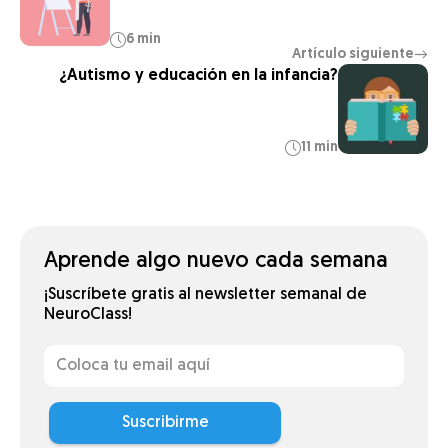
6 min
Artículo siguiente
→
¿Autismo y educación en la infancia?
11 min
Aprende algo nuevo cada semana
¡Suscríbete gratis al newsletter semanal de
NeuroClass!
Suscribirme