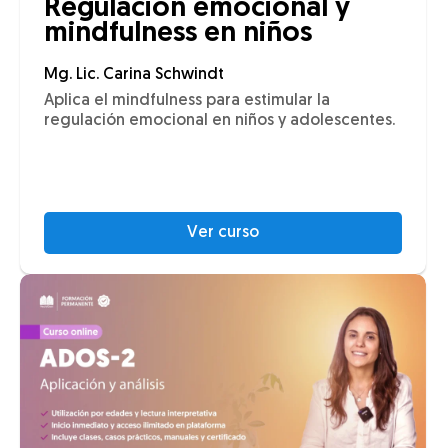
Regulación emocional y
mindfulness en niños
Mg. Lic. Carina Schwindt
Aplica el mindfulness para estimular la
regulación emocional en niños y adolescentes.
Ver curso