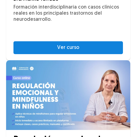
Formación interdisciplinaria con casos clínicos
reales en los principales trastornos del
neurodesarrollo.
Ver curso