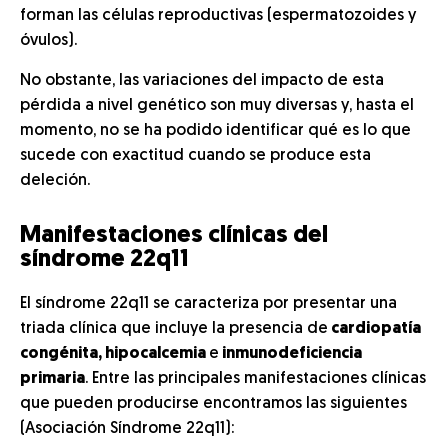
forman las células reproductivas (espermatozoides y
óvulos).
No obstante, las variaciones del impacto de esta
pérdida a nivel genético son muy diversas y, hasta el
momento, no se ha podido identificar qué es lo que
sucede con exactitud cuando se produce esta
deleción.
Manifestaciones clínicas del
síndrome 22q11
El síndrome 22q11 se caracteriza por presentar una
triada clínica que incluye la presencia de
cardiopatía
congénita, hipocalcemia
e
inmunodeficiencia
primaria
. Entre las principales manifestaciones clínicas
que pueden producirse encontramos las siguientes
(Asociación Síndrome 22q11):