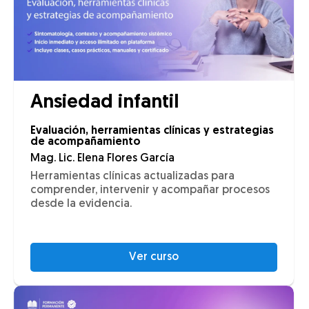
Ansiedad infantil
Evaluación, herramientas clínicas y estrategias
de acompañamiento
Mag. Lic. Elena Flores García
Herramientas clínicas actualizadas para
comprender, intervenir y acompañar procesos
desde la evidencia.
Ver curso