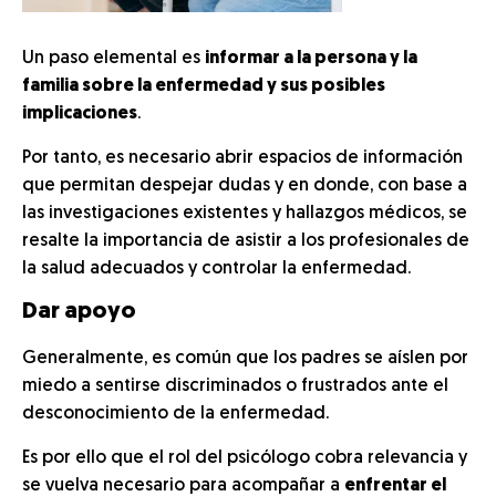
Un paso elemental es
informar a la persona y la
familia sobre la enfermedad y sus posibles
implicaciones
.
Por tanto, es necesario abrir espacios de información
que permitan despejar dudas y en donde, con base a
las investigaciones existentes y hallazgos médicos, se
resalte la importancia de asistir a los profesionales de
la salud adecuados y controlar la enfermedad.
Dar apoyo
Generalmente, es común que los padres se aíslen por
miedo a sentirse discriminados o frustrados ante el
desconocimiento de la enfermedad.
Es por ello que el rol del psicólogo cobra relevancia y
se vuelva necesario para acompañar a
enfrentar el