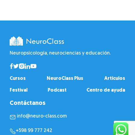
Neuropsicología, neurociencias y educación.
Cursos
NeuroClass Plus
Artículos
Festival
Podcast
Centro de ayuda
Contáctanos
info@neuro-class.com
+598 99 777 242