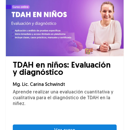
TDAH en niños: Evaluación
y diagnóstico
Mg. Lic. Carina Schwindt
Aprende realizar una evaluación cuantitativa y
cualitativa para el diagnóstico de TDAH en la
niñez.