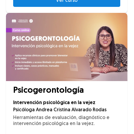
Ver curso
Psicogerontología
Intervención psicológica en la vejez
Psicóloga Andrea Cristina Alvarado Rodas
Herramientas de evaluación, diagnóstico e
intervención psicológica en la vejez.