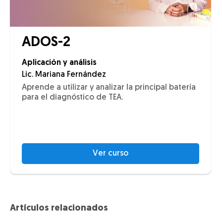
ADOS-2
Aplicación y análisis
Lic. Mariana Fernández
Aprende a utilizar y analizar la principal batería
para el diagnóstico de TEA.
Ver curso
Artículos relacionados