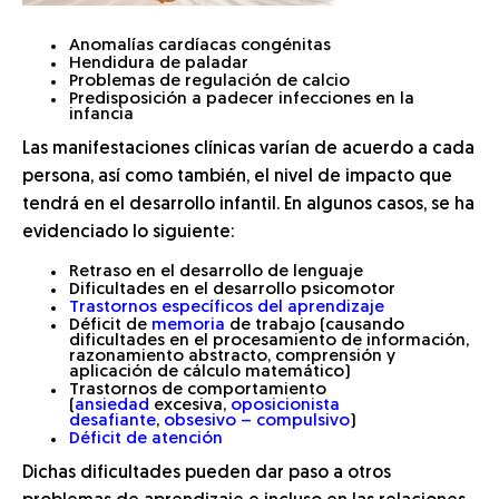
Anomalías cardíacas congénitas
Hendidura de paladar
Problemas de regulación de calcio
Predisposición a padecer infecciones en la
infancia
Las manifestaciones clínicas varían de acuerdo a cada
persona, así como también, el nivel de impacto que
tendrá en el desarrollo infantil. En algunos casos, se ha
evidenciado lo siguiente:
Retraso en el desarrollo de lenguaje
Dificultades en el desarrollo psicomotor
Trastornos específicos del aprendizaje
Déficit de
memoria
de trabajo (causando
dificultades en el procesamiento de información,
razonamiento abstracto, comprensión y
aplicación de cálculo matemático)
Trastornos de comportamiento
(
ansiedad
excesiva,
oposicionista
desafiante
,
obsesivo – compulsivo
)
Déficit de atención
Dichas dificultades pueden dar paso a otros