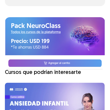
Cursos que podrían interesarte