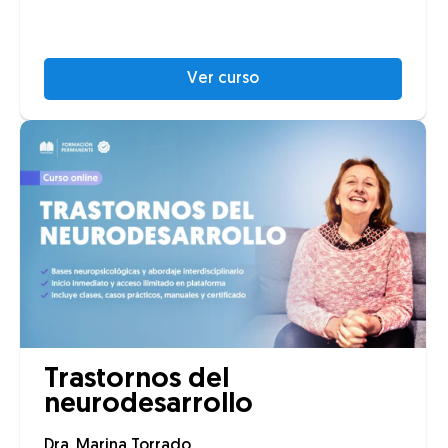
Ver curso
Trastornos del
neurodesarrollo
Dra. Marina Torrado