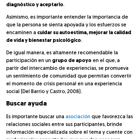
diagnóstico y aceptarlo
.
Asimismo, es importante entender la importancia de
que la persona se sienta apoyada y los esfuerzos se
encaminen a
cuidar su autoestima, mejorar la calidad
de vida y bienestar psicológico
.
De igual manera, es altamente recomendable la
participación en un
grupo de apoyo
en el que, a
partir del intercambio de experiencias, se promueva
un sentimiento de comunidad que permitan convertir
el momento de crisis personal en una experiencia
social (Del Barrio y Castro, 2008).
Buscar ayuda
Es importante buscar una
asociación
que favorezca las
relaciones sociales entre sus participantes, brinde
información especializada sobre el tema y cuente con